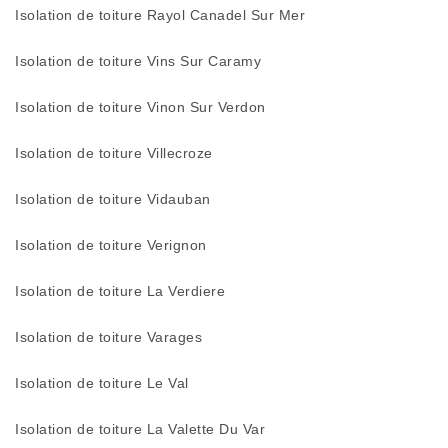
Isolation de toiture Rayol Canadel Sur Mer
Isolation de toiture Vins Sur Caramy
Isolation de toiture Vinon Sur Verdon
Isolation de toiture Villecroze
Isolation de toiture Vidauban
Isolation de toiture Verignon
Isolation de toiture La Verdiere
Isolation de toiture Varages
Isolation de toiture Le Val
Isolation de toiture La Valette Du Var