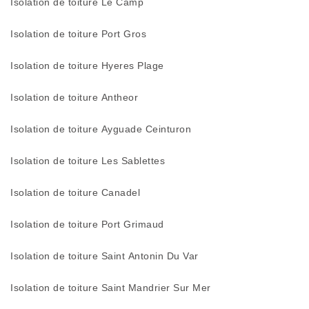
Isolation de toiture Le Camp
Isolation de toiture Port Gros
Isolation de toiture Hyeres Plage
Isolation de toiture Antheor
Isolation de toiture Ayguade Ceinturon
Isolation de toiture Les Sablettes
Isolation de toiture Canadel
Isolation de toiture Port Grimaud
Isolation de toiture Saint Antonin Du Var
Isolation de toiture Saint Mandrier Sur Mer