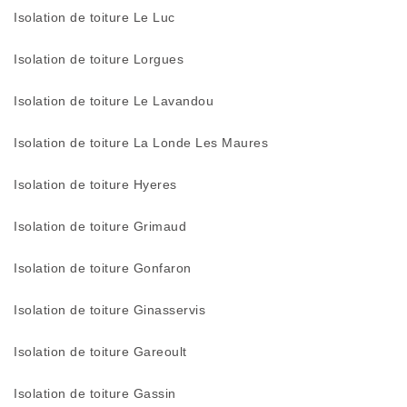
Isolation de toiture Le Luc
Isolation de toiture Lorgues
Isolation de toiture Le Lavandou
Isolation de toiture La Londe Les Maures
Isolation de toiture Hyeres
Isolation de toiture Grimaud
Isolation de toiture Gonfaron
Isolation de toiture Ginasservis
Isolation de toiture Gareoult
Isolation de toiture Gassin