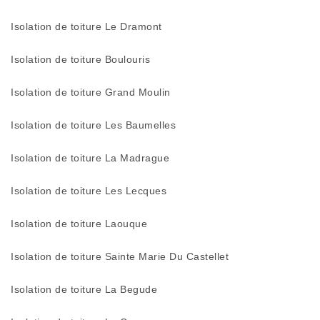
Isolation de toiture Le Dramont
Isolation de toiture Boulouris
Isolation de toiture Grand Moulin
Isolation de toiture Les Baumelles
Isolation de toiture La Madrague
Isolation de toiture Les Lecques
Isolation de toiture Laouque
Isolation de toiture Sainte Marie Du Castellet
Isolation de toiture La Begude