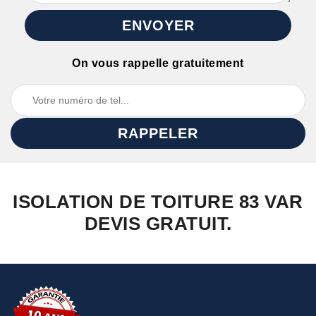
On vous rappelle gratuitement
ISOLATION DE TOITURE 83 VAR
DEVIS GRATUIT.