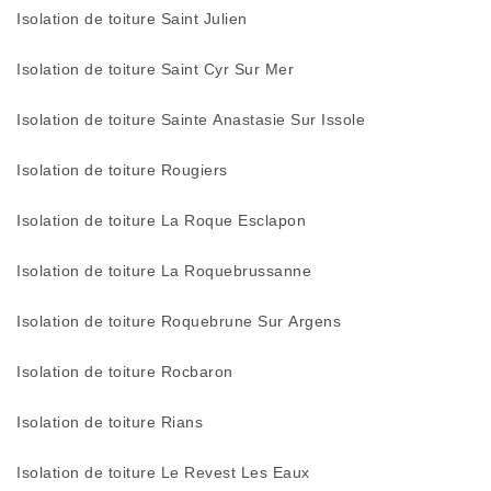
Isolation de toiture Saint Julien
Isolation de toiture Saint Cyr Sur Mer
Isolation de toiture Sainte Anastasie Sur Issole
Isolation de toiture Rougiers
Isolation de toiture La Roque Esclapon
Isolation de toiture La Roquebrussanne
Isolation de toiture Roquebrune Sur Argens
Isolation de toiture Rocbaron
Isolation de toiture Rians
Isolation de toiture Le Revest Les Eaux