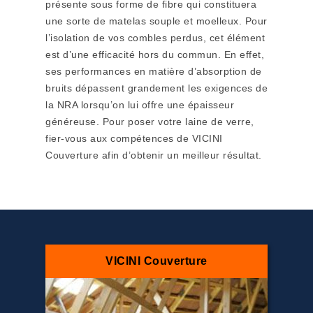
présente sous forme de fibre qui constituera
une sorte de matelas souple et moelleux. Pour
l’isolation de vos combles perdus, cet élément
est d’une efficacité hors du commun. En effet,
ses performances en matière d’absorption de
bruits dépassent grandement les exigences de
la NRA lorsqu’on lui offre une épaisseur
généreuse. Pour poser votre laine de verre,
fier-vous aux compétences de VICINI
Couverture afin d’obtenir un meilleur résultat.
VICINI Couverture