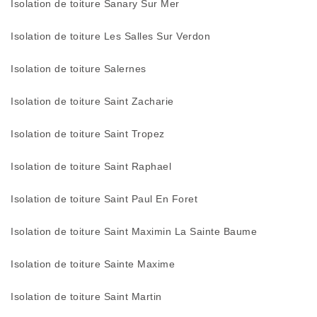
Isolation de toiture Sanary Sur Mer
Isolation de toiture Les Salles Sur Verdon
Isolation de toiture Salernes
Isolation de toiture Saint Zacharie
Isolation de toiture Saint Tropez
Isolation de toiture Saint Raphael
Isolation de toiture Saint Paul En Foret
Isolation de toiture Saint Maximin La Sainte Baume
Isolation de toiture Sainte Maxime
Isolation de toiture Saint Martin