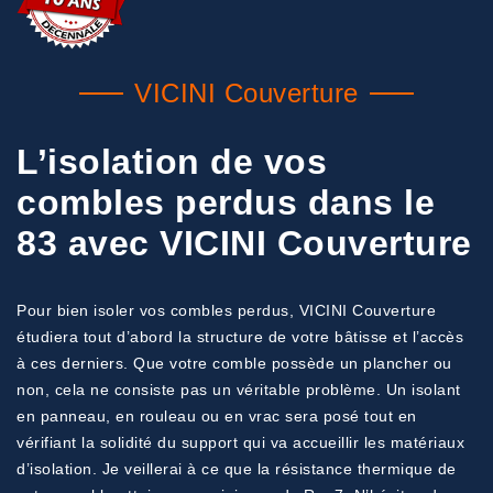
VICINI Couverture
L’isolation de vos
combles perdus dans le
83 avec VICINI Couverture
Pour bien isoler vos combles perdus, VICINI Couverture
étudiera tout d’abord la structure de votre bâtisse et l’accès
à ces derniers. Que votre comble possède un plancher ou
non, cela ne consiste pas un véritable problème. Un isolant
en panneau, en rouleau ou en vrac sera posé tout en
vérifiant la solidité du support qui va accueillir les matériaux
d’isolation. Je veillerai à ce que la résistance thermique de