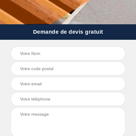
Demande de devis gratuit