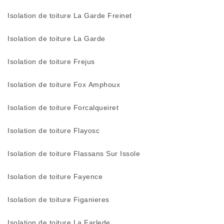
Isolation de toiture La Garde Freinet
Isolation de toiture La Garde
Isolation de toiture Frejus
Isolation de toiture Fox Amphoux
Isolation de toiture Forcalqueiret
Isolation de toiture Flayosc
Isolation de toiture Flassans Sur Issole
Isolation de toiture Fayence
Isolation de toiture Figanieres
Isolation de toiture La Farlede