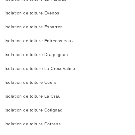
Isolation de toiture Evenos
Isolation de toiture Esparron
Isolation de toiture Entrecasteaux
Isolation de toiture Draguignan
Isolation de toiture La Croix Valmer
Isolation de toiture Cuers
Isolation de toiture La Crau
Isolation de toiture Cotignac
Isolation de toiture Correns