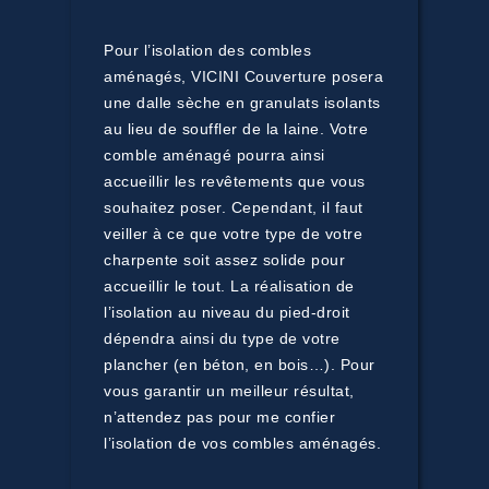
Pour l’isolation des combles
aménagés, VICINI Couverture posera
une dalle sèche en granulats isolants
au lieu de souffler de la laine. Votre
comble aménagé pourra ainsi
accueillir les revêtements que vous
souhaitez poser. Cependant, il faut
veiller à ce que votre type de votre
charpente soit assez solide pour
accueillir le tout. La réalisation de
l’isolation au niveau du pied-droit
dépendra ainsi du type de votre
plancher (en béton, en bois…). Pour
vous garantir un meilleur résultat,
n’attendez pas pour me confier
l’isolation de vos combles aménagés.