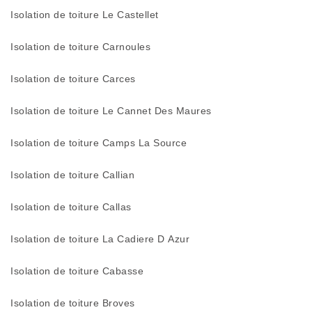
Isolation de toiture Le Castellet
Isolation de toiture Carnoules
Isolation de toiture Carces
Isolation de toiture Le Cannet Des Maures
Isolation de toiture Camps La Source
Isolation de toiture Callian
Isolation de toiture Callas
Isolation de toiture La Cadiere D Azur
Isolation de toiture Cabasse
Isolation de toiture Broves