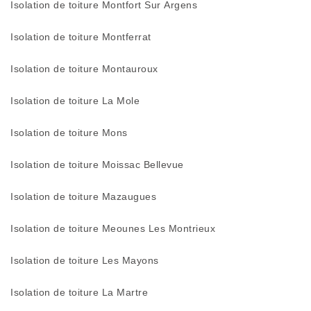
Isolation de toiture Montfort Sur Argens
Isolation de toiture Montferrat
Isolation de toiture Montauroux
Isolation de toiture La Mole
Isolation de toiture Mons
Isolation de toiture Moissac Bellevue
Isolation de toiture Mazaugues
Isolation de toiture Meounes Les Montrieux
Isolation de toiture Les Mayons
Isolation de toiture La Martre