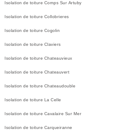
Isolation de toiture Comps Sur Artuby
Isolation de toiture Collobrieres
Isolation de toiture Cogolin
Isolation de toiture Claviers
Isolation de toiture Chateauvieux
Isolation de toiture Chateauvert
Isolation de toiture Chateaudouble
Isolation de toiture La Celle
Isolation de toiture Cavalaire Sur Mer
Isolation de toiture Carqueiranne