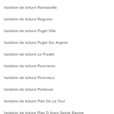
Isolation de toiture Ramatuelle
Isolation de toiture Regusse
Isolation de toiture Puget Ville
Isolation de toiture Puget Sur Argens
Isolation de toiture Le Pradet
Isolation de toiture Pourrieres
Isolation de toiture Pourcieux
Isolation de toiture Ponteves
Isolation de toiture Plan De La Tour
Isolation de toiture Plan D Aups Sainte Baume