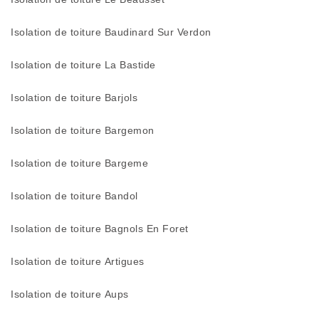
Isolation de toiture Baudinard Sur Verdon
Isolation de toiture La Bastide
Isolation de toiture Barjols
Isolation de toiture Bargemon
Isolation de toiture Bargeme
Isolation de toiture Bandol
Isolation de toiture Bagnols En Foret
Isolation de toiture Artigues
Isolation de toiture Aups