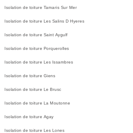
Isolation de toiture Tamaris Sur Mer
Isolation de toiture Les Salins D Hyeres
Isolation de toiture Saint Aygulf
Isolation de toiture Porquerolles
Isolation de toiture Les Issambres
Isolation de toiture Giens
Isolation de toiture Le Brusc
Isolation de toiture La Moutonne
Isolation de toiture Agay
Isolation de toiture Les Lones