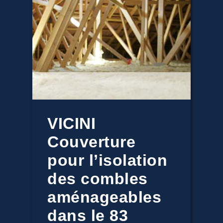
VICINI
Couverture
pour l’isolation
des combles
aménageables
dans le 83