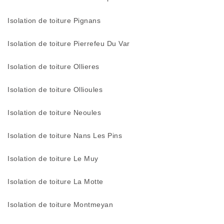
Isolation de toiture Pignans
Isolation de toiture Pierrefeu Du Var
Isolation de toiture Ollieres
Isolation de toiture Ollioules
Isolation de toiture Neoules
Isolation de toiture Nans Les Pins
Isolation de toiture Le Muy
Isolation de toiture La Motte
Isolation de toiture Montmeyan