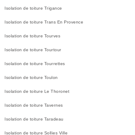
Isolation de toiture Trigance
Isolation de toiture Trans En Provence
Isolation de toiture Tourves
Isolation de toiture Tourtour
Isolation de toiture Tourrettes
Isolation de toiture Toulon
Isolation de toiture Le Thoronet
Isolation de toiture Tavernes
Isolation de toiture Taradeau
Isolation de toiture Sollies Ville