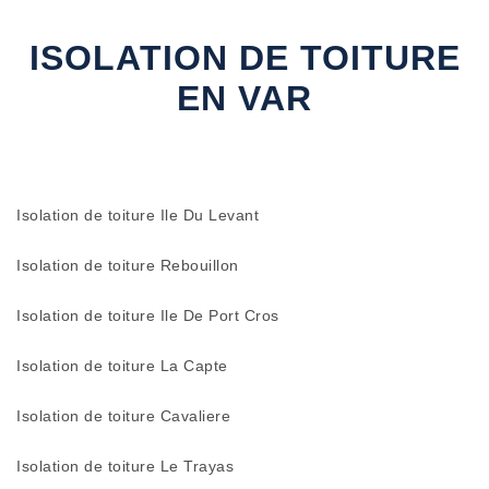
ISOLATION DE TOITURE
EN VAR
Isolation de toiture Ile Du Levant
Isolation de toiture Rebouillon
Isolation de toiture Ile De Port Cros
Isolation de toiture La Capte
Isolation de toiture Cavaliere
Isolation de toiture Le Trayas