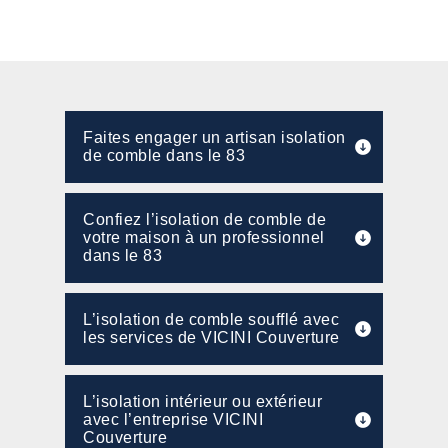
Faites engager un artisan isolation
de comble dans le 83
Confiez l’isolation de comble de
votre maison à un professionnel
dans le 83
L’isolation de comble soufflé avec
les services de VICINI Couverture
L’isolation intérieur ou extérieur
avec l’entreprise VICINI
Couverture