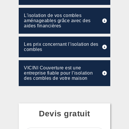
L'isolation de vos combles
aménageables grâce avec des
aides financières
Les prix concernant l’isolation des
combles
VICINI Couverture est une
entreprise fiable pour l’isolation
des combles de votre maison
Devis gratuit