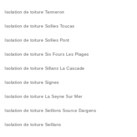
Isolation de toiture Tanneron
Isolation de toiture Sollies Toucas
Isolation de toiture Sollies Pont
Isolation de toiture Six Fours Les Plages
Isolation de toiture Sillans La Cascade
Isolation de toiture Signes
Isolation de toiture La Seyne Sur Mer
Isolation de toiture Seillons Source Dargens
Isolation de toiture Seillans