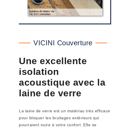
VICINI Couverture
Une excellente
isolation
acoustique avec la
laine de verre
La laine de verre est un matériau très efficace
pour bloquer les bruitages extérieurs qui
pourraient nuire à votre confort. Elle se