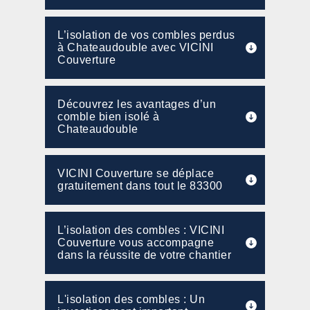
L’isolation de vos combles perdus
à Chateaudouble avec VICINI
Couverture
Découvrez les avantages d’un
comble bien isolé à
Chateaudouble
VICINI Couverture se déplace
gratuitement dans tout le 83300
L’isolation des combles : VICINI
Couverture vous accompagne
dans la réussite de votre chantier
L'isolation des combles : Un