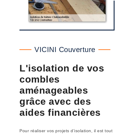
VICINI Couverture
L'isolation de vos
combles
aménageables
grâce avec des
aides financières
Pour réaliser vos projets d’isolation, il est tout