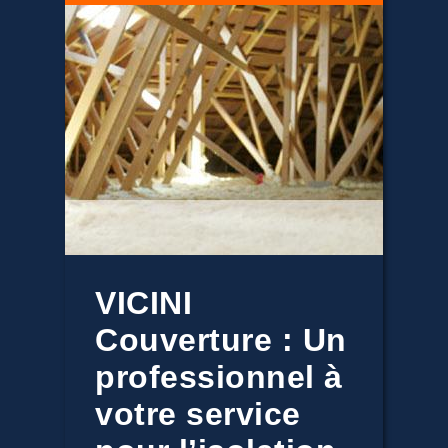
VICINI
Couverture : Un
professionnel à
votre service