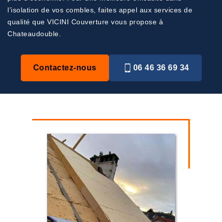
l’isolation de vos combles, faites appel aux services de
qualité que VICINI Couverture vous propose à
Chateaudouble.
Contactez-nous
06 46 36 69 34