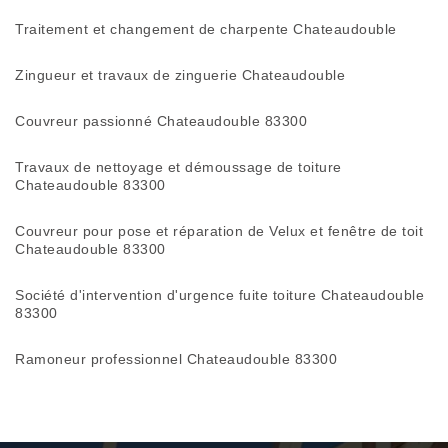
Traitement et changement de charpente Chateaudouble
Zingueur et travaux de zinguerie Chateaudouble
Couvreur passionné Chateaudouble 83300
Travaux de nettoyage et démoussage de toiture
Chateaudouble 83300
Couvreur pour pose et réparation de Velux et fenêtre de toit
Chateaudouble 83300
Société d'intervention d'urgence fuite toiture Chateaudouble
83300
Ramoneur professionnel Chateaudouble 83300