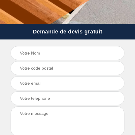
Demande de devis gratuit