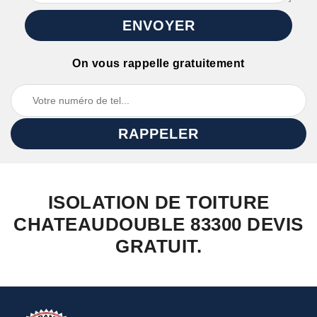
On vous rappelle gratuitement
ISOLATION DE TOITURE
CHATEAUDOUBLE 83300 DEVIS
GRATUIT.