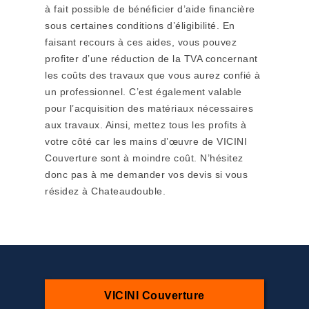
à fait possible de bénéficier d’aide financière
sous certaines conditions d’éligibilité. En
faisant recours à ces aides, vous pouvez
profiter d’une réduction de la TVA concernant
les coûts des travaux que vous aurez confié à
un professionnel. C’est également valable
pour l’acquisition des matériaux nécessaires
aux travaux. Ainsi, mettez tous les profits à
votre côté car les mains d’œuvre de VICINI
Couverture sont à moindre coût. N’hésitez
donc pas à me demander vos devis si vous
résidez à Chateaudouble.
VICINI Couverture