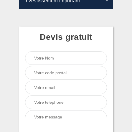
investissement important
Devis gratuit