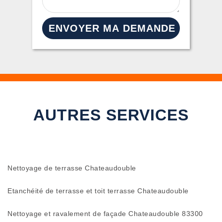
AUTRES SERVICES
Nettoyage de terrasse Chateaudouble
Etanchéité de terrasse et toit terrasse Chateaudouble
Nettoyage et ravalement de façade Chateaudouble 83300