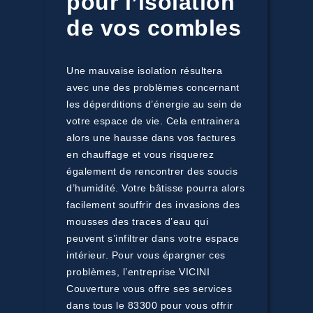
pour l’isolation
de vos combles
Une mauvaise isolation résultera
avec une des problèmes concernant
les déperditions d’énergie au sein de
votre espace de vie. Cela entrainera
alors une hausse dans vos factures
en chauffage et vous risquerez
également de rencontrer des soucis
d’humidité. Votre bâtisse pourra alors
facilement souffrir des invasions des
mousses des traces d’eau qui
peuvent s’infiltrer dans votre espace
intérieur. Pour vous épargner ces
problèmes, l’entreprise VICINI
Couverture vous offre ses services
dans tous le 83300 pour vous offrir