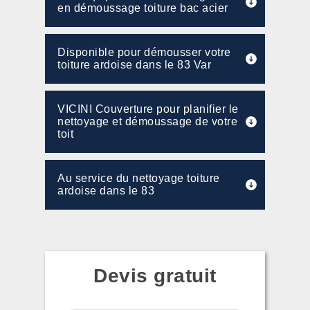
en démoussage toiture bac acier
Disponible pour démousser votre
toiture ardoise dans le 83 Var
VICINI Couverture pour planifier le
nettoyage et démoussage de votre
toit
Au service du nettoyage toiture
ardoise dans le 83
Devis gratuit