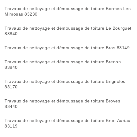
Travaux de nettoyage et démoussage de toiture Bormes Les
Mimosas 83230
Travaux de nettoyage et démoussage de toiture Le Bourguet
83840
Travaux de nettoyage et démoussage de toiture Bras 83149
Travaux de nettoyage et démoussage de toiture Brenon
83840
Travaux de nettoyage et démoussage de toiture Brignoles
83170
Travaux de nettoyage et démoussage de toiture Broves
83440
Travaux de nettoyage et démoussage de toiture Brue Auriac
83119