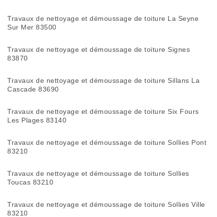
Travaux de nettoyage et démoussage de toiture La Seyne
Sur Mer 83500
Travaux de nettoyage et démoussage de toiture Signes
83870
Travaux de nettoyage et démoussage de toiture Sillans La
Cascade 83690
Travaux de nettoyage et démoussage de toiture Six Fours
Les Plages 83140
Travaux de nettoyage et démoussage de toiture Sollies Pont
83210
Travaux de nettoyage et démoussage de toiture Sollies
Toucas 83210
Travaux de nettoyage et démoussage de toiture Sollies Ville
83210