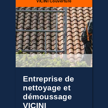
VICINI Couverture
Entreprise de
nettoyage et
démoussage
VICINI