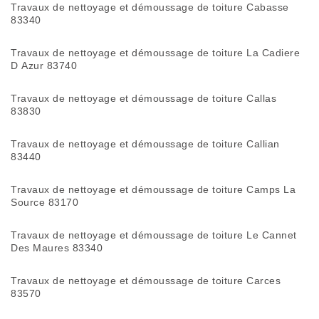
Travaux de nettoyage et démoussage de toiture Cabasse
83340
Travaux de nettoyage et démoussage de toiture La Cadiere
D Azur 83740
Travaux de nettoyage et démoussage de toiture Callas
83830
Travaux de nettoyage et démoussage de toiture Callian
83440
Travaux de nettoyage et démoussage de toiture Camps La
Source 83170
Travaux de nettoyage et démoussage de toiture Le Cannet
Des Maures 83340
Travaux de nettoyage et démoussage de toiture Carces
83570