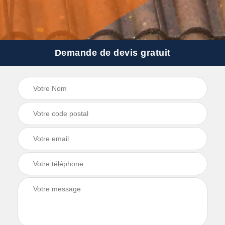
Demande de devis gratuit