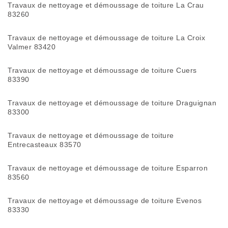
Travaux de nettoyage et démoussage de toiture La Crau
83260
Travaux de nettoyage et démoussage de toiture La Croix
Valmer 83420
Travaux de nettoyage et démoussage de toiture Cuers
83390
Travaux de nettoyage et démoussage de toiture Draguignan
83300
Travaux de nettoyage et démoussage de toiture
Entrecasteaux 83570
Travaux de nettoyage et démoussage de toiture Esparron
83560
Travaux de nettoyage et démoussage de toiture Evenos
83330