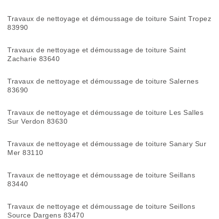
Travaux de nettoyage et démoussage de toiture Saint Tropez
83990
Travaux de nettoyage et démoussage de toiture Saint
Zacharie 83640
Travaux de nettoyage et démoussage de toiture Salernes
83690
Travaux de nettoyage et démoussage de toiture Les Salles
Sur Verdon 83630
Travaux de nettoyage et démoussage de toiture Sanary Sur
Mer 83110
Travaux de nettoyage et démoussage de toiture Seillans
83440
Travaux de nettoyage et démoussage de toiture Seillons
Source Dargens 83470