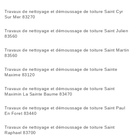
Travaux de nettoyage et démoussage de toiture Saint Cyr
Sur Mer 83270
Travaux de nettoyage et démoussage de toiture Saint Julien
83560
Travaux de nettoyage et démoussage de toiture Saint Martin
83560
Travaux de nettoyage et démoussage de toiture Sainte
Maxime 83120
Travaux de nettoyage et démoussage de toiture Saint
Maximin La Sainte Baume 83470
Travaux de nettoyage et démoussage de toiture Saint Paul
En Foret 83440
Travaux de nettoyage et démoussage de toiture Saint
Raphael 83700