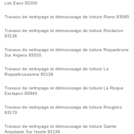
Les Eaux 83200
Travaux de nettoyage et démoussage de toiture Rians 83560
Travaux de nettoyage et démoussage de toiture Rocbaron
83136
Travaux de nettoyage et démoussage de toiture Roquebrune
Sur Argens 83520
Travaux de nettoyage et démoussage de toiture La
Roquebrussanne 83136
Travaux de nettoyage et démoussage de toiture La Roque
Esclapon 83840
Travaux de nettoyage et démoussage de toiture Rougiers
83170
Travaux de nettoyage et démoussage de toiture Sainte
Anastasie Sur Issole 83136