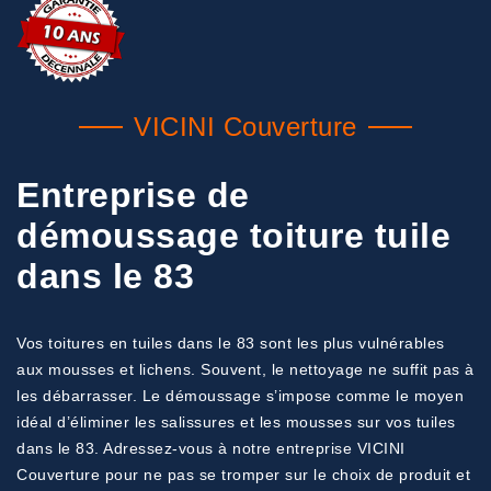
VICINI Couverture
Entreprise de
démoussage toiture tuile
dans le 83
Vos toitures en tuiles dans le 83 sont les plus vulnérables
aux mousses et lichens. Souvent, le nettoyage ne suffit pas à
les débarrasser. Le démoussage s’impose comme le moyen
idéal d’éliminer les salissures et les mousses sur vos tuiles
dans le 83. Adressez-vous à notre entreprise VICINI
Couverture pour ne pas se tromper sur le choix de produit et