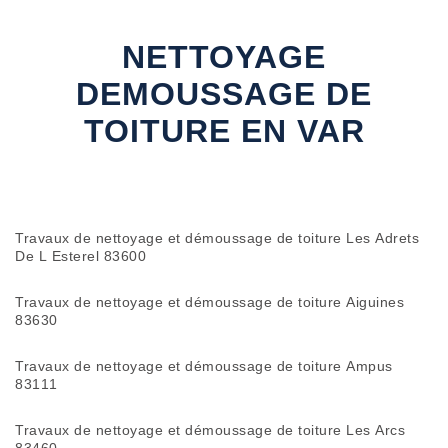
NETTOYAGE
DEMOUSSAGE DE
TOITURE EN VAR
Travaux de nettoyage et démoussage de toiture Les Adrets
De L Esterel 83600
Travaux de nettoyage et démoussage de toiture Aiguines
83630
Travaux de nettoyage et démoussage de toiture Ampus
83111
Travaux de nettoyage et démoussage de toiture Les Arcs