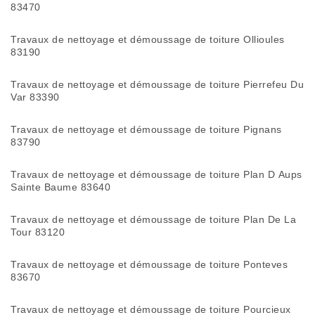
83470
Travaux de nettoyage et démoussage de toiture Ollioules
83190
Travaux de nettoyage et démoussage de toiture Pierrefeu Du
Var 83390
Travaux de nettoyage et démoussage de toiture Pignans
83790
Travaux de nettoyage et démoussage de toiture Plan D Aups
Sainte Baume 83640
Travaux de nettoyage et démoussage de toiture Plan De La
Tour 83120
Travaux de nettoyage et démoussage de toiture Ponteves
83670
Travaux de nettoyage et démoussage de toiture Pourcieux