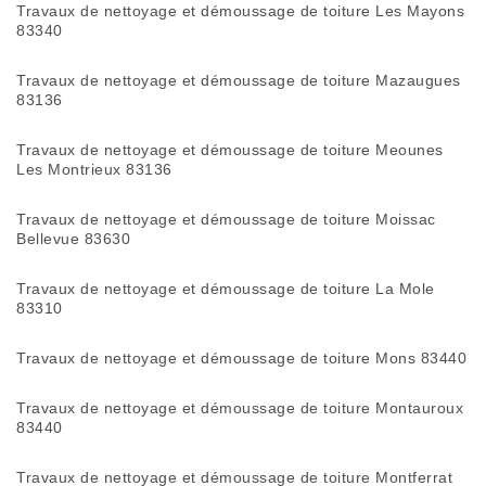
Travaux de nettoyage et démoussage de toiture Les Mayons
83340
Travaux de nettoyage et démoussage de toiture Mazaugues
83136
Travaux de nettoyage et démoussage de toiture Meounes
Les Montrieux 83136
Travaux de nettoyage et démoussage de toiture Moissac
Bellevue 83630
Travaux de nettoyage et démoussage de toiture La Mole
83310
Travaux de nettoyage et démoussage de toiture Mons 83440
Travaux de nettoyage et démoussage de toiture Montauroux
83440
Travaux de nettoyage et démoussage de toiture Montferrat