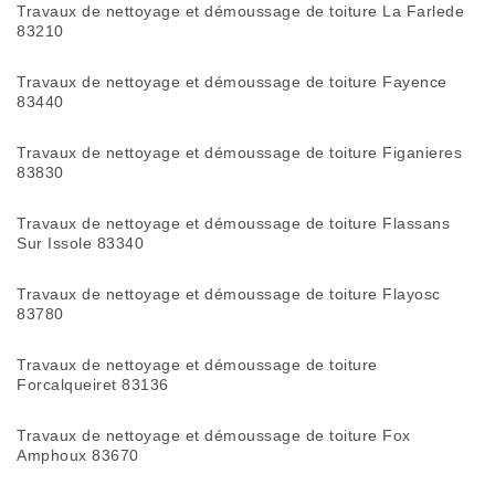
Travaux de nettoyage et démoussage de toiture La Farlede
83210
Travaux de nettoyage et démoussage de toiture Fayence
83440
Travaux de nettoyage et démoussage de toiture Figanieres
83830
Travaux de nettoyage et démoussage de toiture Flassans
Sur Issole 83340
Travaux de nettoyage et démoussage de toiture Flayosc
83780
Travaux de nettoyage et démoussage de toiture
Forcalqueiret 83136
Travaux de nettoyage et démoussage de toiture Fox
Amphoux 83670