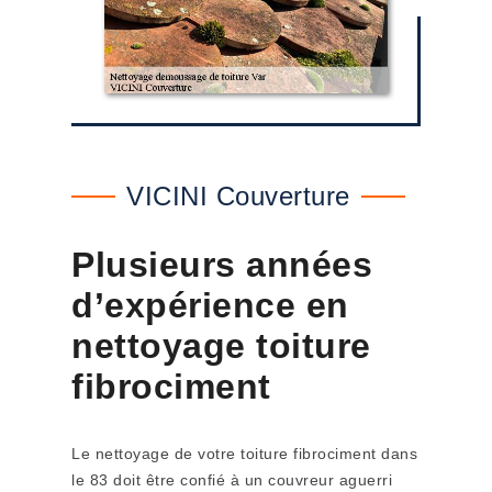
VICINI Couverture
Plusieurs années
d’expérience en
nettoyage toiture
fibrociment
Le nettoyage de votre toiture fibrociment dans
le 83 doit être confié à un couvreur aguerri