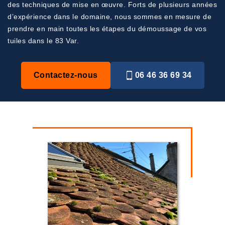
des techniques de mise en œuvre. Forts de plusieurs années
d’expérience dans le domaine, nous sommes en mesure de
prendre en main toutes les étapes du démoussage de vos
tuiles dans le 83 Var.
Contactez-nous
06 46 36 69 34