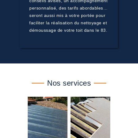
conseils avisés, un accompagnement
personnalisé, des tarifs abordables…
seront aussi mis à votre portée pour
faciliter la réalisation du nettoyage et
démoussage de votre toit dans le 83.
Nos services