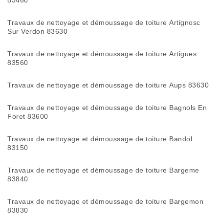
83460
Travaux de nettoyage et démoussage de toiture Artignosc
Sur Verdon 83630
Travaux de nettoyage et démoussage de toiture Artigues
83560
Travaux de nettoyage et démoussage de toiture Aups 83630
Travaux de nettoyage et démoussage de toiture Bagnols En
Foret 83600
Travaux de nettoyage et démoussage de toiture Bandol
83150
Travaux de nettoyage et démoussage de toiture Bargeme
83840
Travaux de nettoyage et démoussage de toiture Bargemon
83830