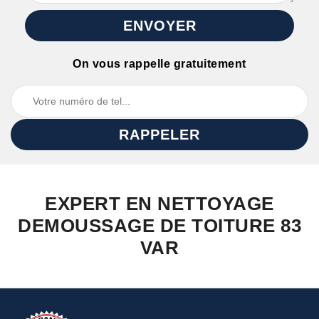
On vous rappelle gratuitement
EXPERT EN NETTOYAGE
DEMOUSSAGE DE TOITURE 83
VAR