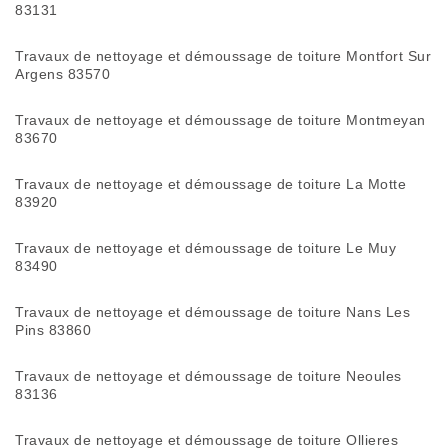
83131
Travaux de nettoyage et démoussage de toiture Montfort Sur
Argens 83570
Travaux de nettoyage et démoussage de toiture Montmeyan
83670
Travaux de nettoyage et démoussage de toiture La Motte
83920
Travaux de nettoyage et démoussage de toiture Le Muy
83490
Travaux de nettoyage et démoussage de toiture Nans Les
Pins 83860
Travaux de nettoyage et démoussage de toiture Neoules
83136
Travaux de nettoyage et démoussage de toiture Ollieres