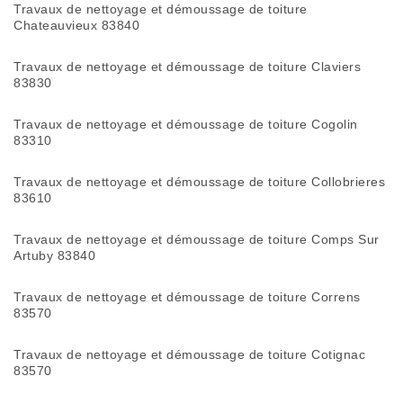
Travaux de nettoyage et démoussage de toiture
Chateauvieux 83840
Travaux de nettoyage et démoussage de toiture Claviers
83830
Travaux de nettoyage et démoussage de toiture Cogolin
83310
Travaux de nettoyage et démoussage de toiture Collobrieres
83610
Travaux de nettoyage et démoussage de toiture Comps Sur
Artuby 83840
Travaux de nettoyage et démoussage de toiture Correns
83570
Travaux de nettoyage et démoussage de toiture Cotignac
83570