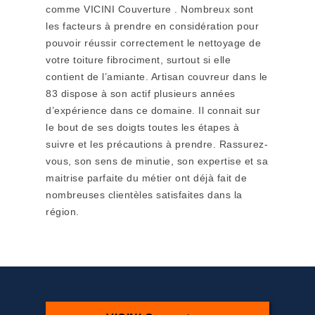
comme VICINI Couverture . Nombreux sont
les facteurs à prendre en considération pour
pouvoir réussir correctement le nettoyage de
votre toiture fibrociment, surtout si elle
contient de l’amiante. Artisan couvreur dans le
83 dispose à son actif plusieurs années
d’expérience dans ce domaine. Il connait sur
le bout de ses doigts toutes les étapes à
suivre et les précautions à prendre. Rassurez-
vous, son sens de minutie, son expertise et sa
maitrise parfaite du métier ont déjà fait de
nombreuses clientèles satisfaites dans la
région.