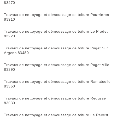
83470
Travaux de nettoyage et démoussage de toiture Pourrieres
83910
Travaux de nettoyage et démoussage de toiture Le Pradet
83220
Travaux de nettoyage et démoussage de toiture Puget Sur
Argens 83480
Travaux de nettoyage et démoussage de toiture Puget Ville
83390
Travaux de nettoyage et démoussage de toiture Ramatuelle
83350
Travaux de nettoyage et démoussage de toiture Regusse
83630
Travaux de nettoyage et démoussage de toiture Le Revest