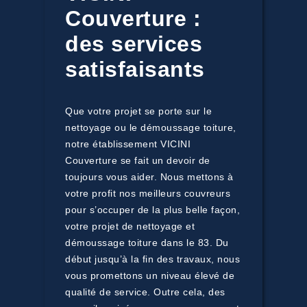
Couverture :
des services
satisfaisants
Que votre projet se porte sur le
nettoyage ou le démoussage toiture,
notre établissement VICINI
Couverture se fait un devoir de
toujours vous aider. Nous mettons à
votre profit nos meilleurs couvreurs
pour s’occuper de la plus belle façon,
votre projet de nettoyage et
démoussage toiture dans le 83. Du
début jusqu’à la fin des travaux, nous
vous promettons un niveau élevé de
qualité de service. Outre cela, des