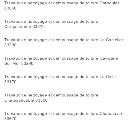
Travaux de nettoyage et démoussage de toiture Carnoules
83660
Travaux de nettoyage et démoussage de toiture
Carqueiranne 83320
Travaux de nettoyage et démoussage de toiture Le Castellet
83330
Travaux de nettoyage et démoussage de toiture Cavalaire
Sur Mer 83240
Travaux de nettoyage et démoussage de toiture La Celle
83170
Travaux de nettoyage et démoussage de toiture
Chateaudouble 83300
Travaux de nettoyage et démoussage de toiture Chateauvert
83670