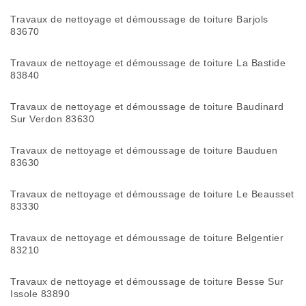
Travaux de nettoyage et démoussage de toiture Barjols
83670
Travaux de nettoyage et démoussage de toiture La Bastide
83840
Travaux de nettoyage et démoussage de toiture Baudinard
Sur Verdon 83630
Travaux de nettoyage et démoussage de toiture Bauduen
83630
Travaux de nettoyage et démoussage de toiture Le Beausset
83330
Travaux de nettoyage et démoussage de toiture Belgentier
83210
Travaux de nettoyage et démoussage de toiture Besse Sur
Issole 83890