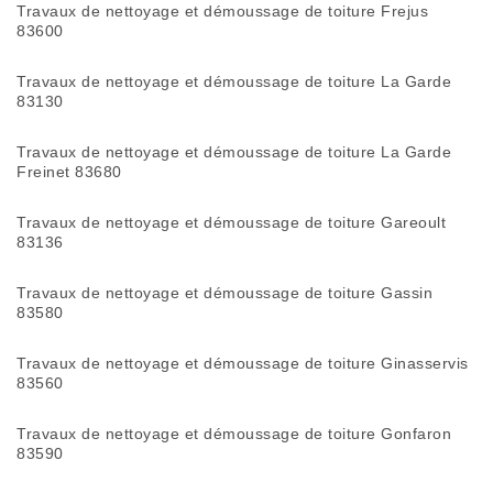
Travaux de nettoyage et démoussage de toiture Frejus
83600
Travaux de nettoyage et démoussage de toiture La Garde
83130
Travaux de nettoyage et démoussage de toiture La Garde
Freinet 83680
Travaux de nettoyage et démoussage de toiture Gareoult
83136
Travaux de nettoyage et démoussage de toiture Gassin
83580
Travaux de nettoyage et démoussage de toiture Ginasservis
83560
Travaux de nettoyage et démoussage de toiture Gonfaron
83590