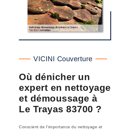
VICINI Couverture
Où dénicher un
expert en nettoyage
et démoussage à
Le Trayas 83700 ?
Conscient de l’importance du nettoyage et