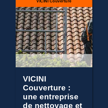
VICINI Couverture
VICINI
Couverture :
une entreprise
de nettoyage et