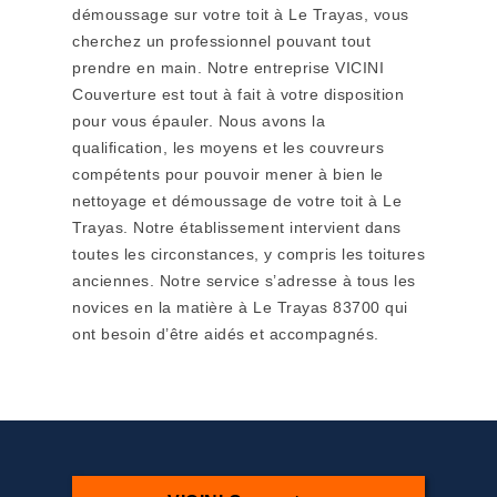
démoussage sur votre toit à Le Trayas, vous
cherchez un professionnel pouvant tout
prendre en main. Notre entreprise VICINI
Couverture est tout à fait à votre disposition
pour vous épauler. Nous avons la
qualification, les moyens et les couvreurs
compétents pour pouvoir mener à bien le
nettoyage et démoussage de votre toit à Le
Trayas. Notre établissement intervient dans
toutes les circonstances, y compris les toitures
anciennes. Notre service s’adresse à tous les
novices en la matière à Le Trayas 83700 qui
ont besoin d’être aidés et accompagnés.