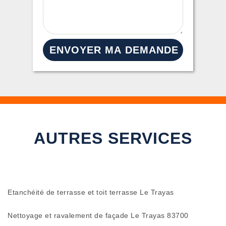
AUTRES SERVICES
Etanchéité de terrasse et toit terrasse Le Trayas
Nettoyage et ravalement de façade Le Trayas 83700