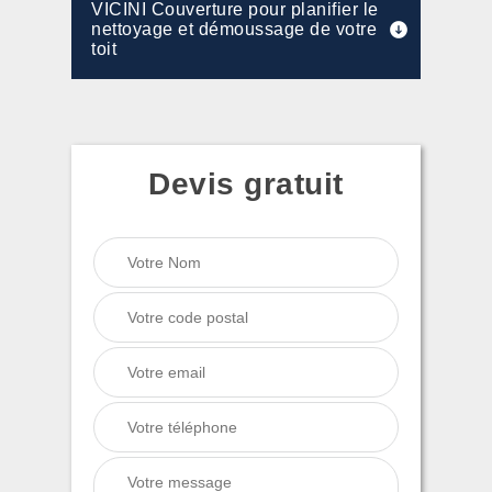
VICINI Couverture pour planifier le
nettoyage et démoussage de votre
toit
Devis gratuit