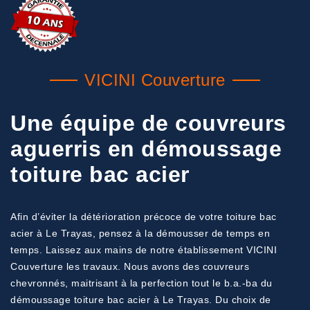
VICINI Couverture
Une équipe de couvreurs
aguerris en démoussage
toiture bac acier
Afin d’éviter la détérioration précoce de votre toiture bac
acier à Le Trayas, pensez à la démousser de temps en
temps. Laissez aux mains de notre établissement VICINI
Couverture les travaux. Nous avons des couvreurs
chevronnés, maitrisant à la perfection tout le b.a.-ba du
démoussage toiture bac acier à Le Trayas. Du choix de