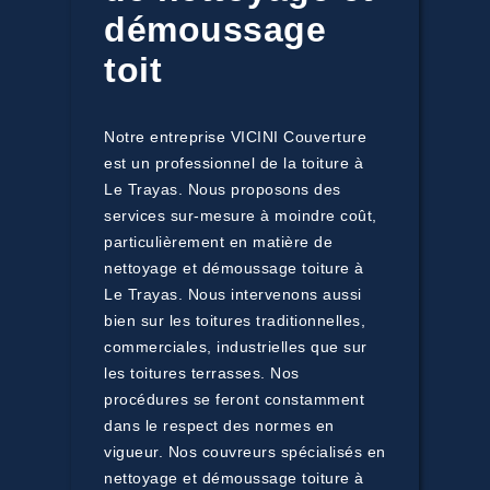
démoussage
toit
Notre entreprise VICINI Couverture
est un professionnel de la toiture à
Le Trayas. Nous proposons des
services sur-mesure à moindre coût,
particulièrement en matière de
nettoyage et démoussage toiture à
Le Trayas. Nous intervenons aussi
bien sur les toitures traditionnelles,
commerciales, industrielles que sur
les toitures terrasses. Nos
procédures se feront constamment
dans le respect des normes en
vigueur. Nos couvreurs spécialisés en
nettoyage et démoussage toiture à