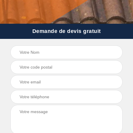
Demande de devis gratuit