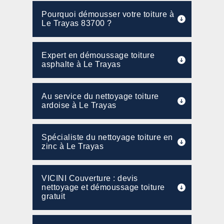
Pourquoi démousser votre toiture à
Le Trayas 83700 ?
Expert en démoussage toiture
asphalte à Le Trayas
Au service du nettoyage toiture
ardoise à Le Trayas
Spécialiste du nettoyage toiture en
zinc à Le Trayas
VICINI Couverture : devis
nettoyage et démoussage toiture
gratuit