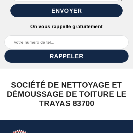
On vous rappelle gratuitement
SOCIÉTÉ DE NETTOYAGE ET
DÉMOUSSAGE DE TOITURE LE
TRAYAS 83700