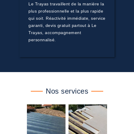
Le Trayas travaillent de la manière la
plus professionnelle et la plus rapide
qui soit. Réactivité immédiate, service
garanti, devis gratuit partout à Le
Trayas, accompagnement
personnalisé.
Nos services