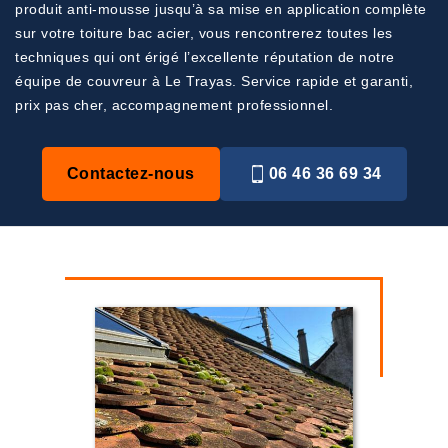
produit anti-mousse jusqu’à sa mise en application complète
sur votre toiture bac acier, vous rencontrerez toutes les
techniques qui ont érigé l’excellente réputation de notre
équipe de couvreur à Le Trayas. Service rapide et garanti,
prix pas cher, accompagnement professionnel.
Contactez-nous
06 46 36 69 34