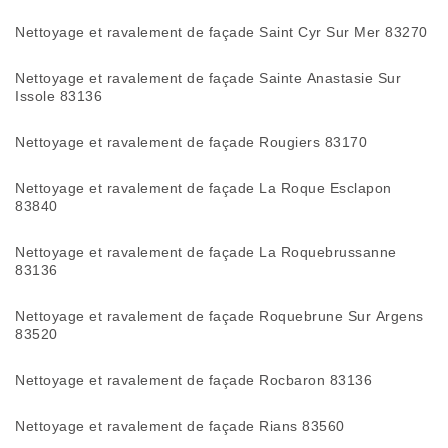
Nettoyage et ravalement de façade Saint Cyr Sur Mer 83270
Nettoyage et ravalement de façade Sainte Anastasie Sur
Issole 83136
Nettoyage et ravalement de façade Rougiers 83170
Nettoyage et ravalement de façade La Roque Esclapon
83840
Nettoyage et ravalement de façade La Roquebrussanne
83136
Nettoyage et ravalement de façade Roquebrune Sur Argens
83520
Nettoyage et ravalement de façade Rocbaron 83136
Nettoyage et ravalement de façade Rians 83560