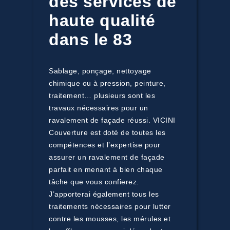
des services de
haute qualité
dans le 83
Sablage, ponçage, nettoyage
chimique ou à pression, peinture,
traitement… plusieurs sont les
travaux nécessaires pour un
ravalement de façade réussi. VICINI
Couverture est doté de toutes les
compétences et l’expertise pour
assurer un ravalement de façade
parfait en menant à bien chaque
tâche que vous confierez.
J’apporterai également tous les
traitements nécessaires pour lutter
contre les mousses, les mérules et