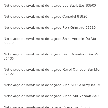
Nettoyage et ravalement de façade Les Sablettes 83500
Nettoyage et ravalement de façade Canadel 83820
Nettoyage et ravalement de façade Port Grimaud 83310
Nettoyage et ravalement de façade Saint Antonin Du Var
83510
Nettoyage et ravalement de façade Saint Mandrier Sur Mer
83430
Nettoyage et ravalement de façade Rayol Canadel Sur Mer
83820
Nettoyage et ravalement de façade Vins Sur Caramy 83170
Nettoyage et ravalement de façade Vinon Sur Verdon 83560
Nettoyage et ravalement de façade Villecroze 83690