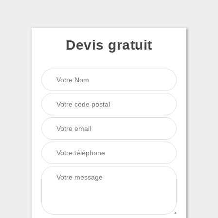
Devis gratuit