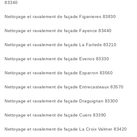
83340
Nettoyage et ravalement de façade Figanieres 83830
Nettoyage et ravalement de façade Fayence 83440
Nettoyage et ravalement de façade La Farlede 83210
Nettoyage et ravalement de façade Evenos 83330
Nettoyage et ravalement de façade Esparron 83560
Nettoyage et ravalement de façade Entrecasteaux 83570
Nettoyage et ravalement de façade Draguignan 83300
Nettoyage et ravalement de façade Cuers 83390
Nettoyage et ravalement de façade La Croix Valmer 83420