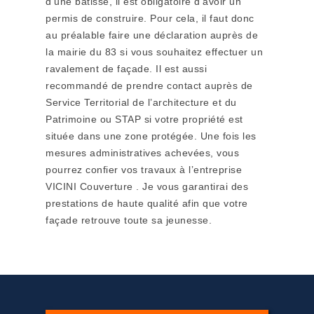
d’une bâtisse, il est obligatoire d’avoir un
permis de construire. Pour cela, il faut donc
au préalable faire une déclaration auprès de
la mairie du 83 si vous souhaitez effectuer un
ravalement de façade. Il est aussi
recommandé de prendre contact auprès de
Service Territorial de l’architecture et du
Patrimoine ou STAP si votre propriété est
située dans une zone protégée. Une fois les
mesures administratives achevées, vous
pourrez confier vos travaux à l’entreprise
VICINI Couverture . Je vous garantirai des
prestations de haute qualité afin que votre
façade retrouve toute sa jeunesse.