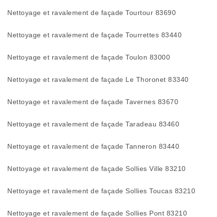
Nettoyage et ravalement de façade Tourtour 83690
Nettoyage et ravalement de façade Tourrettes 83440
Nettoyage et ravalement de façade Toulon 83000
Nettoyage et ravalement de façade Le Thoronet 83340
Nettoyage et ravalement de façade Tavernes 83670
Nettoyage et ravalement de façade Taradeau 83460
Nettoyage et ravalement de façade Tanneron 83440
Nettoyage et ravalement de façade Sollies Ville 83210
Nettoyage et ravalement de façade Sollies Toucas 83210
Nettoyage et ravalement de façade Sollies Pont 83210