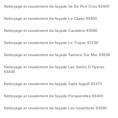
Nettoyage et ravalement de façade Ile De Port Cros 83400
Nettoyage et ravalement de façade La Capte 83400
Nettoyage et ravalement de façade Cavaliere 83980
Nettoyage et ravalement de façade Le Trayas 83700
Nettoyage et ravalement de façade Tamaris Sur Mer 83500
Nettoyage et ravalement de façade Les Salins D Hyeres
83400
Nettoyage et ravalement de façade Saint Aygulf 83370
Nettoyage et ravalement de façade Porquerolles 83400
Nettoyage et ravalement de façade Les Issambres 83380