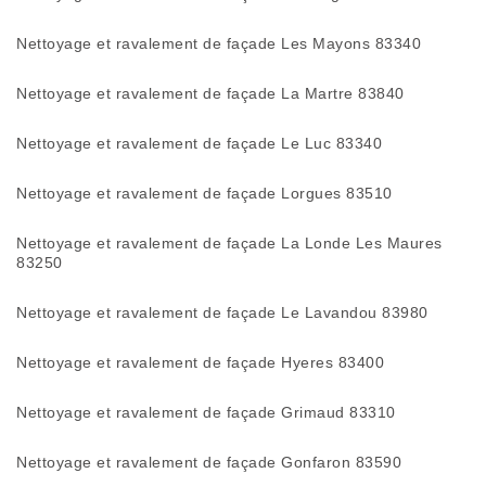
Nettoyage et ravalement de façade Les Mayons 83340
Nettoyage et ravalement de façade La Martre 83840
Nettoyage et ravalement de façade Le Luc 83340
Nettoyage et ravalement de façade Lorgues 83510
Nettoyage et ravalement de façade La Londe Les Maures
83250
Nettoyage et ravalement de façade Le Lavandou 83980
Nettoyage et ravalement de façade Hyeres 83400
Nettoyage et ravalement de façade Grimaud 83310
Nettoyage et ravalement de façade Gonfaron 83590