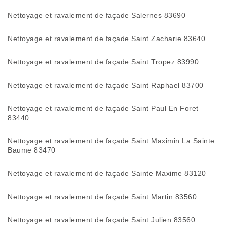
Nettoyage et ravalement de façade Salernes 83690
Nettoyage et ravalement de façade Saint Zacharie 83640
Nettoyage et ravalement de façade Saint Tropez 83990
Nettoyage et ravalement de façade Saint Raphael 83700
Nettoyage et ravalement de façade Saint Paul En Foret
83440
Nettoyage et ravalement de façade Saint Maximin La Sainte
Baume 83470
Nettoyage et ravalement de façade Sainte Maxime 83120
Nettoyage et ravalement de façade Saint Martin 83560
Nettoyage et ravalement de façade Saint Julien 83560