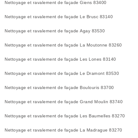
Nettoyage et ravalement de façade Giens 83400
Nettoyage et ravalement de façade Le Brusc 83140
Nettoyage et ravalement de façade Agay 83530
Nettoyage et ravalement de façade La Moutonne 83260
Nettoyage et ravalement de façade Les Lones 83140
Nettoyage et ravalement de façade Le Dramont 83530
Nettoyage et ravalement de façade Boulouris 83700
Nettoyage et ravalement de façade Grand Moulin 83740
Nettoyage et ravalement de façade Les Baumelles 83270
Nettoyage et ravalement de façade La Madrague 83270