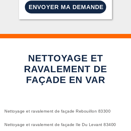
NETTOYAGE ET
RAVALEMENT DE
FAÇADE EN VAR
Nettoyage et ravalement de façade Rebouillon 83300
Nettoyage et ravalement de façade Ile Du Levant 83400