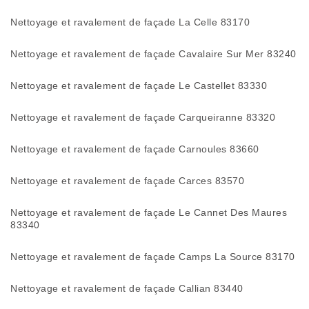
Nettoyage et ravalement de façade La Celle 83170
Nettoyage et ravalement de façade Cavalaire Sur Mer 83240
Nettoyage et ravalement de façade Le Castellet 83330
Nettoyage et ravalement de façade Carqueiranne 83320
Nettoyage et ravalement de façade Carnoules 83660
Nettoyage et ravalement de façade Carces 83570
Nettoyage et ravalement de façade Le Cannet Des Maures
83340
Nettoyage et ravalement de façade Camps La Source 83170
Nettoyage et ravalement de façade Callian 83440