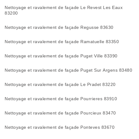
Nettoyage et ravalement de façade Le Revest Les Eaux
83200
Nettoyage et ravalement de façade Regusse 83630
Nettoyage et ravalement de façade Ramatuelle 83350
Nettoyage et ravalement de façade Puget Ville 83390
Nettoyage et ravalement de façade Puget Sur Argens 83480
Nettoyage et ravalement de façade Le Pradet 83220
Nettoyage et ravalement de façade Pourrieres 83910
Nettoyage et ravalement de façade Pourcieux 83470
Nettoyage et ravalement de façade Ponteves 83670