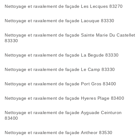
Nettoyage et ravalement de façade Les Lecques 83270
Nettoyage et ravalement de façade Laouque 83330
Nettoyage et ravalement de façade Sainte Marie Du Castellet
83330
Nettoyage et ravalement de façade La Begude 83330
Nettoyage et ravalement de façade Le Camp 83330
Nettoyage et ravalement de façade Port Gros 83400
Nettoyage et ravalement de façade Hyeres Plage 83400
Nettoyage et ravalement de façade Ayguade Ceinturon
83400
Nettoyage et ravalement de façade Antheor 83530