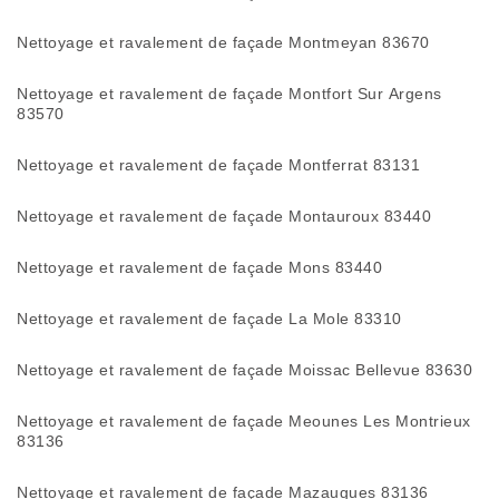
Nettoyage et ravalement de façade Montmeyan 83670
Nettoyage et ravalement de façade Montfort Sur Argens
83570
Nettoyage et ravalement de façade Montferrat 83131
Nettoyage et ravalement de façade Montauroux 83440
Nettoyage et ravalement de façade Mons 83440
Nettoyage et ravalement de façade La Mole 83310
Nettoyage et ravalement de façade Moissac Bellevue 83630
Nettoyage et ravalement de façade Meounes Les Montrieux
83136
Nettoyage et ravalement de façade Mazaugues 83136