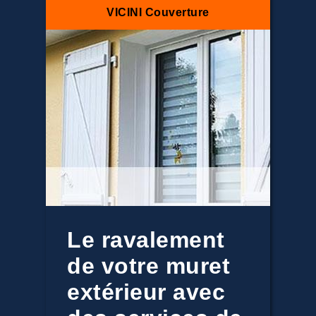
VICINI Couverture
Le ravalement
de votre muret
extérieur avec