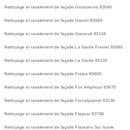
Nettoyage et ravalement de façade Ginasservis 83560
Nettoyage et ravalement de façade Gassin 83580
Nettoyage et ravalement de façade Gareoult 83136
Nettoyage et ravalement de façade La Garde Freinet 83680
Nettoyage et ravalement de façade La Garde 83130
Nettoyage et ravalement de façade Frejus 83600
Nettoyage et ravalement de façade Fox Amphoux 83670
Nettoyage et ravalement de façade Forcalqueiret 83136
Nettoyage et ravalement de façade Flayosc 83780
Nettoyage et ravalement de façade Flassans Sur Issole