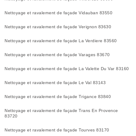
Nettoyage et ravalement de façade Vidauban 83550
Nettoyage et ravalement de façade Verignon 83630
Nettoyage et ravalement de façade La Verdiere 83560
Nettoyage et ravalement de façade Varages 83670
Nettoyage et ravalement de façade La Valette Du Var 83160
Nettoyage et ravalement de façade Le Val 83143
Nettoyage et ravalement de façade Trigance 83840
Nettoyage et ravalement de façade Trans En Provence
83720
Nettoyage et ravalement de façade Tourves 83170