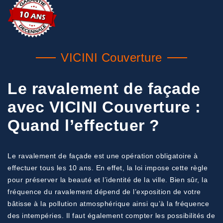
VICINI Couverture
Le ravalement de façade
avec VICINI Couverture :
Quand l’effectuer ?
Le ravalement de façade est une opération obligatoire à
effectuer tous les 10 ans. En effet, la loi impose cette règle
pour préserver la beauté et l’identité de la ville. Bien sûr, la
fréquence du ravalement dépend de l’exposition de votre
bâtisse à la pollution atmosphérique ainsi qu’à la fréquence
des intempéries. Il faut également compter les possibilités de