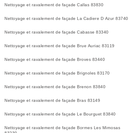
Nettoyage et ravalement de façade Callas 83830
Nettoyage et ravalement de façade La Cadiere D Azur 83740
Nettoyage et ravalement de façade Cabasse 83340
Nettoyage et ravalement de façade Brue Auriac 83119
Nettoyage et ravalement de façade Broves 83440
Nettoyage et ravalement de façade Brignoles 83170
Nettoyage et ravalement de façade Brenon 83840
Nettoyage et ravalement de façade Bras 83149
Nettoyage et ravalement de façade Le Bourguet 83840
Nettoyage et ravalement de façade Bormes Les Mimosas