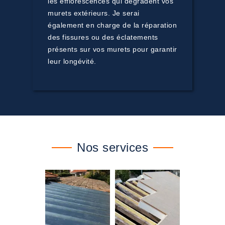
les efflorescences qui dégradent vos
murets extérieurs. Je serai
également en charge de la réparation
des fissures ou des éclatements
présents sur vos murets pour garantir
leur longévité.
Nos services