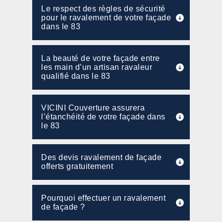
Le respect des règles de sécurité
pour le ravalement de votre façade
dans le 83
La beauté de votre façade entre
les main d’un artisan ravaleur
qualifié dans le 83
VICINI Couverture assurera
l’étanchéité de votre façade dans
le 83
Des devis ravalement de façade
offerts gratuitement
Pourquoi effectuer un ravalement
de façade ?