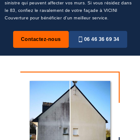
sinistre qui peuvent affecter vos murs. Si vous résidez dans
le 83, confiez le ravalement de votre façade à VICINI
Couverture pour bénéficier d’un meilleur service.
Contactez-nous
06 46 36 69 34