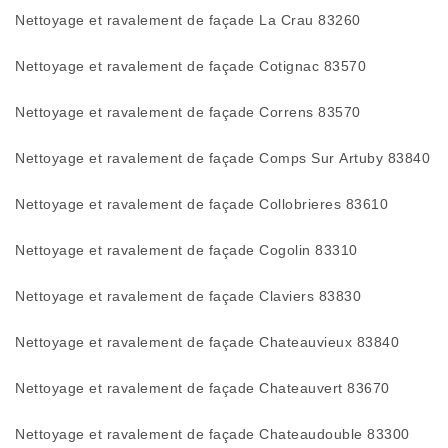
Nettoyage et ravalement de façade La Crau 83260
Nettoyage et ravalement de façade Cotignac 83570
Nettoyage et ravalement de façade Correns 83570
Nettoyage et ravalement de façade Comps Sur Artuby 83840
Nettoyage et ravalement de façade Collobrieres 83610
Nettoyage et ravalement de façade Cogolin 83310
Nettoyage et ravalement de façade Claviers 83830
Nettoyage et ravalement de façade Chateauvieux 83840
Nettoyage et ravalement de façade Chateauvert 83670
Nettoyage et ravalement de façade Chateaudouble 83300