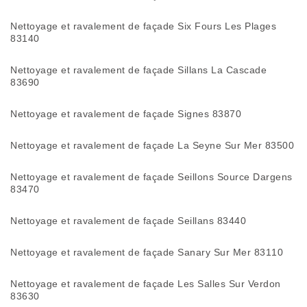
Nettoyage et ravalement de façade Six Fours Les Plages
83140
Nettoyage et ravalement de façade Sillans La Cascade
83690
Nettoyage et ravalement de façade Signes 83870
Nettoyage et ravalement de façade La Seyne Sur Mer 83500
Nettoyage et ravalement de façade Seillons Source Dargens
83470
Nettoyage et ravalement de façade Seillans 83440
Nettoyage et ravalement de façade Sanary Sur Mer 83110
Nettoyage et ravalement de façade Les Salles Sur Verdon
83630