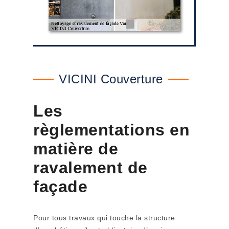
VICINI Couverture
Les
règlementations en
matière de
ravalement de
façade
Pour tous travaux qui touche la structure