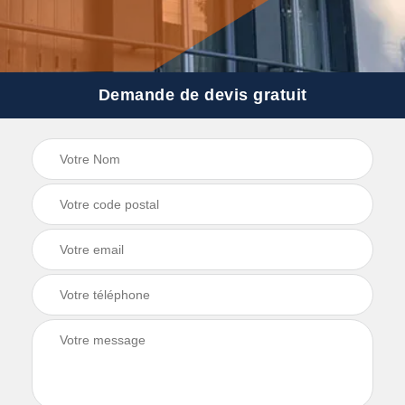
Demande de devis gratuit