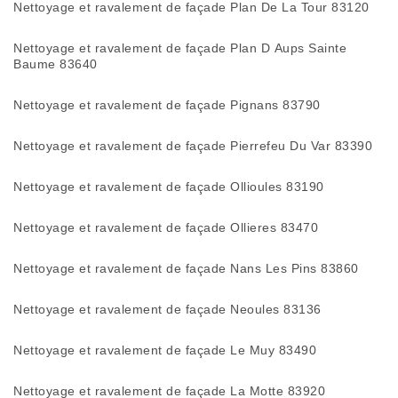
Nettoyage et ravalement de façade Plan De La Tour 83120
Nettoyage et ravalement de façade Plan D Aups Sainte
Baume 83640
Nettoyage et ravalement de façade Pignans 83790
Nettoyage et ravalement de façade Pierrefeu Du Var 83390
Nettoyage et ravalement de façade Ollioules 83190
Nettoyage et ravalement de façade Ollieres 83470
Nettoyage et ravalement de façade Nans Les Pins 83860
Nettoyage et ravalement de façade Neoules 83136
Nettoyage et ravalement de façade Le Muy 83490
Nettoyage et ravalement de façade La Motte 83920