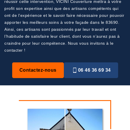
réussir cette intervention, VICINI Couverture mettra à votre
profit son expertise ainsi que des artisans compétents qui
ont de l’expérience et le savoir faire nécessaire pour pouvoir
apporter les meilleurs soins à votre façade dans le 83690.
Ainsi, ces artisans sont passionnés par leur travail et ont
l’habitude de satisfaire leur client, dont vous n’aurez pas à
craindre pour leur compétence. Nous vous invitons à le
contacter !
Contactez-nous
06 46 36 69 34