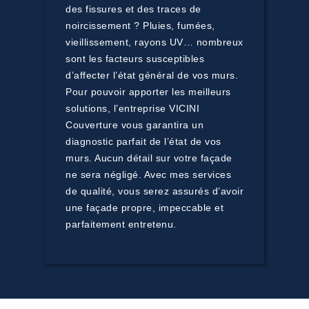
des fissures et des traces de
noircissement ? Pluies, fumées,
vieillissement, rayons UV… nombreux
sont les facteurs susceptibles
d’affecter l’état général de vos murs.
Pour pouvoir apporter les meilleurs
solutions, l’entreprise VICINI
Couverture vous garantira un
diagnostic parfait de l’état de vos
murs. Aucun détail sur votre façade
ne sera négligé. Avec mes services
de qualité, vous serez assurés d’avoir
une façade propre, impeccable et
parfaitement entretenu.