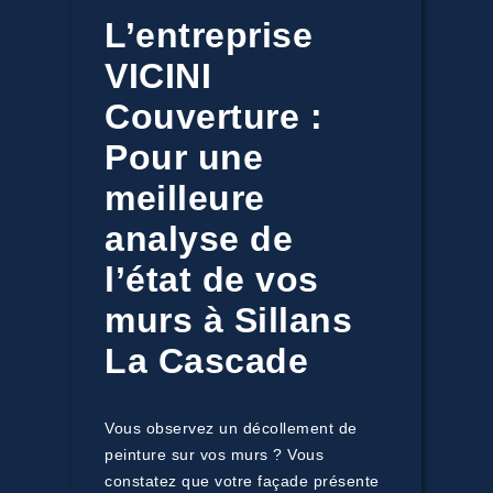
L’entreprise
VICINI
Couverture :
Pour une
meilleure
analyse de
l’état de vos
murs à Sillans
La Cascade
Vous observez un décollement de
peinture sur vos murs ? Vous
constatez que votre façade présente