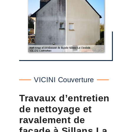
VICINI Couverture
Travaux d’entretien
de nettoyage et
ravalement de
façade à Sillans La