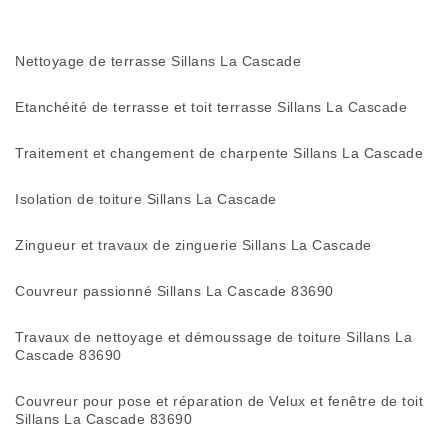
Nettoyage de terrasse Sillans La Cascade
Etanchéité de terrasse et toit terrasse Sillans La Cascade
Traitement et changement de charpente Sillans La Cascade
Isolation de toiture Sillans La Cascade
Zingueur et travaux de zinguerie Sillans La Cascade
Couvreur passionné Sillans La Cascade 83690
Travaux de nettoyage et démoussage de toiture Sillans La
Cascade 83690
Couvreur pour pose et réparation de Velux et fenêtre de toit
Sillans La Cascade 83690