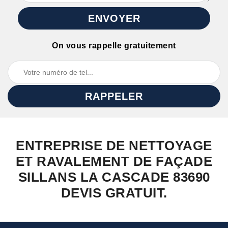
On vous rappelle gratuitement
ENTREPRISE DE NETTOYAGE
ET RAVALEMENT DE FAÇADE
SILLANS LA CASCADE 83690
DEVIS GRATUIT.