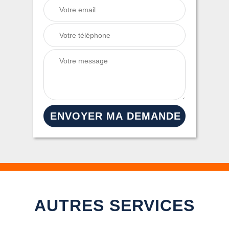
AUTRES SERVICES