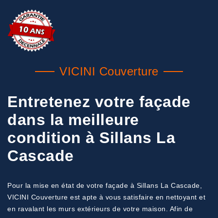
VICINI Couverture
Entretenez votre façade
dans la meilleure
condition à Sillans La
Cascade
Pour la mise en état de votre façade à Sillans La Cascade,
VICINI Couverture est apte à vous satisfaire en nettoyant et
en ravalant les murs extérieurs de votre maison. Afin de