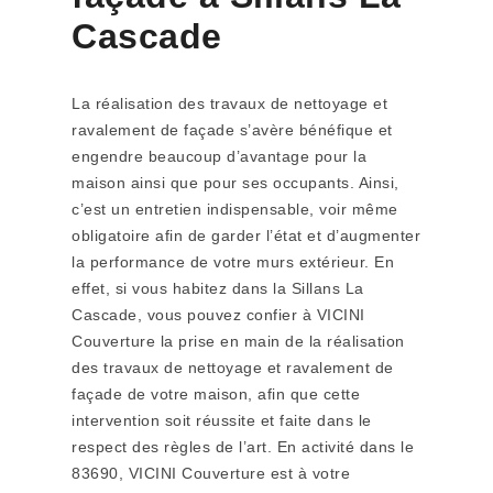
Cascade
La réalisation des travaux de nettoyage et
ravalement de façade s’avère bénéfique et
engendre beaucoup d’avantage pour la
maison ainsi que pour ses occupants. Ainsi,
c’est un entretien indispensable, voir même
obligatoire afin de garder l’état et d’augmenter
la performance de votre murs extérieur. En
effet, si vous habitez dans la Sillans La
Cascade, vous pouvez confier à VICINI
Couverture la prise en main de la réalisation
des travaux de nettoyage et ravalement de
façade de votre maison, afin que cette
intervention soit réussite et faite dans le
respect des règles de l’art. En activité dans le
83690, VICINI Couverture est à votre