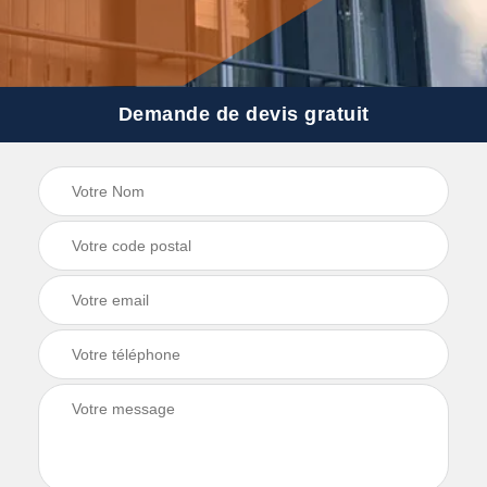
Demande de devis gratuit