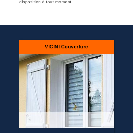
disposition à tout moment.
VICINI Couverture