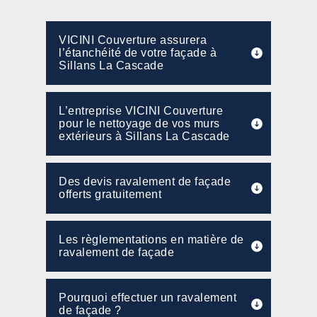
VICINI Couverture assurera
l’étanchéité de votre façade à
Sillans La Cascade
L’entreprise VICINI Couverture
pour le nettoyage de vos murs
extérieurs à Sillans La Cascade
Des devis ravalement de façade
offerts gratuitement
Les règlementations en matière de
ravalement de façade
Pourquoi effectuer un ravalement
de façade ?