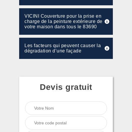
VICINI Couverture pour la prise en
charge de la peinture extérieure de
votre maison dans tous le 83690
Les facteurs qui peuvent causer la
dégradation d’une façade
Devis gratuit