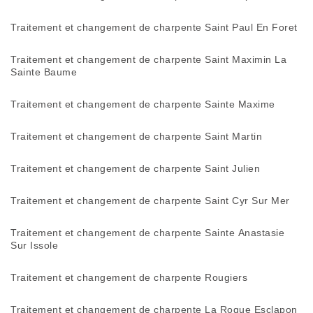
Traitement et changement de charpente Saint Paul En Foret
Traitement et changement de charpente Saint Maximin La
Sainte Baume
Traitement et changement de charpente Sainte Maxime
Traitement et changement de charpente Saint Martin
Traitement et changement de charpente Saint Julien
Traitement et changement de charpente Saint Cyr Sur Mer
Traitement et changement de charpente Sainte Anastasie
Sur Issole
Traitement et changement de charpente Rougiers
Traitement et changement de charpente La Roque Esclapon