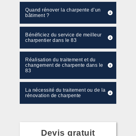
Quand rénover la charpente d’un
bâtiment ?
Bénéficiez du service de meilleur
charpentier dans le 83
Réalisation du traitement et du
changement de charpente dans le
83
La nécessité du traitement ou de la
rénovation de charpente
Devis gratuit