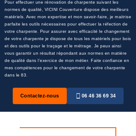
Pour effectuer une rénovation de charpente suivant les
normes de qualité, VICINI Couverture dispose des meilleurs
matériels. Avec mon expertise et mon savoir-faire, je maitrise
parfaite les outils nécessaires pour effectuer la réfection de
votre charpente. Pour assurer avec efficacité le changement
de votre charpente je dispose de tous les matériels pour bois
et des outils pour le traçage et le métrage. Je peux ainsi
vous garantir un résultat répondant aux normes en matière
de qualité dans l’exercice de mon métier. Faite confiance en
mes compétences pour le changement de votre charpente
dans le 83.
Contactez-nous
06 46 36 69 34