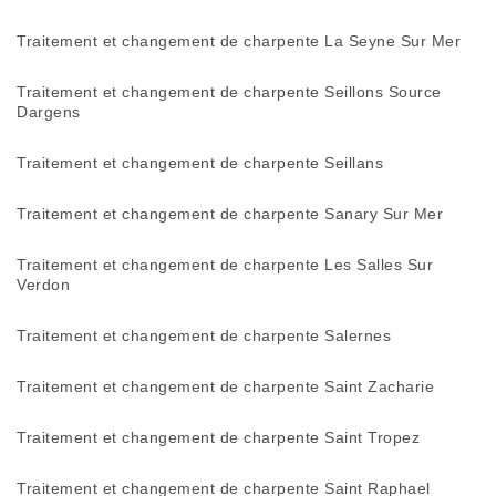
Traitement et changement de charpente La Seyne Sur Mer
Traitement et changement de charpente Seillons Source
Dargens
Traitement et changement de charpente Seillans
Traitement et changement de charpente Sanary Sur Mer
Traitement et changement de charpente Les Salles Sur
Verdon
Traitement et changement de charpente Salernes
Traitement et changement de charpente Saint Zacharie
Traitement et changement de charpente Saint Tropez
Traitement et changement de charpente Saint Raphael