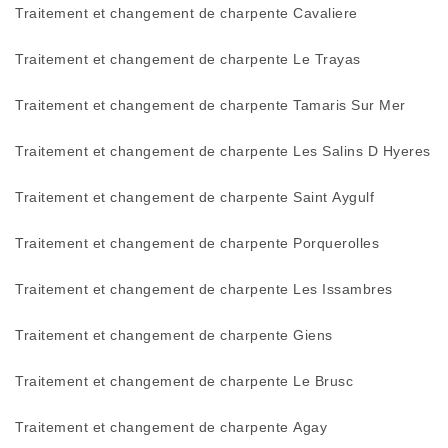
Traitement et changement de charpente Cavaliere
Traitement et changement de charpente Le Trayas
Traitement et changement de charpente Tamaris Sur Mer
Traitement et changement de charpente Les Salins D Hyeres
Traitement et changement de charpente Saint Aygulf
Traitement et changement de charpente Porquerolles
Traitement et changement de charpente Les Issambres
Traitement et changement de charpente Giens
Traitement et changement de charpente Le Brusc
Traitement et changement de charpente Agay