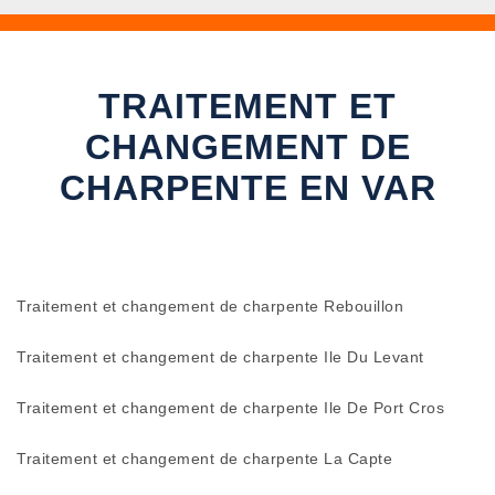
TRAITEMENT ET
CHANGEMENT DE
CHARPENTE EN VAR
Traitement et changement de charpente Rebouillon
Traitement et changement de charpente Ile Du Levant
Traitement et changement de charpente Ile De Port Cros
Traitement et changement de charpente La Capte