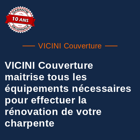
VICINI Couverture
VICINI Couverture
maitrise tous les
équipements nécessaires
pour effectuer la
rénovation de votre
charpente