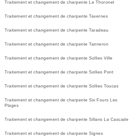
Traitement et changement de charpente Le Thoronet
Traitement et changement de charpente Tavernes
Traitement et changement de charpente Taradeau
Traitement et changement de charpente Tanneron
Traitement et changement de charpente Sollies Ville
Traitement et changement de charpente Sollies Pont
Traitement et changement de charpente Sollies Toucas
Traitement et changement de charpente Six Fours Les
Plages
Traitement et changement de charpente Sillans La Cascade
Traitement et changement de charpente Signes