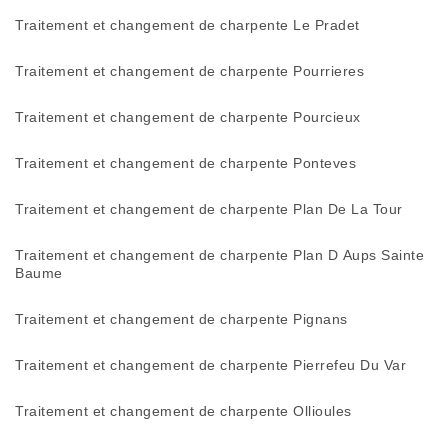
Traitement et changement de charpente Le Pradet
Traitement et changement de charpente Pourrieres
Traitement et changement de charpente Pourcieux
Traitement et changement de charpente Ponteves
Traitement et changement de charpente Plan De La Tour
Traitement et changement de charpente Plan D Aups Sainte
Baume
Traitement et changement de charpente Pignans
Traitement et changement de charpente Pierrefeu Du Var
Traitement et changement de charpente Ollioules