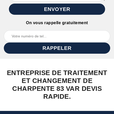
On vous rappelle gratuitement
ENTREPRISE DE TRAITEMENT
ET CHANGEMENT DE
CHARPENTE 83 VAR DEVIS
RAPIDE.