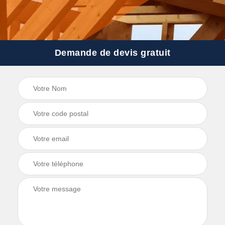
Demande de devis gratuit