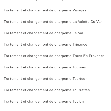
Traitement et changement de charpente Varages
Traitement et changement de charpente La Valette Du Var
Traitement et changement de charpente Le Val
Traitement et changement de charpente Trigance
Traitement et changement de charpente Trans En Provence
Traitement et changement de charpente Tourves
Traitement et changement de charpente Tourtour
Traitement et changement de charpente Tourrettes
Traitement et changement de charpente Toulon