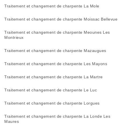
Traitement et changement de charpente La Mole
Traitement et changement de charpente Moissac Bellevue
Traitement et changement de charpente Meounes Les
Montrieux
Traitement et changement de charpente Mazaugues
Traitement et changement de charpente Les Mayons
Traitement et changement de charpente La Martre
Traitement et changement de charpente Le Luc
Traitement et changement de charpente Lorgues
Traitement et changement de charpente La Londe Les
Maures