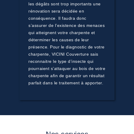
les dégâts sont trop importants une
rénovation sera décidée en
conséquence. Il faudra donc
s’assurer de l’existence des menaces
qui atteignent votre charpente et
déterminer les causes de leur
présence. Pour le diagnostic de votre
charpente, VICINI Couverture sais
reconnaitre le type d’insecte qui
pourraient s’attaquer au bois de votre
charpente afin de garantir un résultat
parfait dans le traitement à apporter.