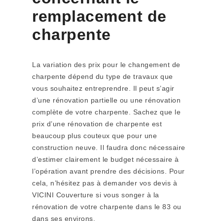
remplacement de
charpente
La variation des prix pour le changement de
charpente dépend du type de travaux que
vous souhaitez entreprendre. Il peut s’agir
d’une rénovation partielle ou une rénovation
complète de votre charpente. Sachez que le
prix d’une rénovation de charpente est
beaucoup plus couteux que pour une
construction neuve. Il faudra donc nécessaire
d’estimer clairement le budget nécessaire à
l’opération avant prendre des décisions. Pour
cela, n’hésitez pas à demander vos devis à
VICINI Couverture si vous songer à la
rénovation de votre charpente dans le 83 ou
dans ses environs.