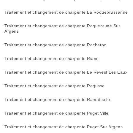
Traitement et changement de charpente La Roquebrussanne
Traitement et changement de charpente Roquebrune Sur
Argens
Traitement et changement de charpente Rocbaron
Traitement et changement de charpente Rians
Traitement et changement de charpente Le Revest Les Eaux
Traitement et changement de charpente Regusse
Traitement et changement de charpente Ramatuelle
Traitement et changement de charpente Puget Ville
Traitement et changement de charpente Puget Sur Argens