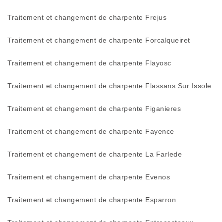
Traitement et changement de charpente Frejus
Traitement et changement de charpente Forcalqueiret
Traitement et changement de charpente Flayosc
Traitement et changement de charpente Flassans Sur Issole
Traitement et changement de charpente Figanieres
Traitement et changement de charpente Fayence
Traitement et changement de charpente La Farlede
Traitement et changement de charpente Evenos
Traitement et changement de charpente Esparron