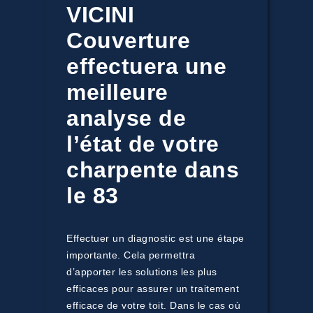
VICINI
Couverture
effectuera une
meilleure
analyse de
l’état de votre
charpente dans
le 83
Effectuer un diagnostic est une étape
importante. Cela permettra
d’apporter les solutions les plus
efficaces pour assurer un traitement
efficace de votre toit. Dans le cas où