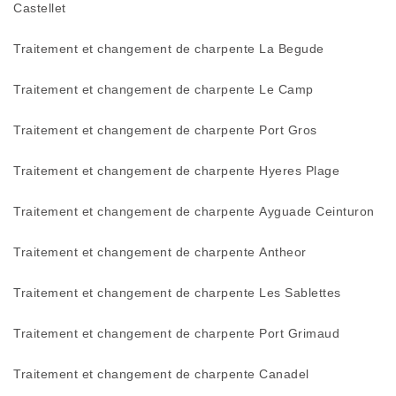
Castellet
Traitement et changement de charpente La Begude
Traitement et changement de charpente Le Camp
Traitement et changement de charpente Port Gros
Traitement et changement de charpente Hyeres Plage
Traitement et changement de charpente Ayguade Ceinturon
Traitement et changement de charpente Antheor
Traitement et changement de charpente Les Sablettes
Traitement et changement de charpente Port Grimaud
Traitement et changement de charpente Canadel