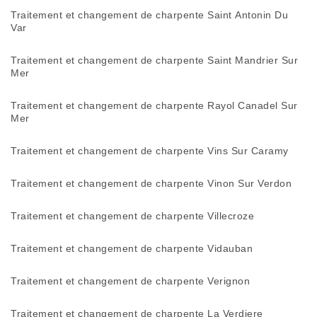
Traitement et changement de charpente Saint Antonin Du
Var
Traitement et changement de charpente Saint Mandrier Sur
Mer
Traitement et changement de charpente Rayol Canadel Sur
Mer
Traitement et changement de charpente Vins Sur Caramy
Traitement et changement de charpente Vinon Sur Verdon
Traitement et changement de charpente Villecroze
Traitement et changement de charpente Vidauban
Traitement et changement de charpente Verignon
Traitement et changement de charpente La Verdiere