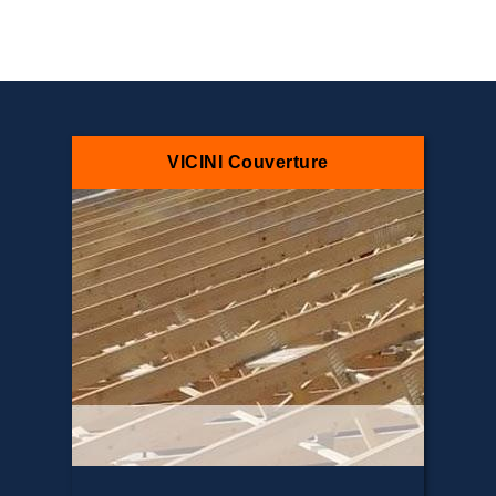
VICINI Couverture