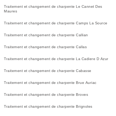
Traitement et changement de charpente Le Cannet Des
Maures
Traitement et changement de charpente Camps La Source
Traitement et changement de charpente Callian
Traitement et changement de charpente Callas
Traitement et changement de charpente La Cadiere D Azur
Traitement et changement de charpente Cabasse
Traitement et changement de charpente Brue Auriac
Traitement et changement de charpente Broves
Traitement et changement de charpente Brignoles