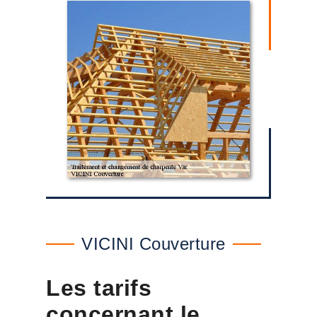
VICINI Couverture
Les tarifs
concernant le