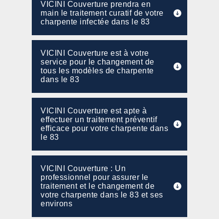
VICINI Couverture prendra en
main le traitement curatif de votre
charpente infectée dans le 83
VICINI Couverture est à votre
service pour le changement de
tous les modèles de charpente
dans le 83
VICINI Couverture est apte à
effectuer un traitement préventif
efficace pour votre charpente dans
le 83
VICINI Couverture : Un
professionnel pour assurer le
traitement et le changement de
votre charpente dans le 83 et ses
environs