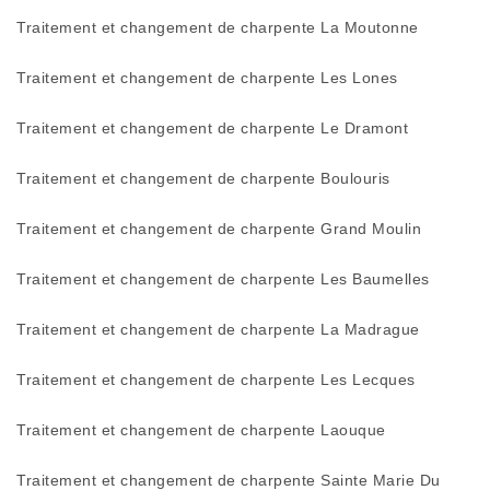
Traitement et changement de charpente La Moutonne
Traitement et changement de charpente Les Lones
Traitement et changement de charpente Le Dramont
Traitement et changement de charpente Boulouris
Traitement et changement de charpente Grand Moulin
Traitement et changement de charpente Les Baumelles
Traitement et changement de charpente La Madrague
Traitement et changement de charpente Les Lecques
Traitement et changement de charpente Laouque
Traitement et changement de charpente Sainte Marie Du