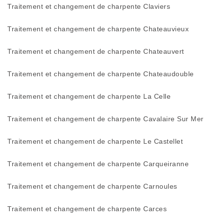
Traitement et changement de charpente Claviers
Traitement et changement de charpente Chateauvieux
Traitement et changement de charpente Chateauvert
Traitement et changement de charpente Chateaudouble
Traitement et changement de charpente La Celle
Traitement et changement de charpente Cavalaire Sur Mer
Traitement et changement de charpente Le Castellet
Traitement et changement de charpente Carqueiranne
Traitement et changement de charpente Carnoules
Traitement et changement de charpente Carces