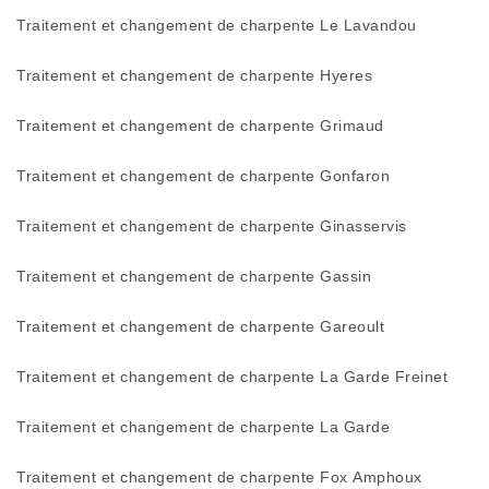
Traitement et changement de charpente Le Lavandou
Traitement et changement de charpente Hyeres
Traitement et changement de charpente Grimaud
Traitement et changement de charpente Gonfaron
Traitement et changement de charpente Ginasservis
Traitement et changement de charpente Gassin
Traitement et changement de charpente Gareoult
Traitement et changement de charpente La Garde Freinet
Traitement et changement de charpente La Garde
Traitement et changement de charpente Fox Amphoux