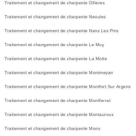
Traitement et changement de charpente Ollieres
Traitement et changement de charpente Neoules
Traitement et changement de charpente Nans Les Pins
Traitement et changement de charpente Le Muy
Traitement et changement de charpente La Motte
Traitement et changement de charpente Montmeyan
Traitement et changement de charpente Montfort Sur Argens
Traitement et changement de charpente Montferrat
Traitement et changement de charpente Montauroux
Traitement et changement de charpente Mons