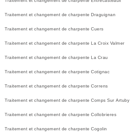
Traitement et changement de charpente Entrecasteaux
Traitement et changement de charpente Draguignan
Traitement et changement de charpente Cuers
Traitement et changement de charpente La Croix Valmer
Traitement et changement de charpente La Crau
Traitement et changement de charpente Cotignac
Traitement et changement de charpente Correns
Traitement et changement de charpente Comps Sur Artuby
Traitement et changement de charpente Collobrieres
Traitement et changement de charpente Cogolin