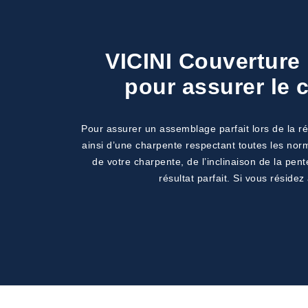
VICINI Couverture 
pour assurer le 
Pour assurer un assemblage parfait lors de la ré
ainsi d’une charpente respectant toutes les norm
de votre charpente, de l’inclinaison de la pen
résultat parfait. Si vous résid