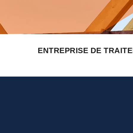
ENTREPRISE DE TRAIT