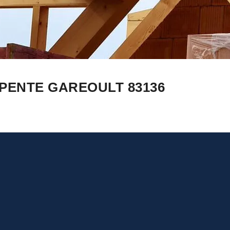
PENTE GAREOULT 83136