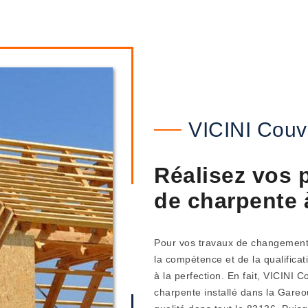
VICINI Couv
Réalisez vos 
de charpente 
Pour vos travaux de changement d
la compétence et de la qualificat
à la perfection. En fait, VICINI
charpente installé dans la Gareou