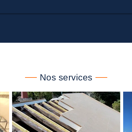
Nos services