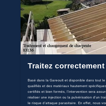
Traitez correctement
Basé dans la Gareoult et disponible dans tout l
qualifiés et des matériaux hautement spécifiques 
certifiés et bien formés, l’intervention sera ass
réaliser une injection ou la pulvérisation d’un tr
le risque d’attaque parasitaire. En effet, nous v