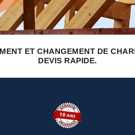
EMENT ET CHANGEMENT DE CHAR
DEVIS RAPIDE.