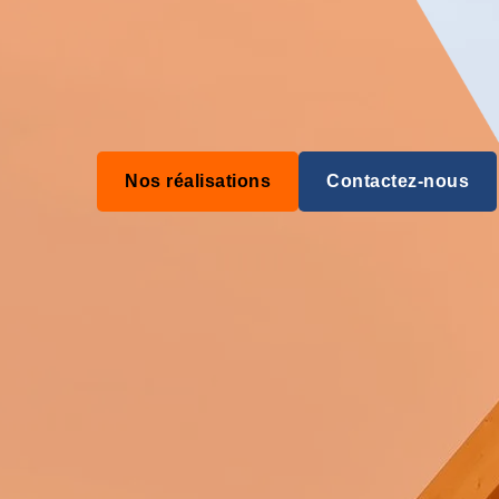
Nos réalisations
Contactez-nous