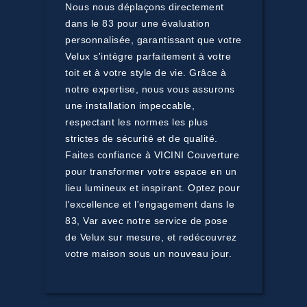
Nous nous déplaçons directement
dans le 83 pour une évaluation
personnalisée, garantissant que votre
Velux s'intègre parfaitement à votre
toit et à votre style de vie. Grâce à
notre expertise, nous vous assurons
une installation impeccable,
respectant les normes les plus
strictes de sécurité et de qualité.
Faites confiance à VICINI Couverture
pour transformer votre espace en un
lieu lumineux et inspirant. Optez pour
l'excellence et l'engagement dans le
83, Var avec notre service de pose
de Velux sur mesure, et redécouvrez
votre maison sous un nouveau jour.