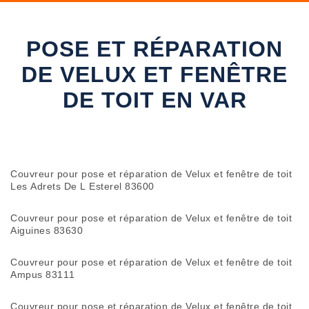
POSE ET RÉPARATION
DE VELUX ET FENÊTRE
DE TOIT EN VAR
Couvreur pour pose et réparation de Velux et fenêtre de toit
Les Adrets De L Esterel 83600
Couvreur pour pose et réparation de Velux et fenêtre de toit
Aiguines 83630
Couvreur pour pose et réparation de Velux et fenêtre de toit
Ampus 83111
Couvreur pour pose et réparation de Velux et fenêtre de toit