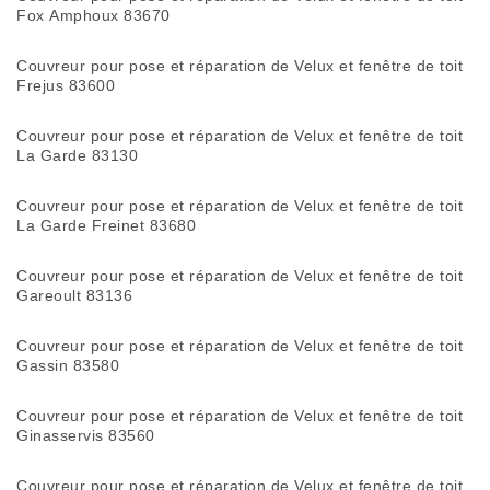
Fox Amphoux 83670
Couvreur pour pose et réparation de Velux et fenêtre de toit
Frejus 83600
Couvreur pour pose et réparation de Velux et fenêtre de toit
La Garde 83130
Couvreur pour pose et réparation de Velux et fenêtre de toit
La Garde Freinet 83680
Couvreur pour pose et réparation de Velux et fenêtre de toit
Gareoult 83136
Couvreur pour pose et réparation de Velux et fenêtre de toit
Gassin 83580
Couvreur pour pose et réparation de Velux et fenêtre de toit
Ginasservis 83560
Couvreur pour pose et réparation de Velux et fenêtre de toit