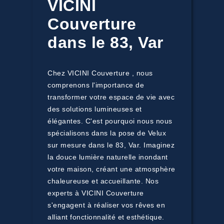
VICINI
Couverture
dans le 83, Var
Chez VICINI Couverture , nous
comprenons l'importance de
transformer votre espace de vie avec
des solutions lumineuses et
élégantes. C'est pourquoi nous nous
spécialisons dans la pose de Velux
sur mesure dans le 83, Var. Imaginez
la douce lumière naturelle inondant
votre maison, créant une atmosphère
chaleureuse et accueillante. Nos
experts à VICINI Couverture
s'engagent à réaliser vos rêves en
alliant fonctionnalité et esthétique.