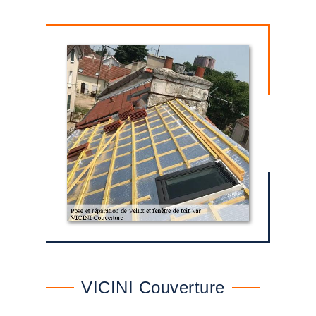
VICINI Couverture