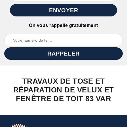
On vous rappelle gratuitement
TRAVAUX DE TOSE ET
RÉPARATION DE VELUX ET
FENÊTRE DE TOIT 83 VAR