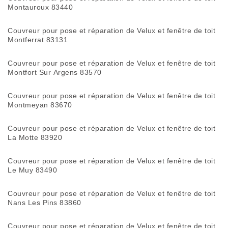
Montauroux 83440
Couvreur pour pose et réparation de Velux et fenêtre de toit
Montferrat 83131
Couvreur pour pose et réparation de Velux et fenêtre de toit
Montfort Sur Argens 83570
Couvreur pour pose et réparation de Velux et fenêtre de toit
Montmeyan 83670
Couvreur pour pose et réparation de Velux et fenêtre de toit
La Motte 83920
Couvreur pour pose et réparation de Velux et fenêtre de toit
Le Muy 83490
Couvreur pour pose et réparation de Velux et fenêtre de toit
Nans Les Pins 83860
Couvreur pour pose et réparation de Velux et fenêtre de toit