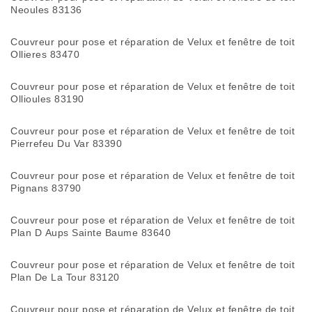
Neoules 83136
Couvreur pour pose et réparation de Velux et fenêtre de toit
Ollieres 83470
Couvreur pour pose et réparation de Velux et fenêtre de toit
Ollioules 83190
Couvreur pour pose et réparation de Velux et fenêtre de toit
Pierrefeu Du Var 83390
Couvreur pour pose et réparation de Velux et fenêtre de toit
Pignans 83790
Couvreur pour pose et réparation de Velux et fenêtre de toit
Plan D Aups Sainte Baume 83640
Couvreur pour pose et réparation de Velux et fenêtre de toit
Plan De La Tour 83120
Couvreur pour pose et réparation de Velux et fenêtre de toit