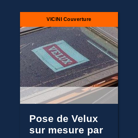
VICINI Couverture
Pose de Velux
sur mesure par