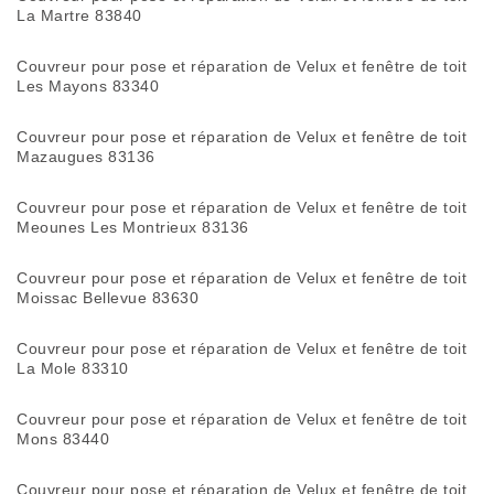
La Martre 83840
Couvreur pour pose et réparation de Velux et fenêtre de toit
Les Mayons 83340
Couvreur pour pose et réparation de Velux et fenêtre de toit
Mazaugues 83136
Couvreur pour pose et réparation de Velux et fenêtre de toit
Meounes Les Montrieux 83136
Couvreur pour pose et réparation de Velux et fenêtre de toit
Moissac Bellevue 83630
Couvreur pour pose et réparation de Velux et fenêtre de toit
La Mole 83310
Couvreur pour pose et réparation de Velux et fenêtre de toit
Mons 83440
Couvreur pour pose et réparation de Velux et fenêtre de toit