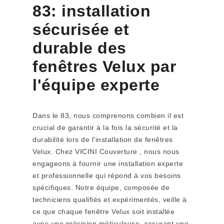
83: installation
sécurisée et
durable des
fenêtres Velux par
l'équipe experte
Dans le 83, nous comprenons combien il est
crucial de garantir à la fois la sécurité et la
durabilité lors de l'installation de fenêtres
Velux. Chez VICINI Couverture , nous nous
engageons à fournir une installation experte
et professionnelle qui répond à vos besoins
spécifiques. Notre équipe, composée de
techniciens qualifiés et expérimentés, veille à
ce que chaque fenêtre Velux soit installée
avec une précision méticuleuse, assurant une