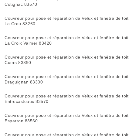
Cotignac 83570
Couvreur pour pose et réparation de Velux et fenêtre de toit
La Crau 83260
Couvreur pour pose et réparation de Velux et fenêtre de toit
La Croix Valmer 83420
Couvreur pour pose et réparation de Velux et fenêtre de toit
Cuers 83390
Couvreur pour pose et réparation de Velux et fenêtre de toit
Draguignan 83300
Couvreur pour pose et réparation de Velux et fenêtre de toit
Entrecasteaux 83570
Couvreur pour pose et réparation de Velux et fenêtre de toit
Esparron 83560
Couvreur pour pose et réparation de Velux et fenêtre de toit