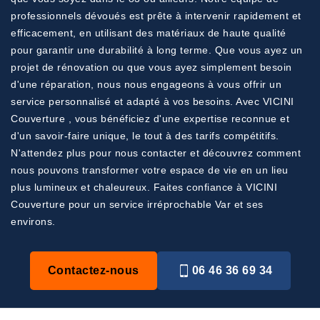
professionnels dévoués est prête à intervenir rapidement et
efficacement, en utilisant des matériaux de haute qualité
pour garantir une durabilité à long terme. Que vous ayez un
projet de rénovation ou que vous ayez simplement besoin
d'une réparation, nous nous engageons à vous offrir un
service personnalisé et adapté à vos besoins. Avec VICINI
Couverture , vous bénéficiez d'une expertise reconnue et
d'un savoir-faire unique, le tout à des tarifs compétitifs.
N'attendez plus pour nous contacter et découvrez comment
nous pouvons transformer votre espace de vie en un lieu
plus lumineux et chaleureux. Faites confiance à VICINI
Couverture pour un service irréprochable Var et ses
environs.
Contactez-nous
06 46 36 69 34