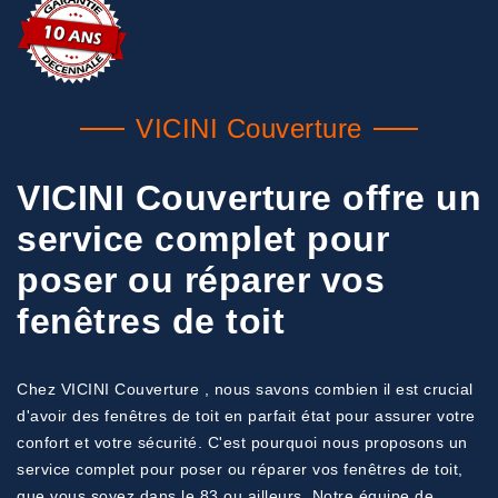
VICINI Couverture
VICINI Couverture offre un
service complet pour
poser ou réparer vos
fenêtres de toit
Chez VICINI Couverture , nous savons combien il est crucial
d'avoir des fenêtres de toit en parfait état pour assurer votre
confort et votre sécurité. C'est pourquoi nous proposons un
service complet pour poser ou réparer vos fenêtres de toit,
que vous soyez dans le 83 ou ailleurs. Notre équipe de