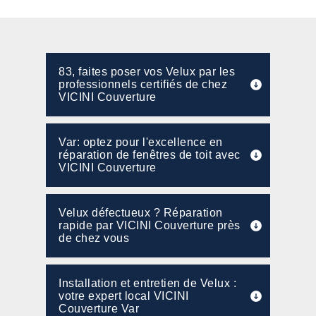
83, faites poser vos Velux par les
professionnels certifiés de chez
VICINI Couverture
Var: optez pour l'excellence en
réparation de fenêtres de toit avec
VICINI Couverture
Velux défectueux ? Réparation
rapide par VICINI Couverture près
de chez vous
Installation et entretien de Velux :
votre expert local VICINI
Couverture Var