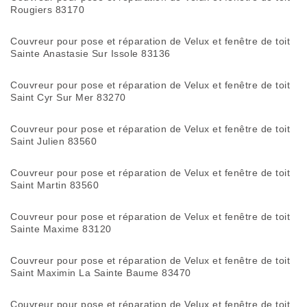
Rougiers 83170
Couvreur pour pose et réparation de Velux et fenêtre de toit
Sainte Anastasie Sur Issole 83136
Couvreur pour pose et réparation de Velux et fenêtre de toit
Saint Cyr Sur Mer 83270
Couvreur pour pose et réparation de Velux et fenêtre de toit
Saint Julien 83560
Couvreur pour pose et réparation de Velux et fenêtre de toit
Saint Martin 83560
Couvreur pour pose et réparation de Velux et fenêtre de toit
Sainte Maxime 83120
Couvreur pour pose et réparation de Velux et fenêtre de toit
Saint Maximin La Sainte Baume 83470
Couvreur pour pose et réparation de Velux et fenêtre de toit