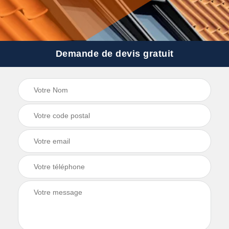
Demande de devis gratuit