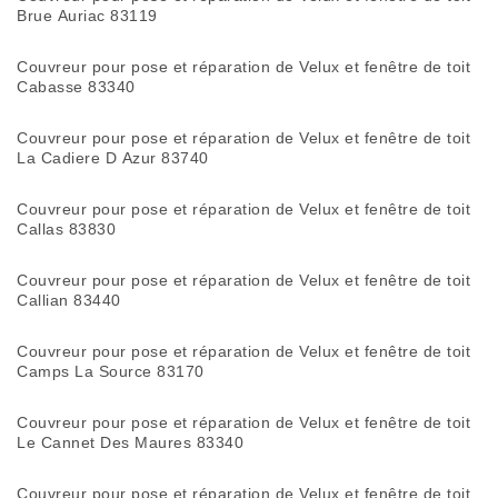
Brue Auriac 83119
Couvreur pour pose et réparation de Velux et fenêtre de toit
Cabasse 83340
Couvreur pour pose et réparation de Velux et fenêtre de toit
La Cadiere D Azur 83740
Couvreur pour pose et réparation de Velux et fenêtre de toit
Callas 83830
Couvreur pour pose et réparation de Velux et fenêtre de toit
Callian 83440
Couvreur pour pose et réparation de Velux et fenêtre de toit
Camps La Source 83170
Couvreur pour pose et réparation de Velux et fenêtre de toit
Le Cannet Des Maures 83340
Couvreur pour pose et réparation de Velux et fenêtre de toit