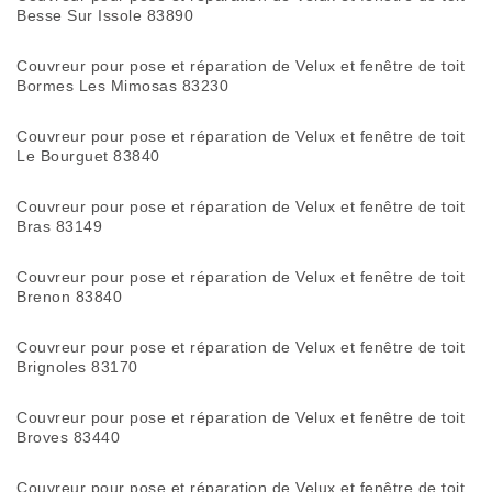
Besse Sur Issole 83890
Couvreur pour pose et réparation de Velux et fenêtre de toit
Bormes Les Mimosas 83230
Couvreur pour pose et réparation de Velux et fenêtre de toit
Le Bourguet 83840
Couvreur pour pose et réparation de Velux et fenêtre de toit
Bras 83149
Couvreur pour pose et réparation de Velux et fenêtre de toit
Brenon 83840
Couvreur pour pose et réparation de Velux et fenêtre de toit
Brignoles 83170
Couvreur pour pose et réparation de Velux et fenêtre de toit
Broves 83440
Couvreur pour pose et réparation de Velux et fenêtre de toit