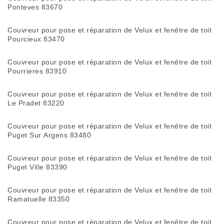
Ponteves 83670
Couvreur pour pose et réparation de Velux et fenêtre de toit
Pourcieux 83470
Couvreur pour pose et réparation de Velux et fenêtre de toit
Pourrieres 83910
Couvreur pour pose et réparation de Velux et fenêtre de toit
Le Pradet 83220
Couvreur pour pose et réparation de Velux et fenêtre de toit
Puget Sur Argens 83480
Couvreur pour pose et réparation de Velux et fenêtre de toit
Puget Ville 83390
Couvreur pour pose et réparation de Velux et fenêtre de toit
Ramatuelle 83350
Couvreur pour pose et réparation de Velux et fenêtre de toit