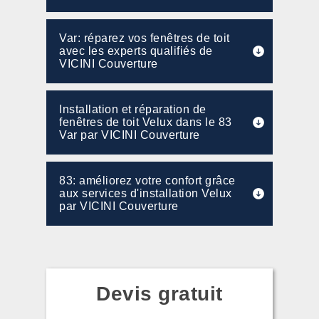
Var: réparez vos fenêtres de toit
avec les experts qualifiés de
VICINI Couverture
Installation et réparation de
fenêtres de toit Velux dans le 83
Var par VICINI Couverture
83: améliorez votre confort grâce
aux services d'installation Velux
par VICINI Couverture
Devis gratuit