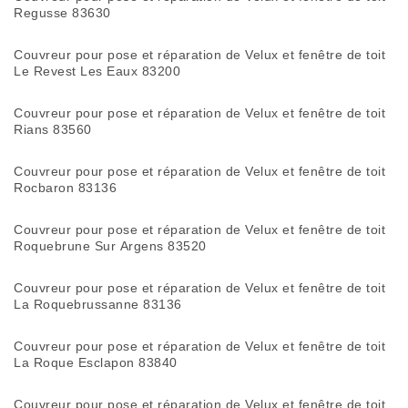
Regusse 83630
Couvreur pour pose et réparation de Velux et fenêtre de toit
Le Revest Les Eaux 83200
Couvreur pour pose et réparation de Velux et fenêtre de toit
Rians 83560
Couvreur pour pose et réparation de Velux et fenêtre de toit
Rocbaron 83136
Couvreur pour pose et réparation de Velux et fenêtre de toit
Roquebrune Sur Argens 83520
Couvreur pour pose et réparation de Velux et fenêtre de toit
La Roquebrussanne 83136
Couvreur pour pose et réparation de Velux et fenêtre de toit
La Roque Esclapon 83840
Couvreur pour pose et réparation de Velux et fenêtre de toit