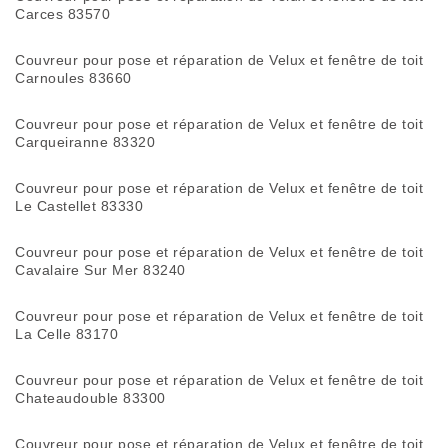
Carces 83570
Couvreur pour pose et réparation de Velux et fenêtre de toit
Carnoules 83660
Couvreur pour pose et réparation de Velux et fenêtre de toit
Carqueiranne 83320
Couvreur pour pose et réparation de Velux et fenêtre de toit
Le Castellet 83330
Couvreur pour pose et réparation de Velux et fenêtre de toit
Cavalaire Sur Mer 83240
Couvreur pour pose et réparation de Velux et fenêtre de toit
La Celle 83170
Couvreur pour pose et réparation de Velux et fenêtre de toit
Chateaudouble 83300
Couvreur pour pose et réparation de Velux et fenêtre de toit