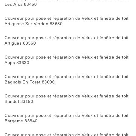
Les Arcs 83460
Couvreur pour pose et réparation de Velux et fenêtre de toit
Artignosc Sur Verdon 83630
Couvreur pour pose et réparation de Velux et fenêtre de toit
Artigues 83560
Couvreur pour pose et réparation de Velux et fenêtre de toit
Aups 83630
Couvreur pour pose et réparation de Velux et fenêtre de toit
Bagnols En Foret 83600
Couvreur pour pose et réparation de Velux et fenêtre de toit
Bandol 83150
Couvreur pour pose et réparation de Velux et fenêtre de toit
Bargeme 83840
Couvreur pour pose et réparation de Velux et fenêtre de toit