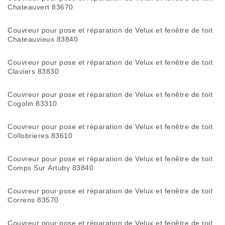
Chateauvert 83670
Couvreur pour pose et réparation de Velux et fenêtre de toit
Chateauvieux 83840
Couvreur pour pose et réparation de Velux et fenêtre de toit
Claviers 83830
Couvreur pour pose et réparation de Velux et fenêtre de toit
Cogolin 83310
Couvreur pour pose et réparation de Velux et fenêtre de toit
Collobrieres 83610
Couvreur pour pose et réparation de Velux et fenêtre de toit
Comps Sur Artuby 83840
Couvreur pour pose et réparation de Velux et fenêtre de toit
Correns 83570
Couvreur pour pose et réparation de Velux et fenêtre de toit