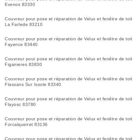
Evenos 83330
Couvreur pour pose et réparation de Velux et fenêtre de toit
La Farlede 83210
Couvreur pour pose et réparation de Velux et fenêtre de toit
Fayence 83440
Couvreur pour pose et réparation de Velux et fenêtre de toit
Figanieres 83830
Couvreur pour pose et réparation de Velux et fenêtre de toit
Flassans Sur Issole 83340
Couvreur pour pose et réparation de Velux et fenêtre de toit
Flayosc 83780
Couvreur pour pose et réparation de Velux et fenêtre de toit
Forcalqueiret 83136
Couvreur pour pose et réparation de Velux et fenêtre de toit