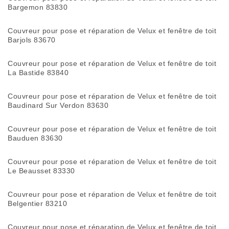
Bargemon 83830
Couvreur pour pose et réparation de Velux et fenêtre de toit
Barjols 83670
Couvreur pour pose et réparation de Velux et fenêtre de toit
La Bastide 83840
Couvreur pour pose et réparation de Velux et fenêtre de toit
Baudinard Sur Verdon 83630
Couvreur pour pose et réparation de Velux et fenêtre de toit
Bauduen 83630
Couvreur pour pose et réparation de Velux et fenêtre de toit
Le Beausset 83330
Couvreur pour pose et réparation de Velux et fenêtre de toit
Belgentier 83210
Couvreur pour pose et réparation de Velux et fenêtre de toit