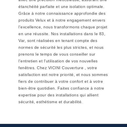
étanchéité parfaite et une isolation optimale.
Grâce à notre connaissance approfondie des
produits Velux et à notre engagement envers
l'excellence, nous transformons chaque projet
en une réussite. Nos installations dans le 83,
Var, sont réalisées en tenant compte des
normes de sécurité les plus strictes, et nous
prenons le temps de vous conseiller sur
l'entretien et l'utilisation de vos nouvelles
fenêtres. Chez VICINI Couverture , votre
satisfaction est notre priorité, et nous sommes
fiers de contribuer à votre confort et à votre
bien-être quotidien. Faites confiance à notre
expertise pour des installations qui allient
sécurité, esthétisme et durabilité.