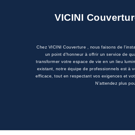
VICINI Couverture
Chez VICINI Couverture , nous faisons de l'insta
un point d'honneur à offrir un service de qu
transformer votre espace de vie en un lieu lumin
existant, notre équipe de professionnels est à 
efficace, tout en respectant vos exigences et votre
N'attendez plus pou