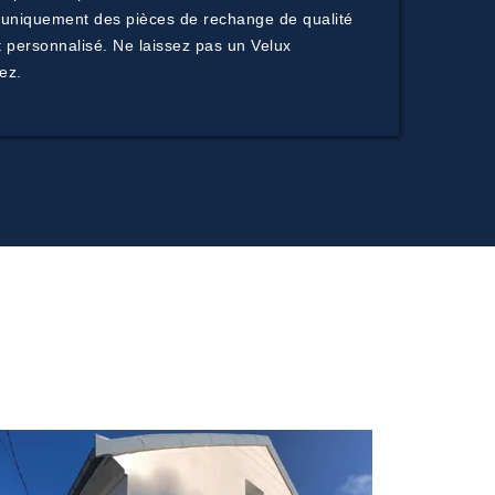
 uniquement des pièces de rechange de qualité
t personnalisé. Ne laissez pas un Velux
ez.