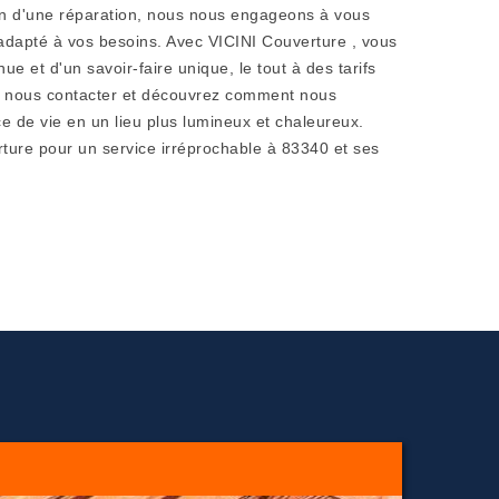
n d'une réparation, nous nous engageons à vous
t adapté à vos besoins. Avec VICINI Couverture , vous
ue et d'un savoir-faire unique, le tout à des tarifs
ur nous contacter et découvrez comment nous
 de vie en un lieu plus lumineux et chaleureux.
ture pour un service irréprochable à 83340 et ses