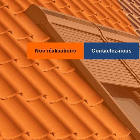
Nos réalisations
Contactez-nous