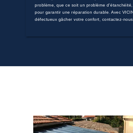
problème, que ce soit un problème d'étanchéité
pour garantir une réparation durable. Avec VICIN
défectueux gâcher votre confort, contactez-nous d