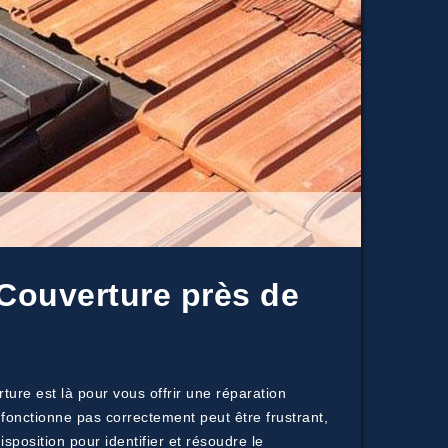
 Couverture près de
ure est là pour vous offrir une réparation
fonctionne pas correctement peut être frustrant,
sposition pour identifier et résoudre le