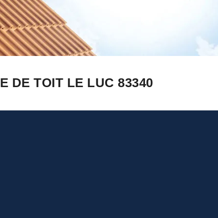
 DE TOIT LE LUC 83340