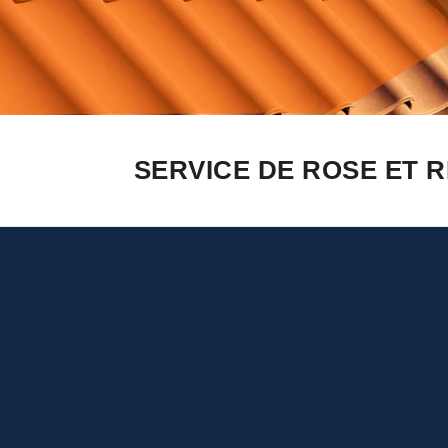
SERVICE DE ROSE ET R