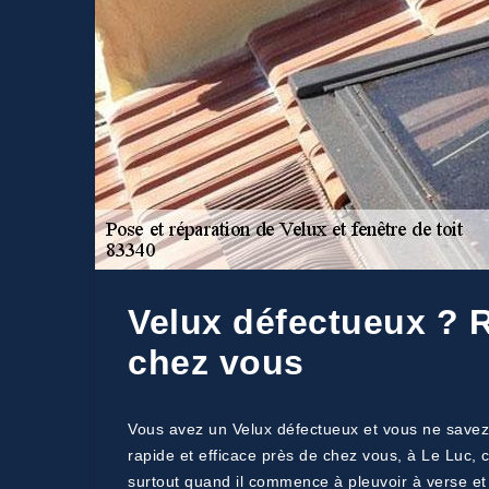
Velux défectueux ? R
chez vous
Vous avez un Velux défectueux et vous ne savez 
rapide et efficace près de chez vous, à Le Luc,
surtout quand il commence à pleuvoir à verse et q