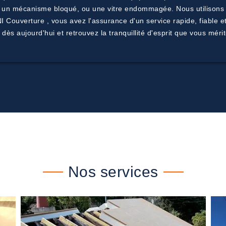
, un mécanisme bloqué, ou une vitre endommagée. Nous utilisons
I Couverture , vous avez l'assurance d'un service rapide, fiable e
ès aujourd'hui et retrouvez la tranquillité d'esprit que vous mérit
Nos services