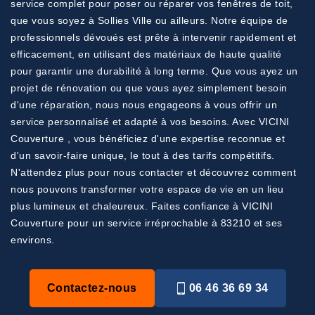
service complet pour poser ou réparer vos fenêtres de toit,
que vous soyez à Sollies Ville ou ailleurs. Notre équipe de
professionnels dévoués est prête à intervenir rapidement et
efficacement, en utilisant des matériaux de haute qualité
pour garantir une durabilité à long terme. Que vous ayez un
projet de rénovation ou que vous ayez simplement besoin
d'une réparation, nous nous engageons à vous offrir un
service personnalisé et adapté à vos besoins. Avec VICINI
Couverture , vous bénéficiez d'une expertise reconnue et
d'un savoir-faire unique, le tout à des tarifs compétitifs.
N'attendez plus pour nous contacter et découvrez comment
nous pouvons transformer votre espace de vie en un lieu
plus lumineux et chaleureux. Faites confiance à VICINI
Couverture pour un service irréprochable à 83210 et ses
environs.
Contactez-nous
06 46 36 69 34