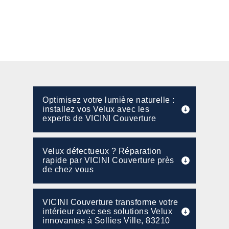
Optimisez votre lumière naturelle :
installez vos Velux avec les
experts de VICINI Couverture
Velux défectueux ? Réparation
rapide par VICINI Couverture près
de chez vous
VICINI Couverture transforme votre
intérieur avec ses solutions Velux
innovantes à Sollies Ville, 83210