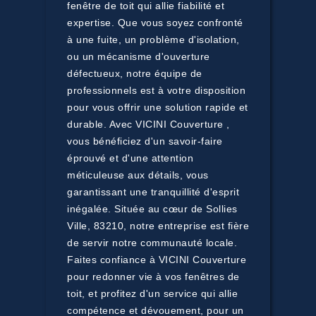
fenêtre de toit qui allie fiabilité et
expertise. Que vous soyez confronté
à une fuite, un problème d'isolation,
ou un mécanisme d'ouverture
défectueux, notre équipe de
professionnels est à votre disposition
pour vous offrir une solution rapide et
durable. Avec VICINI Couverture ,
vous bénéficiez d'un savoir-faire
éprouvé et d'une attention
méticuleuse aux détails, vous
garantissant une tranquillité d'esprit
inégalée. Située au cœur de Sollies
Ville, 83210, notre entreprise est fière
de servir notre communauté locale.
Faites confiance à VICINI Couverture
pour redonner vie à vos fenêtres de
toit, et profitez d'un service qui allie
compétence et dévouement, pour un