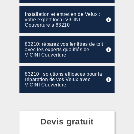
Installation et entretien de Velux :
votre expert local VICINI
Couverture à 83210
83210: réparez vos fenêtres de toit
avec les experts qualifiés de
VICINI Couverture
83210 : solutions efficaces pour la
réparation de vos Velux avec
VICINI Couverture
Devis gratuit