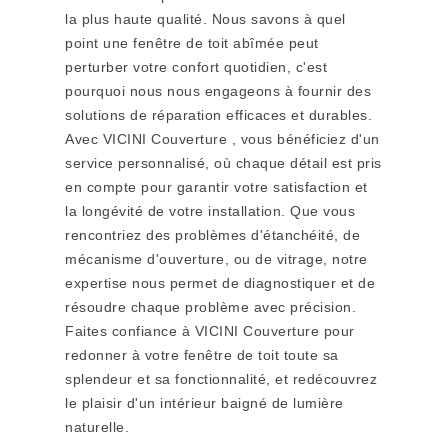
la plus haute qualité. Nous savons à quel
point une fenêtre de toit abîmée peut
perturber votre confort quotidien, c'est
pourquoi nous nous engageons à fournir des
solutions de réparation efficaces et durables.
Avec VICINI Couverture , vous bénéficiez d'un
service personnalisé, où chaque détail est pris
en compte pour garantir votre satisfaction et
la longévité de votre installation. Que vous
rencontriez des problèmes d'étanchéité, de
mécanisme d'ouverture, ou de vitrage, notre
expertise nous permet de diagnostiquer et de
résoudre chaque problème avec précision.
Faites confiance à VICINI Couverture pour
redonner à votre fenêtre de toit toute sa
splendeur et sa fonctionnalité, et redécouvrez
le plaisir d'un intérieur baigné de lumière
naturelle.