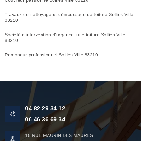
Couvreur passionné Sollies Ville 83210
Travaux de nettoyage et démoussage de toiture Sollies Ville
83210
Société d'intervention d'urgence fuite toiture Sollies Ville
83210
Ramoneur professionnel Sollies Ville 83210
04 82 29 34 12
06 46 36 69 34
15 RUE MAURIN DES MAURES