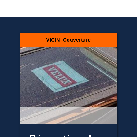
VICINI Couverture