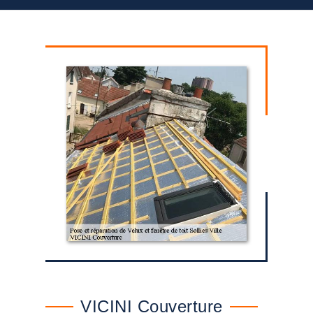
VICINI Couverture