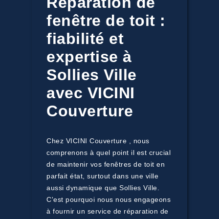
Réparation de
fenêtre de toit :
fiabilité et
expertise à
Sollies Ville
avec VICINI
Couverture
Chez VICINI Couverture , nous
comprenons à quel point il est crucial
de maintenir vos fenêtres de toit en
parfait état, surtout dans une ville
aussi dynamique que Sollies Ville.
C'est pourquoi nous nous engageons
à fournir un service de réparation de