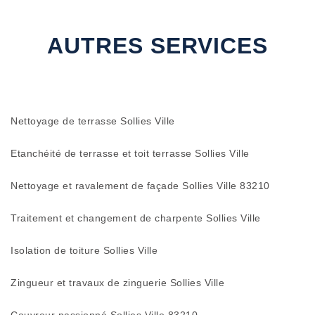
AUTRES SERVICES
Nettoyage de terrasse Sollies Ville
Etanchéité de terrasse et toit terrasse Sollies Ville
Nettoyage et ravalement de façade Sollies Ville 83210
Traitement et changement de charpente Sollies Ville
Isolation de toiture Sollies Ville
Zingueur et travaux de zinguerie Sollies Ville