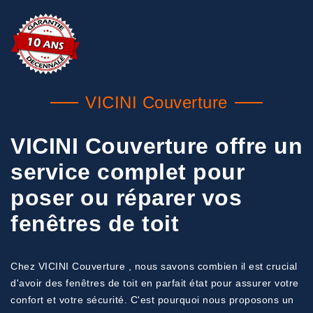
VICINI Couverture
VICINI Couverture offre un
service complet pour
poser ou réparer vos
fenêtres de toit
Chez VICINI Couverture , nous savons combien il est crucial
d'avoir des fenêtres de toit en parfait état pour assurer votre
confort et votre sécurité. C'est pourquoi nous proposons un