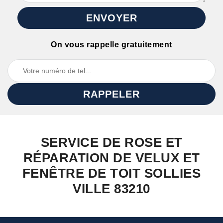
On vous rappelle gratuitement
SERVICE DE ROSE ET
RÉPARATION DE VELUX ET
FENÊTRE DE TOIT SOLLIES
VILLE 83210