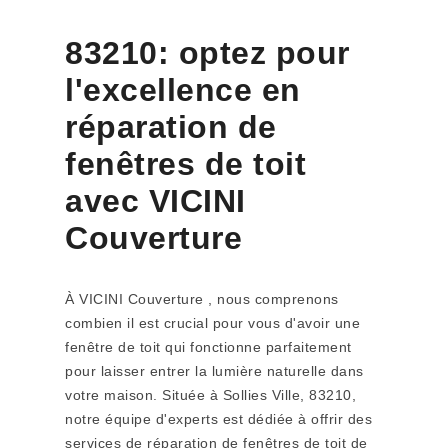
83210: optez pour
l'excellence en
réparation de
fenêtres de toit
avec VICINI
Couverture
À VICINI Couverture , nous comprenons
combien il est crucial pour vous d'avoir une
fenêtre de toit qui fonctionne parfaitement
pour laisser entrer la lumière naturelle dans
votre maison. Située à Sollies Ville, 83210,
notre équipe d'experts est dédiée à offrir des
services de réparation de fenêtres de toit de