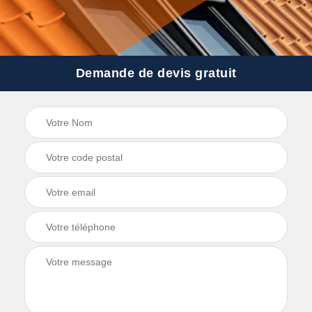
Demande de devis gratuit