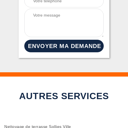
AUTRES SERVICES
Nettoyage de terrasse Sollies Ville