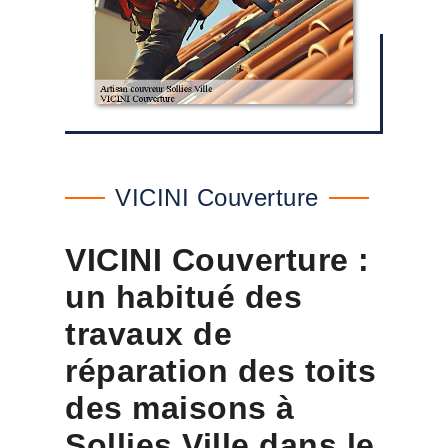
VICINI Couverture
VICINI Couverture :
un habitué des
travaux de
réparation des toits
des maisons à
Sollies Ville dans le