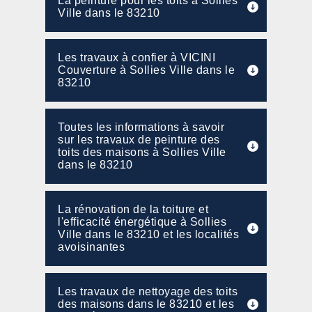
La peinture pour les toits à Sollies
Ville dans le 83210
Les travaux à confier à VICINI
Couverture à Sollies Ville dans le
83210
Toutes les informations à savoir
sur les travaux de peinture des
toits des maisons à Sollies Ville
dans le 83210
La rénovation de la toiture et
l'efficacité énergétique à Sollies
Ville dans le 83210 et les localités
avoisinantes
Les travaux de nettoyage des toits
des maisons dans le 83210 et les