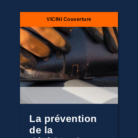
VICINI Couverture
La prévention
de la