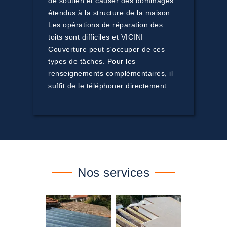
de soutien et causer des dommages
étendus à la structure de la maison.
Les opérations de réparation des
toits sont difficiles et VICINI
Couverture peut s'occuper de ces
types de tâches. Pour les
renseignements complémentaires, il
suffit de le téléphoner directement.
Nos services