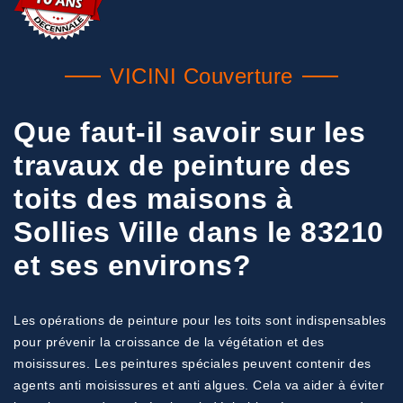
VICINI Couverture
Que faut-il savoir sur les
travaux de peinture des
toits des maisons à
Sollies Ville dans le 83210
et ses environs?
Les opérations de peinture pour les toits sont indispensables
pour prévenir la croissance de la végétation et des
moisissures. Les peintures spéciales peuvent contenir des
agents anti moisissures et anti algues. Cela va aider à éviter