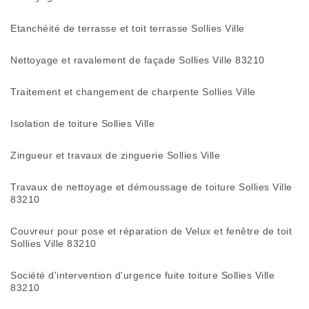
Etanchéité de terrasse et toit terrasse Sollies Ville
Nettoyage et ravalement de façade Sollies Ville 83210
Traitement et changement de charpente Sollies Ville
Isolation de toiture Sollies Ville
Zingueur et travaux de zinguerie Sollies Ville
Travaux de nettoyage et démoussage de toiture Sollies Ville
83210
Couvreur pour pose et réparation de Velux et fenêtre de toit
Sollies Ville 83210
Société d'intervention d'urgence fuite toiture Sollies Ville
83210