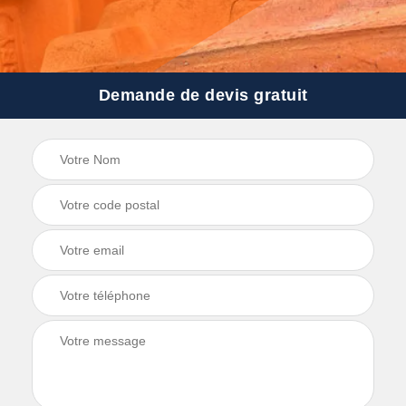
Demande de devis gratuit