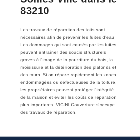
83210
Les travaux de réparation des toits sont
nécessaires afin de prévenir les fuites d'eau.
Les dommages qui sont causés par les fuites
peuvent entraîner des soucis structurels
graves à l'image de la pourriture du bois, la
moisissure et la détérioration des plafonds et
des murs. Si on répare rapidement les zones
endommagées ou défectueuses de la toiture,
les propriétaires peuvent protéger l'intégrité
de la maison et éviter les coûts de réparation
plus importants. VICINI Couverture s'occupe
des travaux de réparation.