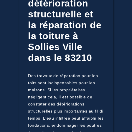
détérioration
structurelle et
la réparation de
la toiture à
Sollies Ville
dans le 83210
Des travaux de réparation pour les
toits sont indispensables pour les
maisons. Si les propriétaires
négligent cela, il est possible de
constater des détériorations
structurelles plus importantes au fil di
temps. L'eau infiltrée peut affaiblir les
fondations, endommager les poutres