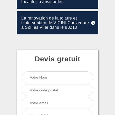
localités avoisinantes
La rénovation de la toiture et
l'intervention de VICINI Couverture
à Sollies Ville dans le 83210
Devis gratuit