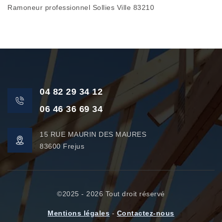
Ramoneur professionnel Sollies Ville 83210
04 82 29 34 12
06 46 36 69 34
15 RUE MAURIN DES MAURES
83600 Frejus
©2025 - 2026 Tout droit réservé
Mentions légales
-
Contactez-nous