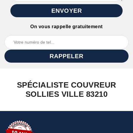
On vous rappelle gratuitement
SPÉCIALISTE COUVREUR
SOLLIES VILLE 83210