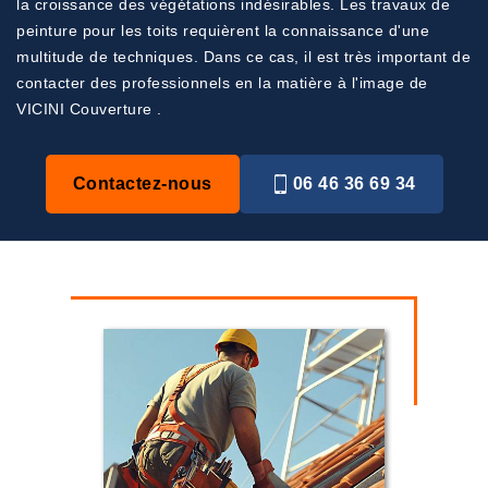
la croissance des végétations indésirables. Les travaux de
peinture pour les toits requièrent la connaissance d'une
multitude de techniques. Dans ce cas, il est très important de
contacter des professionnels en la matière à l'image de
VICINI Couverture .
Contactez-nous
06 46 36 69 34