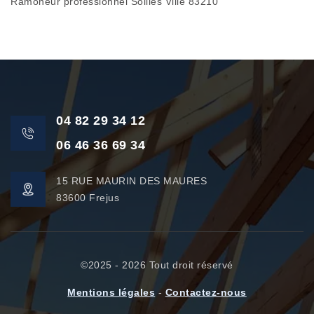
Ramoneur professionnel Sollies Ville 83210
04 82 29 34 12
06 46 36 69 34
15 RUE MAURIN DES MAURES
83600 Frejus
©2025 - 2026 Tout droit réservé
Mentions légales
-
Contactez-nous