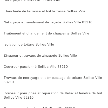
Nettoyage de terrasse Sollies Ville
Etanchéité de terrasse et toit terrasse Sollies Ville
Nettoyage et ravalement de façade Sollies Ville 83210
Traitement et changement de charpente Sollies Ville
Isolation de toiture Sollies Ville
Zingueur et travaux de zinguerie Sollies Ville
Couvreur passionné Sollies Ville 83210
Travaux de nettoyage et démoussage de toiture Sollies Ville
83210
Couvreur pour pose et réparation de Velux et fenêtre de toit
Sollies Ville 83210