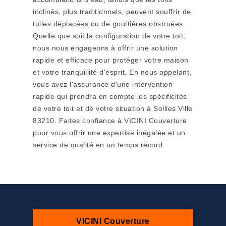
inclinés, plus traditionnels, peuvent souffrir de
tuiles déplacées ou de gouttières obstruées.
Quelle que soit la configuration de votre toit,
nous nous engageons à offrir une solution
rapide et efficace pour protéger votre maison
et votre tranquillité d'esprit. En nous appelant,
vous avez l'assurance d'une intervention
rapide qui prendra en compte les spécificités
de votre toit et de votre situation à Sollies Ville
83210. Faites confiance à VICINI Couverture
pour vous offrir une expertise inégalée et un
service de qualité en un temps record.
VICINI Couverture