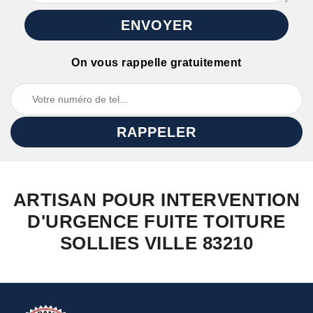
On vous rappelle gratuitement
ARTISAN POUR INTERVENTION
D'URGENCE FUITE TOITURE
SOLLIES VILLE 83210