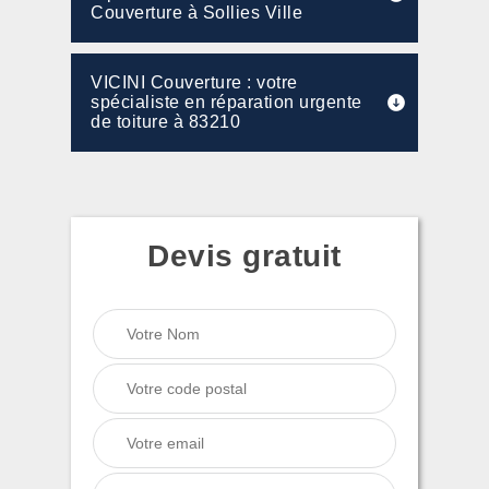
Couverture à Sollies Ville
VICINI Couverture : votre
spécialiste en réparation urgente
de toiture à 83210
Devis gratuit