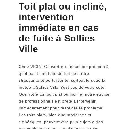
Toit plat ou incliné,
intervention
immédiate en cas
de fuite à Sollies
Ville
Chez VICINI Couverture , nous comprenons à
quel point une fuite de toit peut être
stressante et perturbante, surtout lorsque la
météo à Sollies Ville n'est pas de votre côté.
Que votre toit soit plat ou incliné, notre équipe
de professionnels est prête à intervenir
immédiatement pour résoudre le problème.
Les toits plats, bien que modernes et
esthétiques, peuvent être plus sujets à des
accumulations d'eau, tandis que les toits