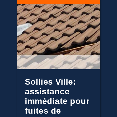
Sollies Ville:
assistance
immédiate pour
fuites de