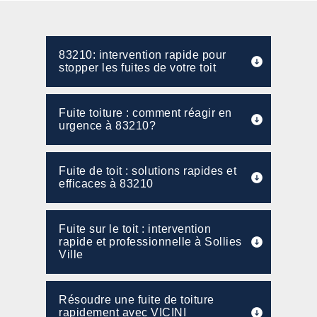
83210: intervention rapide pour
stopper les fuites de votre toit
Fuite toiture : comment réagir en
urgence à 83210?
Fuite de toit : solutions rapides et
efficaces à 83210
Fuite sur le toit : intervention
rapide et professionnelle à Sollies
Ville
Résoudre une fuite de toiture
rapidement avec VICINI