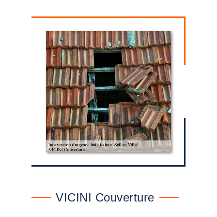
VICINI Couverture