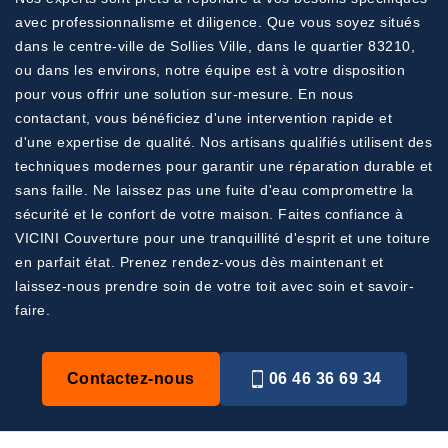
avec professionnalisme et diligence. Que vous soyez situés
dans le centre-ville de Sollies Ville, dans le quartier 83210,
ou dans les environs, notre équipe est à votre disposition
pour vous offrir une solution sur-mesure. En nous
contactant, vous bénéficiez d'une intervention rapide et
d'une expertise de qualité. Nos artisans qualifiés utilisent des
techniques modernes pour garantir une réparation durable et
sans faille. Ne laissez pas une fuite d'eau compromettre la
sécurité et le confort de votre maison. Faites confiance à
VICINI Couverture pour une tranquillité d'esprit et une toiture
en parfait état. Prenez rendez-vous dès maintenant et
laissez-nous prendre soin de votre toit avec soin et savoir-
faire.
Contactez-nous
06 46 36 69 34