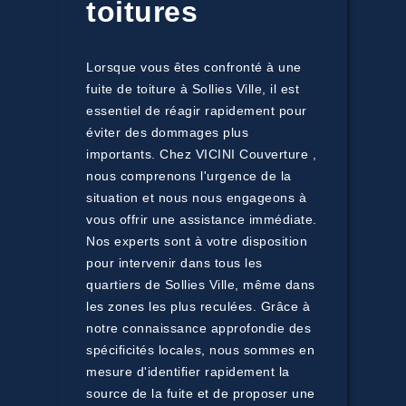
toitures
Lorsque vous êtes confronté à une
fuite de toiture à Sollies Ville, il est
essentiel de réagir rapidement pour
éviter des dommages plus
importants. Chez VICINI Couverture ,
nous comprenons l'urgence de la
situation et nous nous engageons à
vous offrir une assistance immédiate.
Nos experts sont à votre disposition
pour intervenir dans tous les
quartiers de Sollies Ville, même dans
les zones les plus reculées. Grâce à
notre connaissance approfondie des
spécificités locales, nous sommes en
mesure d'identifier rapidement la
source de la fuite et de proposer une