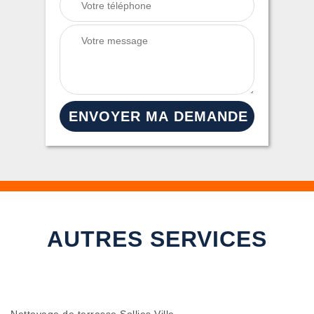
AUTRES SERVICES