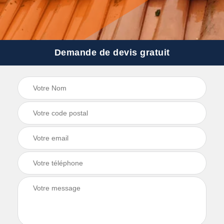
Demande de devis gratuit