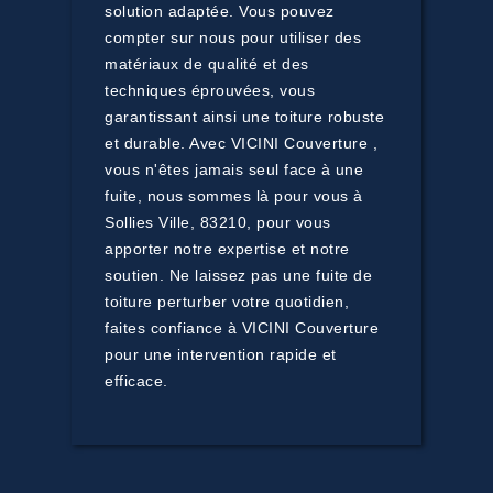
solution adaptée. Vous pouvez
compter sur nous pour utiliser des
matériaux de qualité et des
techniques éprouvées, vous
garantissant ainsi une toiture robuste
et durable. Avec VICINI Couverture ,
vous n'êtes jamais seul face à une
fuite, nous sommes là pour vous à
Sollies Ville, 83210, pour vous
apporter notre expertise et notre
soutien. Ne laissez pas une fuite de
toiture perturber votre quotidien,
faites confiance à VICINI Couverture
pour une intervention rapide et
efficace.