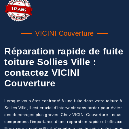
VICINI Couverture
Réparation rapide de fuite
toiture Sollies Ville :
contactez VICINI
Couverture
Lorsque vous êtes confronté à une fuite dans votre toiture à
Sollies Ville, il est crucial d'intervenir sans tarder pour éviter
des dommages plus graves. Chez VICINI Couverture , nous
comprenons l'importance d'une réparation rapide et efficace.
Nos experts sont prêts à répondre à vos besoins spécifiques