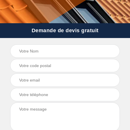
Demande de devis gratuit