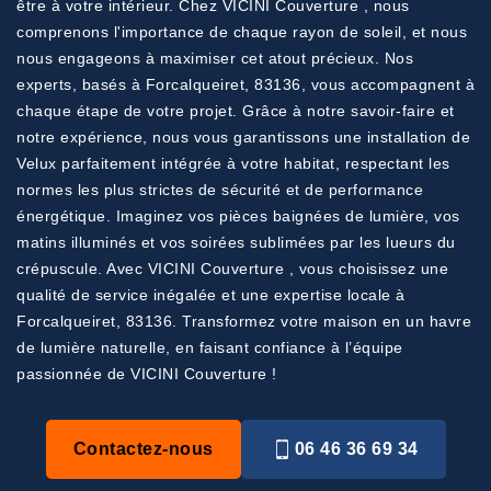
être à votre intérieur. Chez VICINI Couverture , nous
comprenons l'importance de chaque rayon de soleil, et nous
nous engageons à maximiser cet atout précieux. Nos
experts, basés à Forcalqueiret, 83136, vous accompagnent à
chaque étape de votre projet. Grâce à notre savoir-faire et
notre expérience, nous vous garantissons une installation de
Velux parfaitement intégrée à votre habitat, respectant les
normes les plus strictes de sécurité et de performance
énergétique. Imaginez vos pièces baignées de lumière, vos
matins illuminés et vos soirées sublimées par les lueurs du
crépuscule. Avec VICINI Couverture , vous choisissez une
qualité de service inégalée et une expertise locale à
Forcalqueiret, 83136. Transformez votre maison en un havre
de lumière naturelle, en faisant confiance à l’équipe
passionnée de VICINI Couverture !
Contactez-nous
06 46 36 69 34