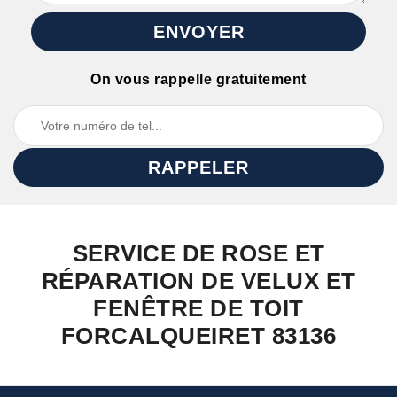
On vous rappelle gratuitement
SERVICE DE ROSE ET
RÉPARATION DE VELUX ET
FENÊTRE DE TOIT
FORCALQUEIRET 83136