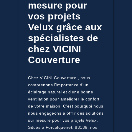
mesure pour
vos projets
Velux grâce aux
spécialistes de
chez VICINI
Couverture
Chez VICINI Couverture , nous
comprenons l'importance d'un
éclairage naturel et d'une bonne
ventilation pour améliorer le confort
de votre maison. C'est pourquoi nous
nous engageons à offrir des solutions
sur mesure pour vos projets Velux.
Situés à Forcalqueiret, 83136, nos