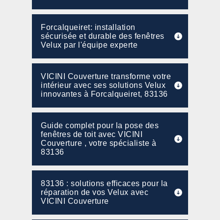
Forcalqueiret: installation
sécurisée et durable des fenêtres
Velux par l'équipe experte
VICINI Couverture transforme votre
intérieur avec ses solutions Velux
innovantes à Forcalqueiret, 83136
Guide complet pour la pose des
fenêtres de toit avec VICINI
Couverture , votre spécialiste à
83136
83136 : solutions efficaces pour la
réparation de vos Velux avec
VICINI Couverture