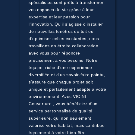
spécialistes sont prêts à transformer
vos espaces de vie grâce à leur
expertise et leur passion pour
l'innovation. Qu'il s'agisse d'installer
de nouvelles fenêtres de toit ou
d'optimiser celles existantes, nous
travaillons en étroite collaboration
avec vous pour répondre
précisément à vos besoins. Notre
équipe, riche d'une expérience
diversifiée et d'un savoir-faire pointu,
s'assure que chaque projet soit
unique et parfaitement adapté à votre
environnement. Avec VICINI
Couverture , vous bénéficiez d'un
service personnalisé de qualité
supérieure, qui non seulement
valorise votre habitat, mais contribue
également à votre bien-être