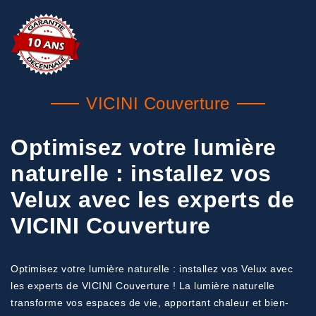
VICINI Couverture
Optimisez votre lumière
naturelle : installez vos
Velux avec les experts de
VICINI Couverture
Optimisez votre lumière naturelle : installez vos Velux avec
les experts de VICINI Couverture ! La lumière naturelle
transforme vos espaces de vie, apportant chaleur et bien-