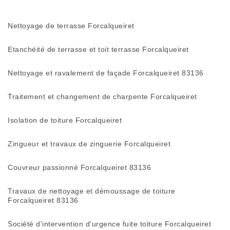
Nettoyage de terrasse Forcalqueiret
Etanchéité de terrasse et toit terrasse Forcalqueiret
Nettoyage et ravalement de façade Forcalqueiret 83136
Traitement et changement de charpente Forcalqueiret
Isolation de toiture Forcalqueiret
Zingueur et travaux de zinguerie Forcalqueiret
Couvreur passionné Forcalqueiret 83136
Travaux de nettoyage et démoussage de toiture
Forcalqueiret 83136
Société d'intervention d'urgence fuite toiture Forcalqueiret