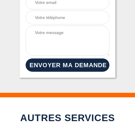
AUTRES SERVICES