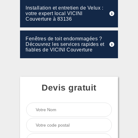
Installation et entretien de Velux :
votre expert local VICINI
Couverture à 83136
Fenêtres de toit endommagées ?
Découvrez les services rapides et
fiables de VICINI Couverture
Devis gratuit