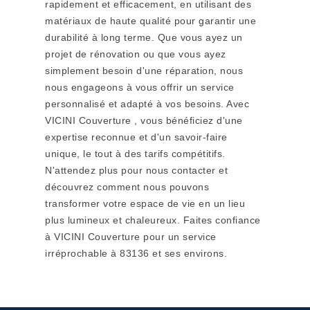
rapidement et efficacement, en utilisant des
matériaux de haute qualité pour garantir une
durabilité à long terme. Que vous ayez un
projet de rénovation ou que vous ayez
simplement besoin d'une réparation, nous
nous engageons à vous offrir un service
personnalisé et adapté à vos besoins. Avec
VICINI Couverture , vous bénéficiez d'une
expertise reconnue et d'un savoir-faire
unique, le tout à des tarifs compétitifs.
N'attendez plus pour nous contacter et
découvrez comment nous pouvons
transformer votre espace de vie en un lieu
plus lumineux et chaleureux. Faites confiance
à VICINI Couverture pour un service
irréprochable à 83136 et ses environs.