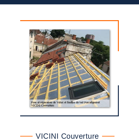
VICINI Couverture