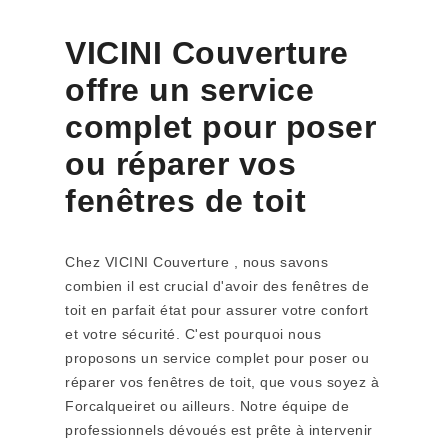
VICINI Couverture
offre un service
complet pour poser
ou réparer vos
fenêtres de toit
Chez VICINI Couverture , nous savons
combien il est crucial d'avoir des fenêtres de
toit en parfait état pour assurer votre confort
et votre sécurité. C'est pourquoi nous
proposons un service complet pour poser ou
réparer vos fenêtres de toit, que vous soyez à
Forcalqueiret ou ailleurs. Notre équipe de
professionnels dévoués est prête à intervenir