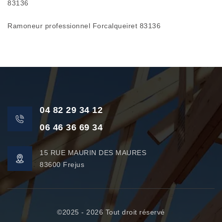
83136
Ramoneur professionnel Forcalqueiret 83136
04 82 29 34 12
06 46 36 69 34
15 RUE MAURIN DES MAURES
83600 Frejus
©2025 - 2026 Tout droit réservé