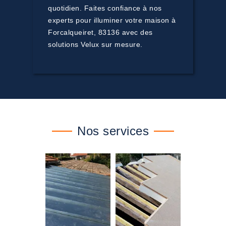
quotidien. Faites confiance à nos
experts pour illuminer votre maison à
Forcalqueiret, 83136 avec des
solutions Velux sur mesure.
Nos services