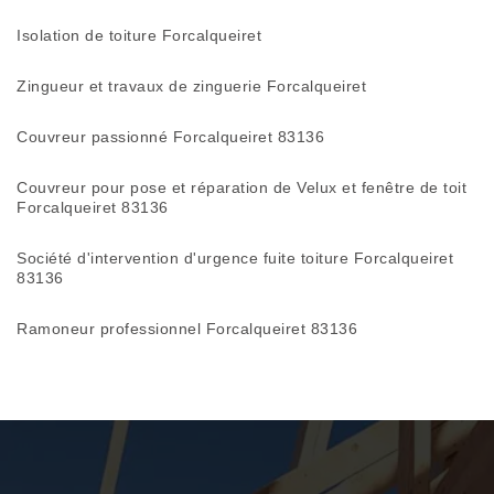
Isolation de toiture Forcalqueiret
Zingueur et travaux de zinguerie Forcalqueiret
Couvreur passionné Forcalqueiret 83136
Couvreur pour pose et réparation de Velux et fenêtre de toit
Forcalqueiret 83136
Société d'intervention d'urgence fuite toiture Forcalqueiret
83136
Ramoneur professionnel Forcalqueiret 83136