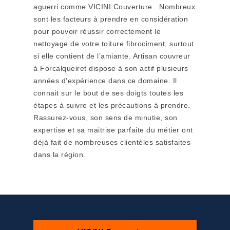
aguerri comme VICINI Couverture . Nombreux
sont les facteurs à prendre en considération
pour pouvoir réussir correctement le
nettoyage de votre toiture fibrociment, surtout
si elle contient de l’amiante. Artisan couvreur
à Forcalqueiret dispose à son actif plusieurs
années d’expérience dans ce domaine. Il
connait sur le bout de ses doigts toutes les
étapes à suivre et les précautions à prendre.
Rassurez-vous, son sens de minutie, son
expertise et sa maitrise parfaite du métier ont
déjà fait de nombreuses clientèles satisfaites
dans la région.