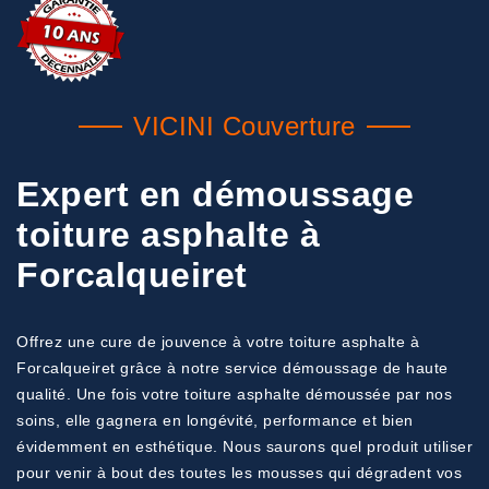
VICINI Couverture
Expert en démoussage
toiture asphalte à
Forcalqueiret
Offrez une cure de jouvence à votre toiture asphalte à
Forcalqueiret grâce à notre service démoussage de haute
qualité. Une fois votre toiture asphalte démoussée par nos
soins, elle gagnera en longévité, performance et bien
évidemment en esthétique. Nous saurons quel produit utiliser
pour venir à bout des toutes les mousses qui dégradent vos