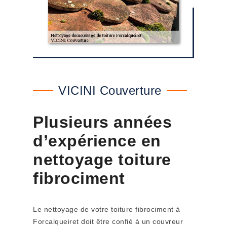
VICINI Couverture
Plusieurs années
d’expérience en
nettoyage toiture
fibrociment
Le nettoyage de votre toiture fibrociment à
Forcalqueiret doit être confié à un couvreur