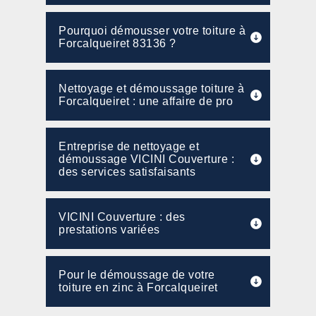
Pourquoi démousser votre toiture à
Forcalqueiret 83136 ?
Nettoyage et démoussage toiture à
Forcalqueiret : une affaire de pro
Entreprise de nettoyage et
démoussage VICINI Couverture :
des services satisfaisants
VICINI Couverture : des
prestations variées
Pour le démoussage de votre
toiture en zinc à Forcalqueiret