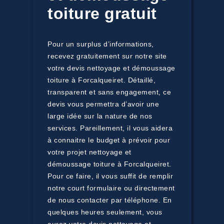
toiture gratuit
Pour un surplus d’informations,
recevez gratuitement sur notre site
votre devis nettoyage et démoussage
toiture à Forcalqueiret. Détaillé,
transparent et sans engagement, ce
devis vous permettra d’avoir une
large idée sur la nature de nos
services. Pareillement, il vous aidera
à connaitre le budget à prévoir pour
votre projet nettoyage et
démoussage toiture à Forcalqueiret.
Pour ce faire, il vous suffit de remplir
notre court formulaire ou directement
de nous contacter par téléphone. En
quelques heures seulement, vous