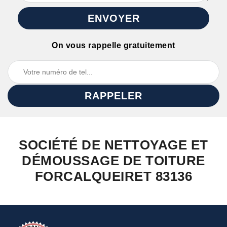
On vous rappelle gratuitement
SOCIÉTÉ DE NETTOYAGE ET
DÉMOUSSAGE DE TOITURE
FORCALQUEIRET 83136