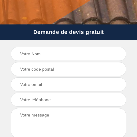
Demande de devis gratuit