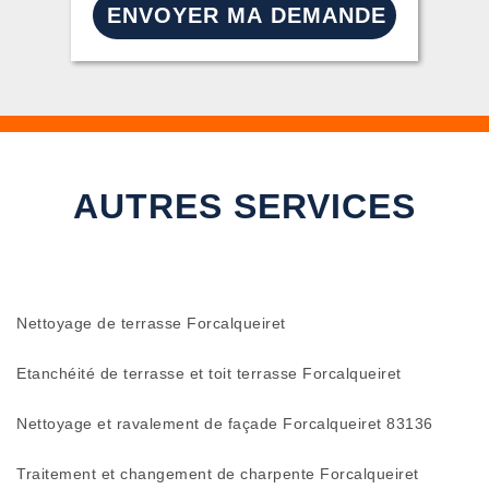
AUTRES SERVICES
Nettoyage de terrasse Forcalqueiret
Etanchéité de terrasse et toit terrasse Forcalqueiret
Nettoyage et ravalement de façade Forcalqueiret 83136
Traitement et changement de charpente Forcalqueiret