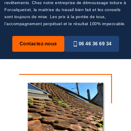
revêtements. Chez notre entreprise de démoussage toiture à
Forcalqueiret, la maitrise du travail bien fait et les conseils
sont toujours de mise. Les prix à la portée de tous,
l’accompagnement perpétuel et le résultat 100% impeccable.
Contactez-nous
06 46 36 69 34