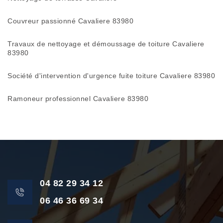
Couvreur passionné Cavaliere 83980
Travaux de nettoyage et démoussage de toiture Cavaliere
83980
Société d'intervention d'urgence fuite toiture Cavaliere 83980
Ramoneur professionnel Cavaliere 83980
04 82 29 34 12
06 46 36 69 34