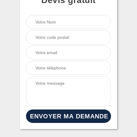
Devis gratuit