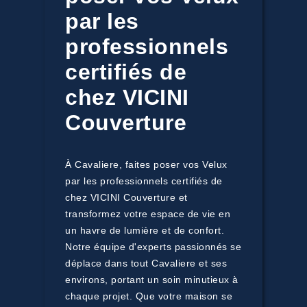
par les
professionnels
certifiés de
chez VICINI
Couverture
À Cavaliere, faites poser vos Velux
par les professionnels certifiés de
chez VICINI Couverture et
transformez votre espace de vie en
un havre de lumière et de confort.
Notre équipe d'experts passionnés se
déplace dans tout Cavaliere et ses
environs, portant un soin minutieux à
chaque projet. Que votre maison se