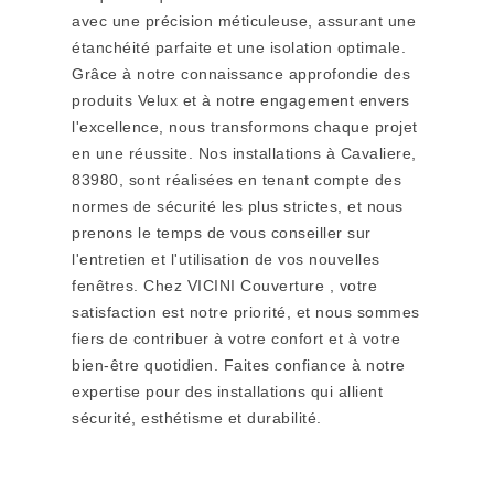
avec une précision méticuleuse, assurant une
étanchéité parfaite et une isolation optimale.
Grâce à notre connaissance approfondie des
produits Velux et à notre engagement envers
l'excellence, nous transformons chaque projet
en une réussite. Nos installations à Cavaliere,
83980, sont réalisées en tenant compte des
normes de sécurité les plus strictes, et nous
prenons le temps de vous conseiller sur
l'entretien et l'utilisation de vos nouvelles
fenêtres. Chez VICINI Couverture , votre
satisfaction est notre priorité, et nous sommes
fiers de contribuer à votre confort et à votre
bien-être quotidien. Faites confiance à notre
expertise pour des installations qui allient
sécurité, esthétisme et durabilité.