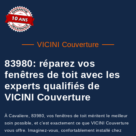
VICINI Couverture
83980: réparez vos
fenêtres de toit avec les
experts qualifiés de
VICINI Couverture
À Cavaliere, 83980, vos fenêtres de toit méritent le meilleur
soin possible, et c'est exactement ce que VICINI Couverture
vous offre. Imaginez-vous, confortablement installé chez