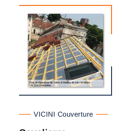
VICINI Couverture