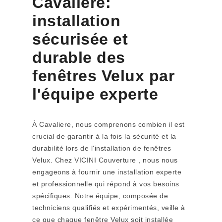
Cavaliere:
installation
sécurisée et
durable des
fenêtres Velux par
l'équipe experte
À Cavaliere, nous comprenons combien il est
crucial de garantir à la fois la sécurité et la
durabilité lors de l'installation de fenêtres
Velux. Chez VICINI Couverture , nous nous
engageons à fournir une installation experte
et professionnelle qui répond à vos besoins
spécifiques. Notre équipe, composée de
techniciens qualifiés et expérimentés, veille à
ce que chaque fenêtre Velux soit installée