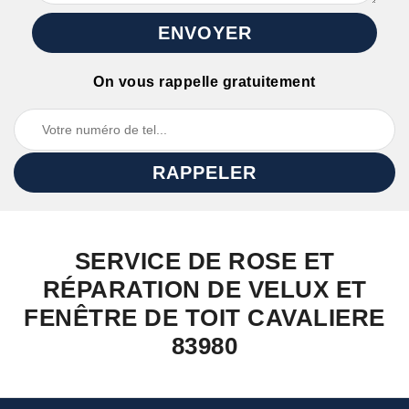
On vous rappelle gratuitement
SERVICE DE ROSE ET
RÉPARATION DE VELUX ET
FENÊTRE DE TOIT CAVALIERE
83980