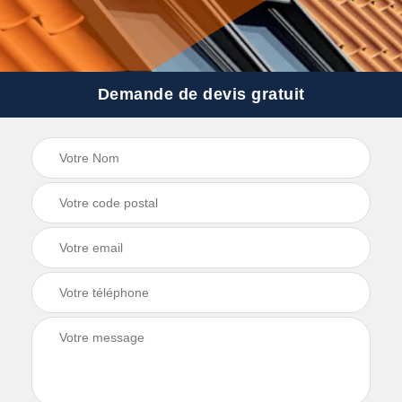
Demande de devis gratuit