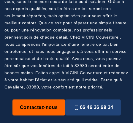
vous, sans le moindre souci de fuite ou d'isolation. Grâce à
nos experts qualifiés, vos fenêtres de toit seront non
seulement réparées, mais optimisées pour vous offrir le
meilleur confort. Que ce soit pour réparer une simple fissure
ou pour une rénovation complète, nos professionnels
prennent soin de chaque détail. Chez VICINI Couverture ,
nous comprenons l'importance d'une fenêtre de toit bien
entretenue, et nous nous engageons à vous offrir un service
personnalisé et de haute qualité. Avec nous, vous pouvez
être sûr que vos fenêtres de toit à 83980 seront entre de
bonnes mains. Faites appel à VICINI Couverture et redonnez
à votre habitat l'éclat et la sécurité qu'il mérite. Parce qu'à
Cavaliere, 83980, votre confort est notre priorité.
Contactez-nous
06 46 36 69 34