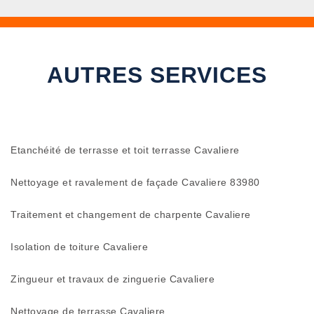
AUTRES SERVICES
Etanchéité de terrasse et toit terrasse Cavaliere
Nettoyage et ravalement de façade Cavaliere 83980
Traitement et changement de charpente Cavaliere
Isolation de toiture Cavaliere
Zingueur et travaux de zinguerie Cavaliere
Nettoyage de terrasse Cavaliere