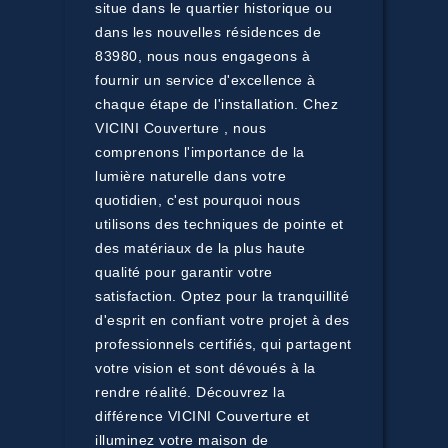
situe dans le quartier historique ou
dans les nouvelles résidences de
83980, nous nous engageons à
fournir un service d'excellence à
chaque étape de l'installation. Chez
VICINI Couverture , nous
comprenons l'importance de la
lumière naturelle dans votre
quotidien, c'est pourquoi nous
utilisons des techniques de pointe et
des matériaux de la plus haute
qualité pour garantir votre
satisfaction. Optez pour la tranquillité
d'esprit en confiant votre projet à des
professionnels certifiés, qui partagent
votre vision et sont dévoués à la
rendre réalité. Découvrez la
différence VICINI Couverture et
illuminez votre maison de