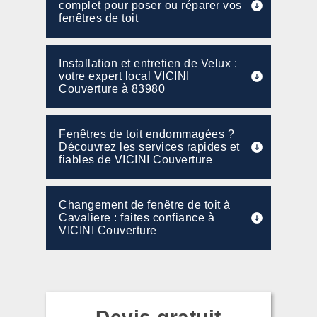
complet pour poser ou réparer vos
fenêtres de toit
Installation et entretien de Velux :
votre expert local VICINI
Couverture à 83980
Fenêtres de toit endommagées ?
Découvrez les services rapides et
fiables de VICINI Couverture
Changement de fenêtre de toit à
Cavaliere : faites confiance à
VICINI Couverture