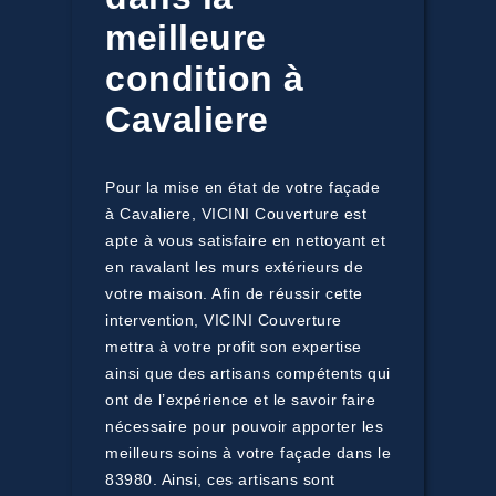
meilleure
condition à
Cavaliere
Pour la mise en état de votre façade
à Cavaliere, VICINI Couverture est
apte à vous satisfaire en nettoyant et
en ravalant les murs extérieurs de
votre maison. Afin de réussir cette
intervention, VICINI Couverture
mettra à votre profit son expertise
ainsi que des artisans compétents qui
ont de l’expérience et le savoir faire
nécessaire pour pouvoir apporter les
meilleurs soins à votre façade dans le
83980. Ainsi, ces artisans sont