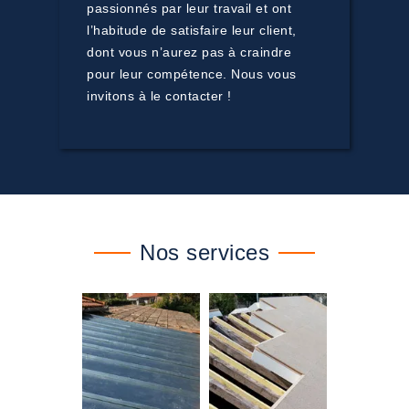
passionnés par leur travail et ont
l’habitude de satisfaire leur client,
dont vous n’aurez pas à craindre
pour leur compétence. Nous vous
invitons à le contacter !
Nos services