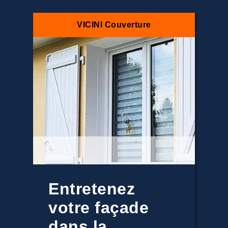
VICINI Couverture
Entretenez
votre façade
dans la