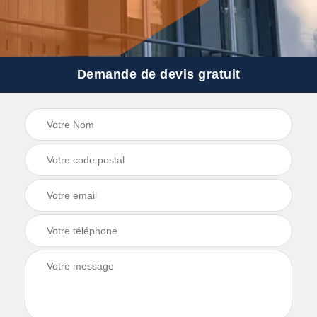
Demande de devis gratuit