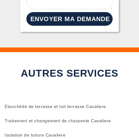
AUTRES SERVICES
Etanchéité de terrasse et toit terrasse Cavaliere
Traitement et changement de charpente Cavaliere
Isolation de toiture Cavaliere