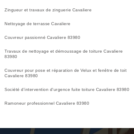
Zingueur et travaux de zinguerie Cavaliere
Nettoyage de terrasse Cavaliere
Couvreur passionné Cavaliere 83980
Travaux de nettoyage et démoussage de toiture Cavaliere
83980
Couvreur pour pose et réparation de Velux et fenêtre de toit
Cavaliere 83980
Société d'intervention d'urgence fuite toiture Cavaliere 83980
Ramoneur professionnel Cavaliere 83980