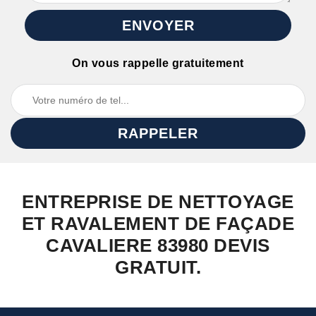
On vous rappelle gratuitement
ENTREPRISE DE NETTOYAGE
ET RAVALEMENT DE FAÇADE
CAVALIERE 83980 DEVIS
GRATUIT.