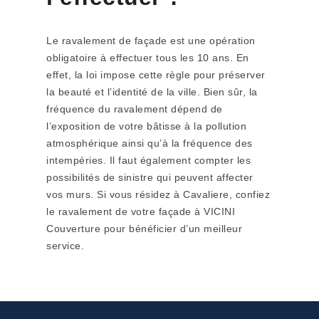
Le ravalement de façade est une opération
obligatoire à effectuer tous les 10 ans. En
effet, la loi impose cette règle pour préserver
la beauté et l’identité de la ville. Bien sûr, la
fréquence du ravalement dépend de
l’exposition de votre bâtisse à la pollution
atmosphérique ainsi qu’à la fréquence des
intempéries. Il faut également compter les
possibilités de sinistre qui peuvent affecter
vos murs. Si vous résidez à Cavaliere, confiez
le ravalement de votre façade à VICINI
Couverture pour bénéficier d’un meilleur
service.