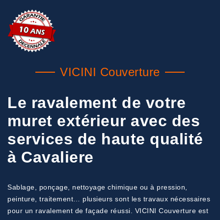
VICINI Couverture
Le ravalement de votre
muret extérieur avec des
services de haute qualité
à Cavaliere
Sablage, ponçage, nettoyage chimique ou à pression,
peinture, traitement… plusieurs sont les travaux nécessaires
pour un ravalement de façade réussi. VICINI Couverture est