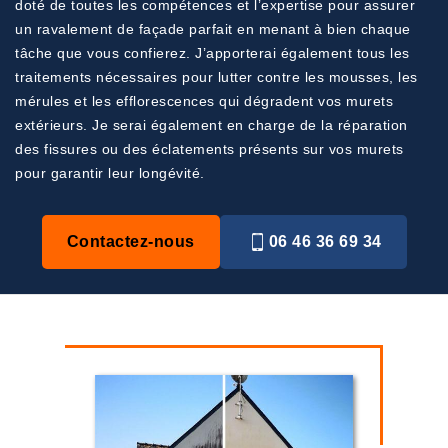
doté de toutes les compétences et l’expertise pour assurer
un ravalement de façade parfait en menant à bien chaque
tâche que vous confierez. J’apporterai également tous les
traitements nécessaires pour lutter contre les mousses, les
mérules et les efflorescences qui dégradent vos murets
extérieurs. Je serai également en charge de la réparation
des fissures ou des éclatements présents sur vos murets
pour garantir leur longévité.
Contactez-nous
06 46 36 69 34