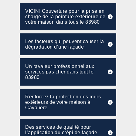
VICINI Couverture pour la prise en
charge de la peinture extérieure de
votre maison dans tous le 83980
Les facteurs qui peuvent causer la
dégradation d’une façade
Un ravaleur professionnel aux
services pas cher dans tout le
83980
Renforcez la protection des murs
extérieurs de votre maison à
Cavaliere
Des services de qualité pour
l’application du crépi de façade