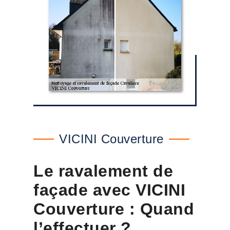
VICINI Couverture
Le ravalement de
façade avec VICINI
Couverture : Quand
l’effectuer ?