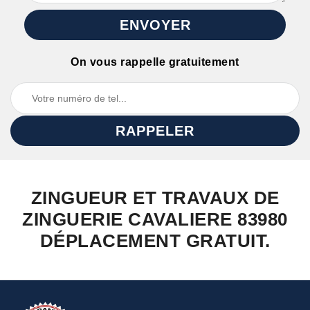
On vous rappelle gratuitement
ZINGUEUR ET TRAVAUX DE
ZINGUERIE CAVALIERE 83980
DÉPLACEMENT GRATUIT.