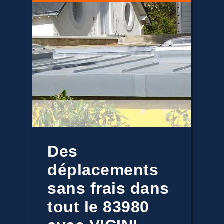
Des
déplacements
sans frais dans
tout le 83980