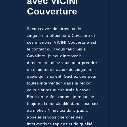
avec VICINI
Couverture
Si vous avez des travaux de
zinguerie à effectuer à Cavaliere et
ses environs, VICINI Couverture est
le contact qu’il vous faut. Sis à
Cavaliere, je peux intervenir
directement chez vous pour prendre
en main tous travaux de zinguerie
quels qu’ils soient. Sachez que pour
toutes intervention dans la région,
vous n’aurez aucun frais à payer.
Etant un professionnel, je respecte
toujours la ponctualité dans l’exercice
du métier. N’hésitez donc pas à
appeler si vous chercher des
interventions rapides et de qualité.