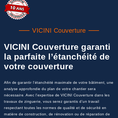
VICINI Couverture
VICINI Couverture garanti
la parfaite l’étanchéité de
votre couverture
Afin de garantir l’étanchéité maximale de votre bâtiment, une
analyse approfondie du plan de votre chantier sera
nécessaire. Avec l’expertise de VICINI Couverture dans les
travaux de zinguerie, vous serez garantis d’un travail
respectant toutes les normes de qualité et de sécurité en
matière de construction, de rénovation ou de réparation de