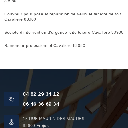
83980
Couvreur pour pose et réparation de Velux et fenêtre de toit
Cavaliere 83980
Société d'intervention d'urgence fuite toiture Cavaliere 83980
Ramoneur professionnel Cavaliere 83980
04 82 29 34 12
06 46 36 69 34
15 RUE MAURIN DES MAURES
83600 Frejus