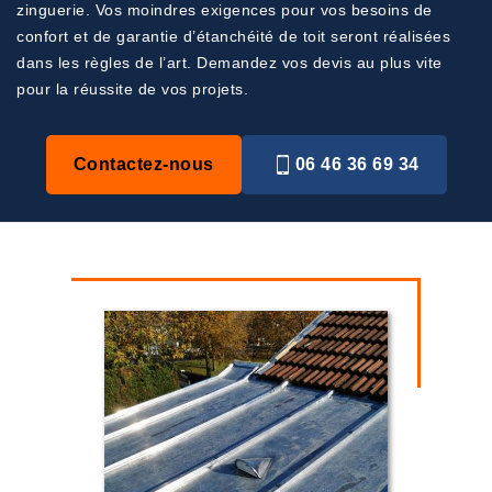
zinguerie. Vos moindres exigences pour vos besoins de
confort et de garantie d’étanchéité de toit seront réalisées
dans les règles de l’art. Demandez vos devis au plus vite
pour la réussite de vos projets.
Contactez-nous
06 46 36 69 34