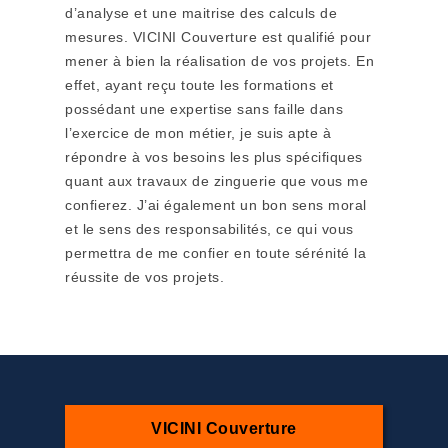
d’analyse et une maitrise des calculs de
mesures. VICINI Couverture est qualifié pour
mener à bien la réalisation de vos projets. En
effet, ayant reçu toute les formations et
possédant une expertise sans faille dans
l’exercice de mon métier, je suis apte à
répondre à vos besoins les plus spécifiques
quant aux travaux de zinguerie que vous me
confierez. J’ai également un bon sens moral
et le sens des responsabilités, ce qui vous
permettra de me confier en toute sérénité la
réussite de vos projets.
VICINI Couverture