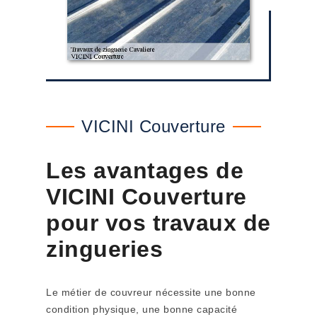
VICINI Couverture
Les avantages de
VICINI Couverture
pour vos travaux de
zingueries
Le métier de couvreur nécessite une bonne
condition physique, une bonne capacité