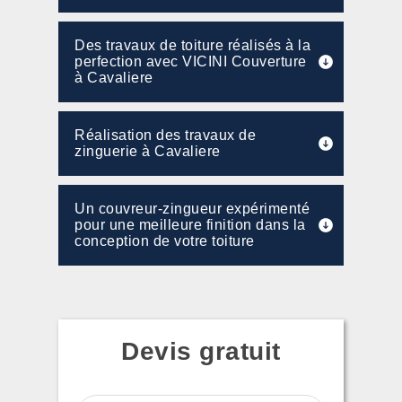
Des travaux de toiture réalisés à la
perfection avec VICINI Couverture
à Cavaliere
Réalisation des travaux de
zinguerie à Cavaliere
Un couvreur-zingueur expérimenté
pour une meilleure finition dans la
conception de votre toiture
Devis gratuit