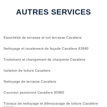
AUTRES SERVICES
Etanchéité de terrasse et toit terrasse Cavaliere
Nettoyage et ravalement de façade Cavaliere 83980
Traitement et changement de charpente Cavaliere
Isolation de toiture Cavaliere
Nettoyage de terrasse Cavaliere
Couvreur passionné Cavaliere 83980
Travaux de nettoyage et démoussage de toiture Cavaliere