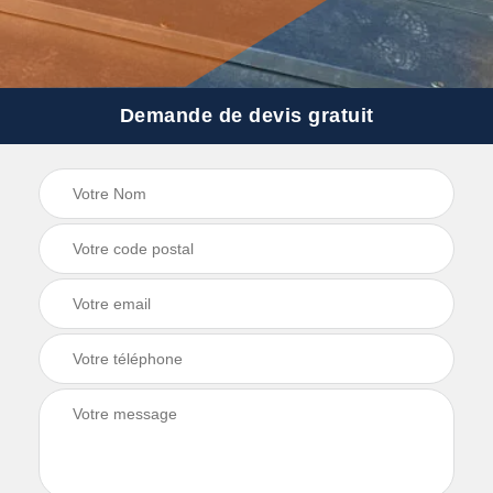
Demande de devis gratuit