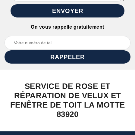
On vous rappelle gratuitement
SERVICE DE ROSE ET
RÉPARATION DE VELUX ET
FENÊTRE DE TOIT LA MOTTE
83920