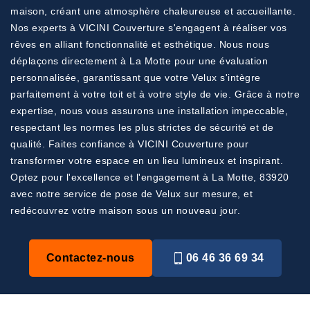
maison, créant une atmosphère chaleureuse et accueillante.
Nos experts à VICINI Couverture s'engagent à réaliser vos
rêves en alliant fonctionnalité et esthétique. Nous nous
déplaçons directement à La Motte pour une évaluation
personnalisée, garantissant que votre Velux s'intègre
parfaitement à votre toit et à votre style de vie. Grâce à notre
expertise, nous vous assurons une installation impeccable,
respectant les normes les plus strictes de sécurité et de
qualité. Faites confiance à VICINI Couverture pour
transformer votre espace en un lieu lumineux et inspirant.
Optez pour l'excellence et l'engagement à La Motte, 83920
avec notre service de pose de Velux sur mesure, et
redécouvrez votre maison sous un nouveau jour.
Contactez-nous
06 46 36 69 34