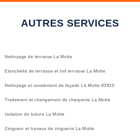
AUTRES SERVICES
Nettoyage de terrasse La Motte
Etanchéité de terrasse et toit terrasse La Motte
Nettoyage et ravalement de façade La Motte 83920
Traitement et changement de charpente La Motte
Isolation de toiture La Motte
Zingueur et travaux de zinguerie La Motte