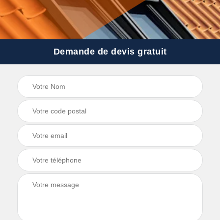
Demande de devis gratuit