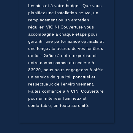
besoins et à votre budget. Que vous
planifiez une installation neuve, un
remplacement ou un entretien
régulier, VICINI Couverture vous
accompagne à chaque étape pour
garantir une performance optimale et
une longévité accrue de vos fenêtres
de toit. Grâce à notre expertise et
notre connaissance du secteur à
83920, nous nous engageons à offrir
un service de qualité, ponctuel et
respectueux de l'environnement.
Faites confiance à VICINI Couverture
pour un intérieur lumineux et
confortable, en toute sérénité.