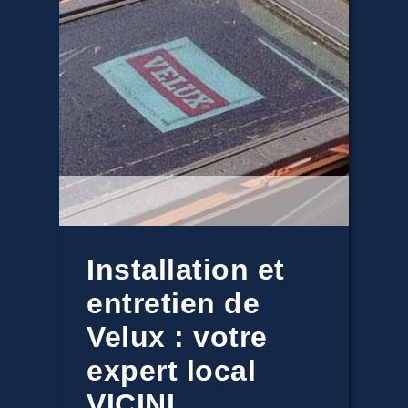
Installation et
entretien de
Velux : votre
expert local
VICINI