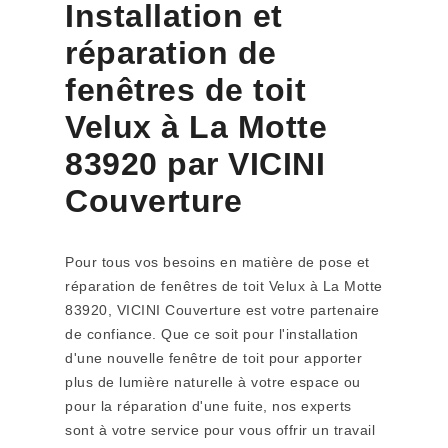
Installation et
réparation de
fenêtres de toit
Velux à La Motte
83920 par VICINI
Couverture
Pour tous vos besoins en matière de pose et
réparation de fenêtres de toit Velux à La Motte
83920, VICINI Couverture est votre partenaire
de confiance. Que ce soit pour l'installation
d'une nouvelle fenêtre de toit pour apporter
plus de lumière naturelle à votre espace ou
pour la réparation d'une fuite, nos experts
sont à votre service pour vous offrir un travail