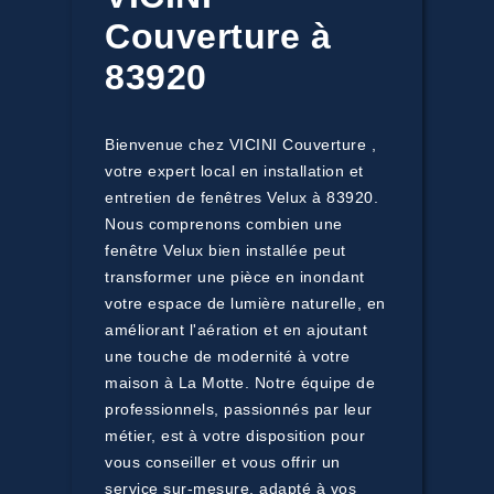
Couverture à
83920
Bienvenue chez VICINI Couverture ,
votre expert local en installation et
entretien de fenêtres Velux à 83920.
Nous comprenons combien une
fenêtre Velux bien installée peut
transformer une pièce en inondant
votre espace de lumière naturelle, en
améliorant l'aération et en ajoutant
une touche de modernité à votre
maison à La Motte. Notre équipe de
professionnels, passionnés par leur
métier, est à votre disposition pour
vous conseiller et vous offrir un
service sur-mesure, adapté à vos