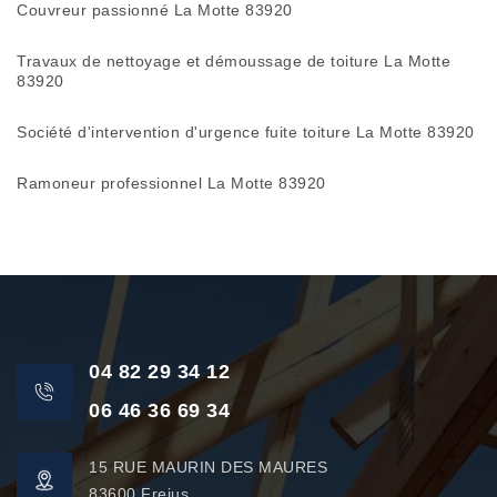
Couvreur passionné La Motte 83920
Travaux de nettoyage et démoussage de toiture La Motte
83920
Société d'intervention d'urgence fuite toiture La Motte 83920
Ramoneur professionnel La Motte 83920
04 82 29 34 12
06 46 36 69 34
15 RUE MAURIN DES MAURES
83600 Frejus