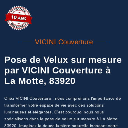
VICINI Couverture
Pose de Velux sur mesure
par VICINI Couverture à
La Motte, 83920
Chez VICINI Couverture , nous comprenons l'importance de
transformer votre espace de vie avec des solutions
lumineuses et élégantes. C'est pourquoi nous nous
spécialisons dans la pose de Velux sur mesure à La Motte,
83920. Imaginez la douce lumière naturelle inondant votre