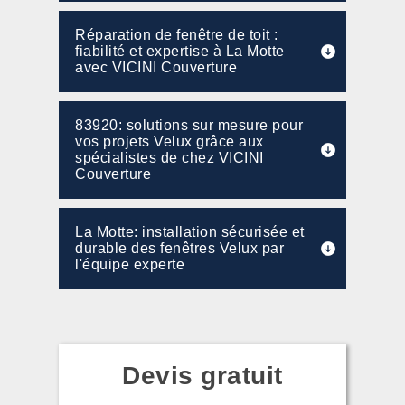
Réparation de fenêtre de toit :
fiabilité et expertise à La Motte
avec VICINI Couverture
83920: solutions sur mesure pour
vos projets Velux grâce aux
spécialistes de chez VICINI
Couverture
La Motte: installation sécurisée et
durable des fenêtres Velux par
l'équipe experte
Devis gratuit