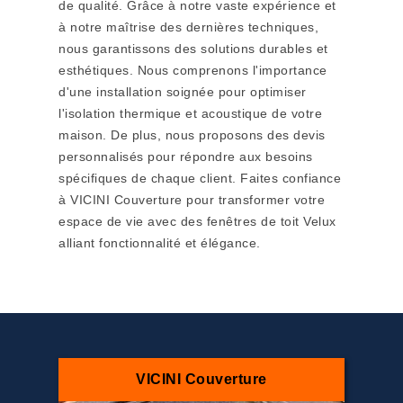
de qualité. Grâce à notre vaste expérience et
à notre maîtrise des dernières techniques,
nous garantissons des solutions durables et
esthétiques. Nous comprenons l'importance
d'une installation soignée pour optimiser
l'isolation thermique et acoustique de votre
maison. De plus, nous proposons des devis
personnalisés pour répondre aux besoins
spécifiques de chaque client. Faites confiance
à VICINI Couverture pour transformer votre
espace de vie avec des fenêtres de toit Velux
alliant fonctionnalité et élégance.
VICINI Couverture