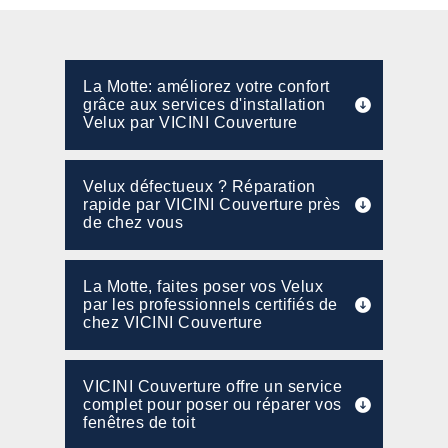
La Motte: améliorez votre confort
grâce aux services d'installation
Velux par VICINI Couverture
Velux défectueux ? Réparation
rapide par VICINI Couverture près
de chez vous
La Motte, faites poser vos Velux
par les professionnels certifiés de
chez VICINI Couverture
VICINI Couverture offre un service
complet pour poser ou réparer vos
fenêtres de toit