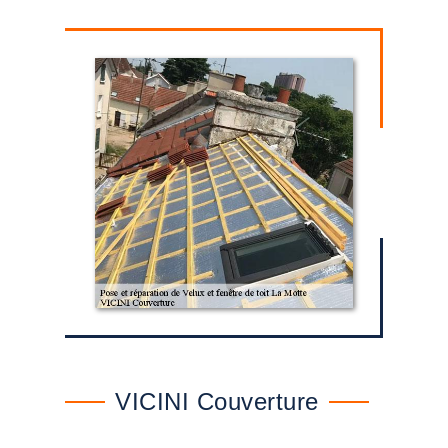
VICINI Couverture