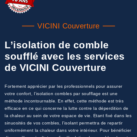
VICINI Couverture
L’isolation de comble
soufflé avec les services
de VICINI Couverture
Fortement apprécier par les professionnels pour assurer
votre confort, l’isolation combles par soufflage est une
méthode incontournable. En effet, cette méthode est très
efficace en ce qui concerne la lutte contre la déperdition de
la chaleur au sein de votre espace de vie. Etant fixé dans les
sinuosités de vos combles, l’isolant permettra de repartir
uniformément la chaleur dans votre intérieur. Pour bénéficier