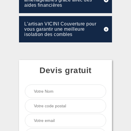
aides financières
L’artisan VICINI Couverture pour
vous garantir une meilleure
isolation des combles
Devis gratuit