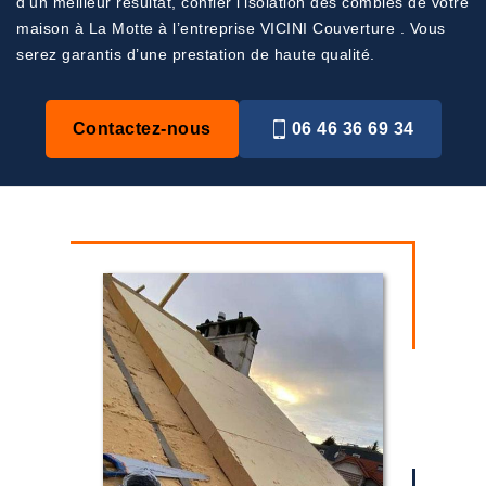
d’un meilleur résultat, confier l’isolation des combles de votre
maison à La Motte à l’entreprise VICINI Couverture . Vous
serez garantis d’une prestation de haute qualité.
Contactez-nous
06 46 36 69 34