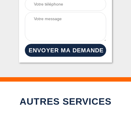
AUTRES SERVICES