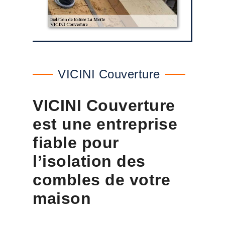
VICINI Couverture
VICINI Couverture
est une entreprise
fiable pour
l’isolation des
combles de votre
maison