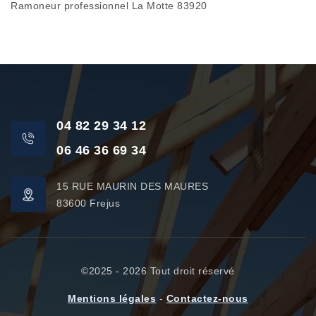
Ramoneur professionnel La Motte 83920
04 82 29 34 12
06 46 36 69 34
15 RUE MAURIN DES MAURES
83600 Frejus
©2025 - 2026 Tout droit réservé
Mentions légales
-
Contactez-nous