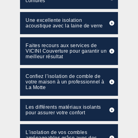
combles
Une excellente isolation
acoustique avec la laine de verre
Faites recours aux services de
VICINI Couverture pour garantir un
meilleur résultat
Confiez l’isolation de comble de
votre maison à un professionnel à
La Motte
Les différents matériaux isolants
pour assurer votre confort
L'isolation de vos combles
aménageables grâce avec des