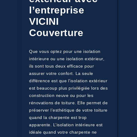
l’entreprise
VICINI
Couverture
Que vous optez pour une isolation
intérieure ou une isolation extérieur,
ils sont tous deux efficace pour
assurer votre confort. La seule
différence est que l’isolation extérieur
est beaucoup plus privilégiée lors des
construction neuve ou pour les
rénovations de toiture. Elle permet de
préserver l’esthétique de votre toiture
quand la charpente est trop
apparente. L’isolation intérieure est
idéale quand votre charpente ne