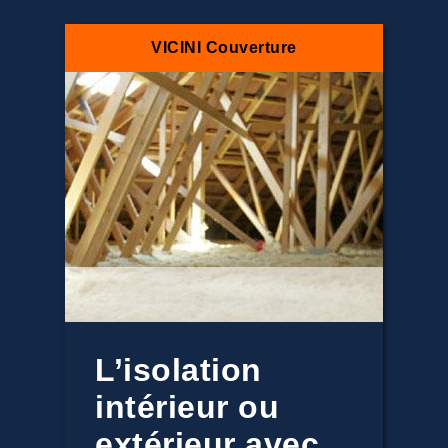
VICINI Couverture
L’isolation
intérieur ou
extérieur avec