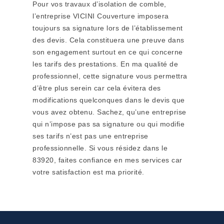
Pour vos travaux d’isolation de comble,
l’entreprise VICINI Couverture imposera
toujours sa signature lors de l’établissement
des devis. Cela constituera une preuve dans
son engagement surtout en ce qui concerne
les tarifs des prestations. En ma qualité de
professionnel, cette signature vous permettra
d’être plus serein car cela évitera des
modifications quelconques dans le devis que
vous avez obtenu. Sachez, qu’une entreprise
qui n’impose pas sa signature ou qui modifie
ses tarifs n’est pas une entreprise
professionnelle. Si vous résidez dans le
83920, faites confiance en mes services car
votre satisfaction est ma priorité.