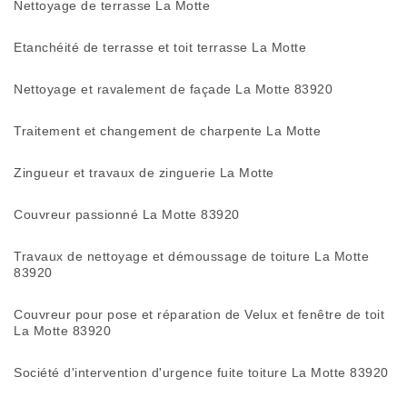
Nettoyage de terrasse La Motte
Etanchéité de terrasse et toit terrasse La Motte
Nettoyage et ravalement de façade La Motte 83920
Traitement et changement de charpente La Motte
Zingueur et travaux de zinguerie La Motte
Couvreur passionné La Motte 83920
Travaux de nettoyage et démoussage de toiture La Motte
83920
Couvreur pour pose et réparation de Velux et fenêtre de toit
La Motte 83920
Société d'intervention d'urgence fuite toiture La Motte 83920