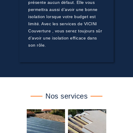
présente aucun défaut. Elle vous
permettra aussi d’avoir une bonne
isolation lorsque votre budget est
limité. Avec les services de VICINI
Couverture , vous serez toujours sûr
d’avoir une isolation efficace dans
son rôle.
Nos services