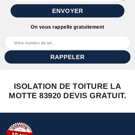
On vous rappelle gratuitement
ISOLATION DE TOITURE LA
MOTTE 83920 DEVIS GRATUIT.