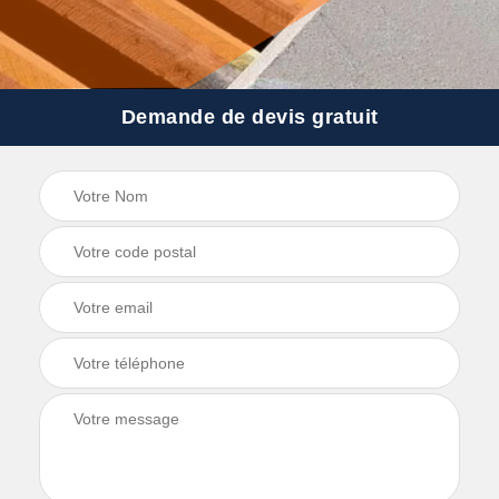
Demande de devis gratuit