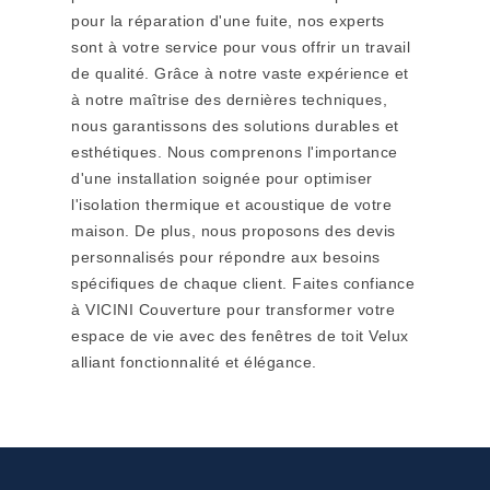
pour la réparation d'une fuite, nos experts
sont à votre service pour vous offrir un travail
de qualité. Grâce à notre vaste expérience et
à notre maîtrise des dernières techniques,
nous garantissons des solutions durables et
esthétiques. Nous comprenons l'importance
d'une installation soignée pour optimiser
l'isolation thermique et acoustique de votre
maison. De plus, nous proposons des devis
personnalisés pour répondre aux besoins
spécifiques de chaque client. Faites confiance
à VICINI Couverture pour transformer votre
espace de vie avec des fenêtres de toit Velux
alliant fonctionnalité et élégance.