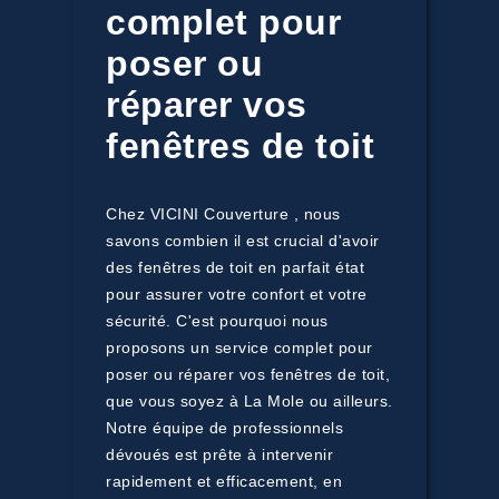
complet pour
poser ou
réparer vos
fenêtres de toit
Chez VICINI Couverture , nous
savons combien il est crucial d'avoir
des fenêtres de toit en parfait état
pour assurer votre confort et votre
sécurité. C'est pourquoi nous
proposons un service complet pour
poser ou réparer vos fenêtres de toit,
que vous soyez à La Mole ou ailleurs.
Notre équipe de professionnels
dévoués est prête à intervenir
rapidement et efficacement, en