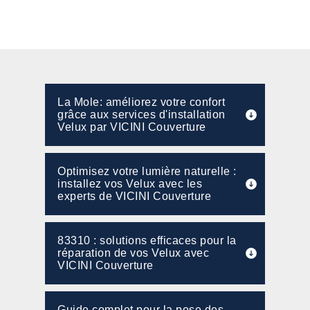
La Mole: améliorez votre confort
grâce aux services d'installation
Velux par VICINI Couverture
Optimisez votre lumière naturelle :
installez vos Velux avec les
experts de VICINI Couverture
83310 : solutions efficaces pour la
réparation de vos Velux avec
VICINI Couverture
Guide complet pour la pose des