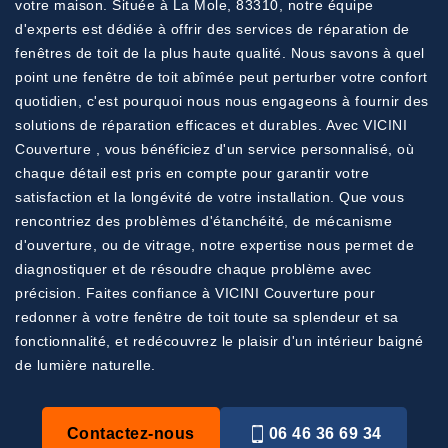
votre maison. Située à La Mole, 83310, notre équipe
d'experts est dédiée à offrir des services de réparation de
fenêtres de toit de la plus haute qualité. Nous savons à quel
point une fenêtre de toit abîmée peut perturber votre confort
quotidien, c'est pourquoi nous nous engageons à fournir des
solutions de réparation efficaces et durables. Avec VICINI
Couverture , vous bénéficiez d'un service personnalisé, où
chaque détail est pris en compte pour garantir votre
satisfaction et la longévité de votre installation. Que vous
rencontriez des problèmes d'étanchéité, de mécanisme
d'ouverture, ou de vitrage, notre expertise nous permet de
diagnostiquer et de résoudre chaque problème avec
précision. Faites confiance à VICINI Couverture pour
redonner à votre fenêtre de toit toute sa splendeur et sa
fonctionnalité, et redécouvrez le plaisir d'un intérieur baigné
de lumière naturelle.
Contactez-nous
06 46 36 69 34