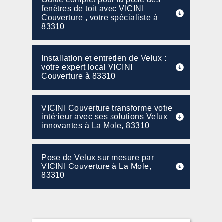
fenêtres de toit avec VICINI
Couverture , votre spécialiste à
83310
Installation et entretien de Velux :
votre expert local VICINI
Couverture à 83310
VICINI Couverture transforme votre
intérieur avec ses solutions Velux
innovantes à La Mole, 83310
Pose de Velux sur mesure par
VICINI Couverture à La Mole,
83310