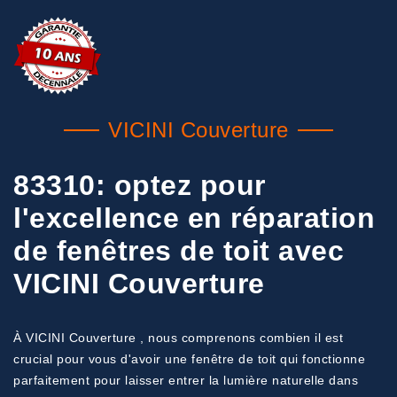
VICINI Couverture
83310: optez pour
l'excellence en réparation
de fenêtres de toit avec
VICINI Couverture
À VICINI Couverture , nous comprenons combien il est
crucial pour vous d'avoir une fenêtre de toit qui fonctionne
parfaitement pour laisser entrer la lumière naturelle dans