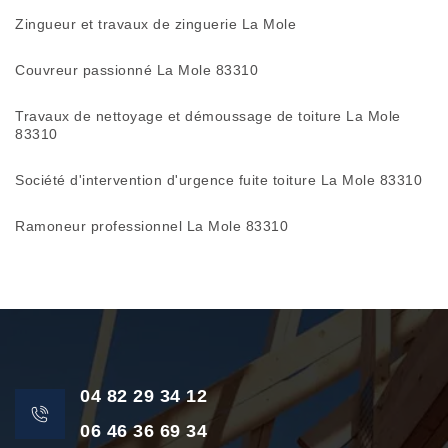
Zingueur et travaux de zinguerie La Mole
Couvreur passionné La Mole 83310
Travaux de nettoyage et démoussage de toiture La Mole
83310
Société d'intervention d'urgence fuite toiture La Mole 83310
Ramoneur professionnel La Mole 83310
04 82 29 34 12
06 46 36 69 34