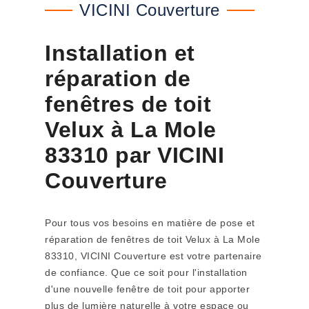
VICINI Couverture
Installation et
réparation de
fenêtres de toit
Velux à La Mole
83310 par VICINI
Couverture
Pour tous vos besoins en matière de pose et
réparation de fenêtres de toit Velux à La Mole
83310, VICINI Couverture est votre partenaire
de confiance. Que ce soit pour l'installation
d'une nouvelle fenêtre de toit pour apporter
plus de lumière naturelle à votre espace ou