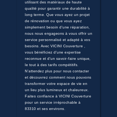
utilisant des matériaux de haute
qualité pour garantir une durabilité à
long terme. Que vous ayez un projet
de rénovation ou que vous ayez
simplement besoin d'une réparation,
nous nous engageons à vous offrir un
service personnalisé et adapté à vos
besoins. Avec VICINI Couverture ,
vous bénéficiez d'une expertise
reconnue et d'un savoir-faire unique,
le tout à des tarifs compétitifs.
N'attendez plus pour nous contacter
et découvrez comment nous pouvons
transformer votre espace de vie en
un lieu plus lumineux et chaleureux.
Faites confiance à VICINI Couverture
pour un service irréprochable à
83310 et ses environs.