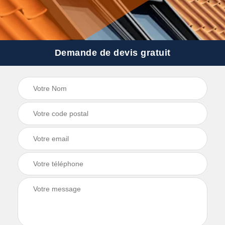
Demande de devis gratuit