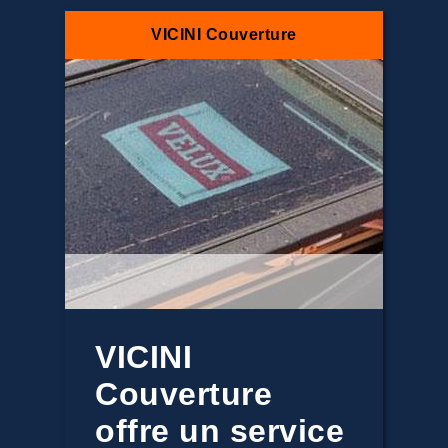
VICINI Couverture
VICINI
Couverture
offre un service