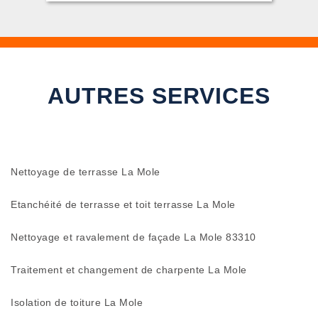
AUTRES SERVICES
Nettoyage de terrasse La Mole
Etanchéité de terrasse et toit terrasse La Mole
Nettoyage et ravalement de façade La Mole 83310
Traitement et changement de charpente La Mole
Isolation de toiture La Mole