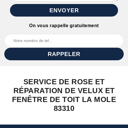
On vous rappelle gratuitement
SERVICE DE ROSE ET
RÉPARATION DE VELUX ET
FENÊTRE DE TOIT LA MOLE
83310