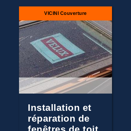
VICINI Couverture
Installation et
réparation de
fenêtres de toit