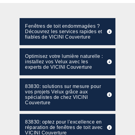
Fenêtres de toit endommagées ?
Découvrez les services rapides et
fiables de VICINI Couverture
Optimisez votre lumière naturelle :
installez vos Velux avec les
experts de VICINI Couverture
83830: solutions sur mesure pour
vos projets Velux grâce aux
spécialistes de chez VICINI
Couverture
83830: optez pour l'excellence en
réparation de fenêtres de toit avec
VICINI Couverture