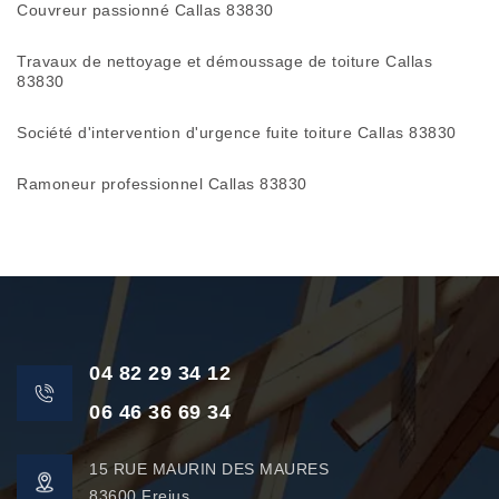
Couvreur passionné Callas 83830
Travaux de nettoyage et démoussage de toiture Callas
83830
Société d'intervention d'urgence fuite toiture Callas 83830
Ramoneur professionnel Callas 83830
04 82 29 34 12
06 46 36 69 34
15 RUE MAURIN DES MAURES
83600 Frejus