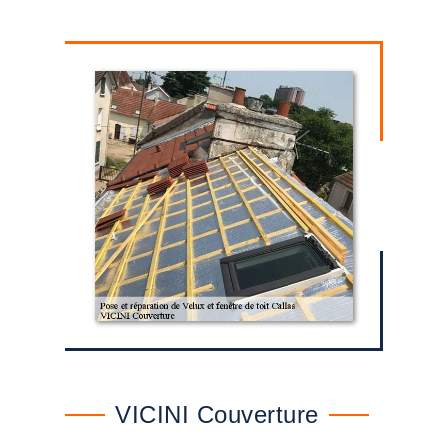
VICINI Couverture