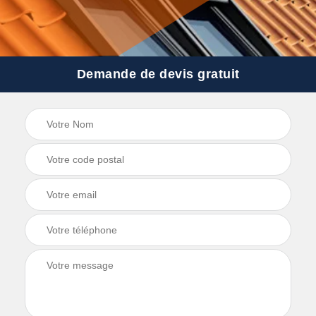
Demande de devis gratuit