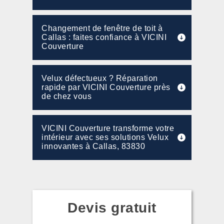
Changement de fenêtre de toit à
Callas : faites confiance à VICINI
Couverture
Velux défectueux ? Réparation
rapide par VICINI Couverture près
de chez vous
VICINI Couverture transforme votre
intérieur avec ses solutions Velux
innovantes à Callas, 83830
Devis gratuit