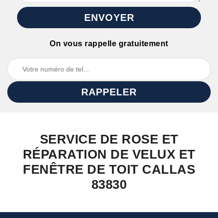
On vous rappelle gratuitement
SERVICE DE ROSE ET
RÉPARATION DE VELUX ET
FENÊTRE DE TOIT CALLAS
83830