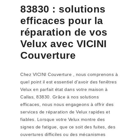
83830 : solutions
efficaces pour la
réparation de vos
Velux avec VICINI
Couverture
Chez VICINI Couverture , nous comprenons à
quel point il est essentiel d'avoir des fenêtres
Velux en parfait état dans votre maison à
Callas, 83830. Grâce à nos solutions
efficaces, nous nous engageons à offrir des
services de réparation de Velux rapides et
fiables. Lorsque votre Velux montre des
signes de fatigue, que ce soit des fuites, des
ouvertures difficiles ou des mécanismes