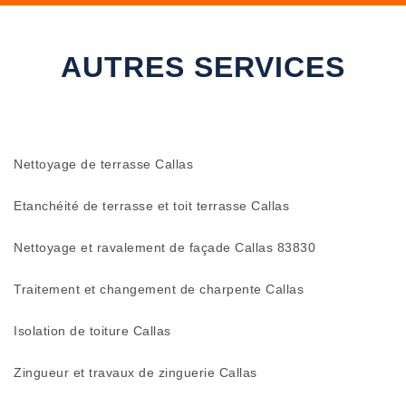
AUTRES SERVICES
Nettoyage de terrasse Callas
Etanchéité de terrasse et toit terrasse Callas
Nettoyage et ravalement de façade Callas 83830
Traitement et changement de charpente Callas
Isolation de toiture Callas
Zingueur et travaux de zinguerie Callas