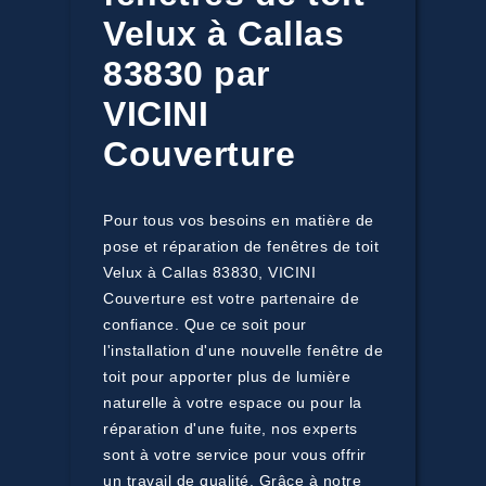
Velux à Callas
83830 par
VICINI
Couverture
Pour tous vos besoins en matière de
pose et réparation de fenêtres de toit
Velux à Callas 83830, VICINI
Couverture est votre partenaire de
confiance. Que ce soit pour
l'installation d'une nouvelle fenêtre de
toit pour apporter plus de lumière
naturelle à votre espace ou pour la
réparation d'une fuite, nos experts
sont à votre service pour vous offrir
un travail de qualité. Grâce à notre