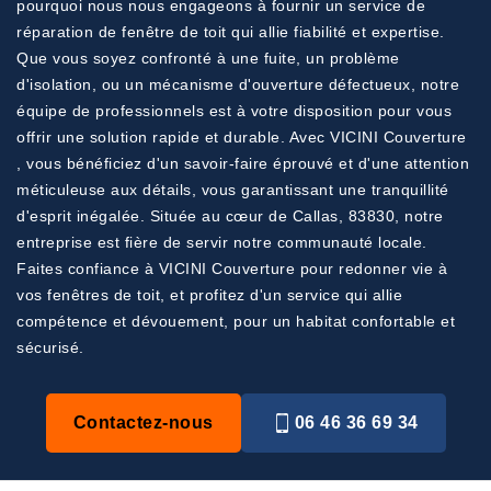
pourquoi nous nous engageons à fournir un service de
réparation de fenêtre de toit qui allie fiabilité et expertise.
Que vous soyez confronté à une fuite, un problème
d'isolation, ou un mécanisme d'ouverture défectueux, notre
équipe de professionnels est à votre disposition pour vous
offrir une solution rapide et durable. Avec VICINI Couverture
, vous bénéficiez d'un savoir-faire éprouvé et d'une attention
méticuleuse aux détails, vous garantissant une tranquillité
d'esprit inégalée. Située au cœur de Callas, 83830, notre
entreprise est fière de servir notre communauté locale.
Faites confiance à VICINI Couverture pour redonner vie à
vos fenêtres de toit, et profitez d'un service qui allie
compétence et dévouement, pour un habitat confortable et
sécurisé.
Contactez-nous
06 46 36 69 34