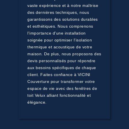
vaste expérience et à notre maîtrise
des dernières techniques, nous
garantissons des solutions durables
et esthétiques. Nous comprenons
l'importance d'une installation
soignée pour optimiser l'isolation
thermique et acoustique de votre
maison. De plus, nous proposons des
devis personnalisés pour répondre
aux besoins spécifiques de chaque
client. Faites confiance à VICINI
Couverture pour transformer votre
espace de vie avec des fenêtres de
toit Velux alliant fonctionnalité et
élégance.