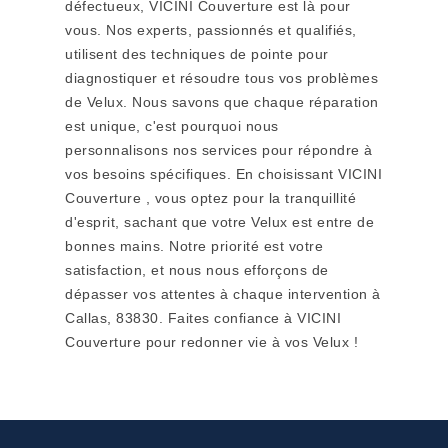
défectueux, VICINI Couverture est là pour
vous. Nos experts, passionnés et qualifiés,
utilisent des techniques de pointe pour
diagnostiquer et résoudre tous vos problèmes
de Velux. Nous savons que chaque réparation
est unique, c'est pourquoi nous
personnalisons nos services pour répondre à
vos besoins spécifiques. En choisissant VICINI
Couverture , vous optez pour la tranquillité
d'esprit, sachant que votre Velux est entre de
bonnes mains. Notre priorité est votre
satisfaction, et nous nous efforçons de
dépasser vos attentes à chaque intervention à
Callas, 83830. Faites confiance à VICINI
Couverture pour redonner vie à vos Velux !