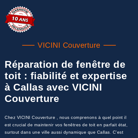
VICINI Couverture
Réparation de fenêtre de
toit : fiabilité et expertise
à Callas avec VICINI
Couverture
Chez VICINI Couverture , nous comprenons à quel point il
est crucial de maintenir vos fenêtres de toit en parfait état,
surtout dans une ville aussi dynamique que Callas. C'est