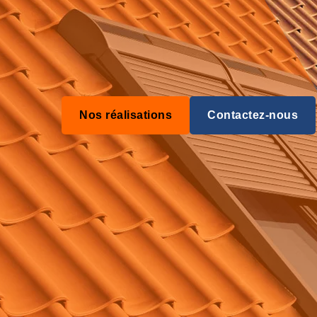
Nos réalisations
Contactez-nous