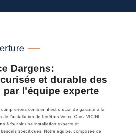
erture
ce Dargens:
écurisée et durable des
 par l'équipe experte
comprenons combien il est crucial de garantir à la
ors de l'installation de fenêtres Velux. Chez VICINI
 à fournir une installation experte et
s besoins spécifiques. Notre équipe, composée de