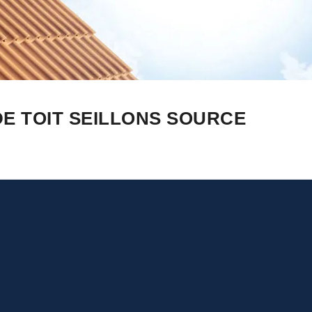
DE TOIT SEILLONS SOURCE