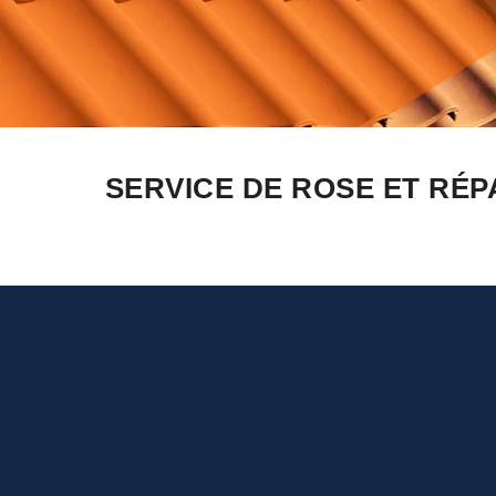
SERVICE DE ROSE ET RÉP