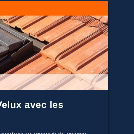
Velux avec les