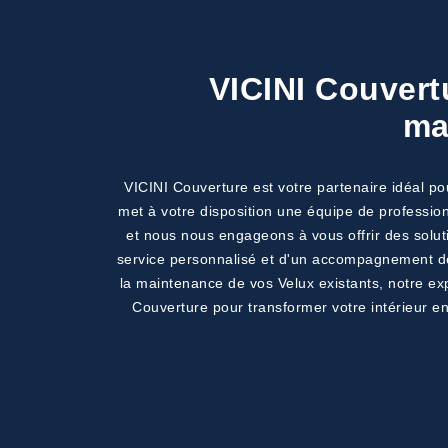
VICINI Couvertur
ma
VICINI Couverture est votre partenaire idéal po
met à votre disposition une équipe de professio
et nous nous engageons à vous offrir des solut
service personnalisé et d'un accompagnement de q
la maintenance de vos Velux existants, notre exp
Couverture pour transformer votre intérieur en