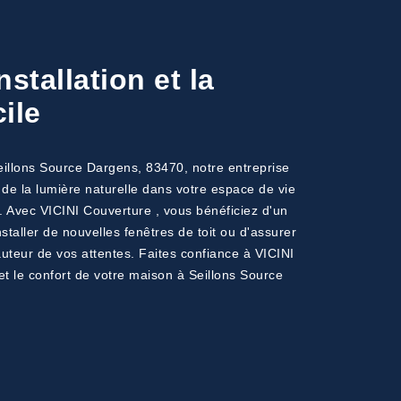
nstallation et la
ile
Seillons Source Dargens, 83470, notre entreprise
de la lumière naturelle dans votre espace de vie
. Avec VICINI Couverture , vous bénéficiez d'un
taller de nouvelles fenêtres de toit ou d'assurer
auteur de vos attentes. Faites confiance à VICINI
et le confort de votre maison à Seillons Source