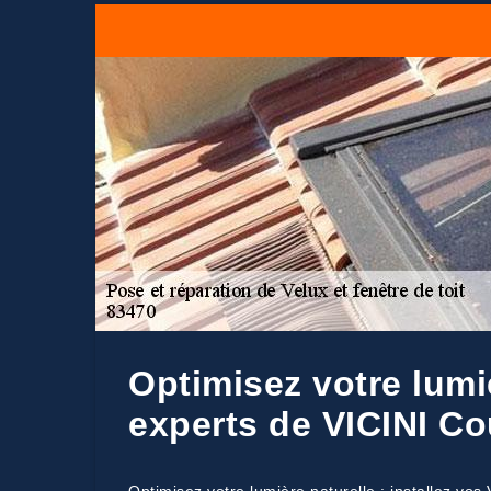
Optimisez votre lumiè
experts de VICINI Co