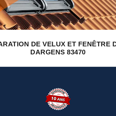
ARATION DE VELUX ET FENÊTRE 
DARGENS 83470