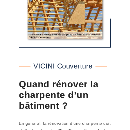
VICINI Couverture
Quand rénover la
charpente d’un
bâtiment ?
En général, la rénovation d’une charpente doit