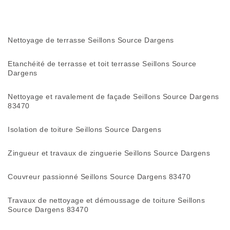
Nettoyage de terrasse Seillons Source Dargens
Etanchéité de terrasse et toit terrasse Seillons Source
Dargens
Nettoyage et ravalement de façade Seillons Source Dargens
83470
Isolation de toiture Seillons Source Dargens
Zingueur et travaux de zinguerie Seillons Source Dargens
Couvreur passionné Seillons Source Dargens 83470
Travaux de nettoyage et démoussage de toiture Seillons
Source Dargens 83470