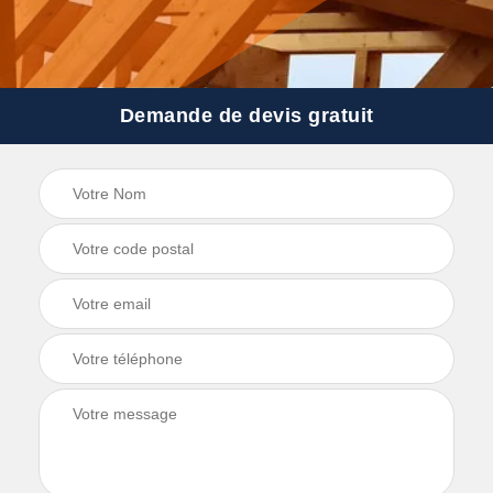
Demande de devis gratuit