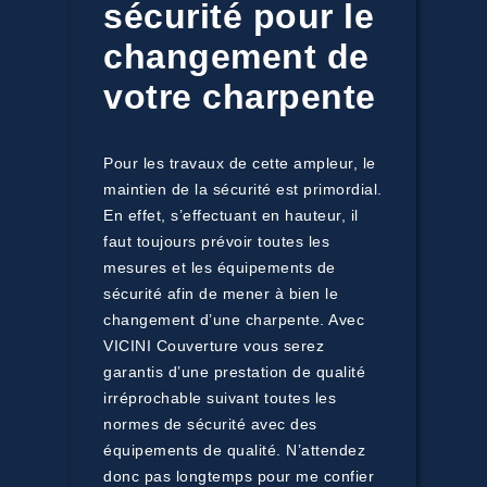
sécurité pour le
changement de
votre charpente
Pour les travaux de cette ampleur, le
maintien de la sécurité est primordial.
En effet, s’effectuant en hauteur, il
faut toujours prévoir toutes les
mesures et les équipements de
sécurité afin de mener à bien le
changement d’une charpente. Avec
VICINI Couverture vous serez
garantis d’une prestation de qualité
irréprochable suivant toutes les
normes de sécurité avec des
équipements de qualité. N’attendez
donc pas longtemps pour me confier