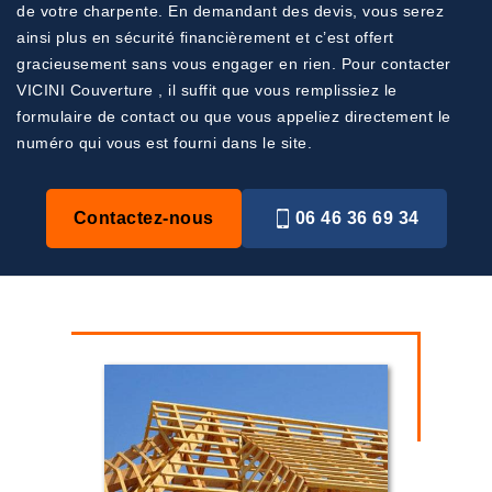
de votre charpente. En demandant des devis, vous serez
ainsi plus en sécurité financièrement et c’est offert
gracieusement sans vous engager en rien. Pour contacter
VICINI Couverture , il suffit que vous remplissiez le
formulaire de contact ou que vous appeliez directement le
numéro qui vous est fourni dans le site.
Contactez-nous
06 46 36 69 34