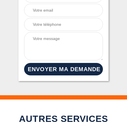
AUTRES SERVICES