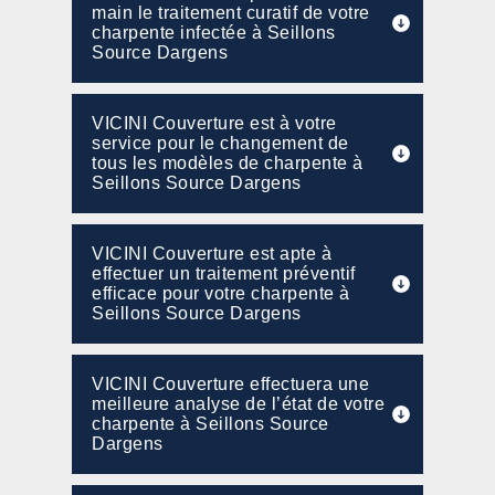
main le traitement curatif de votre
charpente infectée à Seillons
Source Dargens
VICINI Couverture est à votre
service pour le changement de
tous les modèles de charpente à
Seillons Source Dargens
VICINI Couverture est apte à
effectuer un traitement préventif
efficace pour votre charpente à
Seillons Source Dargens
VICINI Couverture effectuera une
meilleure analyse de l’état de votre
charpente à Seillons Source
Dargens