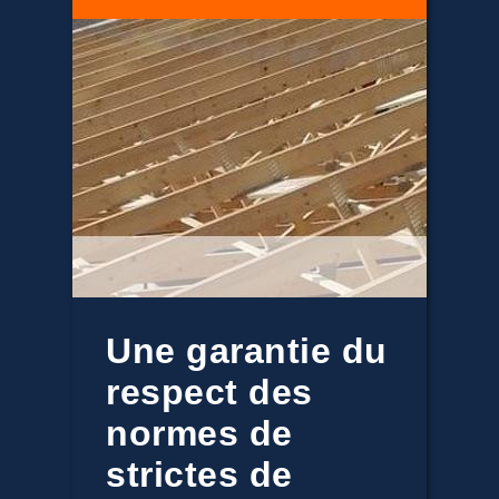
Une garantie du
respect des
normes de
strictes de