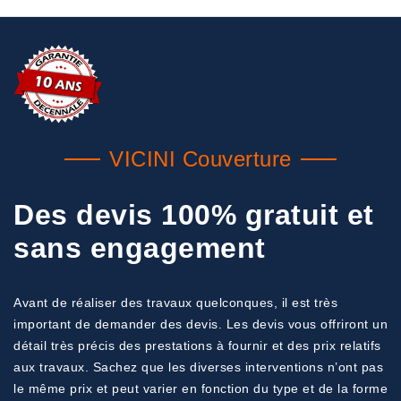
VICINI Couverture
Des devis 100% gratuit et
sans engagement
Avant de réaliser des travaux quelconques, il est très
important de demander des devis. Les devis vous offriront un
détail très précis des prestations à fournir et des prix relatifs
aux travaux. Sachez que les diverses interventions n’ont pas
le même prix et peut varier en fonction du type et de la forme