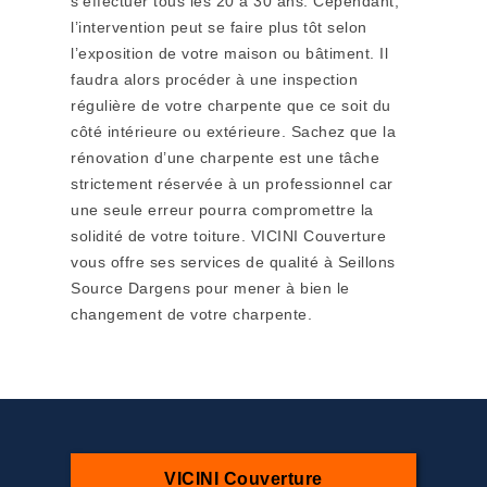
s’effectuer tous les 20 à 30 ans. Cependant,
l’intervention peut se faire plus tôt selon
l’exposition de votre maison ou bâtiment. Il
faudra alors procéder à une inspection
régulière de votre charpente que ce soit du
côté intérieure ou extérieure. Sachez que la
rénovation d’une charpente est une tâche
strictement réservée à un professionnel car
une seule erreur pourra compromettre la
solidité de votre toiture. VICINI Couverture
vous offre ses services de qualité à Seillons
Source Dargens pour mener à bien le
changement de votre charpente.
VICINI Couverture