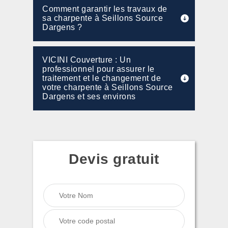
Comment garantir les travaux de
sa charpente à Seillons Source
Dargens ?
VICINI Couverture : Un
professionnel pour assurer le
traitement et le changement de
votre charpente à Seillons Source
Dargens et ses environs
Devis gratuit