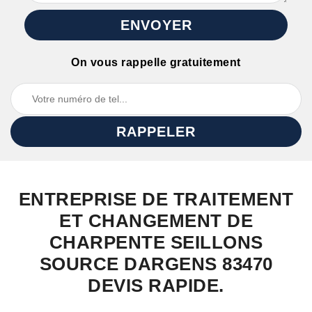
On vous rappelle gratuitement
ENTREPRISE DE TRAITEMENT
ET CHANGEMENT DE
CHARPENTE SEILLONS
SOURCE DARGENS 83470
DEVIS RAPIDE.