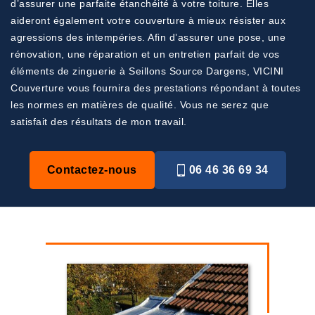
d’assurer une parfaite étanchéité à votre toiture. Elles
aideront également votre couverture à mieux résister aux
agressions des intempéries. Afin d’assurer une pose, une
rénovation, une réparation et un entretien parfait de vos
éléments de zinguerie à Seillons Source Dargens, VICINI
Couverture vous fournira des prestations répondant à toutes
les normes en matières de qualité. Vous ne serez que
satisfait des résultats de mon travail.
Contactez-nous
06 46 36 69 34