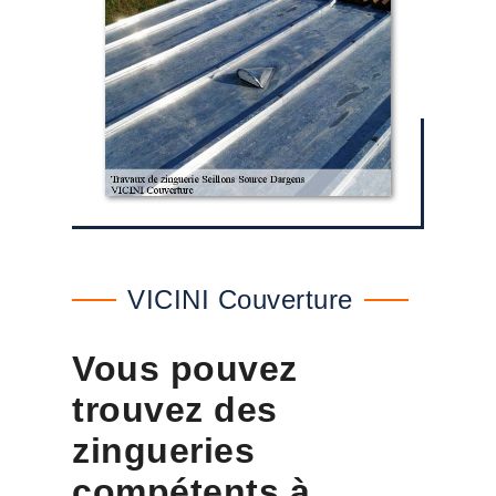
VICINI Couverture
Vous pouvez
trouvez des
zingueries
compétents à