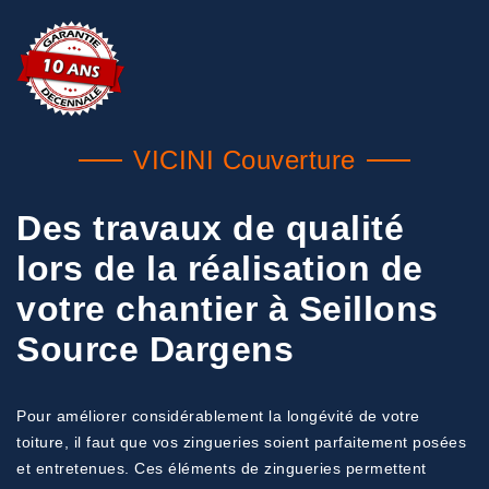
VICINI Couverture
Des travaux de qualité
lors de la réalisation de
votre chantier à Seillons
Source Dargens
Pour améliorer considérablement la longévité de votre
toiture, il faut que vos zingueries soient parfaitement posées
et entretenues. Ces éléments de zingueries permettent