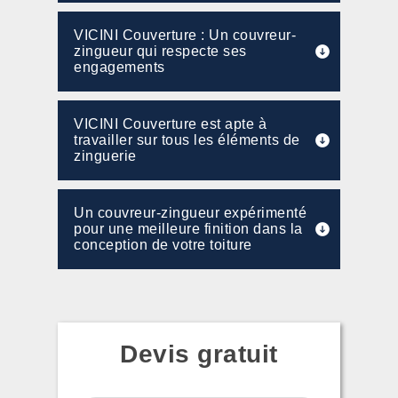
VICINI Couverture : Un couvreur-
zingueur qui respecte ses
engagements
VICINI Couverture est apte à
travailler sur tous les éléments de
zinguerie
Un couvreur-zingueur expérimenté
pour une meilleure finition dans la
conception de votre toiture
Devis gratuit