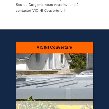
Source Dargens, nous vous invitons à
contacter VICINI Couverture !
VICINI Couverture