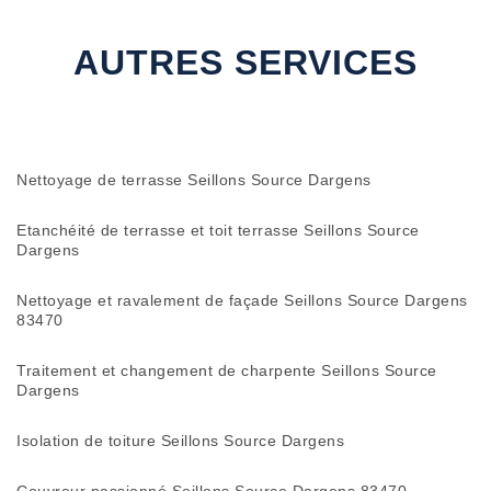
AUTRES SERVICES
Nettoyage de terrasse Seillons Source Dargens
Etanchéité de terrasse et toit terrasse Seillons Source
Dargens
Nettoyage et ravalement de façade Seillons Source Dargens
83470
Traitement et changement de charpente Seillons Source
Dargens
Isolation de toiture Seillons Source Dargens