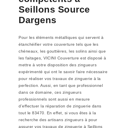
Seillons Source
Dargens
Pour les éléments métalliques qui servent à
étanchéifier votre couverture tels que les
chéneaux, les gouttières, les solins ainsi que
les faitages, VICINI Couverture est disposé à
mettre à votre disposition des zingueurs
expérimenté qui ont le savoir faire nécessaire
pour réaliser vos travaux de zinguerie à la
perfection. Aussi, en tant que professionnel
dans ce domaine, ces zingueurs
professionnels sont aussi en mesure
d’effectuer la réparation de zinguerie dans
tout le 83470. En effet, si vous êtes à la
recherche des artisans zingueurs à pour
assurer vos travaux de zinguerie à Seillons