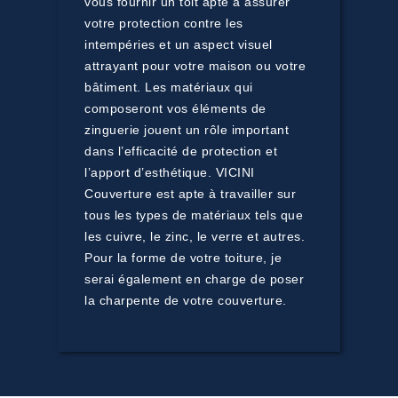
vous fournir un toit apte à assurer
votre protection contre les
intempéries et un aspect visuel
attrayant pour votre maison ou votre
bâtiment. Les matériaux qui
composeront vos éléments de
zinguerie jouent un rôle important
dans l’efficacité de protection et
l’apport d’esthétique. VICINI
Couverture est apte à travailler sur
tous les types de matériaux tels que
les cuivre, le zinc, le verre et autres.
Pour la forme de votre toiture, je
serai également en charge de poser
la charpente de votre couverture.