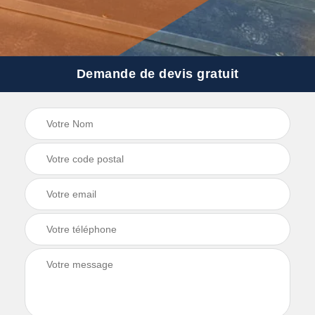
Demande de devis gratuit