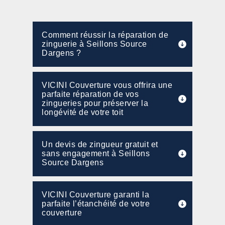
Comment réussir la réparation de
zinguerie à Seillons Source
Dargens ?
VICINI Couverture vous offrira une
parfaite réparation de vos
zingueries pour préserver la
longévité de votre toit
Un devis de zingueur gratuit et
sans engagement à Seillons
Source Dargens
VICINI Couverture garanti la
parfaite l’étanchéité de votre
couverture