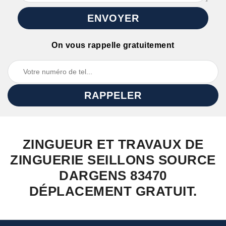
On vous rappelle gratuitement
ZINGUEUR ET TRAVAUX DE
ZINGUERIE SEILLONS SOURCE
DARGENS 83470
DÉPLACEMENT GRATUIT.