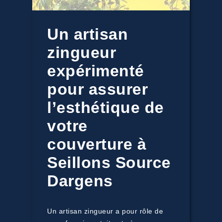
Un artisan
zingueur
expérimenté
pour assurer
l’esthétique de
votre
couverture à
Seillons Source
Dargens
Un artisan zingueur a pour rôle de