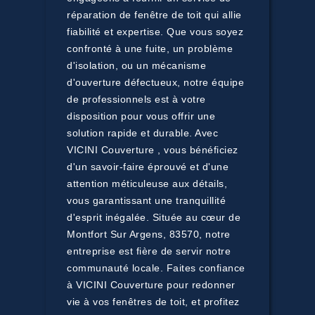
réparation de fenêtre de toit qui allie
fiabilité et expertise. Que vous soyez
confronté à une fuite, un problème
d'isolation, ou un mécanisme
d'ouverture défectueux, notre équipe
de professionnels est à votre
disposition pour vous offrir une
solution rapide et durable. Avec
VICINI Couverture , vous bénéficiez
d'un savoir-faire éprouvé et d'une
attention méticuleuse aux détails,
vous garantissant une tranquillité
d'esprit inégalée. Située au cœur de
Montfort Sur Argens, 83570, notre
entreprise est fière de servir notre
communauté locale. Faites confiance
à VICINI Couverture pour redonner
vie à vos fenêtres de toit, et profitez