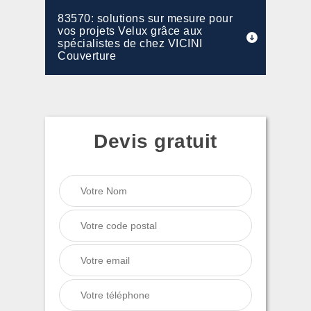
83570: solutions sur mesure pour
vos projets Velux grâce aux
spécialistes de chez VICINI
Couverture
Devis gratuit