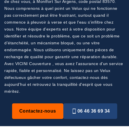
de chez vous, à Montfort Sur Argens, code postal 83570.
Nous comprenons à quel point un Velux qui ne fonctionne
pas correctement peut être frustrant, surtout quand il
commence à pleuvoir à verse et que l'eau s'infiltre chez
vous. Notre équipe d'experts est à votre disposition pour
identifier et résoudre le problème, que ce soit un problème
d'étanchéité, un mécanisme bloqué, ou une vitre
endommagée. Nous utilisons uniquement des pièces de
rechange de qualité pour garantir une réparation durable.
Avec VICINI Couverture , vous avez l'assurance d'un service
rapide, fiable et personnalisé. Ne laissez pas un Velux
défectueux gâcher votre confort, contactez-nous dès
aujourd'hui et retrouvez la tranquillité d'esprit que vous
méritez.
Contactez-nous
06 46 36 69 34