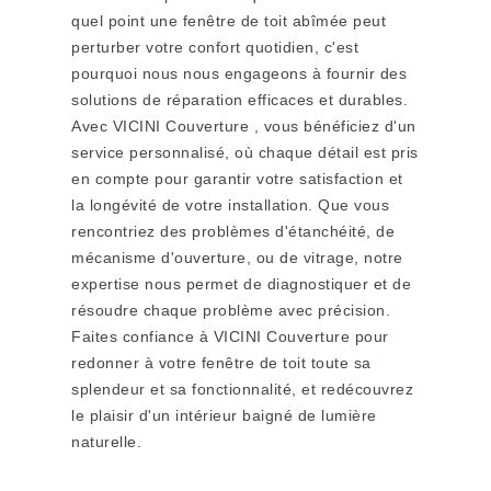
quel point une fenêtre de toit abîmée peut
perturber votre confort quotidien, c'est
pourquoi nous nous engageons à fournir des
solutions de réparation efficaces et durables.
Avec VICINI Couverture , vous bénéficiez d'un
service personnalisé, où chaque détail est pris
en compte pour garantir votre satisfaction et
la longévité de votre installation. Que vous
rencontriez des problèmes d'étanchéité, de
mécanisme d'ouverture, ou de vitrage, notre
expertise nous permet de diagnostiquer et de
résoudre chaque problème avec précision.
Faites confiance à VICINI Couverture pour
redonner à votre fenêtre de toit toute sa
splendeur et sa fonctionnalité, et redécouvrez
le plaisir d'un intérieur baigné de lumière
naturelle.