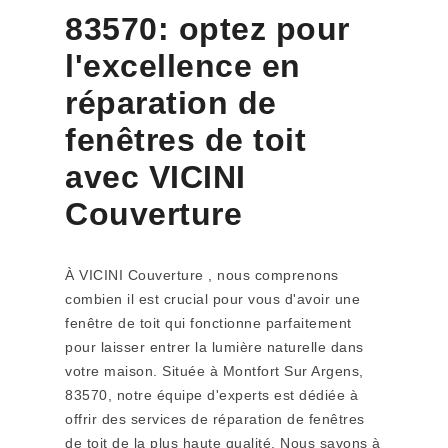
83570: optez pour
l'excellence en
réparation de
fenêtres de toit
avec VICINI
Couverture
À VICINI Couverture , nous comprenons
combien il est crucial pour vous d'avoir une
fenêtre de toit qui fonctionne parfaitement
pour laisser entrer la lumière naturelle dans
votre maison. Située à Montfort Sur Argens,
83570, notre équipe d'experts est dédiée à
offrir des services de réparation de fenêtres
de toit de la plus haute qualité. Nous savons à