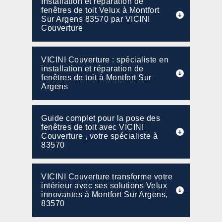
Installation et réparation de
fenêtres de toit Velux à Montfort
Sur Argens 83570 par VICINI
Couverture
VICINI Couverture : spécialiste en
installation et réparation de
fenêtres de toit à Montfort Sur
Argens
Guide complet pour la pose des
fenêtres de toit avec VICINI
Couverture , votre spécialiste à
83570
VICINI Couverture transforme votre
intérieur avec ses solutions Velux
innovantes à Montfort Sur Argens,
83570