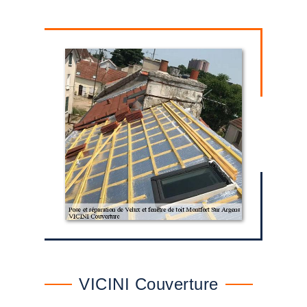
VICINI Couverture