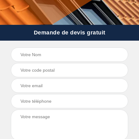
Demande de devis gratuit