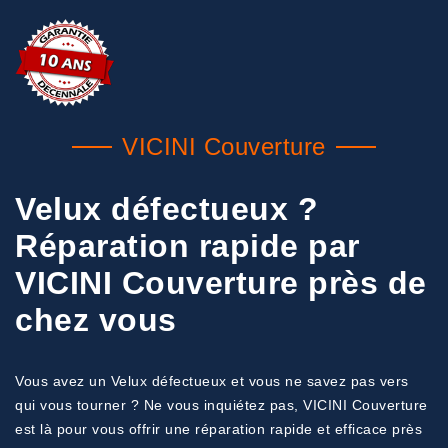
VICINI Couverture
Velux défectueux ?
Réparation rapide par
VICINI Couverture près de
chez vous
Vous avez un Velux défectueux et vous ne savez pas vers
qui vous tourner ? Ne vous inquiétez pas, VICINI Couverture
est là pour vous offrir une réparation rapide et efficace près