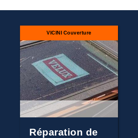
VICINI Couverture
Réparation de