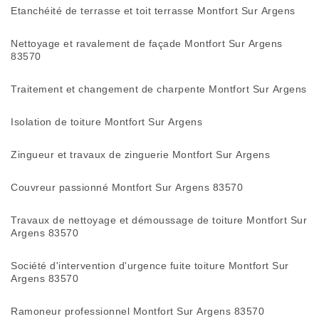
Etanchéité de terrasse et toit terrasse Montfort Sur Argens
Nettoyage et ravalement de façade Montfort Sur Argens
83570
Traitement et changement de charpente Montfort Sur Argens
Isolation de toiture Montfort Sur Argens
Zingueur et travaux de zinguerie Montfort Sur Argens
Couvreur passionné Montfort Sur Argens 83570
Travaux de nettoyage et démoussage de toiture Montfort Sur
Argens 83570
Société d'intervention d'urgence fuite toiture Montfort Sur
Argens 83570
Ramoneur professionnel Montfort Sur Argens 83570