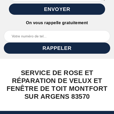
On vous rappelle gratuitement
SERVICE DE ROSE ET
RÉPARATION DE VELUX ET
FENÊTRE DE TOIT MONTFORT
SUR ARGENS 83570