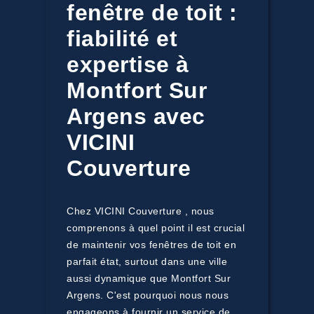
fenêtre de toit :
fiabilité et
expertise à
Montfort Sur
Argens avec
VICINI
Couverture
Chez VICINI Couverture , nous
comprenons à quel point il est crucial
de maintenir vos fenêtres de toit en
parfait état, surtout dans une ville
aussi dynamique que Montfort Sur
Argens. C'est pourquoi nous nous
engageons à fournir un service de