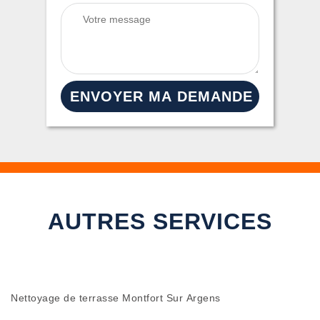
AUTRES SERVICES
Nettoyage de terrasse Montfort Sur Argens