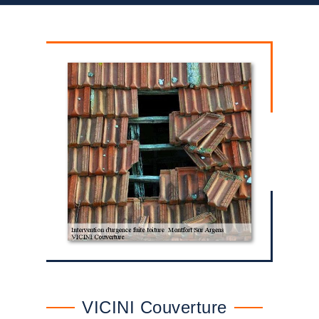
VICINI Couverture