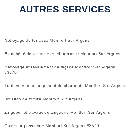
AUTRES SERVICES
Nettoyage de terrasse Montfort Sur Argens
Etanchéité de terrasse et toit terrasse Montfort Sur Argens
Nettoyage et ravalement de façade Montfort Sur Argens
83570
Traitement et changement de charpente Montfort Sur Argens
Isolation de toiture Montfort Sur Argens
Zingueur et travaux de zinguerie Montfort Sur Argens
Couvreur passionné Montfort Sur Argens 83570