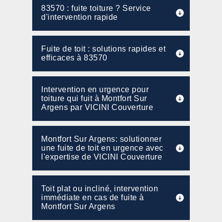
83570 : fuite toiture ? Service
d'intervention rapide
Fuite de toit : solutions rapides et
efficaces à 83570
Intervention en urgence pour
toiture qui fuit à Montfort Sur
Argens par VICINI Couverture
Montfort Sur Argens: solutionner
une fuite de toit en urgence avec
l'expertise de VICINI Couverture
Toit plat ou incliné, intervention
immédiate en cas de fuite à
Montfort Sur Argens