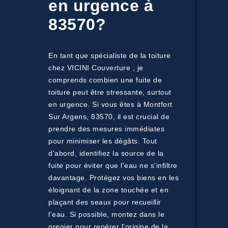
en urgence à
83570?
En tant que spécialiste de la toiture
chez VICINI Couverture , je
comprends combien une fuite de
toiture peut être stressante, surtout
en urgence. Si vous êtes à Montfort
Sur Argens, 83570, il est crucial de
prendre des mesures immédiates
pour minimiser les dégâts. Tout
d'abord, identifiez la source de la
fuite pour éviter que l'eau ne s'infiltre
davantage. Protégez vos biens en les
éloignant de la zone touchée et en
plaçant des seaux pour recueillir
l'eau. Si possible, montez dans le
grenier pour repérer l'origine de la