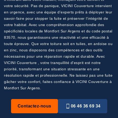
votre sécurité. Pas de panique, VICINI Couverture intervient
en urgence, avec une équipe d'experts prêts à déployer leur
savoir-faire pour stopper la fuite et préserver l'intégrité de
votre habitat. Avec une compréhension approfondie des
spécificités locales de Montfort Sur Argens et du code postal
83570, nous garantissons une réactivité et une efficacité à
toute épreuve. Que votre toiture soit en tuiles, en ardoise ou
en zinc, nous disposons des compétences et des outils
nécessaires pour une réparation rapide et durable. Avec
VICINI Couverture , votre tranquillité d'esprit est notre
priorité, transformant une situation stressante en une
résolution rapide et professionnelle. Ne laissez pas une fuite
gâcher votre confort, faites confiance à VICINI Couverture à
Montfort Sur Argens.
Contactez-nous
06 46 36 69 34