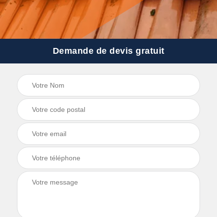
Demande de devis gratuit