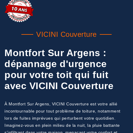
VICINI Couverture
Montfort Sur Argens :
dépannage d'urgence
pour votre toit qui fuit
avec VICINI Couverture
À Montfort Sur Argens, VICINI Couverture est votre allié
incontournable pour tout problème de toiture, notamment
lors de fuites imprévues qui perturbent votre quotidien.
Imaginez-vous en plein milieu de la nuit, la pluie battante
s'infiltrant dans votre maison, menaçant votre confort et