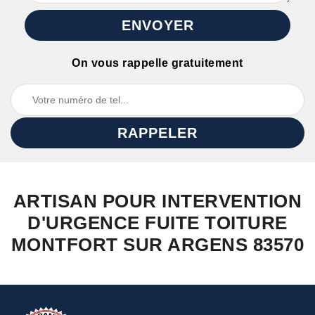
On vous rappelle gratuitement
ARTISAN POUR INTERVENTION
D'URGENCE FUITE TOITURE
MONTFORT SUR ARGENS 83570