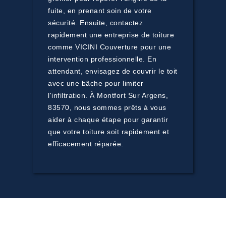
fuite, en prenant soin de votre
sécurité. Ensuite, contactez
rapidement une entreprise de toiture
comme VICINI Couverture pour une
intervention professionnelle. En
attendant, envisagez de couvrir le toit
avec une bâche pour limiter
l'infiltration. À Montfort Sur Argens,
83570, nous sommes prêts à vous
aider à chaque étape pour garantir
que votre toiture soit rapidement et
efficacement réparée.