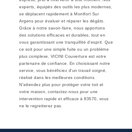
experts, équipés des outils les plus modernes,
se déplacent rapidement à Montfort Sur
Argens pour évaluer et réparer les dégâts.
Grâce à notre savoir-faire, nous apportons
des solutions efficaces et durables, tout en
vous garantissant une tranquillité d'esprit. Que
ce soit pour une simple fuite ou un problème
plus complexe, VICINI Couverture est votre
partenaire de confiance. En choisissant notre
service, vous bénéficiez d'un travail soigné,
réalisé dans les meilleures conditions.
N'attendez plus pour protéger votre toit et
votre maison, contactez-nous pour une
intervention rapide et efficace à 83570, vous
ne le regretterez pas.