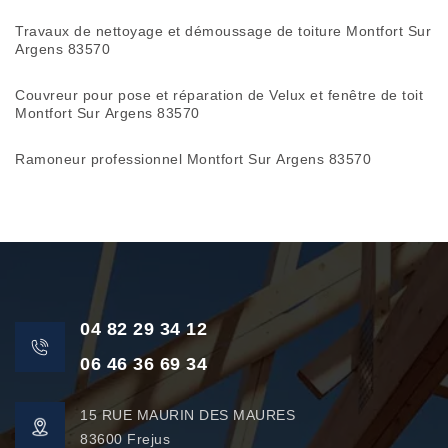
Travaux de nettoyage et démoussage de toiture Montfort Sur
Argens 83570
Couvreur pour pose et réparation de Velux et fenêtre de toit
Montfort Sur Argens 83570
Ramoneur professionnel Montfort Sur Argens 83570
04 82 29 34 12
06 46 36 69 34
15 RUE MAURIN DES MAURES
83600 Frejus