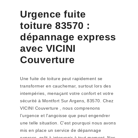
Urgence fuite
toiture 83570 :
dépannage express
avec VICINI
Couverture
Une fuite de toiture peut rapidement se
transformer en cauchemar, surtout lors des
intempéries, menaçant votre confort et votre
sécurité à Montfort Sur Argens, 83570. Chez
VICINI Couverture , nous comprenons
l'urgence et l'angoisse que peut engendrer
une telle situation. C'est pourquoi nous avons
mis en place un service de dépannage
express, prêt à intervenir à tout moment. Nos