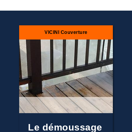
VICINI Couverture
Le démoussage