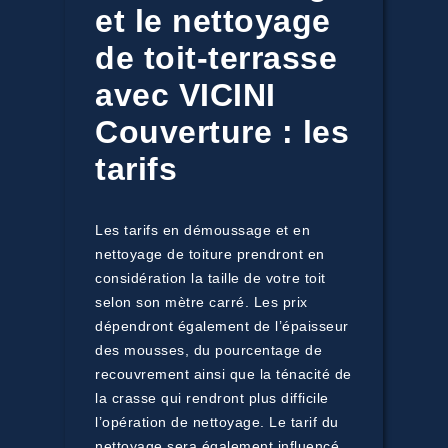
et le nettoyage
de toit-terrasse
avec VICINI
Couverture : les
tarifs
Les tarifs en démoussage et en
nettoyage de toiture prendront en
considération la taille de votre toit
selon son mètre carré. Les prix
dépendront également de l’épaisseur
des mousses, du pourcentage de
recouvrement ainsi que la ténacité de
la crasse qui rendront plus difficile
l’opération de nettoyage. Le tarif du
nettoyage sera également influencé