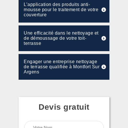
L’application des produits anti-
mousse pour le traitement de votre
couverture
Une efficacité dans le nettoyage et
de démoussage de votre toit-
terrasse
Engager une entreprise nettoyage
de terrasse qualifiée à Montfort Sur
Argens
Devis gratuit