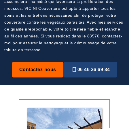
accumulera l’humidité qui favorisera la prolifération des
mousses. VICINI Couverture est apte à apporter tous les
soins et les entretiens nécessaires afin de protéger votre
couverture contre les végétaux parasites. Avec mes services
de qualité irréprochable, votre toit restera fiable et étanche
au fil des années. Si vous résidez dans le 83570, contactez-
moi pour assurer le nettoyage et le démoussage de votre
toiture en terrasse.
Contactez-nous
06 46 36 69 34