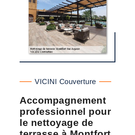
VICINI Couverture
Accompagnement
professionnel pour
le nettoyage de
terrasse à Montfort