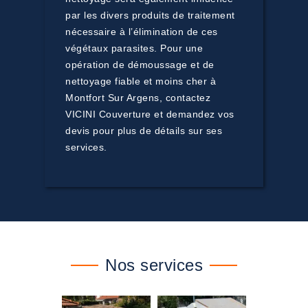
par les divers produits de traitement
nécessaire à l’élimination de ces
végétaux parasites. Pour une
opération de démoussage et de
nettoyage fiable et moins cher à
Montfort Sur Argens, contactez
VICINI Couverture et demandez vos
devis pour plus de détails sur ses
services.
Nos services