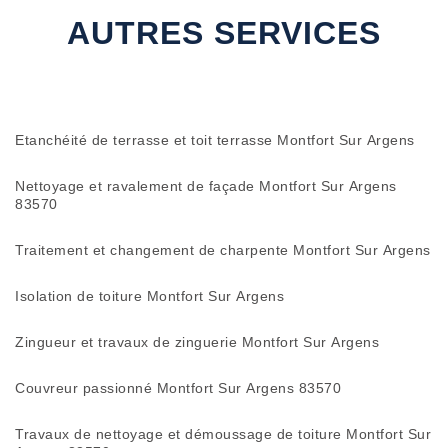
AUTRES SERVICES
Etanchéité de terrasse et toit terrasse Montfort Sur Argens
Nettoyage et ravalement de façade Montfort Sur Argens
83570
Traitement et changement de charpente Montfort Sur Argens
Isolation de toiture Montfort Sur Argens
Zingueur et travaux de zinguerie Montfort Sur Argens
Couvreur passionné Montfort Sur Argens 83570
Travaux de nettoyage et démoussage de toiture Montfort Sur