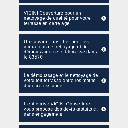
VICINI Couverture pour un
nettoyage de qualité pour votre
terrasse en carrelage
Un couvreur pas cher pour les
opérations de nettoyage et de
démoussage de toit-terrasse dans
le 83570
Le démoussage et le nettoyage de
votre toit-terrasse entre les mains
d’un professionnel
L’entreprise VICINI Couverture
vous propose des devis gratuits et
sans engagement