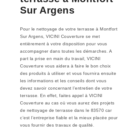
Sur Argens
Pour le nettoyage de votre terrasse à Montfort
Sur Argens, VICINI Couverture se met
entièrement à votre disposition pour vous
accompagner dans toutes les démarches. A
part la prise en main du travail, VICINI
Couverture vous aidera à faire le bon choix
des produits à utiliser et vous fournira ensuite
les informations et les conseils dont vous
devez savoir concernant l’entretien de votre
terrasse. En effet, faites appel à VICINI
Couverture au cas où vous aurez des projets
de nettoyage de terrasse dans le 83570 car
c’est l’entreprise fiable et la mieux placée pour
vous fournir des travaux de qualité.