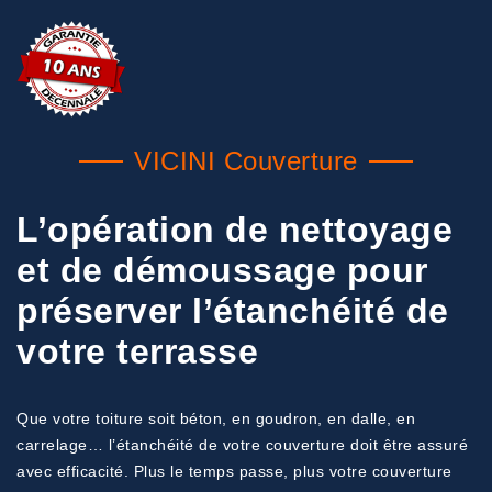
VICINI Couverture
L’opération de nettoyage
et de démoussage pour
préserver l’étanchéité de
votre terrasse
Que votre toiture soit béton, en goudron, en dalle, en
carrelage… l’étanchéité de votre couverture doit être assuré
avec efficacité. Plus le temps passe, plus votre couverture