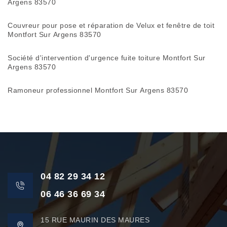
Argens 83570
Couvreur pour pose et réparation de Velux et fenêtre de toit
Montfort Sur Argens 83570
Société d'intervention d'urgence fuite toiture Montfort Sur
Argens 83570
Ramoneur professionnel Montfort Sur Argens 83570
04 82 29 34 12
06 46 36 69 34
15 RUE MAURIN DES MAURES