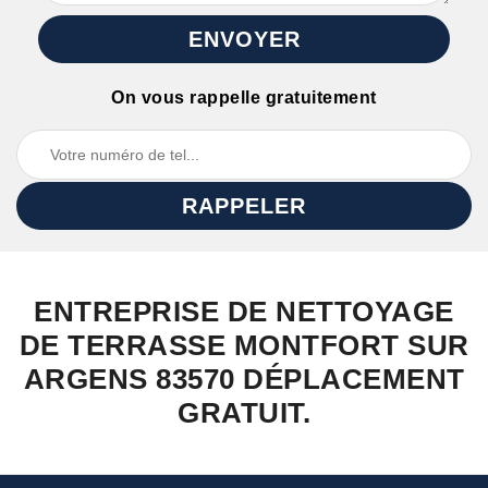
On vous rappelle gratuitement
ENTREPRISE DE NETTOYAGE
DE TERRASSE MONTFORT SUR
ARGENS 83570 DÉPLACEMENT
GRATUIT.