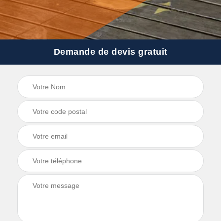
Demande de devis gratuit