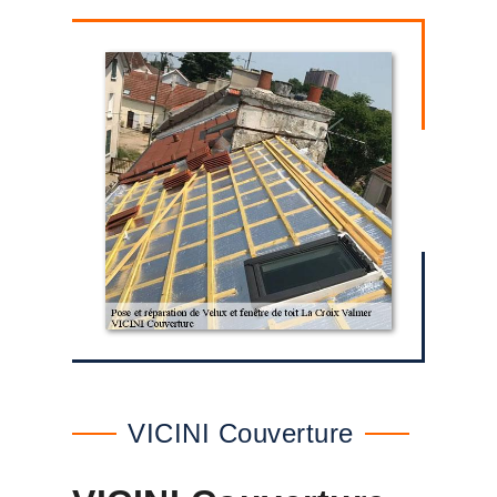
VICINI Couverture