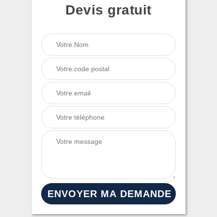
Devis gratuit