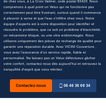
de chez vous, à La Croix Valmer, code postal 83420. Nous
comprenons à quel point un Velux qui ne fonctionne pas
correctement peut être frustrant, surtout quand il commence
à pleuvoir à verse et que l'eau s'infiltre chez vous. Notre
équipe d'experts est à votre disposition pour identifier et
résoudre le problème, que ce soit un problème d'étanchéité,
un mécanisme bloqué, ou une vitre endommagée. Nous
utilisons uniquement des pièces de rechange de qualité pour
garantir une réparation durable. Avec VICINI Couverture ,
vous avez l'assurance d'un service rapide, fiable et
personnalisé. Ne laissez pas un Velux défectueux gâcher
votre confort, contactez-nous dès aujourd'hui et retrouvez la
tranquillité d'esprit que vous méritez.
Contactez-nous
06 46 36 69 34