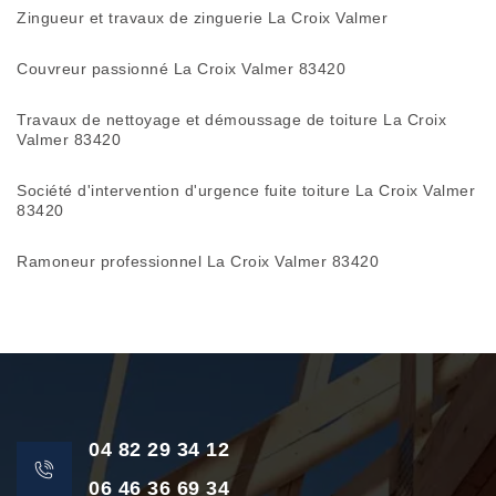
Zingueur et travaux de zinguerie La Croix Valmer
Couvreur passionné La Croix Valmer 83420
Travaux de nettoyage et démoussage de toiture La Croix
Valmer 83420
Société d'intervention d'urgence fuite toiture La Croix Valmer
83420
Ramoneur professionnel La Croix Valmer 83420
04 82 29 34 12
06 46 36 69 34