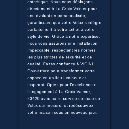
esthétique. Nous nous déplaçons
directement à La Croix Valmer pour
une évaluation personnalisée,
garantissant que votre Velux s'intègre
parfaitement à votre toit et à votre
style de vie. Grâce à notre expertise,
nous vous assurons une installation
impeccable, respectant les normes
les plus strictes de sécurité et de
qualité. Faites confiance à VICINI
Couverture pour transformer votre
espace en un lieu lumineux et
inspirant. Optez pour l'excellence et
l'engagement à La Croix Valmer,
83420 avec notre service de pose de
Velux sur mesure, et redécouvrez
votre maison sous un nouveau jour.