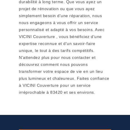
durabilité à long terme. Que vous ayez un
projet de rénovation ou que vous ayez
simplement besoin d'une réparation, nous
nous engageons à vous offrir un service
personnalisé et adapté à vos besoins. Avec
VICINI Couverture , vous bénéficiez d'une
expertise reconnue et d'un savoir-faire
unique, le tout à des tarifs compétitifs.
N'attendez plus pour nous contacter et
découvrez comment nous pouvons
transformer votre espace de vie en un lieu
plus lumineux et chaleureux. Faites confiance
à VICINI Couverture pour un service
irréprochable à 83420 et ses environs.