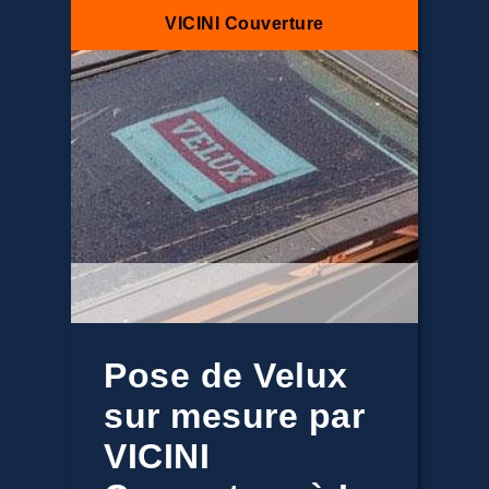
VICINI Couverture
Pose de Velux
sur mesure par
VICINI