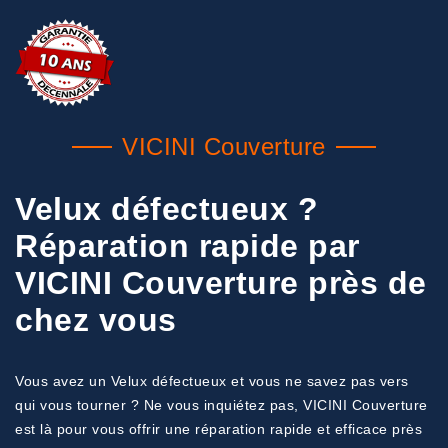
VICINI Couverture
Velux défectueux ?
Réparation rapide par
VICINI Couverture près de
chez vous
Vous avez un Velux défectueux et vous ne savez pas vers
qui vous tourner ? Ne vous inquiétez pas, VICINI Couverture
est là pour vous offrir une réparation rapide et efficace près