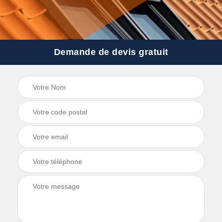
Demande de devis gratuit