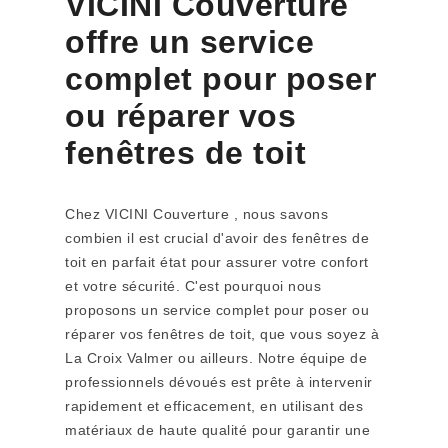
VICINI Couverture
offre un service
complet pour poser
ou réparer vos
fenêtres de toit
Chez VICINI Couverture , nous savons
combien il est crucial d'avoir des fenêtres de
toit en parfait état pour assurer votre confort
et votre sécurité. C'est pourquoi nous
proposons un service complet pour poser ou
réparer vos fenêtres de toit, que vous soyez à
La Croix Valmer ou ailleurs. Notre équipe de
professionnels dévoués est prête à intervenir
rapidement et efficacement, en utilisant des
matériaux de haute qualité pour garantir une