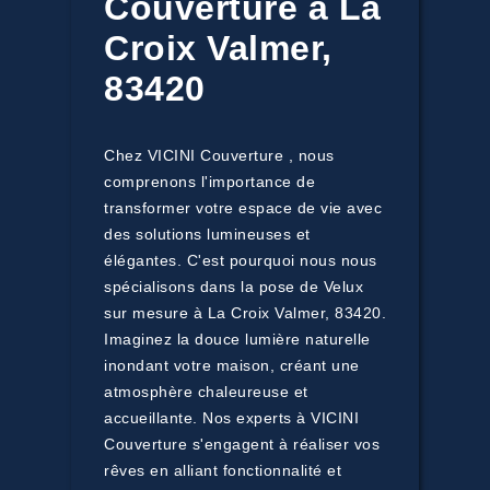
Couverture à La
Croix Valmer,
83420
Chez VICINI Couverture , nous
comprenons l'importance de
transformer votre espace de vie avec
des solutions lumineuses et
élégantes. C'est pourquoi nous nous
spécialisons dans la pose de Velux
sur mesure à La Croix Valmer, 83420.
Imaginez la douce lumière naturelle
inondant votre maison, créant une
atmosphère chaleureuse et
accueillante. Nos experts à VICINI
Couverture s'engagent à réaliser vos
rêves en alliant fonctionnalité et