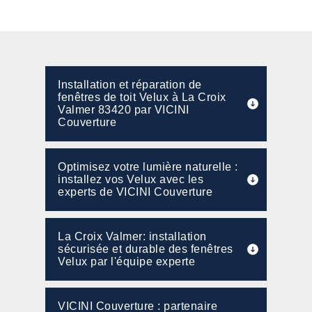
Installation et réparation de
fenêtres de toit Velux à La Croix
Valmer 83420 par VICINI
Couverture
Optimisez votre lumière naturelle :
installez vos Velux avec les
experts de VICINI Couverture
La Croix Valmer: installation
sécurisée et durable des fenêtres
Velux par l'équipe experte
VICINI Couverture : partenaire