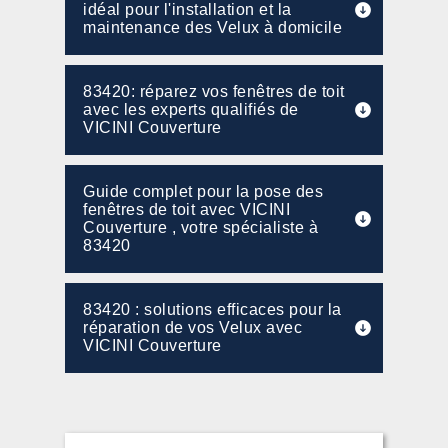
idéal pour l'installation et la
maintenance des Velux à domicile
83420: réparez vos fenêtres de toit
avec les experts qualifiés de
VICINI Couverture
Guide complet pour la pose des
fenêtres de toit avec VICINI
Couverture , votre spécialiste à
83420
83420 : solutions efficaces pour la
réparation de vos Velux avec
VICINI Couverture