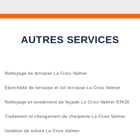
AUTRES SERVICES
Nettoyage de terrasse La Croix Valmer
Etanchéité de terrasse et toit terrasse La Croix Valmer
Nettoyage et ravalement de façade La Croix Valmer 83420
Traitement et changement de charpente La Croix Valmer
Isolation de toiture La Croix Valmer