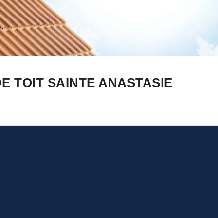
E TOIT SAINTE ANASTASIE