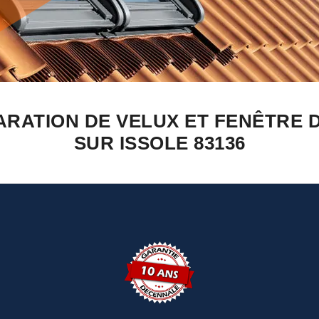
ARATION DE VELUX ET FENÊTRE D
SUR ISSOLE 83136