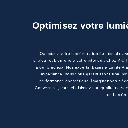
Optimisez votre lumiè
Optimisez votre lumière naturelle : installez
chaleur et bien-être à votre intérieur. Chez VI
atout précieux. Nos experts, basés à Sainte An
expérience, nous vous garantissons une instal
performance énergétique. Imaginez vos pièces
Couverture , vous choisissez une qualité de ser
de lumière