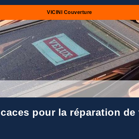
VICINI Couverture
ficaces pour la réparation de