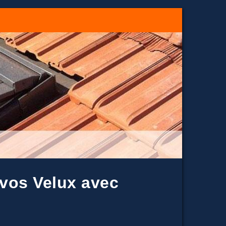
 vos Velux avec