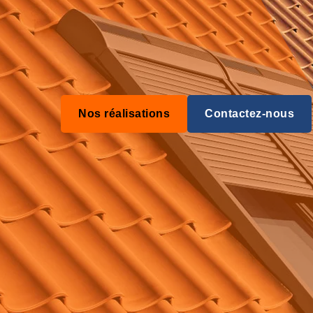
Nos réalisations
Contactez-nous