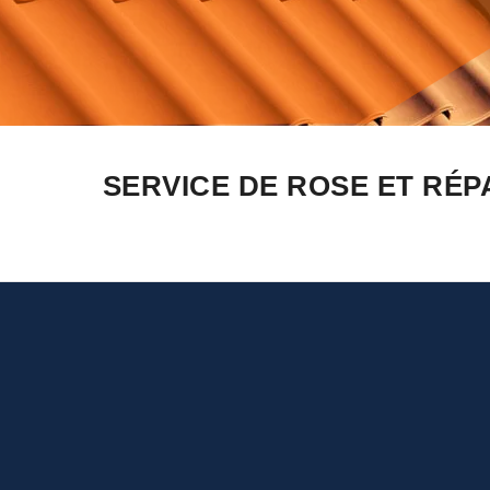
SERVICE DE ROSE ET RÉP