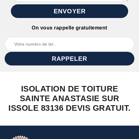
On vous rappelle gratuitement
ISOLATION DE TOITURE
SAINTE ANASTASIE SUR
ISSOLE 83136 DEVIS GRATUIT.