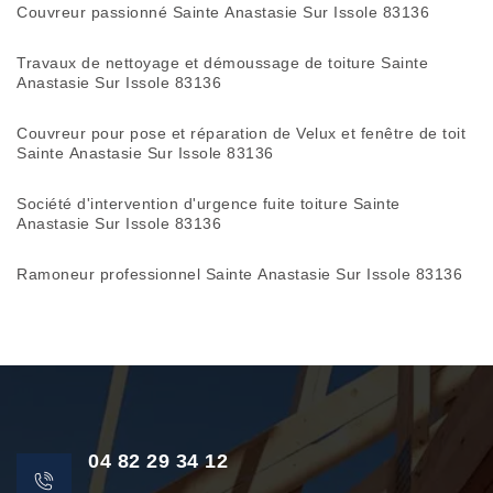
Couvreur passionné Sainte Anastasie Sur Issole 83136
Travaux de nettoyage et démoussage de toiture Sainte
Anastasie Sur Issole 83136
Couvreur pour pose et réparation de Velux et fenêtre de toit
Sainte Anastasie Sur Issole 83136
Société d'intervention d'urgence fuite toiture Sainte
Anastasie Sur Issole 83136
Ramoneur professionnel Sainte Anastasie Sur Issole 83136
04 82 29 34 12