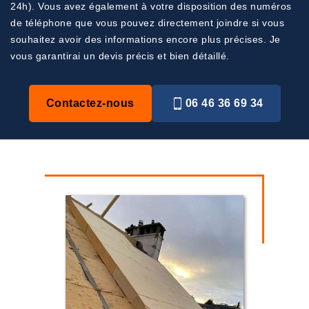
24h). Vous avez également à votre disposition des numéros
de téléphone que vous pouvez directement joindre si vous
souhaitez avoir des informations encore plus précises. Je
vous garantirai un devis précis et bien détaillé.
Contactez-nous
06 46 36 69 34