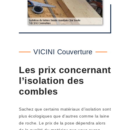
VICINI Couverture
Les prix concernant
l’isolation des
combles
Sachez que certains matériaux d’isolation sont
plus écologiques que d’autres comme la laine
de roche. Le prix de la pose dépendra alors