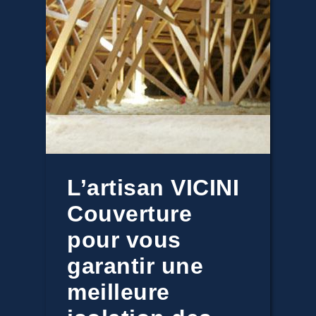
L’artisan VICINI
Couverture
pour vous
garantir une
meilleure