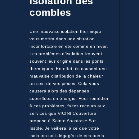
isolation des
combles
Une mauvaise isolation thermique
vous mettra dans une situation
inconfortable en été comme en hiver.
Les problèmes d’isolation trouvent
souvent leur origine dans les ponts
thermiques. En effet, ils causent une
mauvaise distribution de la chaleur
au sein de vos pièces. Cela vous
causera alors des dépenses
superflues en énergie. Pour remédier
à ces problèmes, faites recours aux
services que VICINI Couverture
propose à Sainte Anastasie Sur
Issole. Je veillerai à ce que votre
isolation soit dégagée de ces ponts