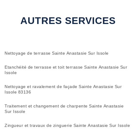
AUTRES SERVICES
Nettoyage de terrasse Sainte Anastasie Sur Issole
Etanchéité de terrasse et toit terrasse Sainte Anastasie Sur
Issole
Nettoyage et ravalement de façade Sainte Anastasie Sur
Issole 83136
Traitement et changement de charpente Sainte Anastasie
Sur Issole
Zingueur et travaux de zinguerie Sainte Anastasie Sur Issole