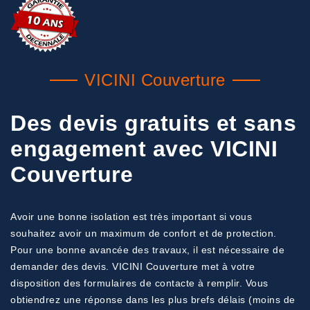
VICINI Couverture
Des devis gratuits et sans
engagement avec VICINI
Couverture
Avoir une bonne isolation est très important si vous
souhaitez avoir un maximum de confort et de protection.
Pour une bonne avancée des travaux, il est nécessaire de
demander des devis. VICINI Couverture met à votre
disposition des formulaires de contacte à remplir. Vous
obtiendrez une réponse dans les plus brefs délais (moins de