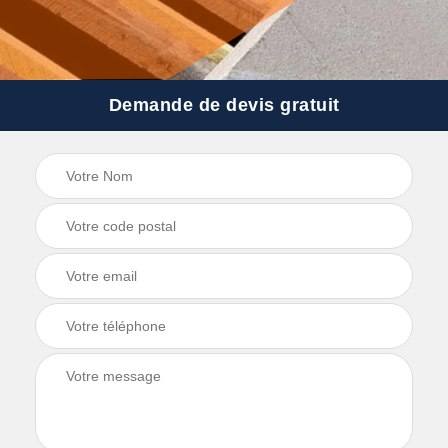
Demande de devis gratuit