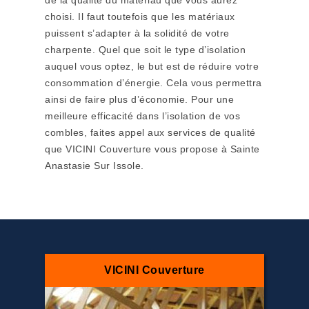
de la qualité du matériau que vous aurez
choisi. Il faut toutefois que les matériaux
puissent s’adapter à la solidité de votre
charpente. Quel que soit le type d’isolation
auquel vous optez, le but est de réduire votre
consommation d’énergie. Cela vous permettra
ainsi de faire plus d’économie. Pour une
meilleure efficacité dans l’isolation de vos
combles, faites appel aux services de qualité
que VICINI Couverture vous propose à Sainte
Anastasie Sur Issole.
VICINI Couverture