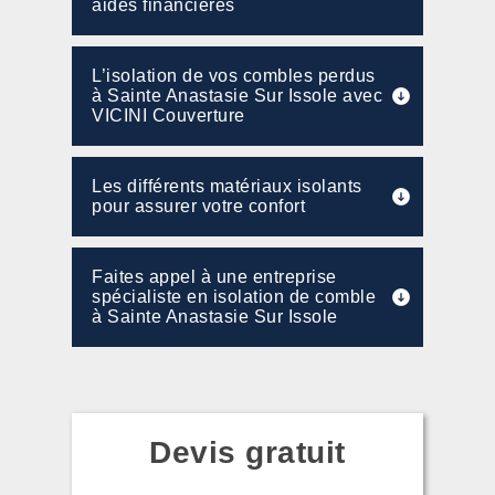
aides financières
L’isolation de vos combles perdus
à Sainte Anastasie Sur Issole avec
VICINI Couverture
Les différents matériaux isolants
pour assurer votre confort
Faites appel à une entreprise
spécialiste en isolation de comble
à Sainte Anastasie Sur Issole
Devis gratuit