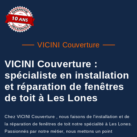
VICINI Couverture
VICINI Couverture :
spécialiste en installation
et réparation de fenêtres
de toit à Les Lones
Chez VICINI Couverture , nous faisons de l'installation et de
la réparation de fenêtres de toit notre spécialité à Les Lones.
Passionnés par notre métier, nous mettons un point