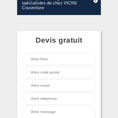
spécialistes de chez VICINI
Couverture
Devis gratuit