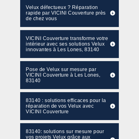
Velux défectueux ? Réparation
rapide par VICINI Couverture près
de chez vous
VICINI Couverture transforme votre
intérieur avec ses solutions Velux
innovantes à Les Lones, 83140
Pose de Velux sur mesure par
VICINI Couverture à Les Lones,
83140
83140 : solutions efficaces pour la
réparation de vos Velux avec
VICINI Couverture
83140: solutions sur mesure pour
vos projets Velux grâce aux