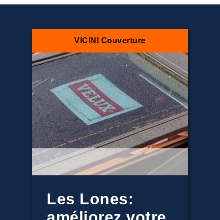
VICINI Couverture
Les Lones:
améliorez votre