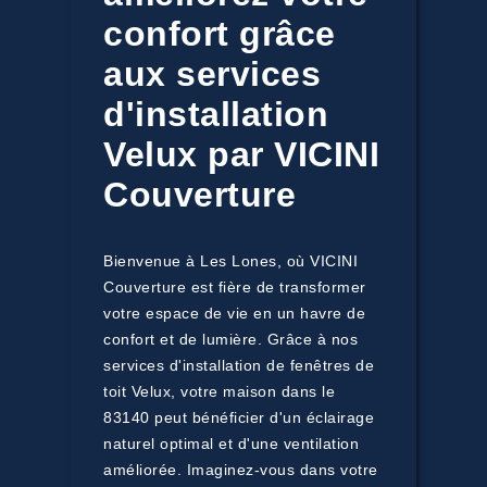
confort grâce
aux services
d'installation
Velux par VICINI
Couverture
Bienvenue à Les Lones, où VICINI
Couverture est fière de transformer
votre espace de vie en un havre de
confort et de lumière. Grâce à nos
services d'installation de fenêtres de
toit Velux, votre maison dans le
83140 peut bénéficier d'un éclairage
naturel optimal et d'une ventilation
améliorée. Imaginez-vous dans votre