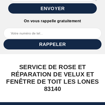
On vous rappelle gratuitement
SERVICE DE ROSE ET
RÉPARATION DE VELUX ET
FENÊTRE DE TOIT LES LONES
83140