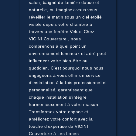
salon, baigné de lumière douce et
naturelle, ou imaginez-vous vous
réveiller le matin sous un ciel étoilé
visible depuis votre chambre à
travers une fenêtre Velux. Chez
VICINI Couverture , nous
comprenons à quel point un
environnement lumineux et aéré peut
influencer votre bien-être au
quotidien. C’est pourquoi nous nous
engageons à vous offrir un service
d'installation à la fois professionnel et
personnalisé, garantissant que
chaque installation s'intègre
harmonieusement à votre maison.
Transformez votre espace et
améliorez votre confort avec la
touche d'expertise de VICINI
Couverture à Les Lones.