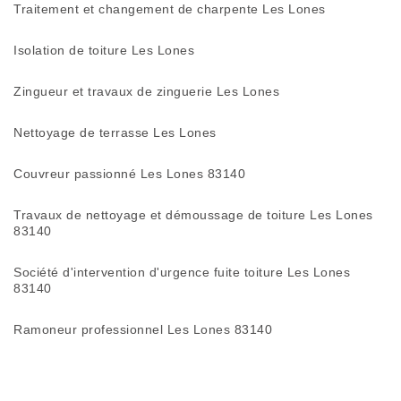
Traitement et changement de charpente Les Lones
Isolation de toiture Les Lones
Zingueur et travaux de zinguerie Les Lones
Nettoyage de terrasse Les Lones
Couvreur passionné Les Lones 83140
Travaux de nettoyage et démoussage de toiture Les Lones
83140
Société d'intervention d'urgence fuite toiture Les Lones
83140
Ramoneur professionnel Les Lones 83140