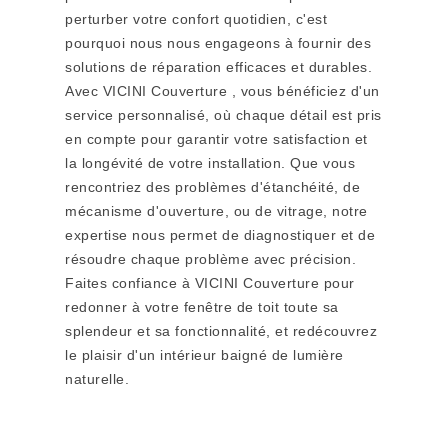
perturber votre confort quotidien, c'est
pourquoi nous nous engageons à fournir des
solutions de réparation efficaces et durables.
Avec VICINI Couverture , vous bénéficiez d'un
service personnalisé, où chaque détail est pris
en compte pour garantir votre satisfaction et
la longévité de votre installation. Que vous
rencontriez des problèmes d'étanchéité, de
mécanisme d'ouverture, ou de vitrage, notre
expertise nous permet de diagnostiquer et de
résoudre chaque problème avec précision.
Faites confiance à VICINI Couverture pour
redonner à votre fenêtre de toit toute sa
splendeur et sa fonctionnalité, et redécouvrez
le plaisir d'un intérieur baigné de lumière
naturelle.