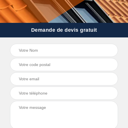
Demande de devis gratuit