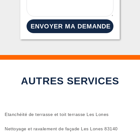
AUTRES SERVICES
Etanchéité de terrasse et toit terrasse Les Lones
Nettoyage et ravalement de façade Les Lones 83140