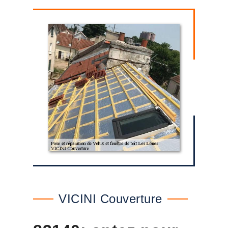
VICINI Couverture