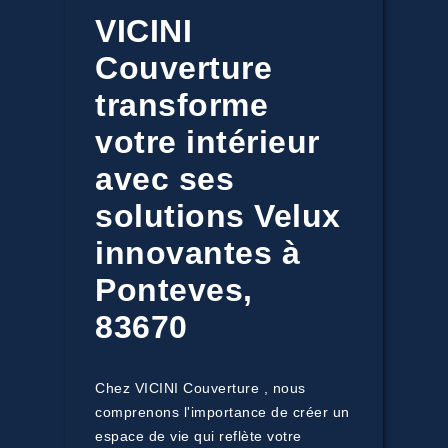
VICINI
Couverture
transforme
votre intérieur
avec ses
solutions Velux
innovantes à
Ponteves,
83670
Chez VICINI Couverture , nous
comprenons l'importance de créer un
espace de vie qui reflète votre