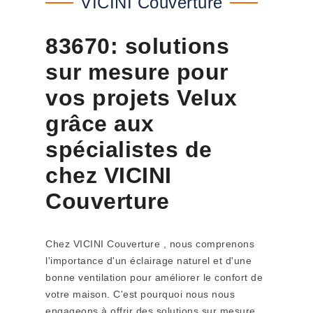
VICINI Couverture
83670: solutions
sur mesure pour
vos projets Velux
grâce aux
spécialistes de
chez VICINI
Couverture
Chez VICINI Couverture , nous comprenons
l'importance d'un éclairage naturel et d'une
bonne ventilation pour améliorer le confort de
votre maison. C'est pourquoi nous nous
engageons à offrir des solutions sur mesure