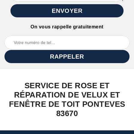
On vous rappelle gratuitement
SERVICE DE ROSE ET
RÉPARATION DE VELUX ET
FENÊTRE DE TOIT PONTEVES
83670