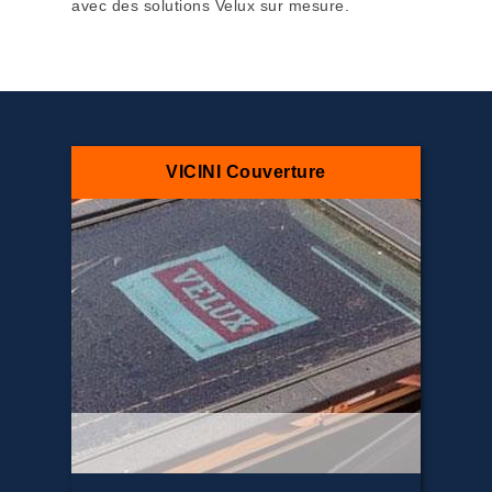
avec des solutions Velux sur mesure.
VICINI Couverture