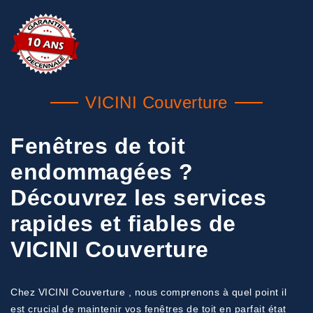
VICINI Couverture
Fenêtres de toit
endommagées ?
Découvrez les services
rapides et fiables de
VICINI Couverture
Chez VICINI Couverture , nous comprenons à quel point il
est crucial de maintenir vos fenêtres de toit en parfait état