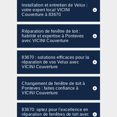
Installation et entretien de Velux :
votre expert local VICINI
Couverture à 83670
Réparation de fenêtre de toit :
fiabilité et expertise à Ponteves
avec VICINI Couverture
83670 : solutions efficaces pour la
réparation de vos Velux avec
VICINI Couverture
Changement de fenêtre de toit à
Ponteves : faites confiance à
VICINI Couverture
83670: optez pour l'excellence en
réparation de fenêtres de toit avec