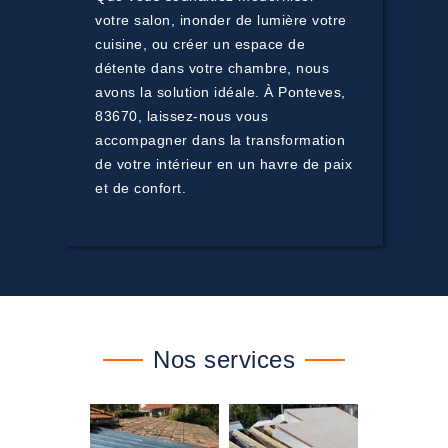
votre salon, inonder de lumière votre
cuisine, ou créer un espace de
détente dans votre chambre, nous
avons la solution idéale. À Ponteves,
83670, laissez-nous vous
accompagner dans la transformation
de votre intérieur en un havre de paix
et de confort.
Nos services