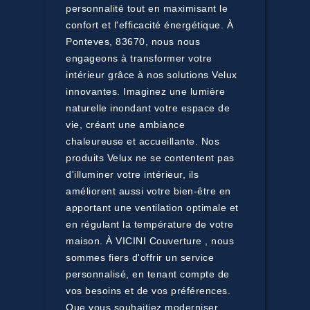
personnalité tout en maximisant le
confort et l'efficacité énergétique. À
Ponteves, 83670, nous nous
engageons à transformer votre
intérieur grâce à nos solutions Velux
innovantes. Imaginez une lumière
naturelle inondant votre espace de
vie, créant une ambiance
chaleureuse et accueillante. Nos
produits Velux ne se contentent pas
d'illuminer votre intérieur, ils
améliorent aussi votre bien-être en
apportant une ventilation optimale et
en régulant la température de votre
maison. À VICINI Couverture , nous
sommes fiers d'offrir un service
personnalisé, en tenant compte de
vos besoins et de vos préférences.
Que vous souhaitiez moderniser