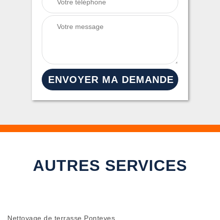
AUTRES SERVICES
Nettoyage de terrasse Ponteves