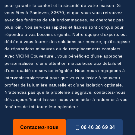
pour garantir le confort et la sécurité de votre maison. Si
vous êtes à Ponteves, 83670, et que vous vous retrouvez
avec des fenêtres de toit endommagées, ne cherchez pas
plus loin. Nos services rapides et fiables sont conçus pour
répondre à vos besoins urgents. Notre équipe d'experts est
dédiée à vous fournir des solutions sur mesure, qu'il s'agisse
de réparations mineures ou de remplacements complets.
Avec VICINI Couverture , vous bénéficiez d'une approche
personnalisée, d'une attention méticuleuse aux détails et
d'une qualité de service inégalée. Nous nous engageons à
intervenir rapidement pour que vous puissiez à nouveau
profiter de la lumière naturelle et d'une isolation optimale.
N'attendez pas que le problème s'aggrave, contactez-nous
dès aujourd'hui et laissez-nous vous aider à redonner à vos
fenêtres de toit toute leur splendeur.
Contactez-nous
06 46 36 69 34