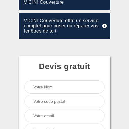
VICINI Couverture
VICINI Couverture offre un service
complet pour poser ou réparer vos
fenêtres de toit
Devis gratuit