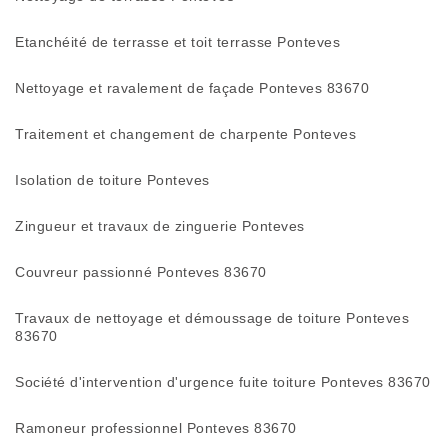
Etanchéité de terrasse et toit terrasse Ponteves
Nettoyage et ravalement de façade Ponteves 83670
Traitement et changement de charpente Ponteves
Isolation de toiture Ponteves
Zingueur et travaux de zinguerie Ponteves
Couvreur passionné Ponteves 83670
Travaux de nettoyage et démoussage de toiture Ponteves
83670
Société d'intervention d'urgence fuite toiture Ponteves 83670
Ramoneur professionnel Ponteves 83670