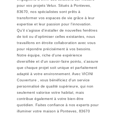
pour vos projets Velux. Situés à Ponteves,
83670, nos spécialistes sont prêts à
transformer vos espaces de vie grâce à leur
expertise et leur passion pour l'innovation.
Qu'il s'agisse d'installer de nouvelles fenêtres
de toit ou d'optimiser celles existantes, nous
travaillons en étroite collaboration avec vous
pour répondre précisément à vos besoins.
Notre équipe, riche d'une expérience
diversifiée et d'un savoir-faire pointu, s'assure
que chaque projet soit unique et parfaitement
adapté à votre environnement. Avec VICINI
Couverture , vous bénéficiez d'un service
personnalisé de qualité supérieure, qui non
seulement valorise votre habitat, mais
contribue également à votre bien-être
quotidien. Faites confiance à nos experts pour
illuminer votre maison à Ponteves, 83670