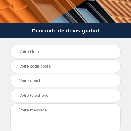
Demande de devis gratuit