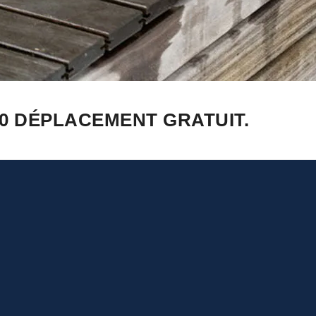
0 DÉPLACEMENT GRATUIT.