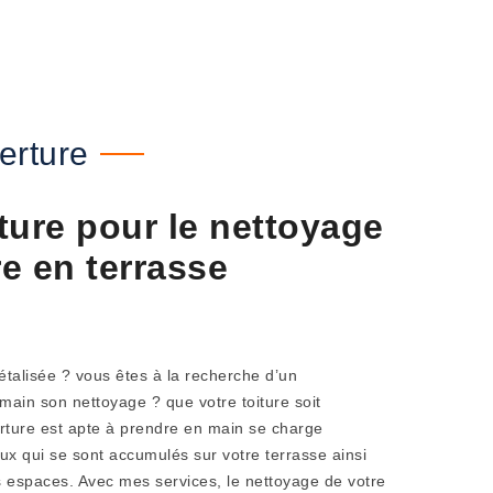
erture
ture pour le nettoyage
re en terrasse
talisée ? vous êtes à la recherche d’un
main son nettoyage ? que votre toiture soit
rture est apte à prendre en main se charge
x qui se sont accumulés sur votre terrasse ainsi
 espaces. Avec mes services, le nettoyage de votre