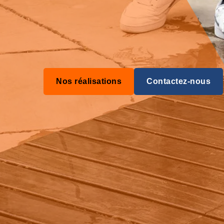
Nos réalisations
Contactez-nous