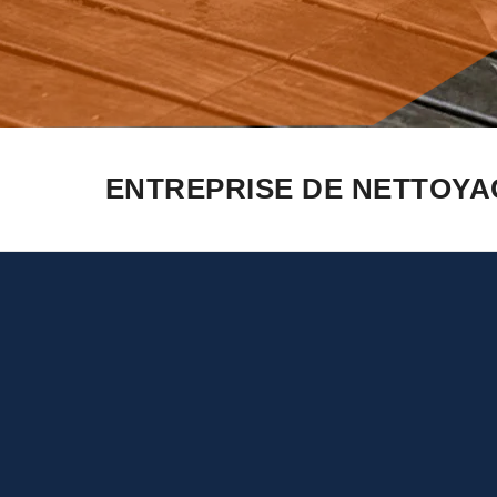
ENTREPRISE DE NETTOYA