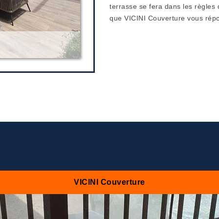
terrasse se fera dans les règles d
que VICINI Couverture vous rép
VICINI Couverture