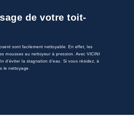
sage de votre toit-
sent sont facilement nettoyable. En effet, les
e des mousses au nettoyeur à pression. Avec VICINI
 d’éviter la stagnation d’eau. Si vous résidez, à
s le nettoyage.