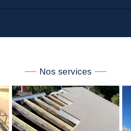
Nos services