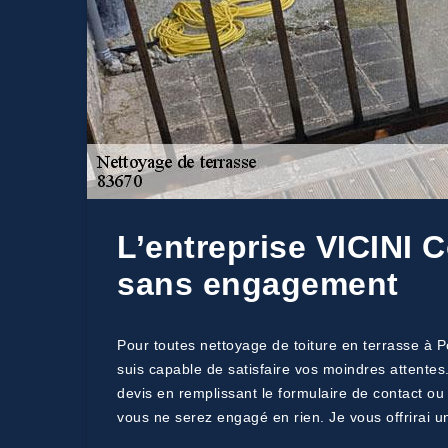
L’entreprise VICINI 
sans engagement
Pour toutes nettoyage de toiture en terrasse à P
suis capable de satisfaire vos moindres attentes
devis en remplissant le formulaire de contact ou
vous ne serez engagé en rien. Je vous offrirai u