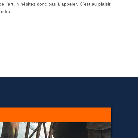
e l’art. N’hésitez donc pas à appeler. C’est au plaisir
ondra.