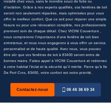
installé chez vous, sans le moindre souci de fuite ou
d'isolation. Grâce à nos experts qualifiés, vos fenêtres de toit
seront non seulement réparées, mais optimisées pour vous
offrir le meilleur confort. Que ce soit pour réparer une simple
fissure ou pour une rénovation complète, nos professionnels
prennent soin de chaque détail. Chez VICINI Couverture ,
nous comprenons l'importance d'une fenêtre de toit bien
entretenue, et nous nous engageons à vous offrir un service
personnalisé et de haute qualité. Avec nous, vous pouvez
être sûr que vos fenêtres de toit à 83400 seront entre de
bonnes mains. Faites appel à VICINI Couverture et redonnez
à votre habitat l'éclat et la sécurité qu'il mérite. Parce qu'à Ile
De Port Cros, 83400, votre confort est notre priorité.
Contactez-nous
06 46 36 69 34