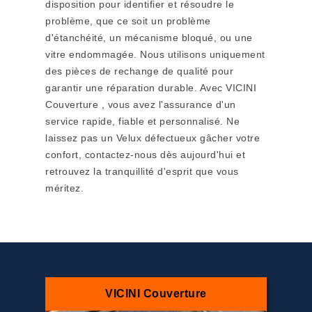
disposition pour identifier et résoudre le
problème, que ce soit un problème
d'étanchéité, un mécanisme bloqué, ou une
vitre endommagée. Nous utilisons uniquement
des pièces de rechange de qualité pour
garantir une réparation durable. Avec VICINI
Couverture , vous avez l'assurance d'un
service rapide, fiable et personnalisé. Ne
laissez pas un Velux défectueux gâcher votre
confort, contactez-nous dès aujourd'hui et
retrouvez la tranquillité d'esprit que vous
méritez.
VICINI Couverture