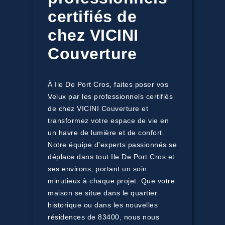
certifiés de
chez VICINI
Couverture
À Ile De Port Cros, faites poser vos
Velux par les professionnels certifiés
de chez VICINI Couverture et
transformez votre espace de vie en
un havre de lumière et de confort.
Notre équipe d'experts passionnés se
déplace dans tout Ile De Port Cros et
ses environs, portant un soin
minutieux à chaque projet. Que votre
maison se situe dans le quartier
historique ou dans les nouvelles
résidences de 83400, nous nous