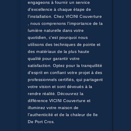
engageons à fournir un service
d'excellence à chaque étape de
l'installation. Chez VICINI Couverture
, nous comprenons l'importance de la
lumière naturelle dans votre
quotidien, c'est pourquoi nous
utilisons des techniques de pointe et
des matériaux de la plus haute
qualité pour garantir votre
satisfaction. Optez pour la tranquillité
d'esprit en confiant votre projet à des
professionnels certifiés, qui partagent
votre vision et sont dévoués à la
rendre réalité. Découvrez la
différence VICINI Couverture et
illuminez votre maison de
l'authenticité et de la chaleur de Ile
De Port Cros.