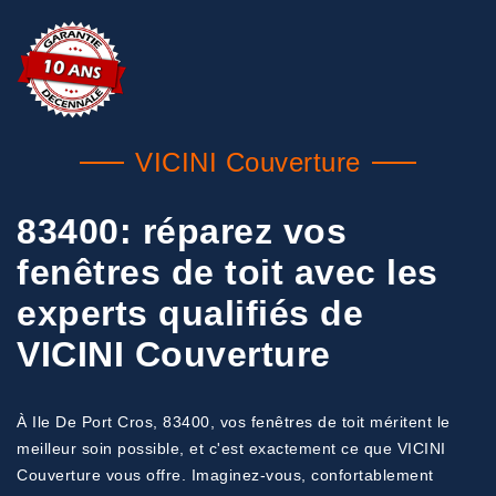
VICINI Couverture
83400: réparez vos
fenêtres de toit avec les
experts qualifiés de
VICINI Couverture
À Ile De Port Cros, 83400, vos fenêtres de toit méritent le
meilleur soin possible, et c'est exactement ce que VICINI
Couverture vous offre. Imaginez-vous, confortablement