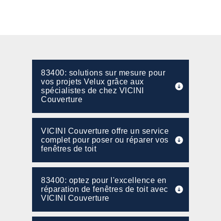
83400: solutions sur mesure pour
vos projets Velux grâce aux
spécialistes de chez VICINI
Couverture
VICINI Couverture offre un service
complet pour poser ou réparer vos
fenêtres de toit
83400: optez pour l'excellence en
réparation de fenêtres de toit avec
VICINI Couverture