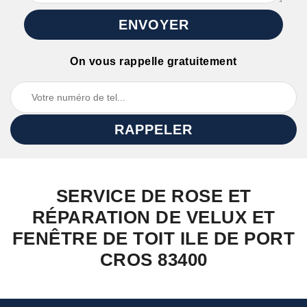
On vous rappelle gratuitement
SERVICE DE ROSE ET
RÉPARATION DE VELUX ET
FENÊTRE DE TOIT ILE DE PORT
CROS 83400