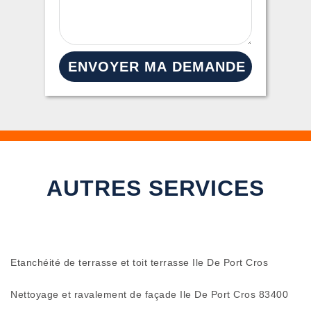
AUTRES SERVICES
Etanchéité de terrasse et toit terrasse Ile De Port Cros
Nettoyage et ravalement de façade Ile De Port Cros 83400