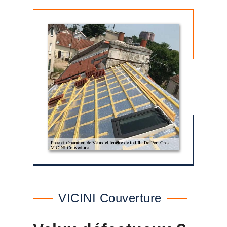
VICINI Couverture