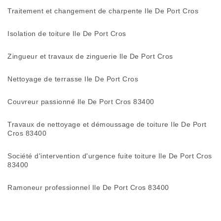
Traitement et changement de charpente Ile De Port Cros
Isolation de toiture Ile De Port Cros
Zingueur et travaux de zinguerie Ile De Port Cros
Nettoyage de terrasse Ile De Port Cros
Couvreur passionné Ile De Port Cros 83400
Travaux de nettoyage et démoussage de toiture Ile De Port
Cros 83400
Société d'intervention d'urgence fuite toiture Ile De Port Cros
83400
Ramoneur professionnel Ile De Port Cros 83400