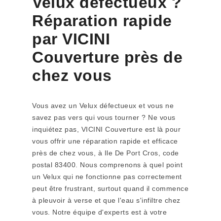
Velux défectueux ?
Réparation rapide
par VICINI
Couverture près de
chez vous
Vous avez un Velux défectueux et vous ne
savez pas vers qui vous tourner ? Ne vous
inquiétez pas, VICINI Couverture est là pour
vous offrir une réparation rapide et efficace
près de chez vous, à Ile De Port Cros, code
postal 83400. Nous comprenons à quel point
un Velux qui ne fonctionne pas correctement
peut être frustrant, surtout quand il commence
à pleuvoir à verse et que l'eau s'infiltre chez
vous. Notre équipe d'experts est à votre