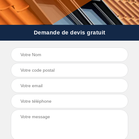
Demande de devis gratuit