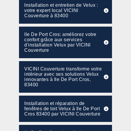
Installation et entretien de Velux :
votre expert local VICINI
Couverture à 83400
Ile De Port Cros: améliorez votre
confort grâce aux services
d'installation Velux par VICINI
Couverture
VICINI Couverture transforme votre
intérieur avec ses solutions Velux
innovantes à Ile De Port Cros,
83400
Installation et réparation de
fenêtres de toit Velux à Ile De Port
Cros 83400 par VICINI Couverture