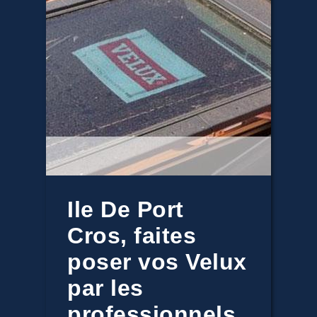
Ile De Port
Cros, faites
poser vos Velux
par les
professionnels