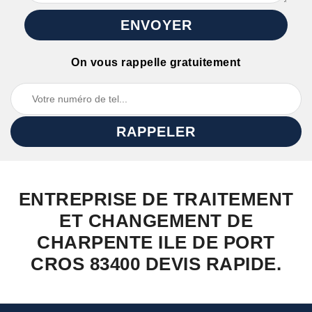
On vous rappelle gratuitement
ENTREPRISE DE TRAITEMENT
ET CHANGEMENT DE
CHARPENTE ILE DE PORT
CROS 83400 DEVIS RAPIDE.