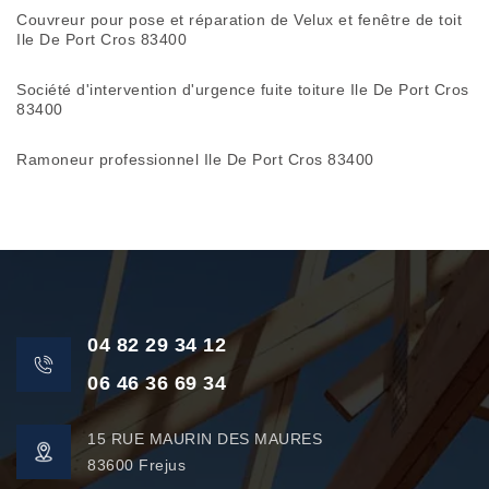
Couvreur pour pose et réparation de Velux et fenêtre de toit
Ile De Port Cros 83400
Société d'intervention d'urgence fuite toiture Ile De Port Cros
83400
Ramoneur professionnel Ile De Port Cros 83400
04 82 29 34 12
06 46 36 69 34
15 RUE MAURIN DES MAURES
83600 Frejus