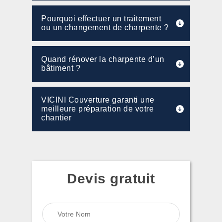
Pourquoi effectuer un traitement
ou un changement de charpente ?
Quand rénover la charpente d’un
bâtiment ?
VICINI Couverture garanti une
meilleure préparation de votre
chantier
Devis gratuit