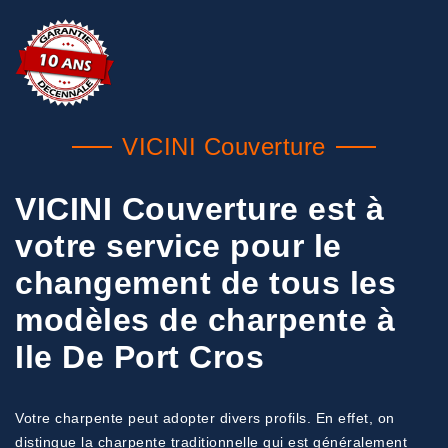
VICINI Couverture
VICINI Couverture est à
votre service pour le
changement de tous les
modèles de charpente à
Ile De Port Cros
Votre charpente peut adopter divers profils. En effet, on
distingue la charpente traditionnelle qui est généralement