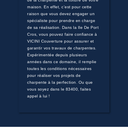
de la charpente et la toiture de votre
maison. En effet, c’est pour cette
raison que vous devez engager un
spécialiste pour prendre en charge
de sa réalisation. Dans la Ile De Port
Cros, vous pouvez faire confiance à
VICINI Couverture pour assurer et
garantir vos travaux de charpentes.
Expérimentée depuis plusieurs
années dans ce domaine, il remplie
toutes les conditions nécessaires
pour réaliser vos projets de
charpente à la perfection. Ou que
vous soyez dans le 83400, faites
appel à lui !