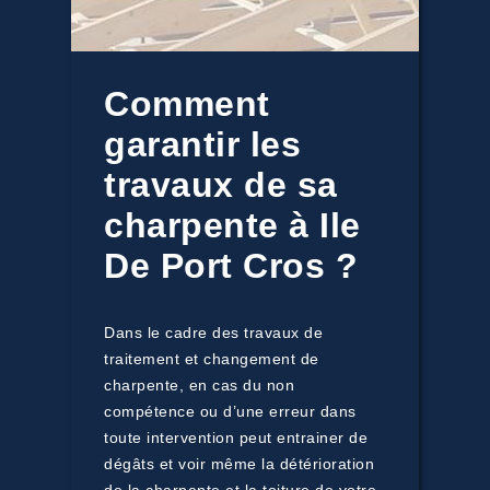
Comment
garantir les
travaux de sa
charpente à Ile
De Port Cros ?
Dans le cadre des travaux de
traitement et changement de
charpente, en cas du non
compétence ou d’une erreur dans
toute intervention peut entrainer de
dégâts et voir même la détérioration