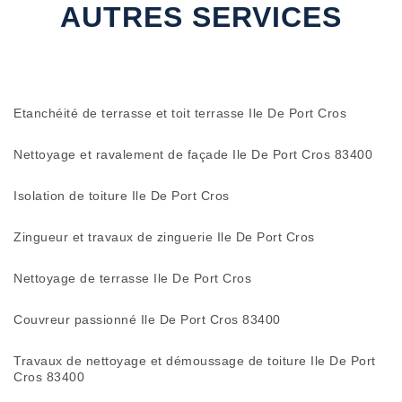
AUTRES SERVICES
Etanchéité de terrasse et toit terrasse Ile De Port Cros
Nettoyage et ravalement de façade Ile De Port Cros 83400
Isolation de toiture Ile De Port Cros
Zingueur et travaux de zinguerie Ile De Port Cros
Nettoyage de terrasse Ile De Port Cros
Couvreur passionné Ile De Port Cros 83400
Travaux de nettoyage et démoussage de toiture Ile De Port
Cros 83400