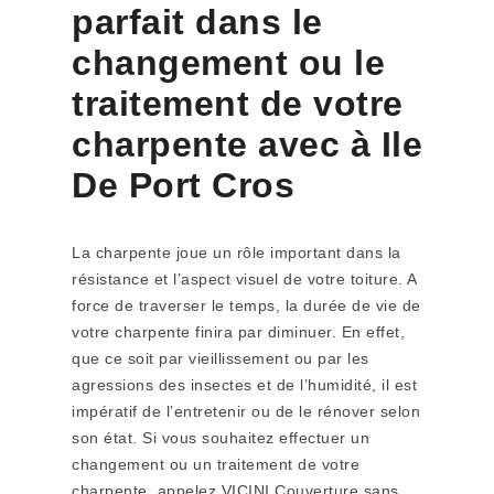
parfait dans le
changement ou le
traitement de votre
charpente avec à Ile
De Port Cros
La charpente joue un rôle important dans la
résistance et l’aspect visuel de votre toiture. A
force de traverser le temps, la durée de vie de
votre charpente finira par diminuer. En effet,
que ce soit par vieillissement ou par les
agressions des insectes et de l’humidité, il est
impératif de l’entretenir ou de le rénover selon
son état. Si vous souhaitez effectuer un
changement ou un traitement de votre
charpente, appelez VICINI Couverture sans