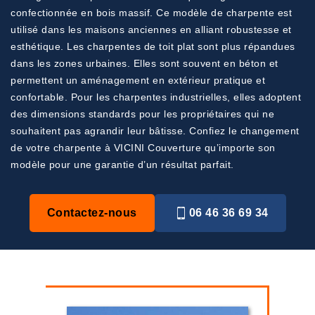
confectionnée en bois massif. Ce modèle de charpente est
utilisé dans les maisons anciennes en alliant robustesse et
esthétique. Les charpentes de toit plat sont plus répandues
dans les zones urbaines. Elles sont souvent en béton et
permettent un aménagement en extérieur pratique et
confortable. Pour les charpentes industrielles, elles adoptent
des dimensions standards pour les propriétaires qui ne
souhaitent pas agrandir leur bâtisse. Confiez le changement
de votre charpente à VICINI Couverture qu’importe son
modèle pour une garantie d’un résultat parfait.
Contactez-nous
06 46 36 69 34