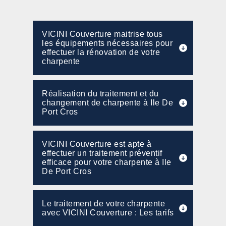
VICINI Couverture maitrise tous
les équipements nécessaires pour
effectuer la rénovation de votre
charpente
Réalisation du traitement et du
changement de charpente à Ile De
Port Cros
VICINI Couverture est apte à
effectuer un traitement préventif
efficace pour votre charpente à Ile
De Port Cros
Le traitement de votre charpente
avec VICINI Couverture : Les tarifs