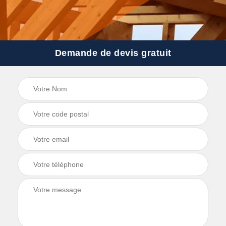
Demande de devis gratuit