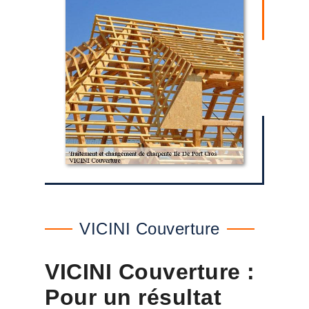
VICINI Couverture
VICINI Couverture :
Pour un résultat