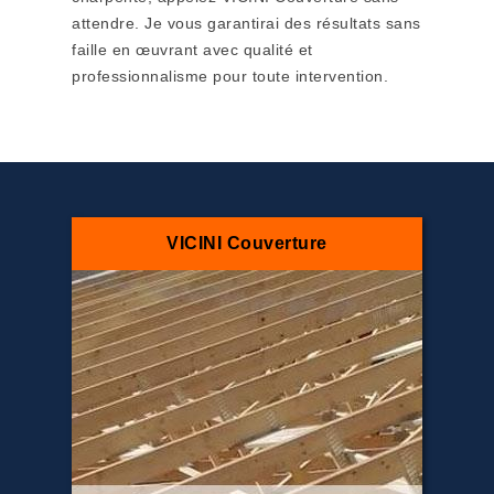
attendre. Je vous garantirai des résultats sans
faille en œuvrant avec qualité et
professionnalisme pour toute intervention.
VICINI Couverture