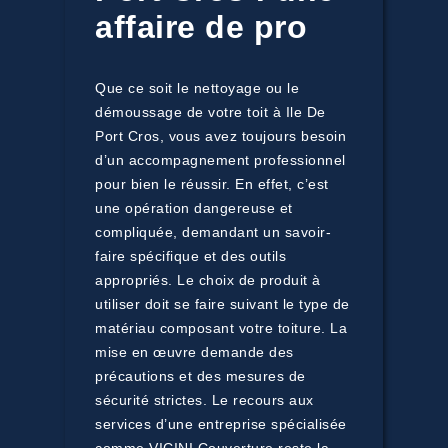
affaire de pro
Que ce soit le nettoyage ou le
démoussage de votre toit à Ile De
Port Cros, vous avez toujours besoin
d’un accompagnement professionnel
pour bien le réussir. En effet, c’est
une opération dangereuse et
compliquée, demandant un savoir-
faire spécifique et des outils
appropriés. Le choix de produit à
utiliser doit se faire suivant le type de
matériau composant votre toiture. La
mise en œuvre demande des
précautions et des mesures de
sécurité strictes. Le recours aux
services d’une entreprise spécialisée