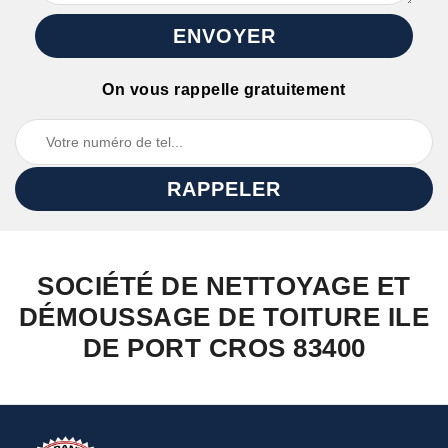
On vous rappelle gratuitement
SOCIÉTÉ DE NETTOYAGE ET
DÉMOUSSAGE DE TOITURE ILE
DE PORT CROS 83400