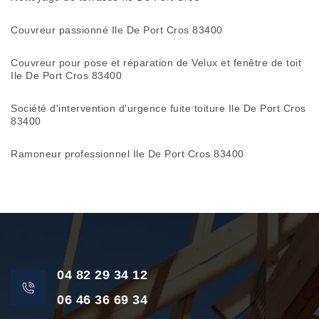
Couvreur passionné Ile De Port Cros 83400
Couvreur pour pose et réparation de Velux et fenêtre de toit
Ile De Port Cros 83400
Société d'intervention d'urgence fuite toiture Ile De Port Cros
83400
Ramoneur professionnel Ile De Port Cros 83400
04 82 29 34 12
06 46 36 69 34