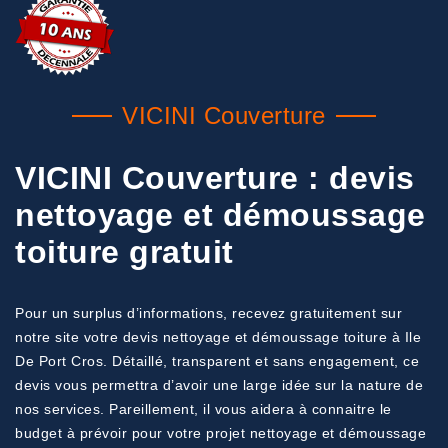
VICINI Couverture
VICINI Couverture : devis
nettoyage et démoussage
toiture gratuit
Pour un surplus d’informations, recevez gratuitement sur
notre site votre devis nettoyage et démoussage toiture à Ile
De Port Cros. Détaillé, transparent et sans engagement, ce
devis vous permettra d’avoir une large idée sur la nature de
nos services. Pareillement, il vous aidera à connaitre le
budget à prévoir pour votre projet nettoyage et démoussage