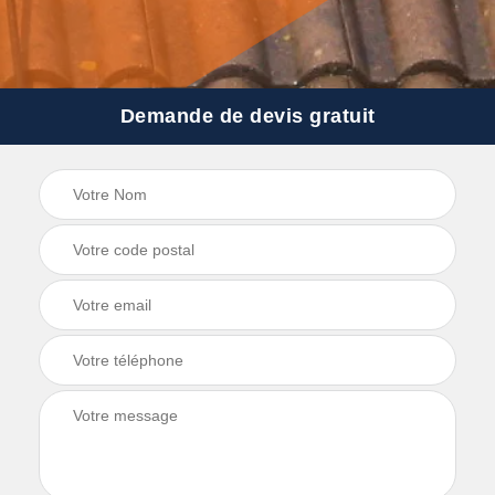
Demande de devis gratuit