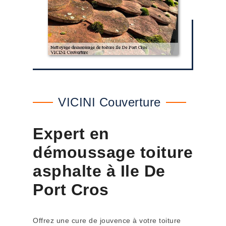
VICINI Couverture
Expert en
démoussage toiture
asphalte à Ile De
Port Cros
Offrez une cure de jouvence à votre toiture