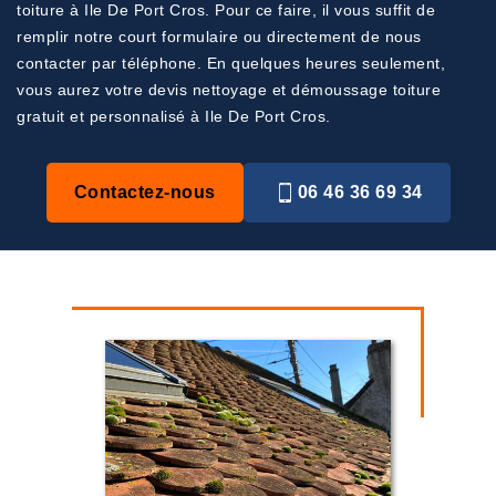
toiture à Ile De Port Cros. Pour ce faire, il vous suffit de
remplir notre court formulaire ou directement de nous
contacter par téléphone. En quelques heures seulement,
vous aurez votre devis nettoyage et démoussage toiture
gratuit et personnalisé à Ile De Port Cros.
Contactez-nous
06 46 36 69 34