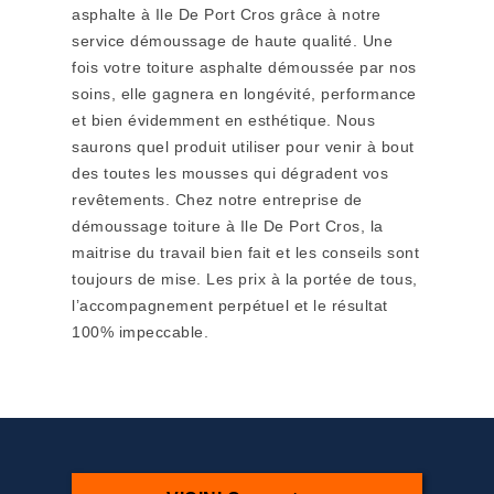
asphalte à Ile De Port Cros grâce à notre
service démoussage de haute qualité. Une
fois votre toiture asphalte démoussée par nos
soins, elle gagnera en longévité, performance
et bien évidemment en esthétique. Nous
saurons quel produit utiliser pour venir à bout
des toutes les mousses qui dégradent vos
revêtements. Chez notre entreprise de
démoussage toiture à Ile De Port Cros, la
maitrise du travail bien fait et les conseils sont
toujours de mise. Les prix à la portée de tous,
l’accompagnement perpétuel et le résultat
100% impeccable.