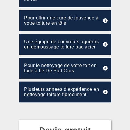
Pour offrir une cure de jouvence à
votre toiture en tôle
Une équipe de couvreurs aguerris
en démoussage toiture bac acier
Pour le nettoyage de votre toit en
tuile à Ile De Port Cros
Plusieurs années d’expérience en
nettoyage toiture fibrociment