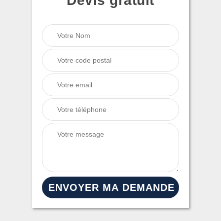
Devis gratuit