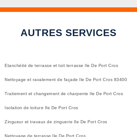
AUTRES SERVICES
Etanchéité de terrasse et toit terrasse Ile De Port Cros
Nettoyage et ravalement de façade Ile De Port Cros 83400
Traitement et changement de charpente Ile De Port Cros
Isolation de toiture Ile De Port Cros
Zingueur et travaux de zinguerie Ile De Port Cros
Nettoyage de terrasse Ile De Port Cros