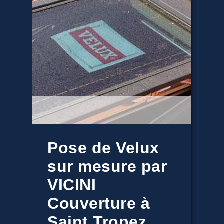
Pose de Velux
sur mesure par
VICINI
Couverture à
Saint Tropez,