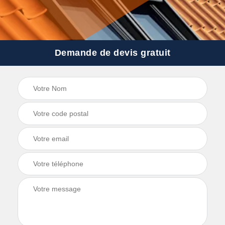
Demande de devis gratuit