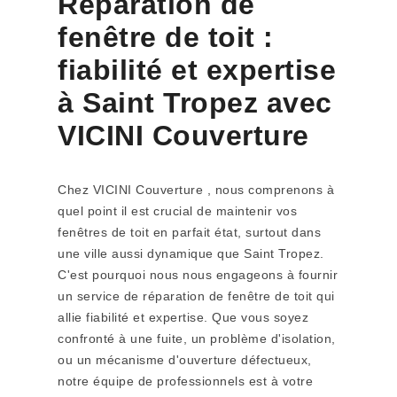
Réparation de
fenêtre de toit :
fiabilité et expertise
à Saint Tropez avec
VICINI Couverture
Chez VICINI Couverture , nous comprenons à
quel point il est crucial de maintenir vos
fenêtres de toit en parfait état, surtout dans
une ville aussi dynamique que Saint Tropez.
C'est pourquoi nous nous engageons à fournir
un service de réparation de fenêtre de toit qui
allie fiabilité et expertise. Que vous soyez
confronté à une fuite, un problème d'isolation,
ou un mécanisme d'ouverture défectueux,
notre équipe de professionnels est à votre