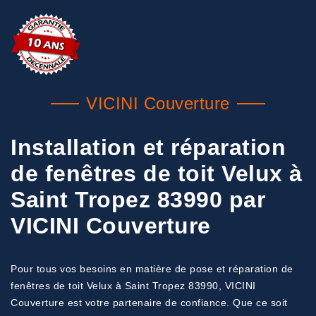
VICINI Couverture
Installation et réparation
de fenêtres de toit Velux à
Saint Tropez 83990 par
VICINI Couverture
Pour tous vos besoins en matière de pose et réparation de
fenêtres de toit Velux à Saint Tropez 83990, VICINI
Couverture est votre partenaire de confiance. Que ce soit