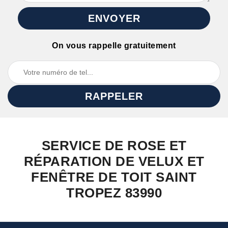
On vous rappelle gratuitement
SERVICE DE ROSE ET
RÉPARATION DE VELUX ET
FENÊTRE DE TOIT SAINT
TROPEZ 83990