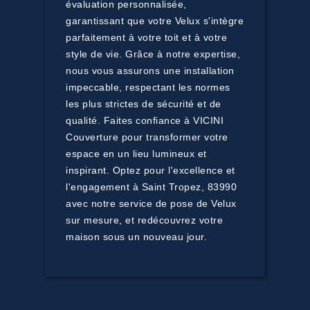
évaluation personnalisée,
garantissant que votre Velux s'intègre
parfaitement à votre toit et à votre
style de vie. Grâce à notre expertise,
nous vous assurons une installation
impeccable, respectant les normes
les plus strictes de sécurité et de
qualité. Faites confiance à VICINI
Couverture pour transformer votre
espace en un lieu lumineux et
inspirant. Optez pour l'excellence et
l'engagement à Saint Tropez, 83990
avec notre service de pose de Velux
sur mesure, et redécouvrez votre
maison sous un nouveau jour.