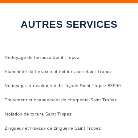
AUTRES SERVICES
Nettoyage de terrasse Saint Tropez
Etanchéité de terrasse et toit terrasse Saint Tropez
Nettoyage et ravalement de façade Saint Tropez 83990
Traitement et changement de charpente Saint Tropez
Isolation de toiture Saint Tropez
Zingueur et travaux de zinguerie Saint Tropez