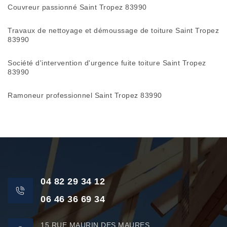
Couvreur passionné Saint Tropez 83990
Travaux de nettoyage et démoussage de toiture Saint Tropez
83990
Société d'intervention d'urgence fuite toiture Saint Tropez
83990
Ramoneur professionnel Saint Tropez 83990
04 82 29 34 12
06 46 36 69 34
15 RUE MAURIN DES MAURES