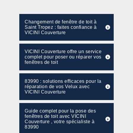
Changement de fenêtre de toit à
Saint Tropez : faites confiance à
VICINI Couverture
VICINI Couverture offre un service
complet pour poser ou réparer vos
fenêtres de toit
83990 : solutions efficaces pour la
réparation de vos Velux avec
VICINI Couverture
Guide complet pour la pose des
fenêtres de toit avec VICINI
Couverture , votre spécialiste à
83990