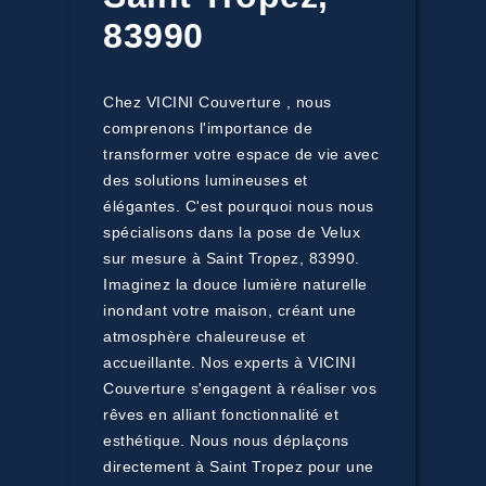
83990
Chez VICINI Couverture , nous
comprenons l'importance de
transformer votre espace de vie avec
des solutions lumineuses et
élégantes. C'est pourquoi nous nous
spécialisons dans la pose de Velux
sur mesure à Saint Tropez, 83990.
Imaginez la douce lumière naturelle
inondant votre maison, créant une
atmosphère chaleureuse et
accueillante. Nos experts à VICINI
Couverture s'engagent à réaliser vos
rêves en alliant fonctionnalité et
esthétique. Nous nous déplaçons
directement à Saint Tropez pour une