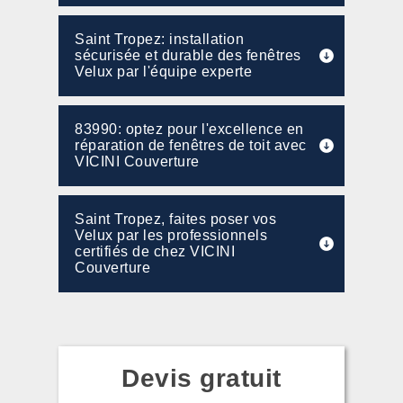
Saint Tropez: installation
sécurisée et durable des fenêtres
Velux par l'équipe experte
83990: optez pour l'excellence en
réparation de fenêtres de toit avec
VICINI Couverture
Saint Tropez, faites poser vos
Velux par les professionnels
certifiés de chez VICINI
Couverture
Devis gratuit