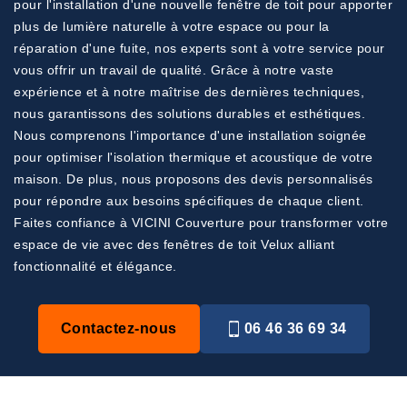
pour l'installation d'une nouvelle fenêtre de toit pour apporter
plus de lumière naturelle à votre espace ou pour la
réparation d'une fuite, nos experts sont à votre service pour
vous offrir un travail de qualité. Grâce à notre vaste
expérience et à notre maîtrise des dernières techniques,
nous garantissons des solutions durables et esthétiques.
Nous comprenons l'importance d'une installation soignée
pour optimiser l'isolation thermique et acoustique de votre
maison. De plus, nous proposons des devis personnalisés
pour répondre aux besoins spécifiques de chaque client.
Faites confiance à VICINI Couverture pour transformer votre
espace de vie avec des fenêtres de toit Velux alliant
fonctionnalité et élégance.
Contactez-nous
06 46 36 69 34