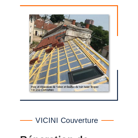
VICINI Couverture