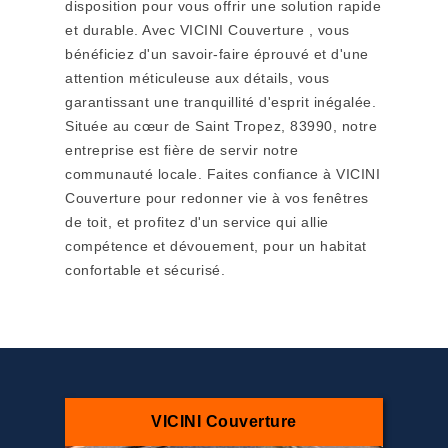
disposition pour vous offrir une solution rapide
et durable. Avec VICINI Couverture , vous
bénéficiez d'un savoir-faire éprouvé et d'une
attention méticuleuse aux détails, vous
garantissant une tranquillité d'esprit inégalée.
Située au cœur de Saint Tropez, 83990, notre
entreprise est fière de servir notre
communauté locale. Faites confiance à VICINI
Couverture pour redonner vie à vos fenêtres
de toit, et profitez d'un service qui allie
compétence et dévouement, pour un habitat
confortable et sécurisé.
VICINI Couverture