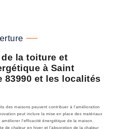
erture
de la toiture et
nergétique à Saint
 83990 et les localités
its des maisons peuvent contribuer à l'amélioration
énovation peut inclure la mise en place des matériaux
t améliorer l'efficacité énergétique de la maison.
rte de chaleur en hiver et l'absorption de la chaleur