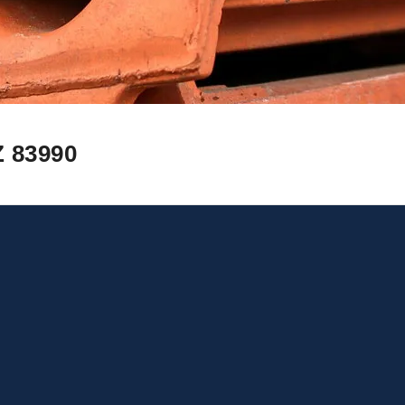
 83990