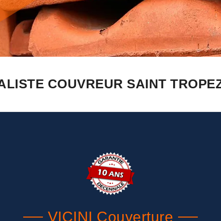
ALISTE COUVREUR SAINT TROPEZ
VICINI Couverture