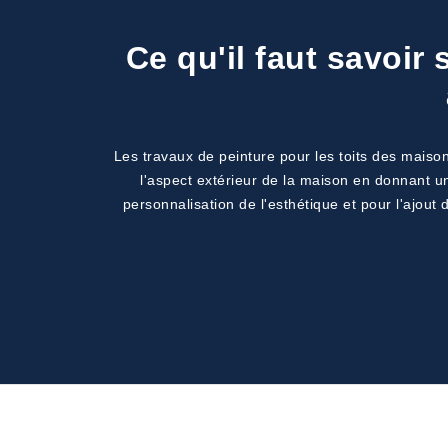
Ce qu'il faut savoir
Les travaux de peinture pour les toits des maisons
l'aspect extérieur de la maison en donnant un
personnalisation de l'esthétique et pour l'ajout 