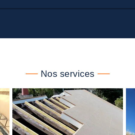
Nos services