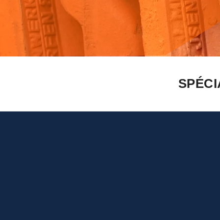
SPÉCI