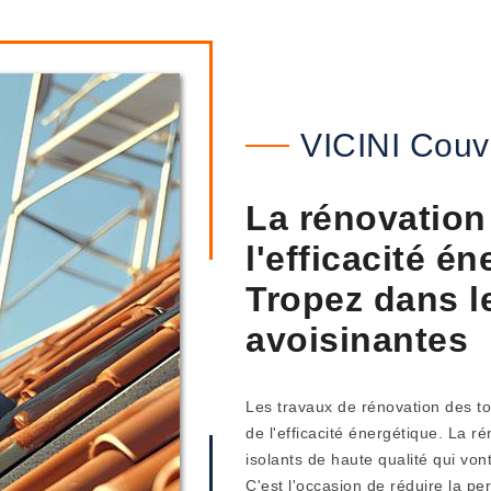
VICINI Couv
La rénovation 
l'efficacité é
Tropez dans le
avoisinantes
Les travaux de rénovation des to
de l'efficacité énergétique. La r
isolants de haute qualité qui von
C'est l'occasion de réduire la pe