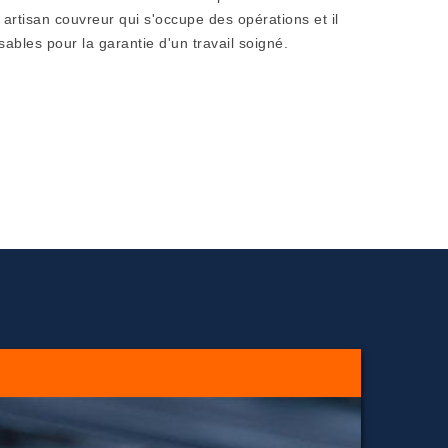
artisan couvreur qui s'occupe des opérations et il
ables pour la garantie d'un travail soigné.