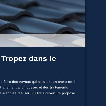
 Tropez dans le
e faire des travaux qui assurent un entretien. Il
e traitement antimousses et des traitements
peuvent les réaliser. VICINI Couverture propose