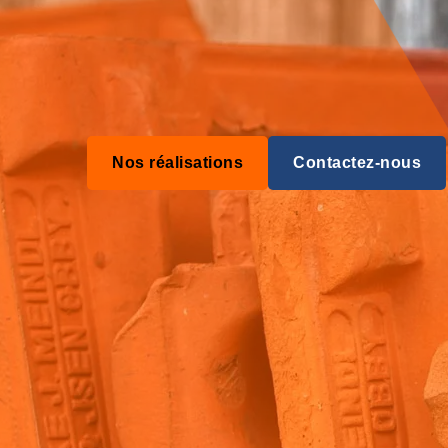
Nos réalisations
Contactez-nous