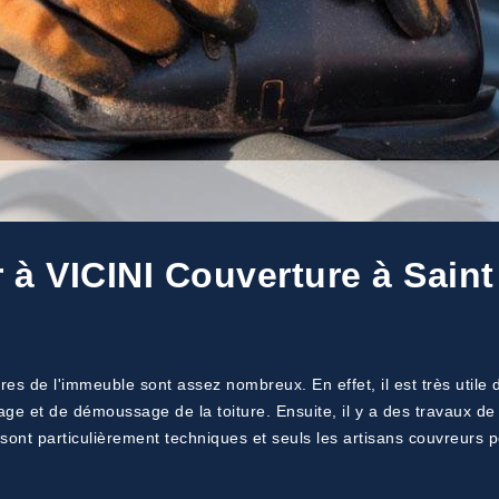
r à VICINI Couverture à Saint
res de l'immeuble sont assez nombreux. En effet, il est très utile d
yage et de démoussage de la toiture. Ensuite, il y a des travaux d
sont particulièrement techniques et seuls les artisans couvreurs 