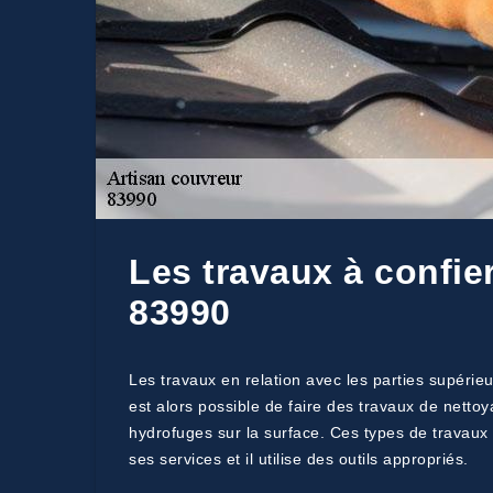
Les travaux à confie
83990
Les travaux en relation avec les parties supérieu
est alors possible de faire des travaux de netto
hydrofuges sur la surface. Ces types de travaux 
ses services et il utilise des outils appropriés.