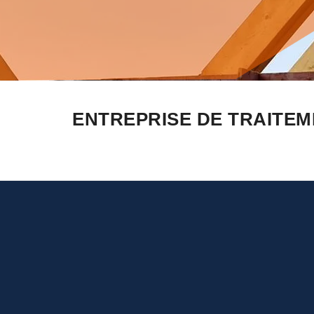
ENTREPRISE DE TRAITEM