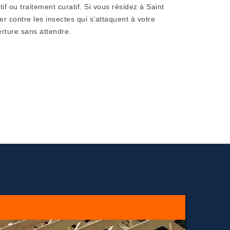
if ou traitement curatif. Si vous résidez à Saint
r contre les insectes qui s’attaquent à votre
rture sans attendre.