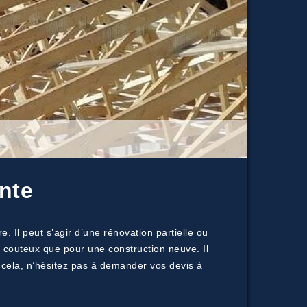
nte
 Il peut s’agir d’une rénovation partielle ou
 couteux que pour une construction neuve. Il
 cela, n’hésitez pas à demander vos devis à