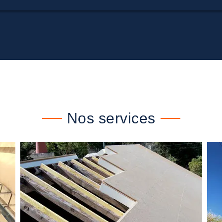
Nos services