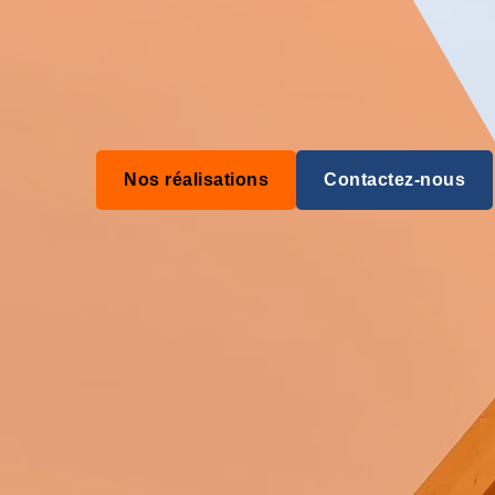
Nos réalisations
Contactez-nous