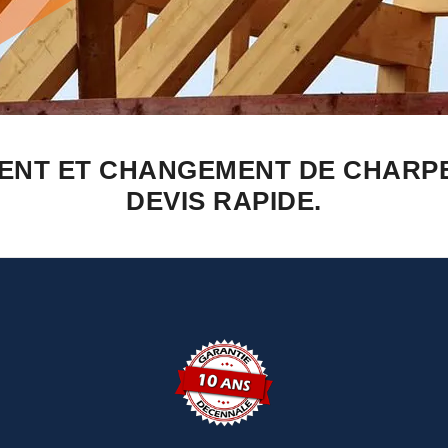
ENT ET CHANGEMENT DE CHARPE
DEVIS RAPIDE.