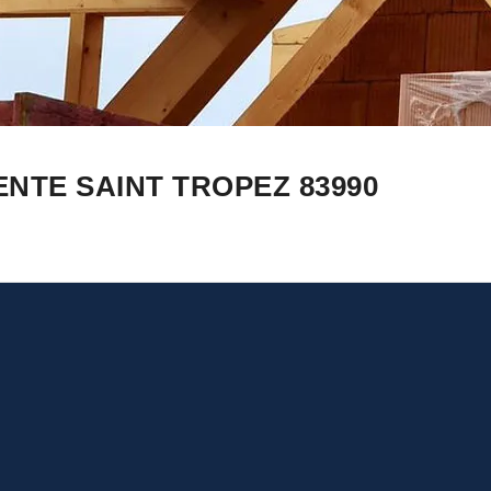
NTE SAINT TROPEZ 83990