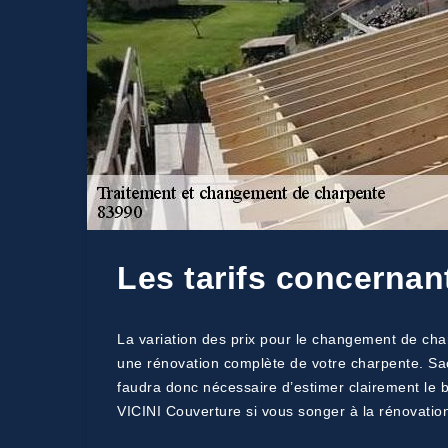
Les tarifs concernan
La variation des prix pour le changement de char
une rénovation complète de votre charpente. Sac
faudra donc nécessaire d’estimer clairement le 
VICINI Couverture si vous songer à la rénovatio