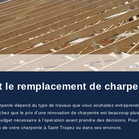
t le remplacement de charpe
pente dépend du type de travaux que vous souhaitez entreprendre.
hez que le prix d’une rénovation de charpente est beaucoup plus
budget nécessaire à l’opération avant prendre des décisions. Pour
n de votre charpente à Saint Tropez ou dans ses environs.