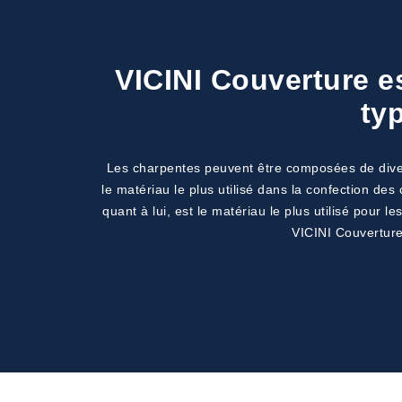
VICINI Couverture e
ty
Les charpentes peuvent être composées de divers 
le matériau le plus utilisé dans la confection des
quant à lui, est le matériau le plus utilisé pour l
VICINI Couverture