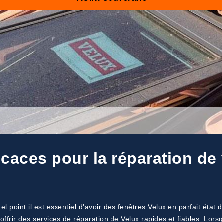
ficaces pour la réparation de
 point il est essentiel d'avoir des fenêtres Velux en parfait ét
ffrir des services de réparation de Velux rapides et fiables. Lors