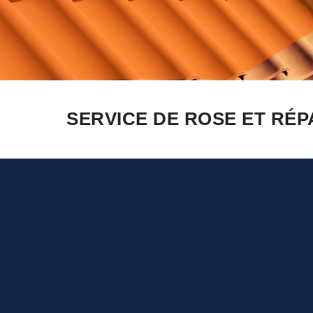
SERVICE DE ROSE ET RÉP