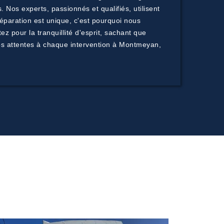
 Nos experts, passionnés et qualifiés, utilisent
paration est unique, c'est pourquoi nous
 pour la tranquillité d'esprit, sachant que
vos attentes à chaque intervention à Montmeyan,