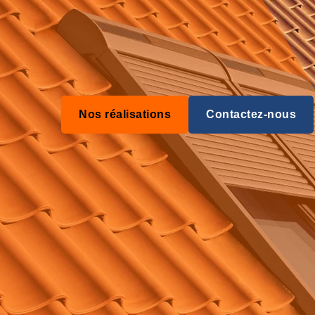
Nos réalisations
Contactez-nous