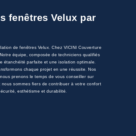
s fenêtres Velux par
allation de fenêtres Velux. Chez VICINI Couverture
 Notre équipe, composée de techniciens qualifiés
 étanchéité parfaite et une isolation optimale.
ansformons chaque projet en une réussite. Nos
 nous prenons le temps de vous conseiller sur
 et nous sommes fiers de contribuer à votre confort
écurité, esthétisme et durabilité.