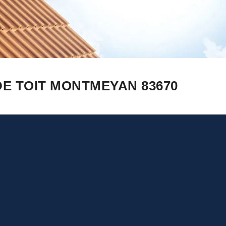
DE TOIT MONTMEYAN 83670