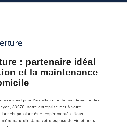
erture
ure : partenaire idéal
ation et la maintenance
omicile
naire idéal pour l'installation et la maintenance des
eyan, 83670, notre entreprise met à votre
ssionnels passionnés et expérimentés. Nous
mière naturelle dans votre espace de vie et nous