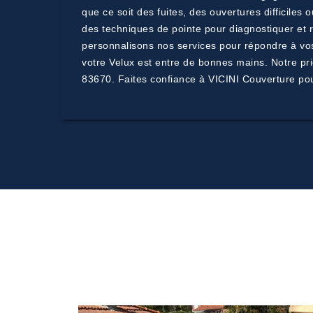
que ce soit des fuites, des ouvertures difficiles
des techniques de pointe pour diagnostiquer et
personnalisons nos services pour répondre à vos 
votre Velux est entre de bonnes mains. Notre pri
83670. Faites confiance à VICINI Couverture pou