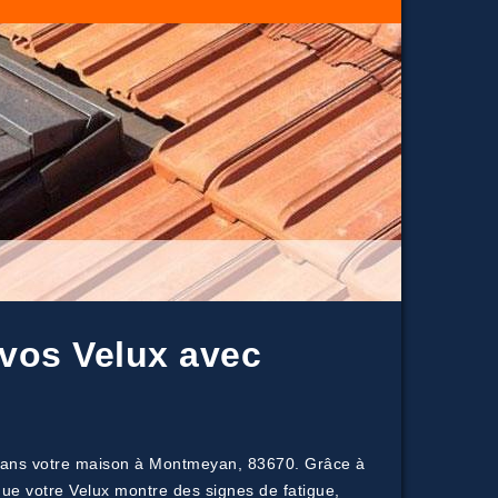
 vos Velux avec
at dans votre maison à Montmeyan, 83670. Grâce à
que votre Velux montre des signes de fatigue,