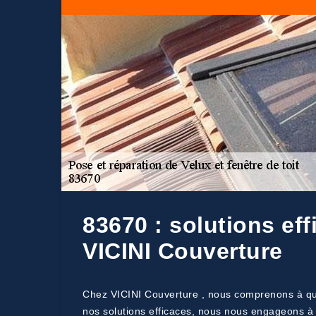
83670 : solutions ef
VICINI Couverture
Chez VICINI Couverture , nous comprenons à quel
nos solutions efficaces, nous nous engageons à o