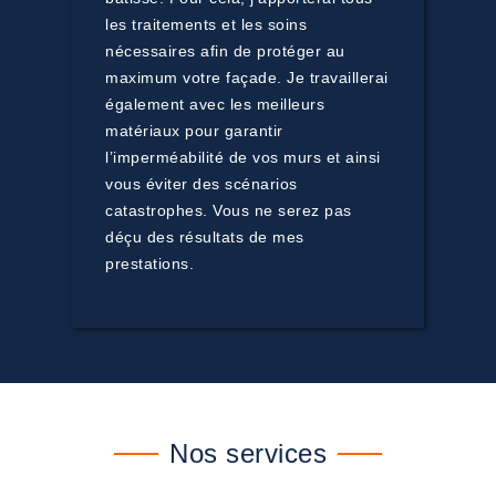
les traitements et les soins
nécessaires afin de protéger au
maximum votre façade. Je travaillerai
également avec les meilleurs
matériaux pour garantir
l’imperméabilité de vos murs et ainsi
vous éviter des scénarios
catastrophes. Vous ne serez pas
déçu des résultats de mes
prestations.
Nos services