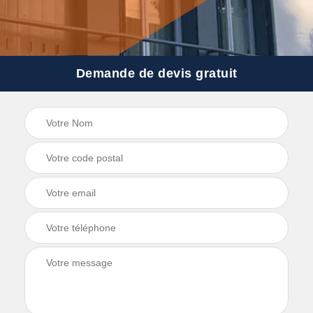
Demande de devis gratuit