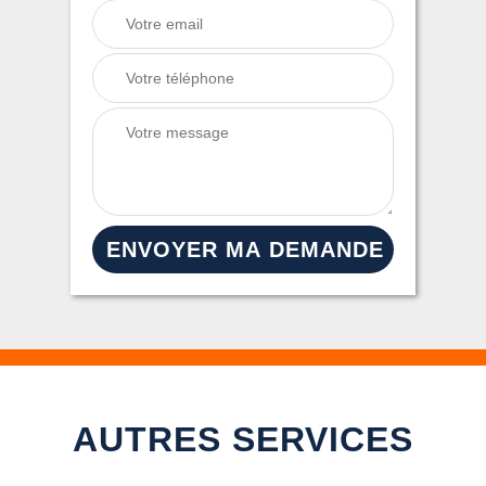
AUTRES SERVICES