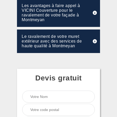
Les avantages à faire appel à
VICINI Couverture pour le
ravalement de votre façade à
Montmeyan
Le ravalement de votre muret
extérieur avec des services de
haute qualité à Montmeyan
Devis gratuit