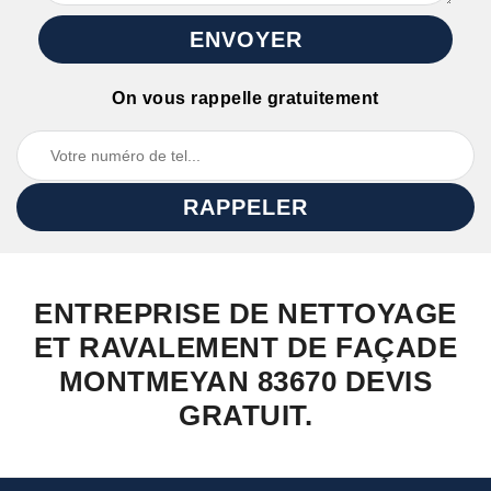
On vous rappelle gratuitement
ENTREPRISE DE NETTOYAGE
ET RAVALEMENT DE FAÇADE
MONTMEYAN 83670 DEVIS
GRATUIT.