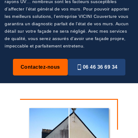
rayons UV… nombreux sont les facteurs susceptibles
d’affecter l’état général de vos murs. Pour pouvoir apporter
les meilleurs solutions, l’entreprise VICINI Couverture vous
garantira un diagnostic parfait de l’état de vos murs. Aucun
détail sur votre façade ne sera négligé. Avec mes services
de qualité, vous serez assurés d’avoir une façade propre,
impeccable et parfaitement entretenu.
Contactez-nous
06 46 36 69 34