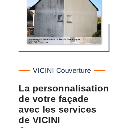
VICINI Couverture
La personnalisation
de votre façade
avec les services
de VICINI