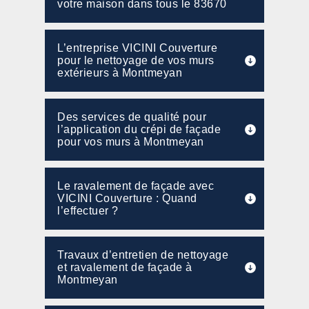
votre maison dans tous le 83670
L’entreprise VICINI Couverture
pour le nettoyage de vos murs
extérieurs à Montmeyan
Des services de qualité pour
l’application du crépi de façade
pour vos murs à Montmeyan
Le ravalement de façade avec
VICINI Couverture : Quand
l’effectuer ?
Travaux d’entretien de nettoyage
et ravalement de façade à
Montmeyan