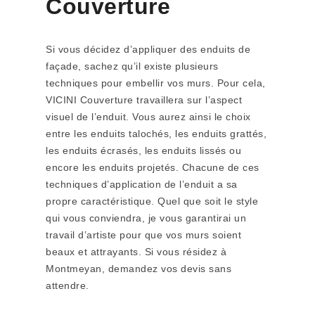
Couverture
Si vous décidez d’appliquer des enduits de
façade, sachez qu’il existe plusieurs
techniques pour embellir vos murs. Pour cela,
VICINI Couverture travaillera sur l’aspect
visuel de l’enduit. Vous aurez ainsi le choix
entre les enduits talochés, les enduits grattés,
les enduits écrasés, les enduits lissés ou
encore les enduits projetés. Chacune de ces
techniques d’application de l’enduit a sa
propre caractéristique. Quel que soit le style
qui vous conviendra, je vous garantirai un
travail d’artiste pour que vos murs soient
beaux et attrayants. Si vous résidez à
Montmeyan, demandez vos devis sans
attendre.