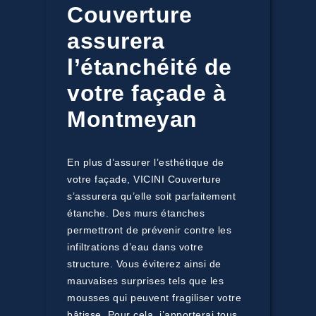
Couverture
assurera
l’étanchéité de
votre façade à
Montmeyan
En plus d’assurer l’esthétique de
votre façade, VICINI Couverture
s’assurera qu’elle soit parfaitement
étanche. Des murs étanches
permettront de prévenir contre les
infiltrations d’eau dans votre
structure. Vous éviterez ainsi de
mauvaises surprises tels que les
mousses qui peuvent fragiliser votre
bâtisse. Pour cela, j’apporterai tous