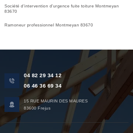
Société d'intervention d'urgence fuite toiture Montmeyan
83670
Ramoneur professionnel Montmeyan 83670
04 82 29 34 12
06 46 36 69 34
15 RUE MAURIN DES MAURES
83600 Frejus