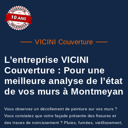
VICINI Couverture
L’entreprise VICINI
Couverture : Pour une
meilleure analyse de l’état
de vos murs à Montmeyan
Vous observez un décollement de peinture sur vos murs ?
Vous constatez que votre façade présente des fissures et
des traces de noircissement ? Pluies, fumées, vieillissement,