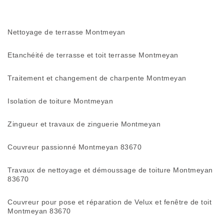
Nettoyage de terrasse Montmeyan
Etanchéité de terrasse et toit terrasse Montmeyan
Traitement et changement de charpente Montmeyan
Isolation de toiture Montmeyan
Zingueur et travaux de zinguerie Montmeyan
Couvreur passionné Montmeyan 83670
Travaux de nettoyage et démoussage de toiture Montmeyan
83670
Couvreur pour pose et réparation de Velux et fenêtre de toit
Montmeyan 83670