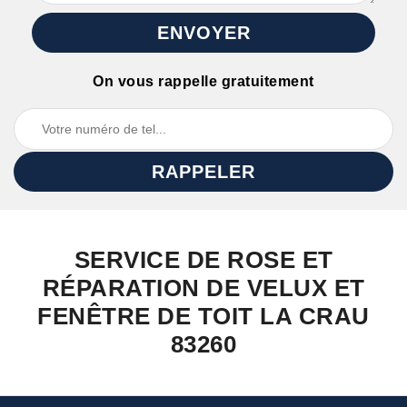
On vous rappelle gratuitement
SERVICE DE ROSE ET
RÉPARATION DE VELUX ET
FENÊTRE DE TOIT LA CRAU
83260