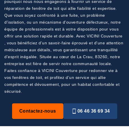
pourquoi nous nous engageons à fournir un service de
réparation de fenêtre de toit qui allie fiabilité et expertise.
Que vous soyez confronté à une fuite, un problème
d'isolation, ou un mécanisme d'ouverture défectueux, notre
équipe de professionnels est à votre disposition pour vous
offrir une solution rapide et durable. Avec VICINI Couverture
, vous bénéficiez d'un savoir-faire éprouvé et d'une attention
méticuleuse aux détails, vous garantissant une tranquillité
d'esprit inégalée. Située au cœur de La Crau, 83260, notre
entreprise est fière de servir notre communauté locale.
Faites confiance à VICINI Couverture pour redonner vie à
vos fenêtres de toit, et profitez d'un service qui allie
compétence et dévouement, pour un habitat confortable et
sécurisé.
Contactez-nous
06 46 36 69 34