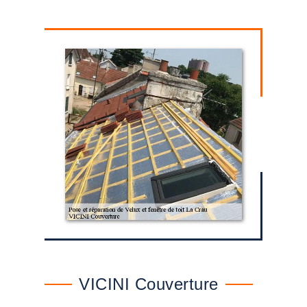
VICINI Couverture