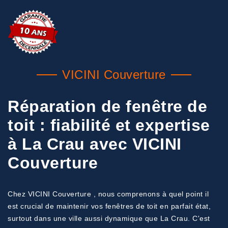
VICINI Couverture
Réparation de fenêtre de
toit : fiabilité et expertise
à La Crau avec VICINI
Couverture
Chez VICINI Couverture , nous comprenons à quel point il
est crucial de maintenir vos fenêtres de toit en parfait état,
surtout dans une ville aussi dynamique que La Crau. C'est