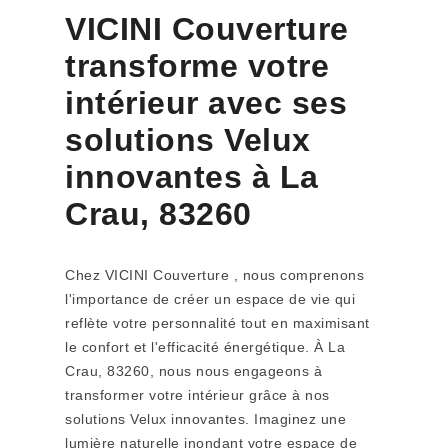
VICINI Couverture
transforme votre
intérieur avec ses
solutions Velux
innovantes à La
Crau, 83260
Chez VICINI Couverture , nous comprenons
l'importance de créer un espace de vie qui
reflète votre personnalité tout en maximisant
le confort et l'efficacité énergétique. À La
Crau, 83260, nous nous engageons à
transformer votre intérieur grâce à nos
solutions Velux innovantes. Imaginez une
lumière naturelle inondant votre espace de