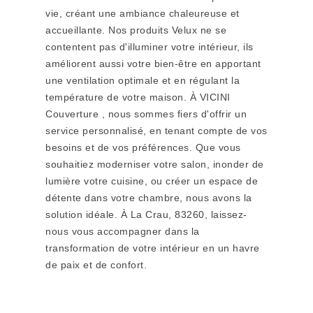
vie, créant une ambiance chaleureuse et
accueillante. Nos produits Velux ne se
contentent pas d'illuminer votre intérieur, ils
améliorent aussi votre bien-être en apportant
une ventilation optimale et en régulant la
température de votre maison. À VICINI
Couverture , nous sommes fiers d'offrir un
service personnalisé, en tenant compte de vos
besoins et de vos préférences. Que vous
souhaitiez moderniser votre salon, inonder de
lumière votre cuisine, ou créer un espace de
détente dans votre chambre, nous avons la
solution idéale. À La Crau, 83260, laissez-
nous vous accompagner dans la
transformation de votre intérieur en un havre
de paix et de confort.