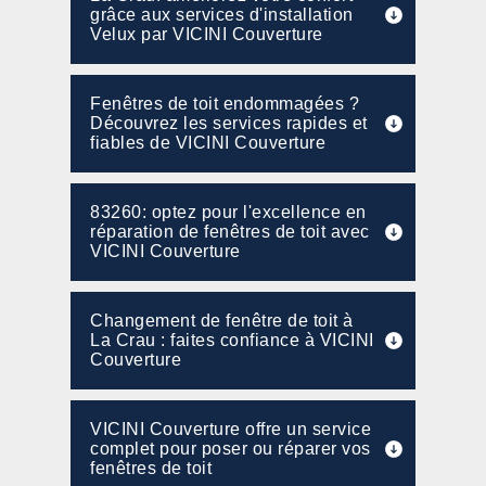
grâce aux services d'installation
Velux par VICINI Couverture
Fenêtres de toit endommagées ?
Découvrez les services rapides et
fiables de VICINI Couverture
83260: optez pour l'excellence en
réparation de fenêtres de toit avec
VICINI Couverture
Changement de fenêtre de toit à
La Crau : faites confiance à VICINI
Couverture
VICINI Couverture offre un service
complet pour poser ou réparer vos
fenêtres de toit