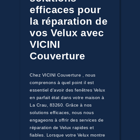
efficaces pour
la réparation de
vos Velux avec
VICINI
Couverture
Chez VICINI Couverture , nous
comprenons à quel point il est
essentiel d'avoir des fenêtres Velux
en parfait état dans votre maison à
La Crau, 83260. Grâce à nos
solutions efficaces, nous nous
engageons à offrir des services de
réparation de Velux rapides et
fiables. Lorsque votre Velux montre