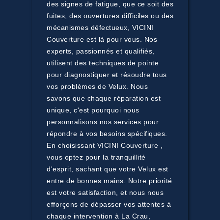
des signes de fatigue, que ce soit des
fuites, des ouvertures difficiles ou des
mécanismes défectueux, VICINI
Couverture est là pour vous. Nos
experts, passionnés et qualifiés,
utilisent des techniques de pointe
pour diagnostiquer et résoudre tous
vos problèmes de Velux. Nous
savons que chaque réparation est
unique, c'est pourquoi nous
personnalisons nos services pour
répondre à vos besoins spécifiques.
En choisissant VICINI Couverture ,
vous optez pour la tranquillité
d'esprit, sachant que votre Velux est
entre de bonnes mains. Notre priorité
est votre satisfaction, et nous nous
efforçons de dépasser vos attentes à
chaque intervention à La Crau,