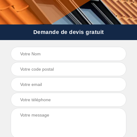
Demande de devis gratuit