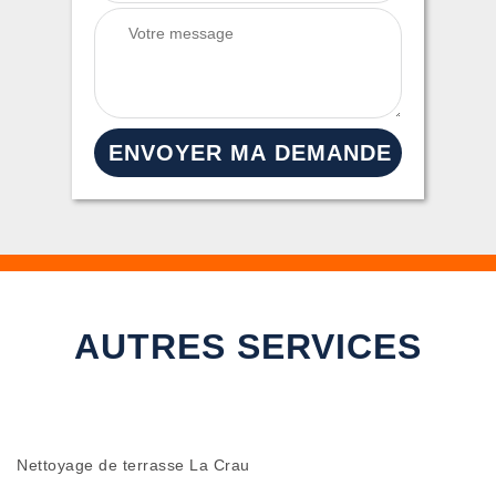
AUTRES SERVICES
Nettoyage de terrasse La Crau