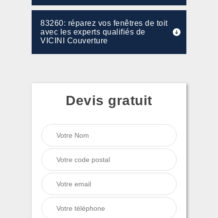
83260: réparez vos fenêtres de toit
avec les experts qualifiés de
VICINI Couverture
Devis gratuit