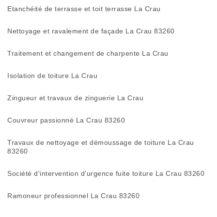
Etanchéité de terrasse et toit terrasse La Crau
Nettoyage et ravalement de façade La Crau 83260
Traitement et changement de charpente La Crau
Isolation de toiture La Crau
Zingueur et travaux de zinguerie La Crau
Couvreur passionné La Crau 83260
Travaux de nettoyage et démoussage de toiture La Crau
83260
Société d'intervention d'urgence fuite toiture La Crau 83260
Ramoneur professionnel La Crau 83260