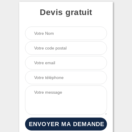
Devis gratuit