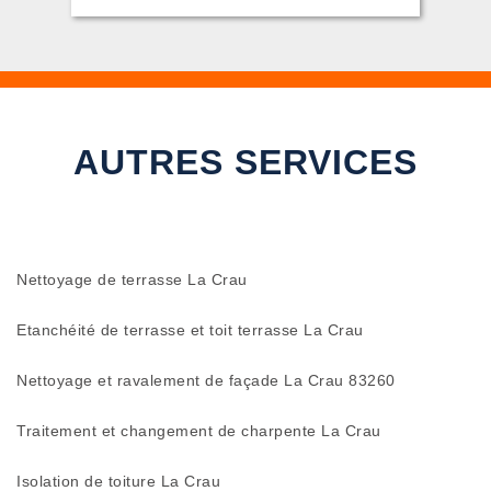
AUTRES SERVICES
Nettoyage de terrasse La Crau
Etanchéité de terrasse et toit terrasse La Crau
Nettoyage et ravalement de façade La Crau 83260
Traitement et changement de charpente La Crau
Isolation de toiture La Crau