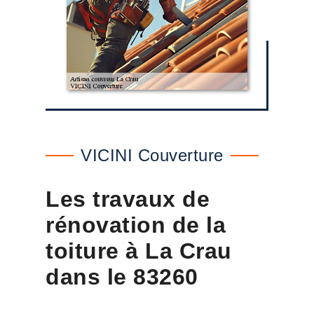
VICINI Couverture
Les travaux de
rénovation de la
toiture à La Crau
dans le 83260