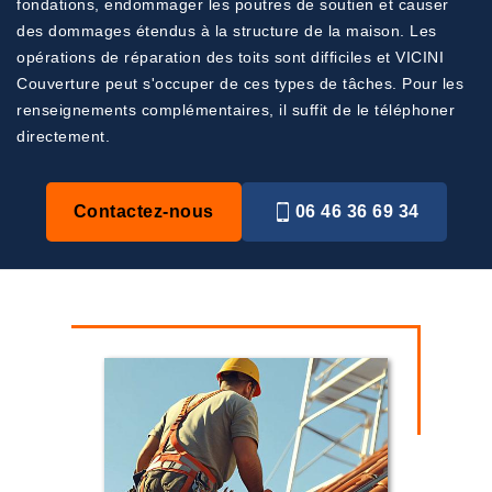
fondations, endommager les poutres de soutien et causer
des dommages étendus à la structure de la maison. Les
opérations de réparation des toits sont difficiles et VICINI
Couverture peut s'occuper de ces types de tâches. Pour les
renseignements complémentaires, il suffit de le téléphoner
directement.
Contactez-nous
06 46 36 69 34