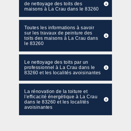
de nettoyage des toits des
maisons à La Crau dans le 83260
Toutes les informations à savoir
sur les travaux de peinture des
toits des maisons à La Crau dans
le 83260
Le nettoyage des toits par un
professionnel à La Crau dans le
83260 et les localités avoisinantes
La rénovation de la toiture et
l'efficacité énergétique à La Crau
dans le 83260 et les localités
avoisinantes