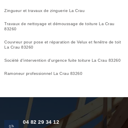
Zingueur et travaux de zinguerie La Crau
Travaux de nettoyage et démoussage de toiture La Crau
83260
Couvreur pour pose et réparation de Velux et fenêtre de toit
La Crau 83260
Société d'intervention d'urgence fuite toiture La Crau 83260
Ramoneur professionnel La Crau 83260
04 82 29 34 12