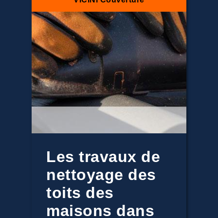
Les travaux de
nettoyage des
toits des
maisons dans