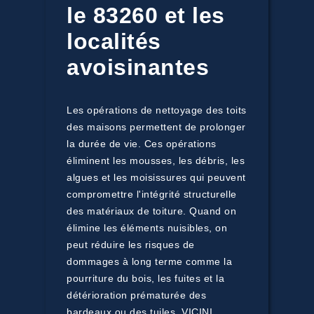
le 83260 et les
localités
avoisinantes
Les opérations de nettoyage des toits
des maisons permettent de prolonger
la durée de vie. Ces opérations
éliminent les mousses, les débris, les
algues et les moisissures qui peuvent
compromettre l'intégrité structurelle
des matériaux de toiture. Quand on
élimine les éléments nuisibles, on
peut réduire les risques de
dommages à long terme comme la
pourriture du bois, les fuites et la
détérioration prématurée des
bardeaux ou des tuiles. VICINI