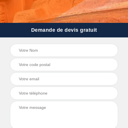
Demande de devis gratuit