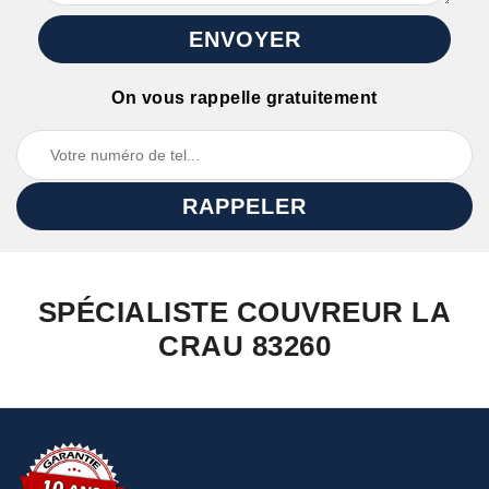
On vous rappelle gratuitement
SPÉCIALISTE COUVREUR LA
CRAU 83260