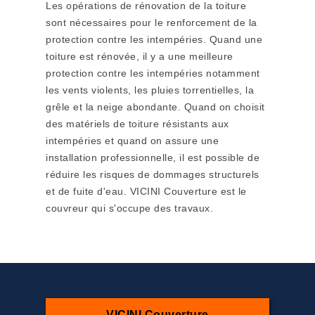
Les opérations de rénovation de la toiture
sont nécessaires pour le renforcement de la
protection contre les intempéries. Quand une
toiture est rénovée, il y a une meilleure
protection contre les intempéries notamment
les vents violents, les pluies torrentielles, la
grêle et la neige abondante. Quand on choisit
des matériels de toiture résistants aux
intempéries et quand on assure une
installation professionnelle, il est possible de
réduire les risques de dommages structurels
et de fuite d'eau. VICINI Couverture est le
couvreur qui s'occupe des travaux.
VICINI Couverture