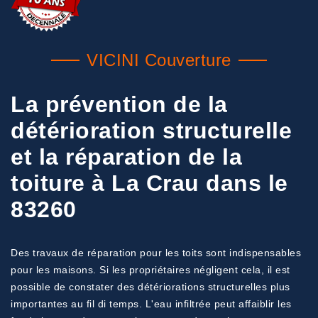
VICINI Couverture
La prévention de la
détérioration structurelle
et la réparation de la
toiture à La Crau dans le
83260
Des travaux de réparation pour les toits sont indispensables
pour les maisons. Si les propriétaires négligent cela, il est
possible de constater des détériorations structurelles plus
importantes au fil di temps. L'eau infiltrée peut affaiblir les