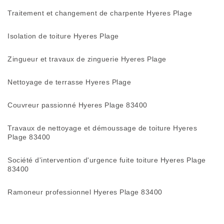
Traitement et changement de charpente Hyeres Plage
Isolation de toiture Hyeres Plage
Zingueur et travaux de zinguerie Hyeres Plage
Nettoyage de terrasse Hyeres Plage
Couvreur passionné Hyeres Plage 83400
Travaux de nettoyage et démoussage de toiture Hyeres
Plage 83400
Société d'intervention d'urgence fuite toiture Hyeres Plage
83400
Ramoneur professionnel Hyeres Plage 83400