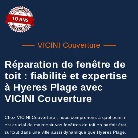
VICINI Couverture
Réparation de fenêtre de
toit : fiabilité et expertise
à Hyeres Plage avec
VICINI Couverture
Chez VICINI Couverture , nous comprenons à quel point il
est crucial de maintenir vos fenêtres de toit en parfait état,
surtout dans une ville aussi dynamique que Hyeres Plage.