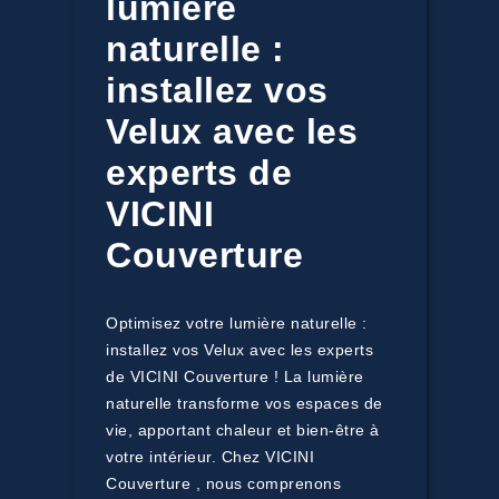
lumière
naturelle :
installez vos
Velux avec les
experts de
VICINI
Couverture
Optimisez votre lumière naturelle :
installez vos Velux avec les experts
de VICINI Couverture ! La lumière
naturelle transforme vos espaces de
vie, apportant chaleur et bien-être à
votre intérieur. Chez VICINI
Couverture , nous comprenons