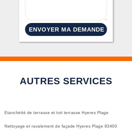
AUTRES SERVICES
Etanchéité de terrasse et toit terrasse Hyeres Plage
Nettoyage et ravalement de façade Hyeres Plage 83400