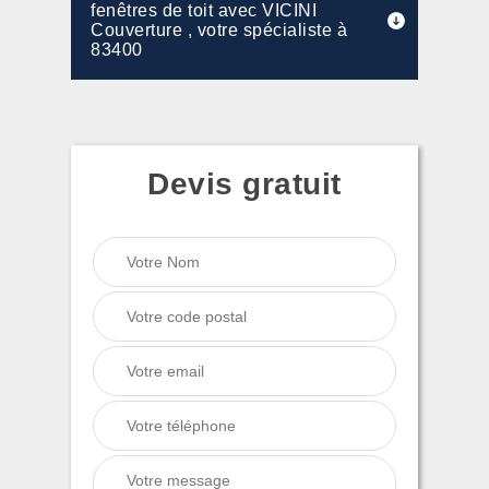
fenêtres de toit avec VICINI
Couverture , votre spécialiste à
83400
Devis gratuit