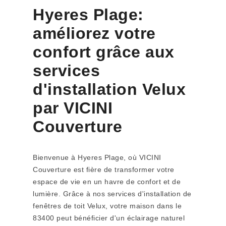
Hyeres Plage:
améliorez votre
confort grâce aux
services
d'installation Velux
par VICINI
Couverture
Bienvenue à Hyeres Plage, où VICINI
Couverture est fière de transformer votre
espace de vie en un havre de confort et de
lumière. Grâce à nos services d'installation de
fenêtres de toit Velux, votre maison dans le
83400 peut bénéficier d'un éclairage naturel