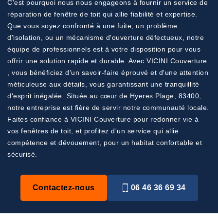
C'est pourquoi nous nous engageons à fournir un service de
réparation de fenêtre de toit qui allie fiabilité et expertise.
Que vous soyez confronté à une fuite, un problème
d'isolation, ou un mécanisme d'ouverture défectueux, notre
équipe de professionnels est à votre disposition pour vous
offrir une solution rapide et durable. Avec VICINI Couverture
, vous bénéficiez d'un savoir-faire éprouvé et d'une attention
méticuleuse aux détails, vous garantissant une tranquillité
d'esprit inégalée. Située au cœur de Hyeres Plage, 83400,
notre entreprise est fière de servir notre communauté locale.
Faites confiance à VICINI Couverture pour redonner vie à
vos fenêtres de toit, et profitez d'un service qui allie
compétence et dévouement, pour un habitat confortable et
sécurisé.
Contactez-nous
06 46 36 69 34