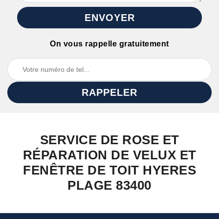
On vous rappelle gratuitement
SERVICE DE ROSE ET
RÉPARATION DE VELUX ET
FENÊTRE DE TOIT HYERES
PLAGE 83400