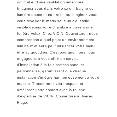
optimal et d'une ventilation améliorée.
Imaginez-vous dans votre salon, baigné de
lumière douce et naturelle, ou imaginez-vous
vous réveiller le matin sous un ciel étoilé
visible depuis votre chambre à travers une
fenêtre Velux. Chez VICINI Couverture , nous
comprenons à quel point un environnement
lumineux et aéré peut influencer votre bien-
être au quotidien. C’est pourquoi nous nous
engageons à vous offrir un service
d'installation à la fois professionnel et
personnalisé, garantissant que chaque
installation s'intègre harmonieusement à votre
maison. Transformez votre espace et
améliorez votre confort avec la touche
d'expertise de VICINI Couverture à Hyeres
Plage.