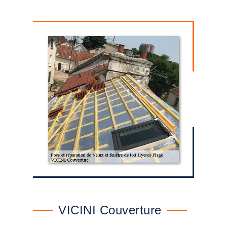
VICINI Couverture