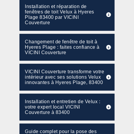
Installation et réparation de
fenêtres de toit Velux à Hyeres
Plage 83400 par VICINI
Couverture
Changement de fenêtre de toit à
Hyeres Plage : faites confiance à
VICINI Couverture
VICINI Couverture transforme votre
intérieur avec ses solutions Velux
innovantes à Hyeres Plage, 83400
Installation et entretien de Velux :
votre expert local VICINI
Couverture à 83400
Guide complet pour la pose des