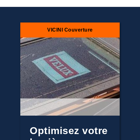
VICINI Couverture
Optimisez votre