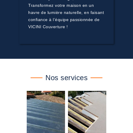
Transformez votre maison en un
havre de lumière naturelle, en faisant
confiance à l’équipe passionnée de
VICINI Couverture !
Nos services