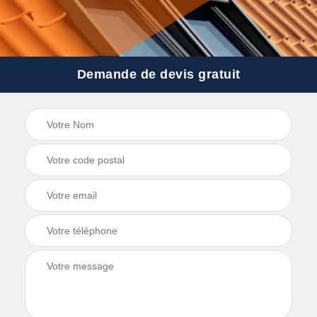
Demande de devis gratuit