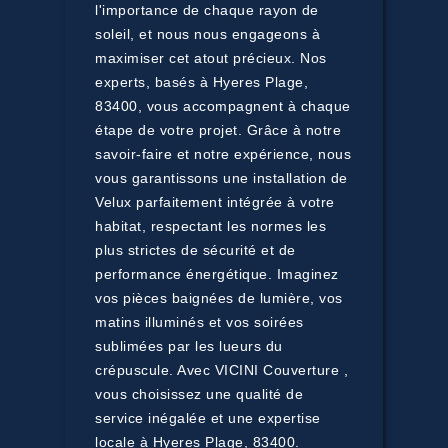
l'importance de chaque rayon de
soleil, et nous nous engageons à
maximiser cet atout précieux. Nos
experts, basés à Hyeres Plage,
83400, vous accompagnent à chaque
étape de votre projet. Grâce à notre
savoir-faire et notre expérience, nous
vous garantissons une installation de
Velux parfaitement intégrée à votre
habitat, respectant les normes les
plus strictes de sécurité et de
performance énergétique. Imaginez
vos pièces baignées de lumière, vos
matins illuminés et vos soirées
sublimées par les lueurs du
crépuscule. Avec VICINI Couverture ,
vous choisissez une qualité de
service inégalée et une expertise
locale à Hyeres Plage, 83400.