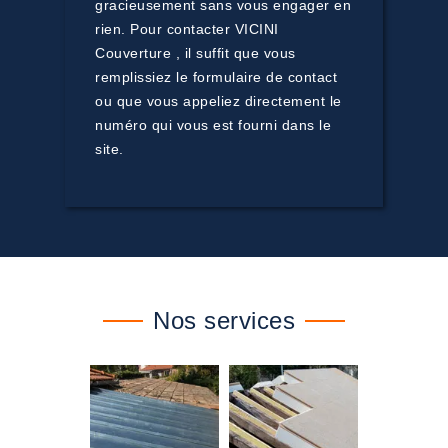
gracieusement sans vous engager en
rien. Pour contacter VICINI
Couverture , il suffit que vous
remplissiez le formulaire de contact
ou que vous appeliez directement le
numéro qui vous est fourni dans le
site.
Nos services