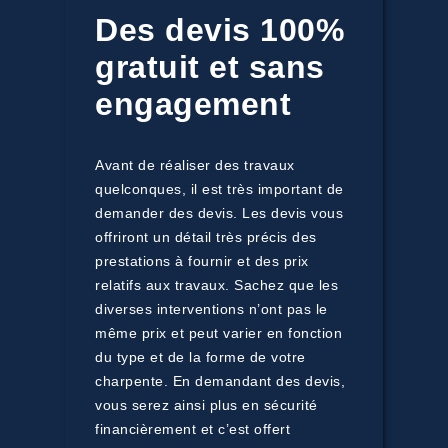
Des devis 100%
gratuit et sans
engagement
Avant de réaliser des travaux
quelconques, il est très important de
demander des devis. Les devis vous
offriront un détail très précis des
prestations à fournir et des prix
relatifs aux travaux. Sachez que les
diverses interventions n’ont pas le
même prix et peut varier en fonction
du type et de la forme de votre
charpente. En demandant des devis,
vous serez ainsi plus en sécurité
financièrement et c’est offert