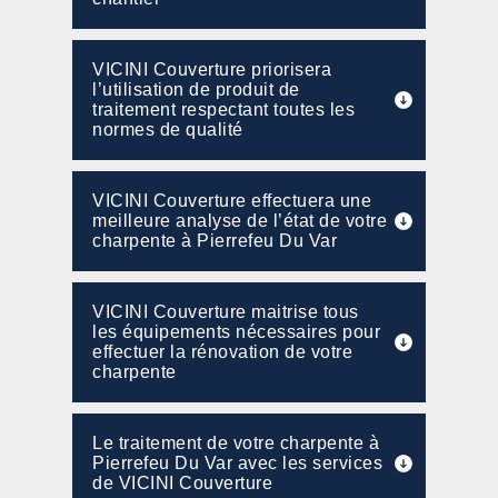
VICINI Couverture priorisera
l’utilisation de produit de
traitement respectant toutes les
normes de qualité
VICINI Couverture effectuera une
meilleure analyse de l’état de votre
charpente à Pierrefeu Du Var
VICINI Couverture maitrise tous
les équipements nécessaires pour
effectuer la rénovation de votre
charpente
Le traitement de votre charpente à
Pierrefeu Du Var avec les services
de VICINI Couverture