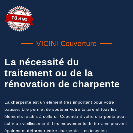
VICINI Couverture
La nécessité du
traitement ou de la
rénovation de charpente
La charpente est un élément très important pour votre
bâtisse. Elle permet de soutenir votre toiture et tous les
éléments relatifs à celle-ci. Cependant votre charpente peut
subir un vieillissement. Les mouvements de terrains peuvent
également déformer votre charpente. Les insectes