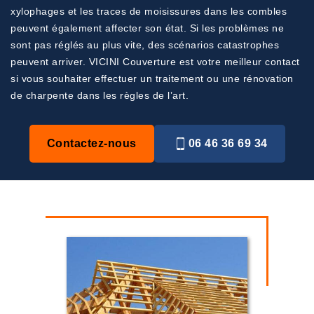
xylophages et les traces de moisissures dans les combles
peuvent également affecter son état. Si les problèmes ne
sont pas réglés au plus vite, des scénarios catastrophes
peuvent arriver. VICINI Couverture est votre meilleur contact
si vous souhaiter effectuer un traitement ou une rénovation
de charpente dans les règles de l’art.
Contactez-nous
06 46 36 69 34