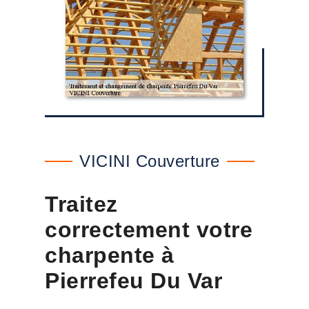
VICINI Couverture
Traitez
correctement votre
charpente à
Pierrefeu Du Var