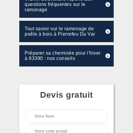
questions fréquentes sur le
ramonage
Tout savoir sur le ramonage de
poêle à bois à Pierrefeu Du Var
Préparer sa cheminée pour l'hiver
à 83390 : nos conseils
Devis gratuit