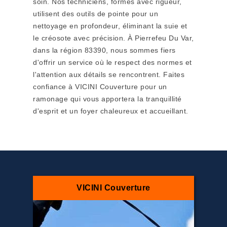
soin. Nos techniciens, formés avec rigueur,
utilisent des outils de pointe pour un
nettoyage en profondeur, éliminant la suie et
le créosote avec précision. À Pierrefeu Du Var,
dans la région 83390, nous sommes fiers
d'offrir un service où le respect des normes et
l'attention aux détails se rencontrent. Faites
confiance à VICINI Couverture pour un
ramonage qui vous apportera la tranquillité
d'esprit et un foyer chaleureux et accueillant.
VICINI Couverture