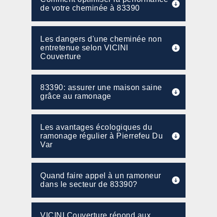
de votre cheminée à 83390
Les dangers d'une cheminée non
entretenue selon VICINI
Couverture
83390: assurer une maison saine
grâce au ramonage
Les avantages écologiques du
ramonage régulier à Pierrefeu Du
Var
Quand faire appel à un ramoneur
dans le secteur de 83390?
VICINI Couverture répond aux