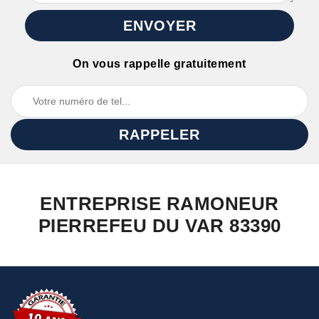
On vous rappelle gratuitement
ENTREPRISE RAMONEUR
PIERREFEU DU VAR 83390