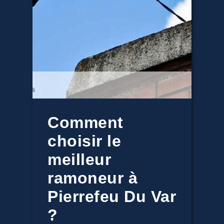
Comment
choisir le
meilleur
ramoneur à
Pierrefeu Du Var
?