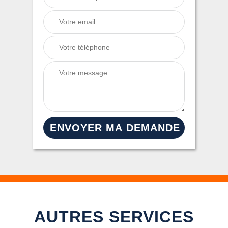
AUTRES SERVICES