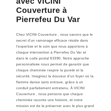
avec VICINI
Couverture à
Pierrefeu Du Var
Chez VICINI Couverture , nous savons que le
secret d'un ramonage efficace réside dans
l'expertise et le soin que nous apportons à
chaque intervention à Pierrefeu Du Var et
dans le code postal 83390. Notre approche
personnalisée nous permet de garantir que
chaque cheminée respire la pureté et la
sécurité. Imaginez la douceur d'un foyer où la
flamme danse sans entrave, grâce à un
conduit parfaitement entretenu. À VICINI
Couverture , nous pensons que chaque
cheminée raconte une histoire, et notre
mission est de la préserver avec le plus grand