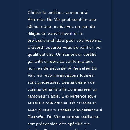
Choisir le meilleur ramoneur à
Pierrefeu Du Var peut sembler une
tâche ardue, mais avec un peu de
diligence, vous trouverez le
professionnel idéal pour vos besoins.
D'abord, assurez-vous de vérifier les
qualifications. Un ramoneur certifié
garantit un service conforme aux
normes de sécurité. À Pierrefeu Du
Var, les recommandations locales
sont précieuses. Demandez à vos
voisins ou amis s'ils connaissent un
ramoneur fiable. L'expérience joue
aussi un rôle crucial. Un ramoneur
avec plusieurs années d'expérience à
Pierrefeu Du Var aura une meilleure
compréhension des spécificités