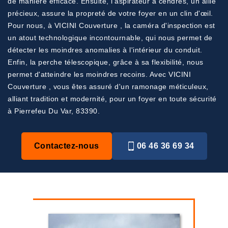
de manière efficace. Ensuite, l'aspirateur à cendres, un allié
précieux, assure la propreté de votre foyer en un clin d'œil.
Pour nous, à VICINI Couverture , la caméra d'inspection est
un atout technologique incontournable, qui nous permet de
détecter les moindres anomalies à l'intérieur du conduit.
Enfin, la perche télescopique, grâce à sa flexibilité, nous
permet d'atteindre les moindres recoins. Avec VICINI
Couverture , vous êtes assuré d'un ramonage méticuleux,
alliant tradition et modernité, pour un foyer en toute sécurité
à Pierrefeu Du Var, 83390.
Contactez-nous
06 46 36 69 34