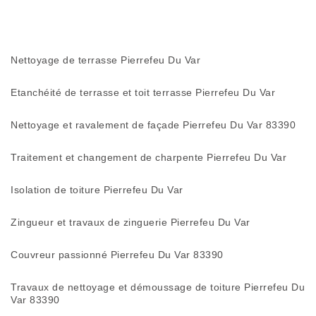
Nettoyage de terrasse Pierrefeu Du Var
Etanchéité de terrasse et toit terrasse Pierrefeu Du Var
Nettoyage et ravalement de façade Pierrefeu Du Var 83390
Traitement et changement de charpente Pierrefeu Du Var
Isolation de toiture Pierrefeu Du Var
Zingueur et travaux de zinguerie Pierrefeu Du Var
Couvreur passionné Pierrefeu Du Var 83390
Travaux de nettoyage et démoussage de toiture Pierrefeu Du
Var 83390