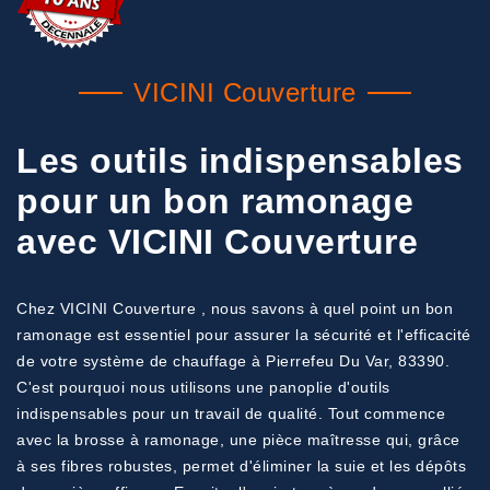
VICINI Couverture
Les outils indispensables
pour un bon ramonage
avec VICINI Couverture
Chez VICINI Couverture , nous savons à quel point un bon
ramonage est essentiel pour assurer la sécurité et l'efficacité
de votre système de chauffage à Pierrefeu Du Var, 83390.
C'est pourquoi nous utilisons une panoplie d'outils
indispensables pour un travail de qualité. Tout commence
avec la brosse à ramonage, une pièce maîtresse qui, grâce
à ses fibres robustes, permet d'éliminer la suie et les dépôts