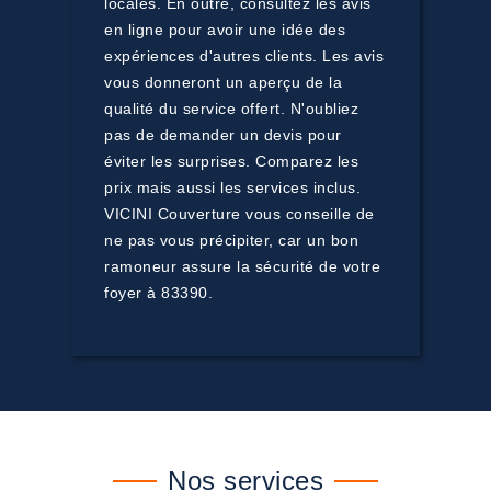
locales. En outre, consultez les avis
en ligne pour avoir une idée des
expériences d'autres clients. Les avis
vous donneront un aperçu de la
qualité du service offert. N'oubliez
pas de demander un devis pour
éviter les surprises. Comparez les
prix mais aussi les services inclus.
VICINI Couverture vous conseille de
ne pas vous précipiter, car un bon
ramoneur assure la sécurité de votre
foyer à 83390.
Nos services