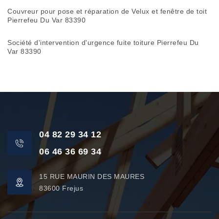
Couvreur pour pose et réparation de Velux et fenêtre de toit
Pierrefeu Du Var 83390
Société d'intervention d'urgence fuite toiture Pierrefeu Du
Var 83390
04 82 29 34 12
06 46 36 69 34
15 RUE MAURIN DES MAURES
83600 Frejus