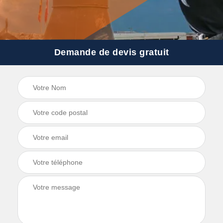
Demande de devis gratuit