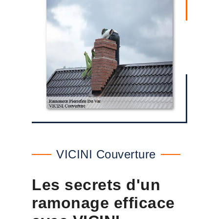
VICINI Couverture
Les secrets d'un
ramonage efficace