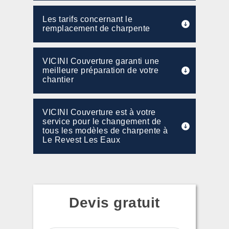
Les tarifs concernant le
remplacement de charpente
VICINI Couverture garanti une
meilleure préparation de votre
chantier
VICINI Couverture est à votre
service pour le changement de
tous les modèles de charpente à
Le Revest Les Eaux
Devis gratuit