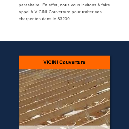
parasitaire. En effet, nous vous invitons à faire
appel à VICINI Couverture pour traiter vos
charpentes dans le 83200.
VICINI Couverture