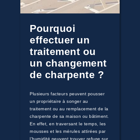
Pourquoi
effectuer un
traitement ou
un changement
de charpente ?
Plusieurs facteurs peuvent pousser
un propriétaire à songer au
traitement ou au remplacement de la
charpente de sa maison ou bâtiment.
En effet, en traversant le temps, les
mousses et les mérules attirées par
l’humidité peuvent trouver refuge sur