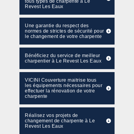
tous types de charpente à Le
Revest Les Eaux
Une garantie du respect des
normes de strictes de sécurité pour
le changement de votre charpente
Bénéficiez du service de meilleur
charpentier à Le Revest Les Eaux
VICINI Couverture maitrise tous
les équipements nécessaires pour
effectuer la rénovation de votre
charpente
Réalisez vos projets de
changement de charpente à Le
Revest Les Eaux