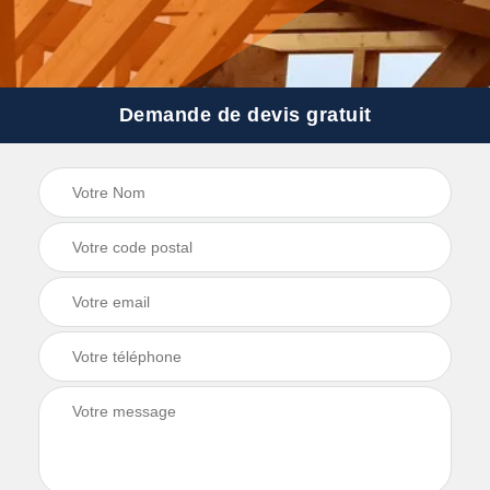
Demande de devis gratuit