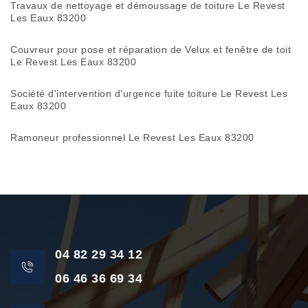
Travaux de nettoyage et démoussage de toiture Le Revest
Les Eaux 83200
Couvreur pour pose et réparation de Velux et fenêtre de toit
Le Revest Les Eaux 83200
Société d'intervention d'urgence fuite toiture Le Revest Les
Eaux 83200
Ramoneur professionnel Le Revest Les Eaux 83200
04 82 29 34 12
06 46 36 69 34