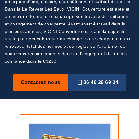
principale d’une, maison, d’un bâtiment et surtout de son toit.
Dans la Le Revest Les Eaux, VICINI Couverture est apte et
en mesure de prendre ne charge vos travaux de traitement
et changement de charpente. Ayant exercé travail depuis
plusieurs années, VICINI Couverture est dans la capacité
totale pour pouvoir traiter ou changer votre charpente dans
le respect total des normes et du règles de l’art. En effet,
nous vous recommandons donc de l’engager et de lui faire
confiance dans le 83200.
Contactez-nous
06 46 36 69 34