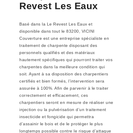
Revest Les Eaux
Basé dans la Le Revest Les Eaux et
disponible dans tout le 83200, VICINI
Couverture est une entreprise spécialiste en
traitement de charpente disposant des
personnels qualifiés et des matériaux
hautement spécifiques qui pourront traiter vos
charpentes dans la meilleure condition qui
soit. Ayant à sa disposition des charpentiers
certifiés et bien formés, l’intervention sera
assurée à 100%. Afin de parvenir à le traiter
correctement et efficacement, ces
charpentiers seront en mesure de réaliser une
injection ou la pulvérisation d’un traitement
insecticide et fongicide qui permettra
d’assainir le bois et de le protéger le plus
longtemps possible contre le risque d’attaque