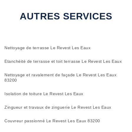
AUTRES SERVICES
Nettoyage de terrasse Le Revest Les Eaux
Etanchéité de terrasse et toit terrasse Le Revest Les Eaux
Nettoyage et ravalement de façade Le Revest Les Eaux
83200
Isolation de toiture Le Revest Les Eaux
Zingueur et travaux de zinguerie Le Revest Les Eaux
Couvreur passionné Le Revest Les Eaux 83200