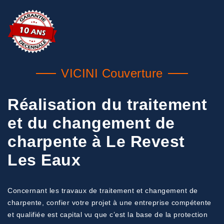
VICINI Couverture
Réalisation du traitement
et du changement de
charpente à Le Revest
Les Eaux
Concernant les travaux de traitement et changement de
charpente, confier votre projet à une entreprise compétente
et qualifiée est capital vu que c’est la base de la protection