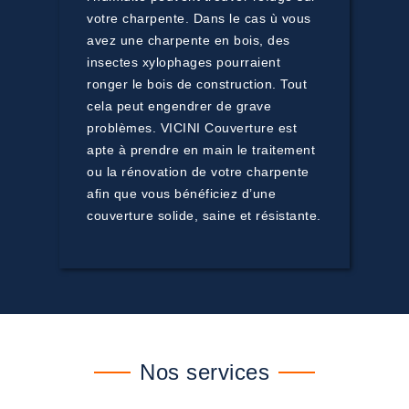
votre charpente. Dans le cas ù vous
avez une charpente en bois, des
insectes xylophages pourraient
ronger le bois de construction. Tout
cela peut engendrer de grave
problèmes. VICINI Couverture est
apte à prendre en main le traitement
ou la rénovation de votre charpente
afin que vous bénéficiez d’une
couverture solide, saine et résistante.
Nos services