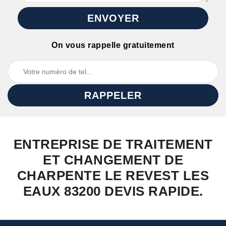
On vous rappelle gratuitement
ENTREPRISE DE TRAITEMENT
ET CHANGEMENT DE
CHARPENTE LE REVEST LES
EAUX 83200 DEVIS RAPIDE.