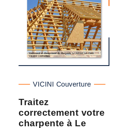
VICINI Couverture
Traitez
correctement votre
charpente à Le