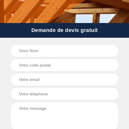
Demande de devis gratuit