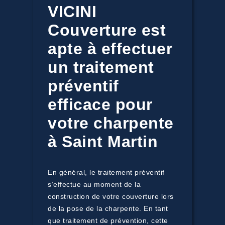
VICINI
Couverture est
apte à effectuer
un traitement
préventif
efficace pour
votre charpente
à Saint Martin
En général, le traitement préventif
s’effectue au moment de la
construction de votre couverture lors
de la pose de la charpente. En tant
que traitement de prévention, cette