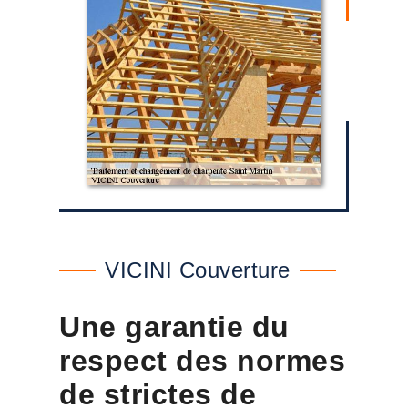
VICINI Couverture
Une garantie du
respect des normes
de strictes de