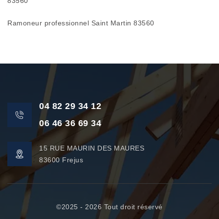
83560
Ramoneur professionnel Saint Martin 83560
04 82 29 34 12
06 46 36 69 34
15 RUE MAURIN DES MAURES
83600 Frejus
©2025 - 2026 Tout droit réservé