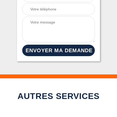
AUTRES SERVICES