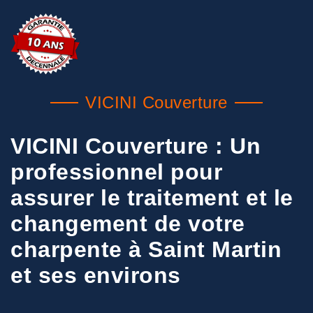
VICINI Couverture
VICINI Couverture : Un
professionnel pour
assurer le traitement et le
changement de votre
charpente à Saint Martin
et ses environs