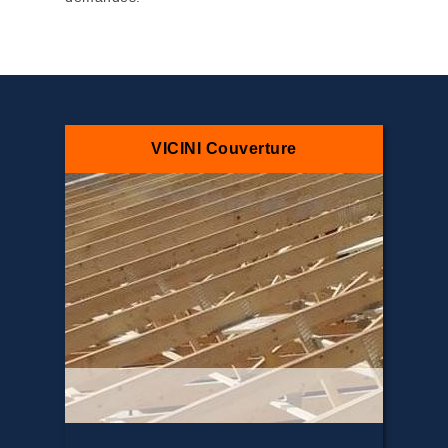
VICINI Couverture