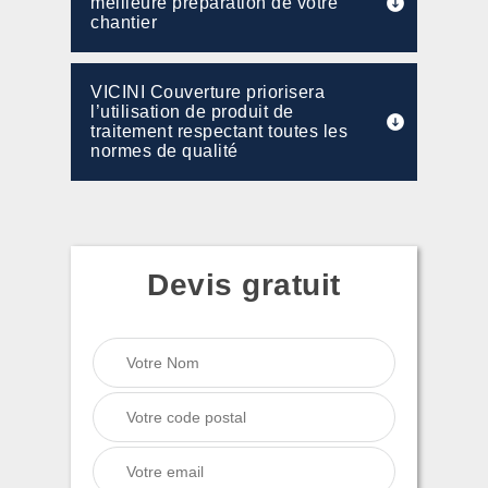
meilleure préparation de votre
chantier
VICINI Couverture priorisera
l’utilisation de produit de
traitement respectant toutes les
normes de qualité
Devis gratuit