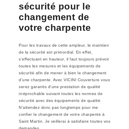
sécurité pour le
changement de
votre charpente
Pour les travaux de cette ampleur, le maintien
de la sécurité est primordial. En effet,
s’effectuant en hauteur, il faut toujours prévoir
toutes les mesures et les équipements de
sécurité afin de mener à bien le changement
d’une charpente. Avec VICINI Couverture vous
serez garantis d’une prestation de qualité
irréprochable suivant toutes les normes de
sécurité avec des équipements de qualité.
N’attendez donc pas longtemps pour me
confier le changement de votre charpente à
Saint Martin. Je veillerai à satisfaire toutes vos
demandes.