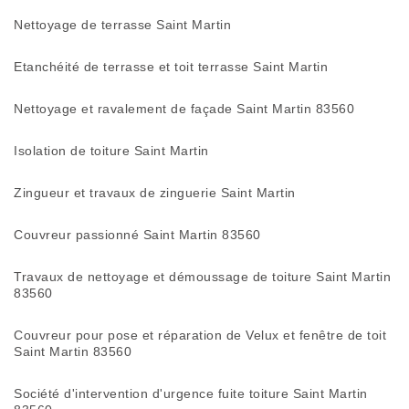
Nettoyage de terrasse Saint Martin
Etanchéité de terrasse et toit terrasse Saint Martin
Nettoyage et ravalement de façade Saint Martin 83560
Isolation de toiture Saint Martin
Zingueur et travaux de zinguerie Saint Martin
Couvreur passionné Saint Martin 83560
Travaux de nettoyage et démoussage de toiture Saint Martin
83560
Couvreur pour pose et réparation de Velux et fenêtre de toit
Saint Martin 83560
Société d'intervention d'urgence fuite toiture Saint Martin