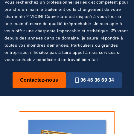
Vous recherchez un professionnel sérieux et compétent pour
prendre en main le traitement ou le changement de votre
charpente ? VICINI Couverture est disposé à vous fournir
une main d’œuvre de qualité irréprochable. Je suis apte à
vous offrir une charpente impeccable et esthétique. Œuvrant
depuis des années dans ce domaine, je saurai répondre à
toutes vos moindres demandes. Particuliers ou grandes
entreprises, n’hésitez pas à faire appel à mes services si
vous souhaitez bénéficier d’un travail bien fait.
Contactez-nous
06 46 36 69 34