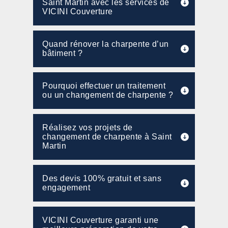
Saint Martin avec les services de
VICINI Couverture
Quand rénover la charpente d’un
bâtiment ?
Pourquoi effectuer un traitement
ou un changement de charpente ?
Réalisez vos projets de
changement de charpente à Saint
Martin
Des devis 100% gratuit et sans
engagement
VICINI Couverture garanti une