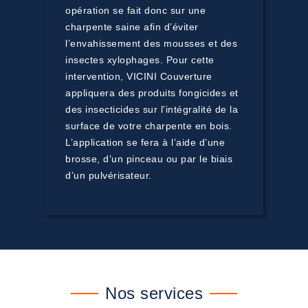
opération se fait donc sur une
charpente saine afin d’éviter
l’envahissement des mousses et des
insectes xylophages. Pour cette
intervention, VICINI Couverture
appliquera des produits fongicides et
des insecticides sur l’intégralité de la
surface de votre charpente en bois.
L’application se fera à l’aide d’une
brosse, d’un pinceau ou par le biais
d’un pulvérisateur.
Nos services