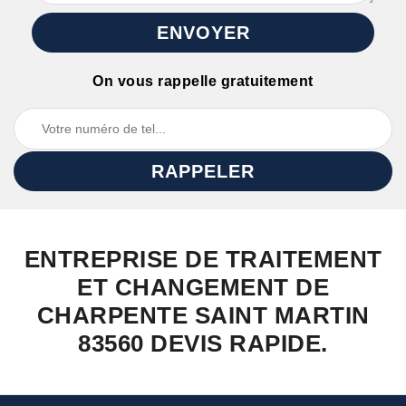
On vous rappelle gratuitement
ENTREPRISE DE TRAITEMENT
ET CHANGEMENT DE
CHARPENTE SAINT MARTIN
83560 DEVIS RAPIDE.