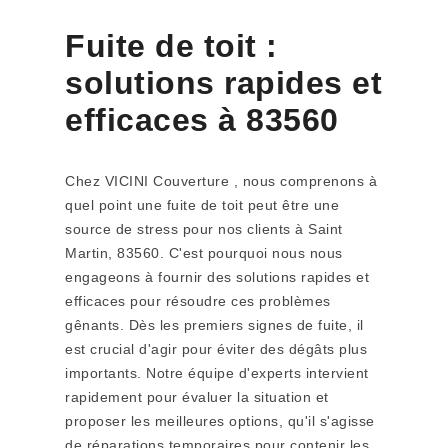
Fuite de toit :
solutions rapides et
efficaces à 83560
Chez VICINI Couverture , nous comprenons à
quel point une fuite de toit peut être une
source de stress pour nos clients à Saint
Martin, 83560. C'est pourquoi nous nous
engageons à fournir des solutions rapides et
efficaces pour résoudre ces problèmes
gênants. Dès les premiers signes de fuite, il
est crucial d'agir pour éviter des dégâts plus
importants. Notre équipe d'experts intervient
rapidement pour évaluer la situation et
proposer les meilleures options, qu'il s'agisse
de réparations temporaires pour contenir les