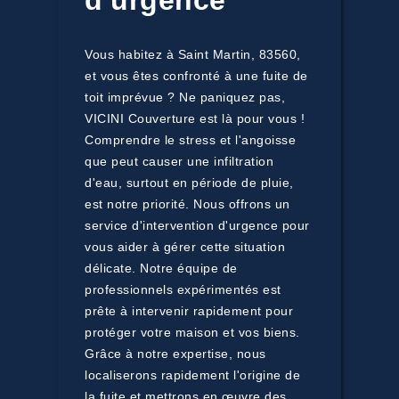
d'urgence
Vous habitez à Saint Martin, 83560,
et vous êtes confronté à une fuite de
toit imprévue ? Ne paniquez pas,
VICINI Couverture est là pour vous !
Comprendre le stress et l'angoisse
que peut causer une infiltration
d'eau, surtout en période de pluie,
est notre priorité. Nous offrons un
service d'intervention d'urgence pour
vous aider à gérer cette situation
délicate. Notre équipe de
professionnels expérimentés est
prête à intervenir rapidement pour
protéger votre maison et vos biens.
Grâce à notre expertise, nous
localiserons rapidement l'origine de
la fuite et mettrons en œuvre des