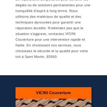
dégâts ou de solutions permanentes pour une
tranquillité d'esprit à long terme. Nous
utilisons des matériaux de qualité et des
techniques éprouvées pour garantir une
réparation durable. N'attendez pas que la
situation s'aggrave, contactez VICINI
Couverture pour une intervention rapide et
fiable. En choisissant nos services, vous
choisissez la sécurité et la qualité pour votre
toit à Saint Martin, 83560.
VICINI Couverture