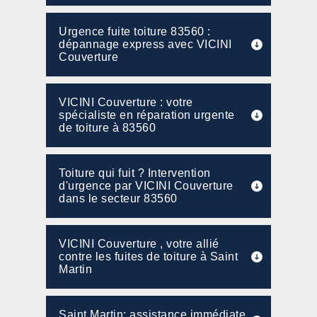
Urgence fuite toiture 83560 :
dépannage express avec VICINI
Couverture
VICINI Couverture : votre
spécialiste en réparation urgente
de toiture à 83560
Toiture qui fuit ? Intervention
d'urgence par VICINI Couverture
dans le secteur 83560
VICINI Couverture , votre allié
contre les fuites de toiture à Saint
Martin
Saint Martin: assistance immédiate