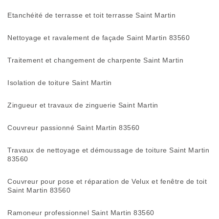
Etanchéité de terrasse et toit terrasse Saint Martin
Nettoyage et ravalement de façade Saint Martin 83560
Traitement et changement de charpente Saint Martin
Isolation de toiture Saint Martin
Zingueur et travaux de zinguerie Saint Martin
Couvreur passionné Saint Martin 83560
Travaux de nettoyage et démoussage de toiture Saint Martin
83560
Couvreur pour pose et réparation de Velux et fenêtre de toit
Saint Martin 83560
Ramoneur professionnel Saint Martin 83560