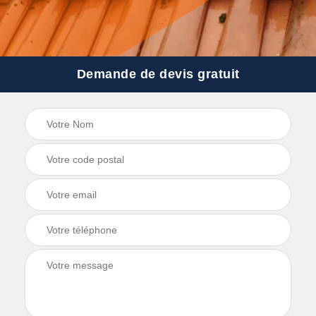
Demande de devis gratuit