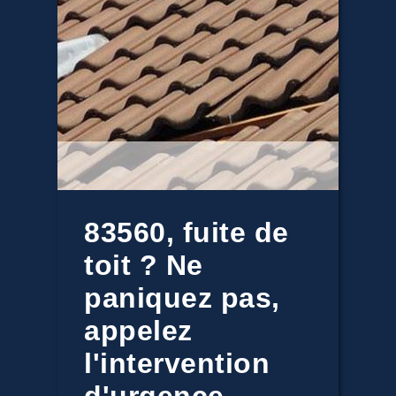
83560, fuite de
toit ? Ne
paniquez pas,
appelez
l'intervention