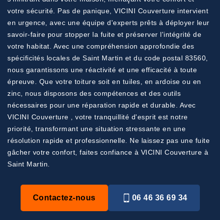
votre sécurité. Pas de panique, VICINI Couverture intervient
en urgence, avec une équipe d'experts prêts à déployer leur
savoir-faire pour stopper la fuite et préserver l'intégrité de
votre habitat. Avec une compréhension approfondie des
spécificités locales de Saint Martin et du code postal 83560,
nous garantissons une réactivité et une efficacité à toute
épreuve. Que votre toiture soit en tuiles, en ardoise ou en
zinc, nous disposons des compétences et des outils
nécessaires pour une réparation rapide et durable. Avec
VICINI Couverture , votre tranquillité d'esprit est notre
priorité, transformant une situation stressante en une
résolution rapide et professionnelle. Ne laissez pas une fuite
gâcher votre confort, faites confiance à VICINI Couverture à
Saint Martin.
Contactez-nous
06 46 36 69 34