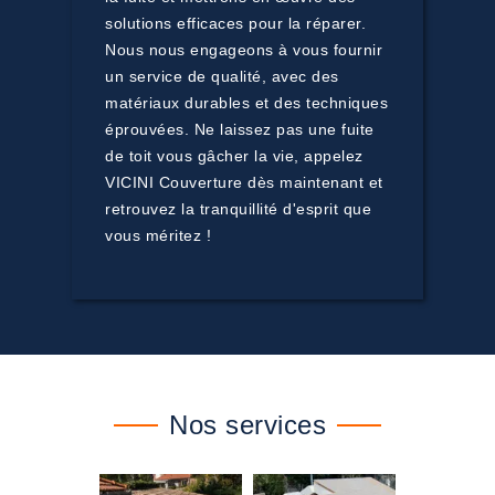
solutions efficaces pour la réparer.
Nous nous engageons à vous fournir
un service de qualité, avec des
matériaux durables et des techniques
éprouvées. Ne laissez pas une fuite
de toit vous gâcher la vie, appelez
VICINI Couverture dès maintenant et
retrouvez la tranquillité d'esprit que
vous méritez !
Nos services