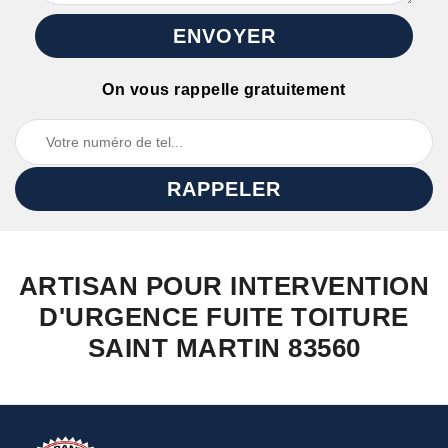
On vous rappelle gratuitement
ARTISAN POUR INTERVENTION
D'URGENCE FUITE TOITURE
SAINT MARTIN 83560