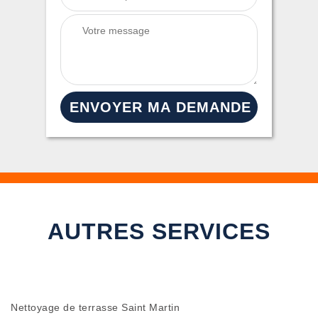
AUTRES SERVICES
Nettoyage de terrasse Saint Martin