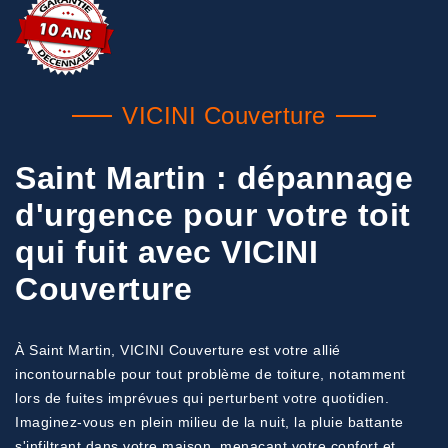
VICINI Couverture
Saint Martin : dépannage
d'urgence pour votre toit
qui fuit avec VICINI
Couverture
À Saint Martin, VICINI Couverture est votre allié
incontournable pour tout problème de toiture, notamment
lors de fuites imprévues qui perturbent votre quotidien.
Imaginez-vous en plein milieu de la nuit, la pluie battante
s'infiltrant dans votre maison, menaçant votre confort et