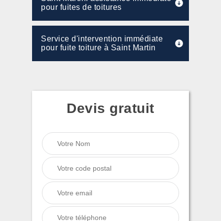
pour fuites de toitures
Service d'intervention immédiate
pour fuite toiture à Saint Martin
Devis gratuit